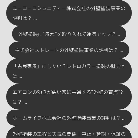
ユーコーコミュニティー株式会社の外壁塗装事業の
評判は？ ...
外壁塗装に“風水”を取り入れて運気アップ!? ...
株式会社ストレートの外壁塗装事業の評判は？ ...
「古民家風」にしたい？レトロカラー塗装の魅力と
は ...
エアコンの効きが悪い家に共通する“外壁の盲点”と
は？ ...
ホームライフ株式会社の外壁塗装事業の評判は？ ...
外壁塗装の工程と天気の関係｜中止・延期・保証の