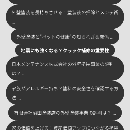
外壁塗装を長持ちさせる！塗装後の掃除とメンテ術
...
外壁塗装と“ペットの健康”の知られざる関係 ...
地震にも強くなる？クラック補修の重要性
日本メンテナンス株式会社の外壁塗装事業の評判
は？ ...
家族がアレルギー持ち？塗料の安全性を確認する方
法 ...
有限会社沼田塗装店の外壁塗装事業の評判は？ ...
家の価値を上げる！資産価値アップにつながる塗装