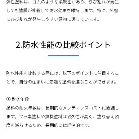
弾性塗料は、ゴムのような柔軟性があり、ひび割れが発生
しても塗膜が伸縮して防水効果を維持します。特に、外壁
にひび割れが発生しやすい建物に適しています。
2.防水性能の比較ポイント
防水性能を比較する際には、以下のポイントに注目するこ
とで、自分の住まいに最適な塗料を選ぶことができます。
① 耐久年数
塗料の耐久年数は、長期的なメンテナンスコストに直結し
ます。フッ素塗料や無機塗料は耐久性が高く、塗り替え頻
度を減らせるため、長期的には経済的です。