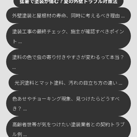
猛暑で塗装が傷む？夏の外壁トラブル対策法
外壁塗装と屋根材の寿命、同時に考えるべき理由 ...
塗装工事の最終チェック、施主が確認すべきポイン
ト ...
塗料の色で虫の寄り付きやすさが変わるって本当？
...
光沢塗料とマット塗料、汚れの目立ち方の違い ...
色あせやチョーキング現象、見つけたらどうすべ
き？ ...
高齢者世帯が気をつけたい塗装業者との契約トラブ
ル例 ...