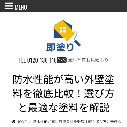
MENU
TEL
0120-136-116
無料写真お見積もり
防水性能が高い外壁塗
料を徹底比較！選び方
と最適な塗料を解説
HOME
防水性能が高い外壁塗料を徹底比較！選び方と最適な塗