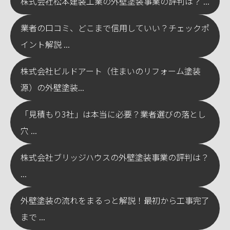
株式会社松本建装工業の外壁塗装事業の評判は？ ...
業者の口コミ、どこまで信用していい？チェックポ
イント解説 ...
株式会社ビルドアート（住まいのリフォーム塗装
源）の外壁塗装...
「見積もり3社」は本当に必要？業者選びの落とし
穴 ...
株式会社ブリッジハウスの外壁塗装事業の評判は？
...
外壁塗装の流れをまるっと解説！最初から工事完了
まで ...