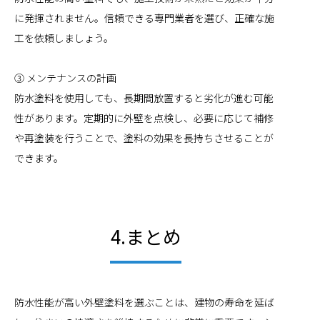
に発揮されません。信頼できる専門業者を選び、正確な施
工を依頼しましょう。
③ メンテナンスの計画
防水塗料を使用しても、長期間放置すると劣化が進む可能
性があります。定期的に外壁を点検し、必要に応じて補修
や再塗装を行うことで、塗料の効果を長持ちさせることが
できます。
4.まとめ
防水性能が高い外壁塗料を選ぶことは、建物の寿命を延ば