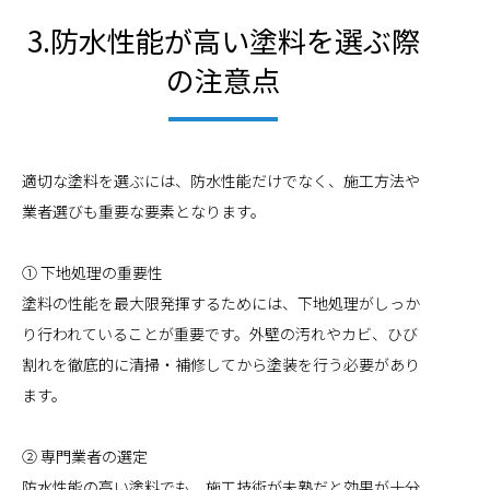
3.防水性能が高い塗料を選ぶ際
の注意点
適切な塗料を選ぶには、防水性能だけでなく、施工方法や
業者選びも重要な要素となります。
① 下地処理の重要性
塗料の性能を最大限発揮するためには、下地処理がしっか
り行われていることが重要です。外壁の汚れやカビ、ひび
割れを徹底的に清掃・補修してから塗装を行う必要があり
ます。
② 専門業者の選定
防水性能の高い塗料でも、施工技術が未熟だと効果が十分