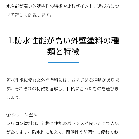
水性能が高い外壁塗料の特徴や比較ポイント、選び方につ
いて詳しく解説します。
1.防水性能が高い外壁塗料の種
類と特徴
防水性能に優れた外壁塗料には、さまざまな種類がありま
す。それぞれの特徴を理解し、目的に合ったものを選びま
しょう。
① シリコン塗料
シリコン塗料は、価格と性能のバランスが良いことで人気
があります。防水性に加えて、耐候性や防汚性も優れてお