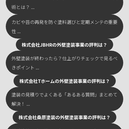
術とは？ ...
カビや苔の再発を防ぐ塗料選びと定期メンテの重要
性 ...
株式会社JBHRの外壁塗装事業の評判は？
外壁塗装が終わったら？仕上がりチェックで見るべ
きポイント ...
株式会社Tホームの外壁塗装事業の評判は？
塗装の見積りでよくある「あるある質問」まとめて
解決！ ...
株式会社桑原塗装の外壁塗装事業の評判は？