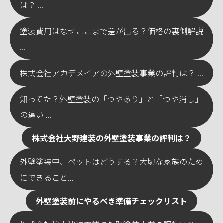
は？ ...
塗装費用はなぜここまで差が出る？価格の裏側解説
...
株式会社アカデメイアの外壁塗装事業の評判は？ ...
知ってた？外壁塗装の「つやあり」と「つや消し」
の違い ...
株式会社大野建装の外壁塗装事業の評判は？
外壁塗装中、ペットはどうする？大切な家族のため
にできること...
外壁塗装前にやるべき準備チェックリスト