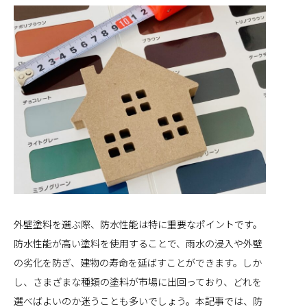
外壁塗料を選ぶ際、防水性能は特に重要なポイントです。
防水性能が高い塗料を使用することで、雨水の浸入や外壁
の劣化を防ぎ、建物の寿命を延ばすことができます。しか
し、さまざまな種類の塗料が市場に出回っており、どれを
選べばよいのか迷うことも多いでしょう。本記事では、防