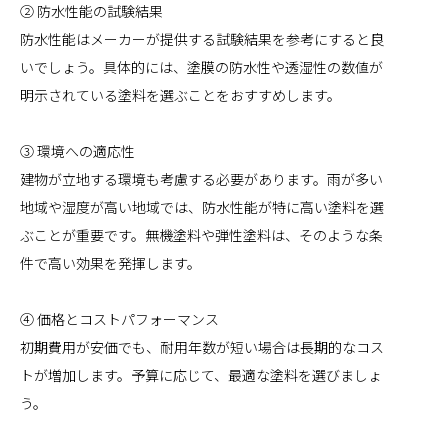
② 防水性能の試験結果
防水性能はメーカーが提供する試験結果を参考にすると良
いでしょう。具体的には、塗膜の防水性や透湿性の数値が
明示されている塗料を選ぶことをおすすめします。
③ 環境への適応性
建物が立地する環境も考慮する必要があります。雨が多い
地域や湿度が高い地域では、防水性能が特に高い塗料を選
ぶことが重要です。無機塗料や弾性塗料は、そのような条
件で高い効果を発揮します。
④ 価格とコストパフォーマンス
初期費用が安価でも、耐用年数が短い場合は長期的なコス
トが増加します。予算に応じて、最適な塗料を選びましょ
う。