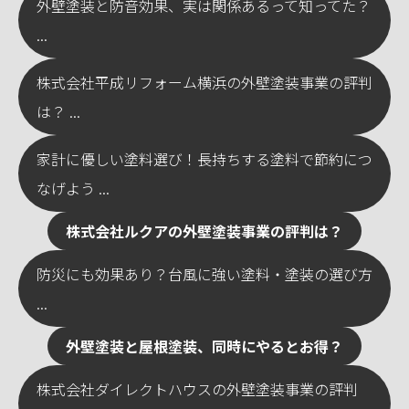
外壁塗装と防音効果、実は関係あるって知ってた？
...
株式会社平成リフォーム横浜の外壁塗装事業の評判
は？ ...
家計に優しい塗料選び！長持ちする塗料で節約につ
なげよう ...
株式会社ルクアの外壁塗装事業の評判は？
防災にも効果あり？台風に強い塗料・塗装の選び方
...
外壁塗装と屋根塗装、同時にやるとお得？
株式会社ダイレクトハウスの外壁塗装事業の評判