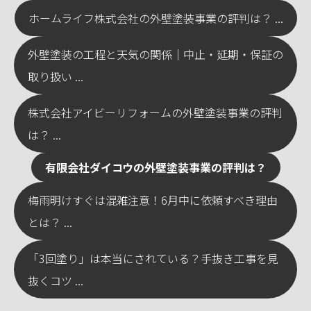
ホームライフ株式会社の外壁塗装事業の評判は？ ...
外壁塗装の工程と天気の関係｜中止・延期・保証の
取り扱い ...
株式会社アイビーリフォームの外壁塗装事業の評判
は？ ...
有限会社ダイコウの外壁塗装事業の評判は？
梅雨明けすぐは混雑注意！6月中に依頼すべき理由
とは？ ...
「3回塗り」は本当にされている？手抜き工事を見
抜くコツ ...