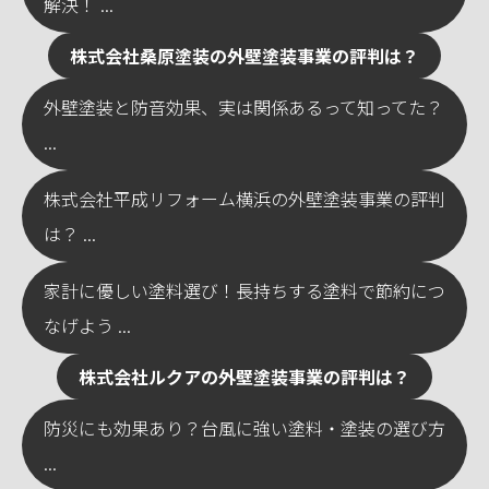
解決！ ...
株式会社桑原塗装の外壁塗装事業の評判は？
外壁塗装と防音効果、実は関係あるって知ってた？
...
株式会社平成リフォーム横浜の外壁塗装事業の評判
は？ ...
家計に優しい塗料選び！長持ちする塗料で節約につ
なげよう ...
株式会社ルクアの外壁塗装事業の評判は？
防災にも効果あり？台風に強い塗料・塗装の選び方
...