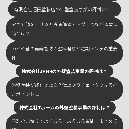
有限会社沼田塗装店の外壁塗装事業の評判は？ ...
家の価値を上げる！資産価値アップにつながる塗装
術とは？ ...
カビや苔の再発を防ぐ塗料選びと定期メンテの重要
性 ...
株式会社JBHRの外壁塗装事業の評判は？
外壁塗装が終わったら？仕上がりチェックで見るべ
きポイント ...
株式会社Tホームの外壁塗装事業の評判は？
塗装の見積りでよくある「あるある質問」まとめて