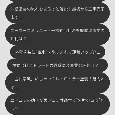
外壁塗装の流れをまるっと解説！最初から工事完了
まで ...
ユーコーコミュニティー株式会社の外壁塗装事業の
評判は？ ...
外壁塗装に“風水”を取り入れて運気アップ!? ...
株式会社ストレートの外壁塗装事業の評判は？ ...
「古民家風」にしたい？レトロカラー塗装の魅力と
は ...
エアコンの効きが悪い家に共通する“外壁の盲点”と
は？ ...