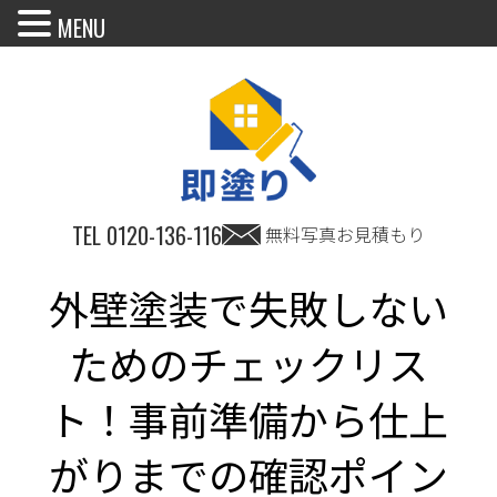
MENU
TEL
0120-136-116
無料写真お見積もり
外壁塗装で失敗しない
ためのチェックリス
ト！事前準備から仕上
がりまでの確認ポイン