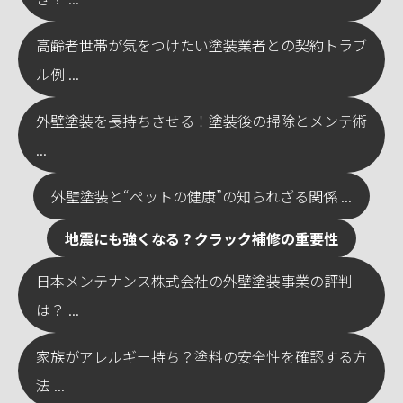
高齢者世帯が気をつけたい塗装業者との契約トラブ
ル例 ...
外壁塗装を長持ちさせる！塗装後の掃除とメンテ術
...
外壁塗装と“ペットの健康”の知られざる関係 ...
地震にも強くなる？クラック補修の重要性
日本メンテナンス株式会社の外壁塗装事業の評判
は？ ...
家族がアレルギー持ち？塗料の安全性を確認する方
法 ...