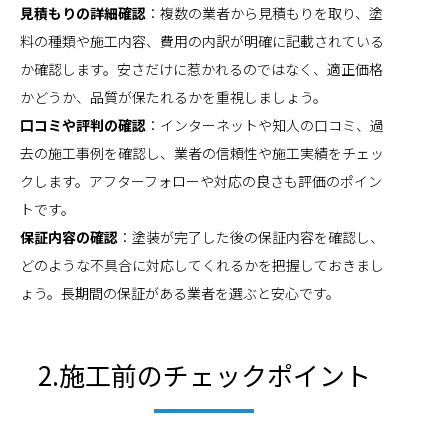
見積もりの詳細確認
：複数の業者から見積もりを取り、塗
料の種類や施工内容、費用の内訳が明確に記載されている
か確認します。安さだけに惹かれるのではなく、適正価格
かどうか、品質が保たれるかを重視しましょう。
口コミや評判の確認
：インターネットや知人の口コミ、過
去の施工事例を確認し、業者の信頼性や施工実績をチェッ
クします。アフターフォローや対応の良さも評価のポイン
トです。
保証内容の確認
：塗装が完了した後の保証内容を確認し、
どのような不具合に対応してくれるかを把握しておきまし
ょう。長期間の保証がある業者を選ぶと安心です。
2.施工前のチェックポイント