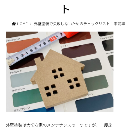
ト
HOME
外壁塗装で失敗しないためのチェックリスト！事前準備
外壁塗装は大切な家のメンテナンスの一つですが、一度施