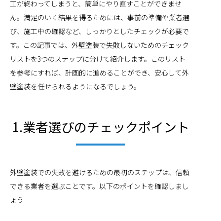
工が終わってしまうと、簡単にやり直すことができませ
ん。満足のいく結果を得るためには、事前の準備や業者選
び、施工中の確認など、しっかりとしたチェックが必要で
す。この記事では、外壁塗装で失敗しないためのチェック
リストを3つのステップに分けて紹介します。このリスト
を参考にすれば、計画的に進めることができ、安心して外
壁塗装を任せられるようになるでしょう。
1.業者選びのチェックポイント
外壁塗装での失敗を避けるための最初のステップは、信頼
できる業者を選ぶことです。以下のポイントを確認しまし
ょう