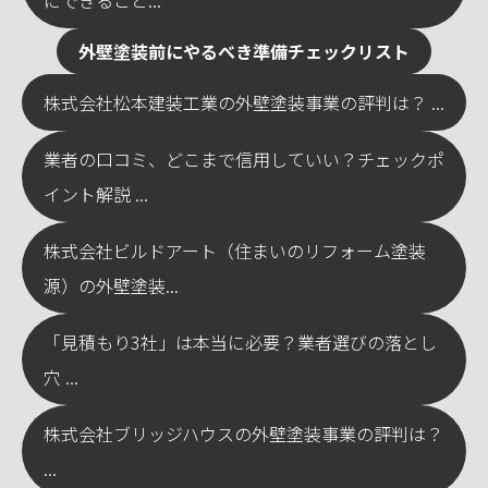
にできること...
外壁塗装前にやるべき準備チェックリスト
株式会社松本建装工業の外壁塗装事業の評判は？ ...
業者の口コミ、どこまで信用していい？チェックポ
イント解説 ...
株式会社ビルドアート（住まいのリフォーム塗装
源）の外壁塗装...
「見積もり3社」は本当に必要？業者選びの落とし
穴 ...
株式会社ブリッジハウスの外壁塗装事業の評判は？
...