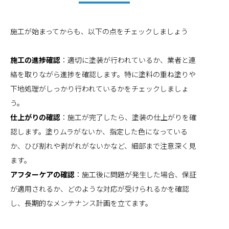
施工が始まってからも、以下の点をチェックしましょう
施工の進捗確認
：適切に塗装が行われているか、業者と連
絡を取りながら進捗を確認します。特に塗料の重ね塗りや
下地処理がしっかり行われているかをチェックしましょ
う。
仕上がりの確認
：施工が完了したら、塗装の仕上がりを確
認します。塗りムラがないか、指定した色になっている
か、ひび割れや剥がれがないかなど、細部まで注意深く見
ます。
アフターケアの確認
：施工後に問題が発生した場合、保証
が適用されるか、どのような対応が受けられるかを確認
し、長期的なメンテナンス計画を立てます。