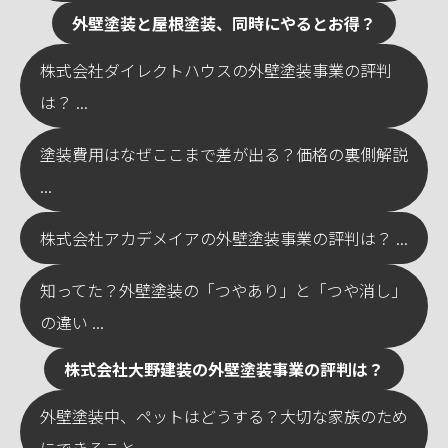
外壁塗装と屋根塗装、同時にやるとお得？
株式会社ダイレクトハウスの外壁塗装事業の評判
は？ ...
塗装費用はなぜここまで差が出る？価格の裏側解説
...
株式会社アカデメイアの外壁塗装事業の評判は？ ...
知ってた？外壁塗装の「つやあり」と「つや消し」
の違い ...
株式会社大野建装の外壁塗装事業の評判は？
外壁塗装中、ペットはどうする？大切な家族のため