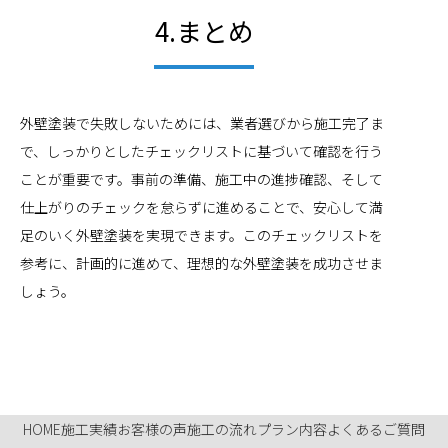
4.まとめ
外壁塗装で失敗しないためには、業者選びから施工完了ま
で、しっかりとしたチェックリストに基づいて確認を行う
ことが重要です。事前の準備、施工中の進捗確認、そして
仕上がりのチェックを怠らずに進めることで、安心して満
足のいく外壁塗装を実現できます。このチェックリストを
参考に、計画的に進めて、理想的な外壁塗装を成功させま
しょう。
HOME
施工実績
お客様の声
施工の流れ
プラン内容
よくあるご質問