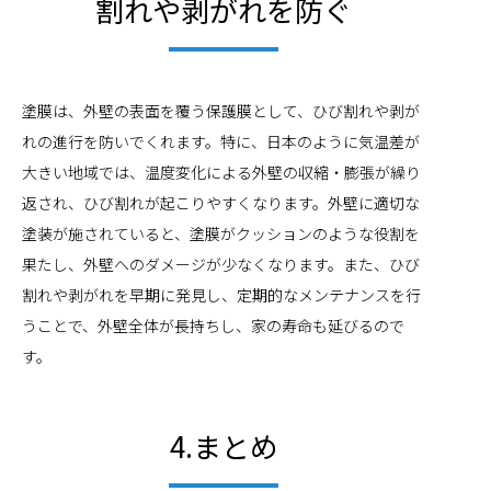
割れや剥がれを防ぐ
塗膜は、外壁の表面を覆う保護膜として、ひび割れや剥が
れの進行を防いでくれます。特に、日本のように気温差が
大きい地域では、温度変化による外壁の収縮・膨張が繰り
返され、ひび割れが起こりやすくなります。外壁に適切な
塗装が施されていると、塗膜がクッションのような役割を
果たし、外壁へのダメージが少なくなります。また、ひび
割れや剥がれを早期に発見し、定期的なメンテナンスを行
うことで、外壁全体が長持ちし、家の寿命も延びるので
す。
4.まとめ