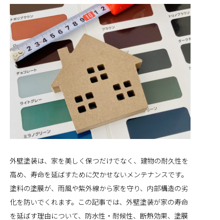
外壁塗装は、家を美しく保つだけでなく、建物の耐久性を
高め、寿命を延ばすために欠かせないメンテナンスです。
塗料の塗膜が、雨風や紫外線から家を守り、内部構造の劣
化を防いでくれます。この記事では、外壁塗装が家の寿命
を延ばす理由について、防水性・耐候性、断熱効果、塗膜