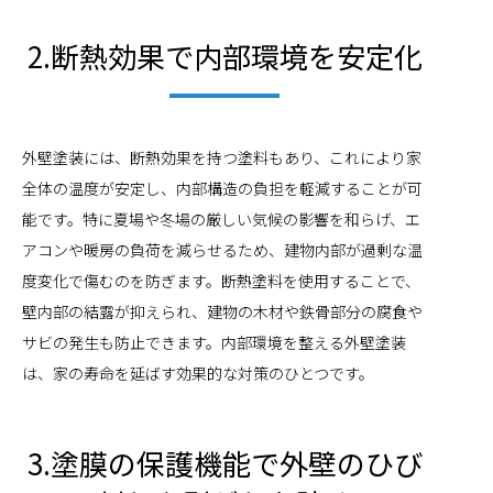
2.断熱効果で内部環境を安定化
外壁塗装には、断熱効果を持つ塗料もあり、これにより家
全体の温度が安定し、内部構造の負担を軽減することが可
能です。特に夏場や冬場の厳しい気候の影響を和らげ、エ
アコンや暖房の負荷を減らせるため、建物内部が過剰な温
度変化で傷むのを防ぎます。断熱塗料を使用することで、
壁内部の結露が抑えられ、建物の木材や鉄骨部分の腐食や
サビの発生も防止できます。内部環境を整える外壁塗装
は、家の寿命を延ばす効果的な対策のひとつです。
3.塗膜の保護機能で外壁のひび