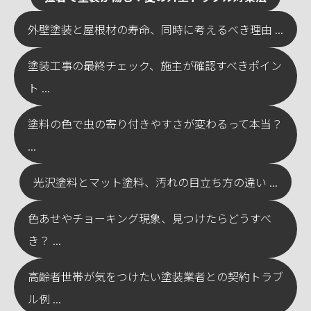
外壁塗装と屋根材の寿命、同時に考えるべき理由 ...
塗装工事の最終チェック、施主が確認すべきポイン
ト ...
塗料の色で虫の寄り付きやすさが変わるって本当？
...
光沢塗料とマット塗料、汚れの目立ち方の違い ...
色あせやチョーキング現象、見つけたらどうすべ
き？ ...
高齢者世帯が気をつけたい塗装業者との契約トラブ
ル例 ...