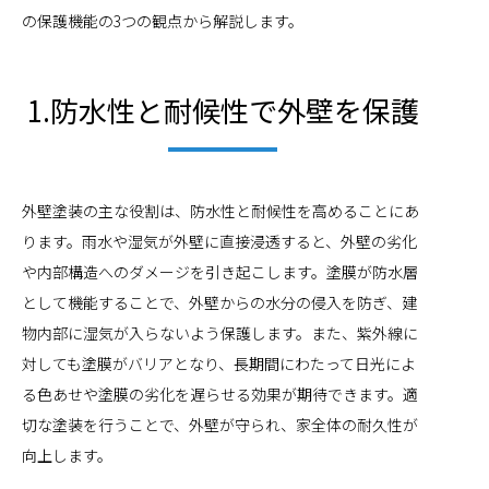
の保護機能の3つの観点から解説します。
1.防水性と耐候性で外壁を保護
外壁塗装の主な役割は、防水性と耐候性を高めることにあ
ります。雨水や湿気が外壁に直接浸透すると、外壁の劣化
や内部構造へのダメージを引き起こします。塗膜が防水層
として機能することで、外壁からの水分の侵入を防ぎ、建
物内部に湿気が入らないよう保護します。また、紫外線に
対しても塗膜がバリアとなり、長期間にわたって日光によ
る色あせや塗膜の劣化を遅らせる効果が期待できます。適
切な塗装を行うことで、外壁が守られ、家全体の耐久性が
向上します。