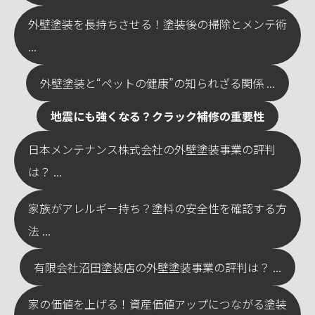
外壁塗装を長持ちさせる！塗装後の掃除とメンテ術
...
外壁塗装と“ペットの健康”の知られざる関係 ...
地震にも強くなる？クラック補修の重要性
日本メンテナンス株式会社の外壁塗装事業の評判
は？ ...
家族がアレルギー持ち？塗料の安全性を確認する方
法 ...
有限会社沼田塗装店の外壁塗装事業の評判は？ ...
家の価値を上げる！資産価値アップにつながる塗装