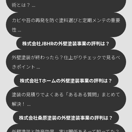
術とは？ ...
カビや苔の再発を防ぐ塗料選びと定期メンテの重要
性 ...
株式会社JBHRの外壁塗装事業の評判は？
外壁塗装が終わったら？仕上がりチェックで見るべ
きポイント ...
株式会社Tホームの外壁塗装事業の評判は？
塗装の見積りでよくある「あるある質問」まとめて
解決！ ...
株式会社桑原塗装の外壁塗装事業の評判は？
外壁塗装と防音効果、実は関係あるって知ってた？