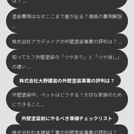
は？ ...
塗装費用はなぜここまで差が出る？価格の裏側解説
...
株式会社アカデメイアの外壁塗装事業の評判は？ ...
知ってた？外壁塗装の「つやあり」と「つや消し」
の違い ...
株式会社大野建装の外壁塗装事業の評判は？
外壁塗装中、ペットはどうする？大切な家族のため
にできること...
外壁塗装前にやるべき準備チェックリスト
株式会社松本建装工業の外壁塗装事業の評判は？ ...