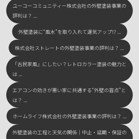
ユーコーコミュニティー株式会社の外壁塗装事業の
評判は？ ...
外壁塗装に“風水”を取り入れて運気アップ!? ...
株式会社ストレートの外壁塗装事業の評判は？ ...
「古民家風」にしたい？レトロカラー塗装の魅力と
は ...
エアコンの効きが悪い家に共通する“外壁の盲点”と
は？ ...
ホームライフ株式会社の外壁塗装事業の評判は？ ...
外壁塗装の工程と天気の関係｜中止・延期・保証の