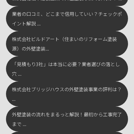
業者の口コミ、どこまで信用していい？チェックポ
イント解説 ...
株式会社ビルドアート（住まいのリフォーム塗装
源）の外壁塗装...
「見積もり3社」は本当に必要？業者選びの落とし
穴 ...
株式会社ブリッジハウスの外壁塗装事業の評判は？
...
外壁塗装の流れをまるっと解説！最初から工事完了
まで ...