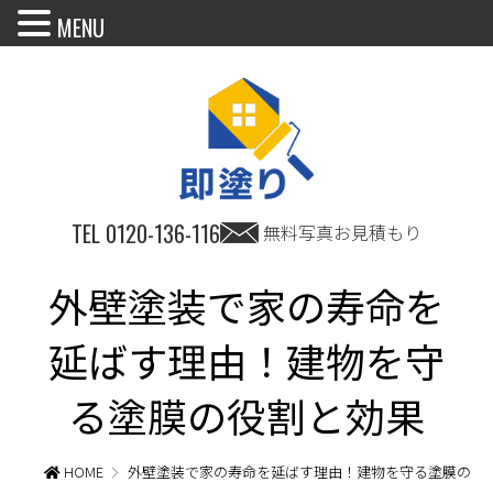
MENU
TEL
0120-136-116
無料写真お見積もり
外壁塗装で家の寿命を
延ばす理由！建物を守
る塗膜の役割と効果
HOME
外壁塗装で家の寿命を延ばす理由！建物を守る塗膜の役