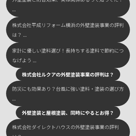
...
株式会社平成リフォーム横浜の外壁塗装事業の評判
は？ ...
家計に優しい塗料選び！長持ちする塗料で節約につ
なげよう ...
株式会社ルクアの外壁塗装事業の評判は？
防災にも効果あり？台風に強い塗料・塗装の選び方
...
外壁塗装と屋根塗装、同時にやるとお得？
株式会社ダイレクトハウスの外壁塗装事業の評判