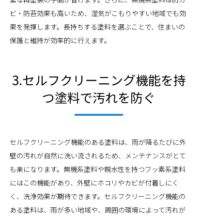
ビ・防苔効果も高いため、湿気がこもりやすい地域でも効
果を発揮します。長持ちする塗料を選ぶことで、住まいの
保護と維持が効率的に行えます。
3.セルフクリーニング機能を持
つ塗料で汚れを防ぐ
セルフクリーニング機能のある塗料は、雨が降るたびに外
壁の汚れが自然に洗い流されるため、メンテナンスがとて
も楽になります。無機系塗料や親水性を持つフッ素系塗料
にはこの機能があり、外壁にホコリやカビが付着しにく
く、洗浄効果が期待できます。セルフクリーニング機能の
ある塗料は、雨が多い地域や、周囲の環境によって汚れが