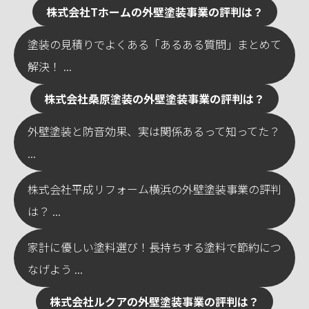
株式会社Tホームの外壁塗装事業の評判は？
塗装の見積りでよくある「あるある質問」まとめて
解決！ ...
株式会社桑原塗装の外壁塗装事業の評判は？
外壁塗装と防音効果、実は関係あるって知ってた？
...
株式会社平成リフォーム横浜の外壁塗装事業の評判
は？ ...
家計に優しい塗料選び！長持ちする塗料で節約につ
なげよう ...
株式会社ルクアの外壁塗装事業の評判は？