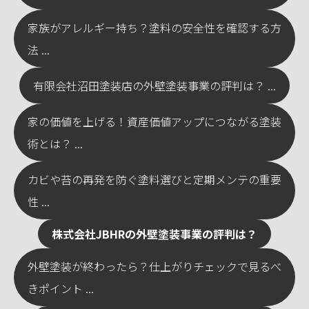
家族がアレルギー持ち？塗料の安全性を確認する方
法 ...
有限会社沼田塗装店の外壁塗装事業の評判は？ ...
家の価値を上げる！資産価値アップにつながる塗装
術とは？ ...
カビや苔の再発を防ぐ塗料選びと定期メンテの重要
性 ...
株式会社JBHRの外壁塗装事業の評判は？
外壁塗装が終わったら？仕上がりチェックで見るべ
きポイント ...