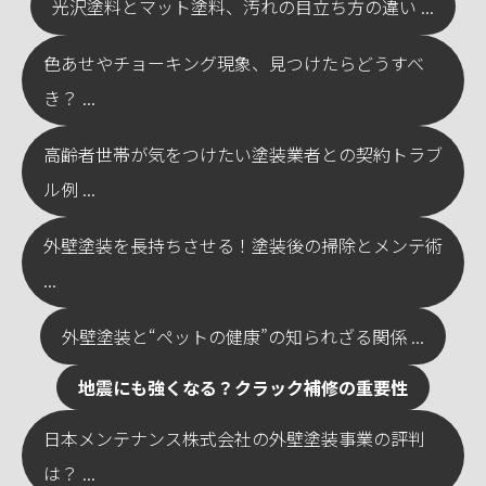
光沢塗料とマット塗料、汚れの目立ち方の違い ...
色あせやチョーキング現象、見つけたらどうすべ
き？ ...
高齢者世帯が気をつけたい塗装業者との契約トラブ
ル例 ...
外壁塗装を長持ちさせる！塗装後の掃除とメンテ術
...
外壁塗装と“ペットの健康”の知られざる関係 ...
地震にも強くなる？クラック補修の重要性
日本メンテナンス株式会社の外壁塗装事業の評判
は？ ...