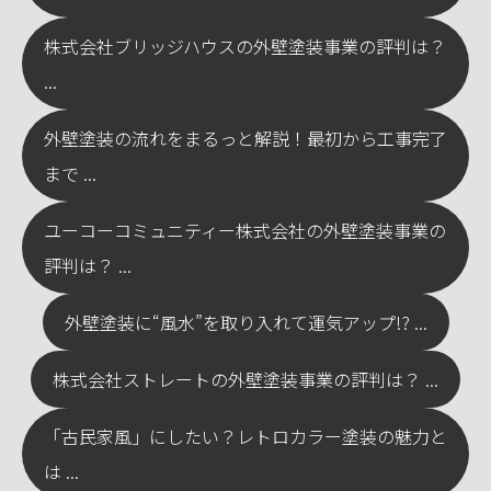
株式会社ブリッジハウスの外壁塗装事業の評判は？
...
外壁塗装の流れをまるっと解説！最初から工事完了
まで ...
ユーコーコミュニティー株式会社の外壁塗装事業の
評判は？ ...
外壁塗装に“風水”を取り入れて運気アップ!? ...
株式会社ストレートの外壁塗装事業の評判は？ ...
「古民家風」にしたい？レトロカラー塗装の魅力と
は ...