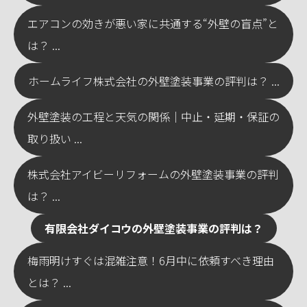
エアコンの効きが悪い家に共通する“外壁の盲点”と
は？ ...
ホームライフ株式会社の外壁塗装事業の評判は？ ...
外壁塗装の工程と天気の関係｜中止・延期・保証の
取り扱い ...
株式会社アイビーリフォームの外壁塗装事業の評判
は？ ...
有限会社ダイコウの外壁塗装事業の評判は？
梅雨明けすぐは混雑注意！6月中に依頼すべき理由
とは？ ...