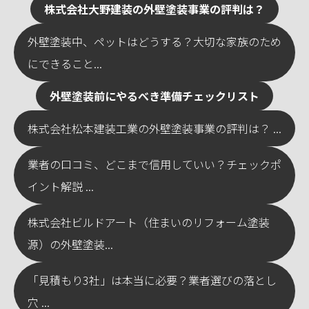
株式会社大野建装の外壁塗装事業の評判は？
外壁塗装中、ペットはどうする？大切な家族のため
にできること...
外壁塗装前にやるべき準備チェックリスト
株式会社松本建装工業の外壁塗装事業の評判は？ ...
業者の口コミ、どこまで信用していい？チェックポ
イント解説 ...
株式会社ビルドアート（住まいのリフォーム塗装
源）の外壁塗装...
「見積もり3社」は本当に必要？業者選びの落とし
穴 ...