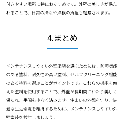
付きやすい場所に特におすすめです。外壁の美しさが保た
れることで、日常の掃除や点検の負担も軽減されます。
4.まとめ
メンテナンスしやすい外壁塗装を選ぶためには、防汚機能
のある塗料、耐久性の高い塗料、セルフクリーニング機能
のある塗料を選ぶことがポイントです。これらの機能を備
えた塗料を使用することで、外壁が長期間にわたり美しく
保たれ、手間も少なく済みます。住まいの外観を守り、快
適な生活環境を維持するために、メンテナンスしやすい外
壁塗装を検討しましょう。