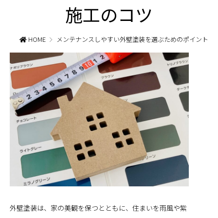
施工のコツ
HOME
メンテナンスしやすい外壁塗装を選ぶためのポイント！
外壁塗装は、家の美観を保つとともに、住まいを雨風や紫