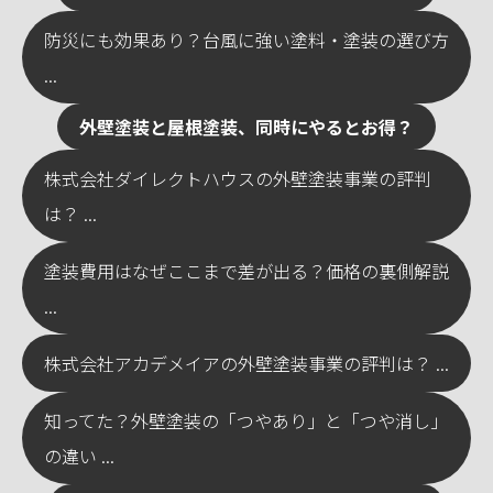
防災にも効果あり？台風に強い塗料・塗装の選び方
...
外壁塗装と屋根塗装、同時にやるとお得？
株式会社ダイレクトハウスの外壁塗装事業の評判
は？ ...
塗装費用はなぜここまで差が出る？価格の裏側解説
...
株式会社アカデメイアの外壁塗装事業の評判は？ ...
知ってた？外壁塗装の「つやあり」と「つや消し」
の違い ...