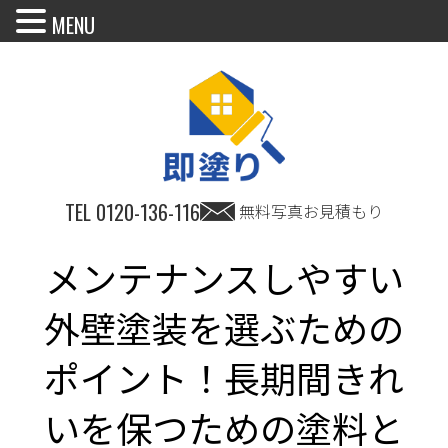
MENU
TEL
0120-136-116
無料写真お見積もり
メンテナンスしやすい
外壁塗装を選ぶための
ポイント！長期間きれ
いを保つための塗料と