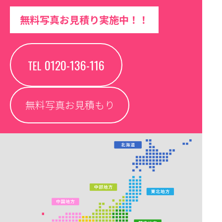
無料写真お見積り実施中！！
0120-136-116
TEL
無料写真お見積もり