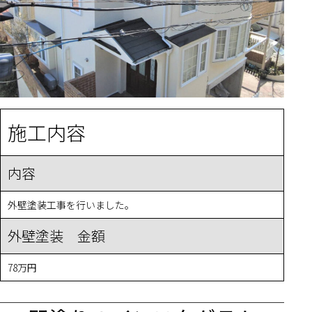
施工内容
内容
外壁塗装工事を行いました。
外壁塗装 金額
78万円