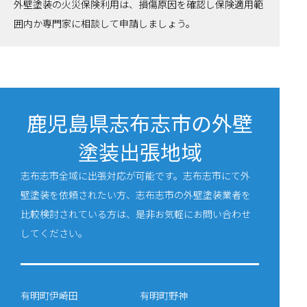
外壁塗装の火災保険利用は、損傷原因を確認し保険適用範
囲内か専門家に相談して申請しましょう。
鹿児島県志布志市の外壁
塗装出張地域
志布志市全域に出張対応が可能です。志布志市にて外
壁塗装を依頼されたい方、志布志市の外壁塗装業者を
比較検討されている方は、是非お気軽にお問い合わせ
してください。
有明町伊崎田
有明町野神