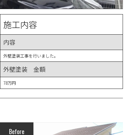
施工内容
内容
外壁塗装工事を行いました。
外壁塗装 金額
78万円
Before