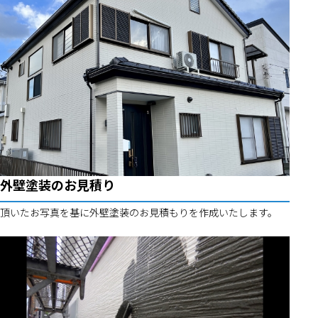
外壁塗装のお見積り
頂いたお写真を基に外壁塗装のお見積もりを作成いたします。