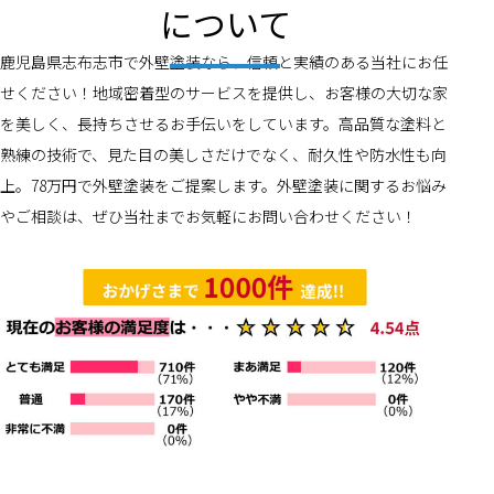
について
鹿児島県志布志市で外壁塗装なら、信頼と実績のある当社にお任
せください！地域密着型のサービスを提供し、お客様の大切な家
を美しく、長持ちさせるお手伝いをしています。高品質な塗料と
熟練の技術で、見た目の美しさだけでなく、耐久性や防水性も向
上。78万円で外壁塗装をご提案します。外壁塗装に関するお悩み
やご相談は、ぜひ当社までお気軽にお問い合わせください！