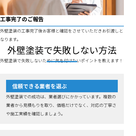
工事完了のご報告
外壁塗装の工事完了後お客様と確認をさせていただきお引渡しと
なります。
外壁塗装で失敗しない方法
外壁塗装で失敗しないために気を付けたいポイントを教えます！
信頼できる業者を選ぶ
外壁塗装での成功は、業者選びにかかっています。複数の
業者から見積もりを取り、価格だけでなく、対応の丁寧さ
や施工実績を確認しましょう。