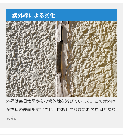
紫外線による劣化
外壁は毎日太陽からの紫外線を浴びています。この紫外線
が塗料の表面を劣化させ、色あせやひび割れの原因となり
ます。