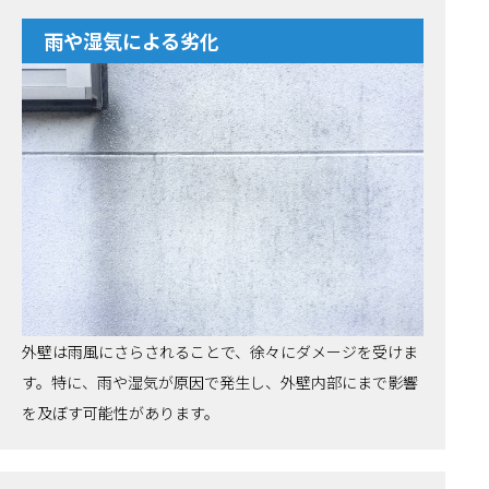
雨や湿気による劣化
外壁は雨風にさらされることで、徐々にダメージを受けま
す。特に、雨や湿気が原因で発生し、外壁内部にまで影響
を及ぼす可能性があります。