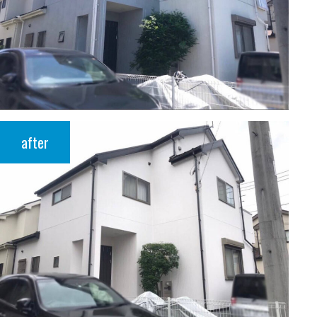
after