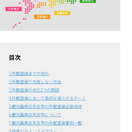
目次
1.外壁塗装までの流れ
2.外壁塗装で失敗しない方法
3.外壁塗装の劣化3つの原因
4.外壁塗装において負担を減らせるケース
5.鹿児島県志布志市の外壁塗装出張地域
6.鹿児島県志布志市について
7.鹿児島県志布志市の外壁塗装事例一覧
8.即塗りのインスタグラム