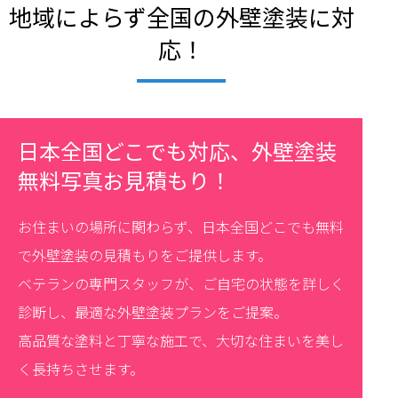
地域によらず全国の外壁塗装に対
応！
日本全国どこでも対応、外壁塗装
無料写真お見積もり！
お住まいの場所に関わらず、日本全国どこでも無料
で外壁塗装の見積もりをご提供します。
ベテランの専門スタッフが、ご自宅の状態を詳しく
診断し、最適な外壁塗装プランをご提案。
高品質な塗料と丁寧な施工で、大切な住まいを美し
く長持ちさせます。