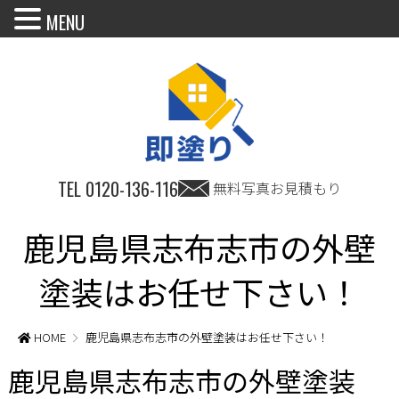
MENU
TEL
0120-136-116
無料写真お見積もり
鹿児島県志布志市の外壁
塗装はお任せ下さい！
HOME
鹿児島県志布志市の外壁塗装はお任せ下さい！
鹿児島県志布志市の外壁塗装