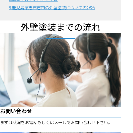
9.鹿児島県志布志市の外壁塗装についてのQ&A
外壁塗装までの流れ
お問い合わせ
まずは状況をお電話もしくはメールでお問い合わせ下さい。