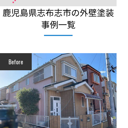
鹿児島県志布志市の外壁塗装
事例一覧
Before