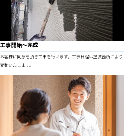
工事開始～完成
お客様に同意を頂き工事を行います。工事日程は塗装箇所により
変動いたします。