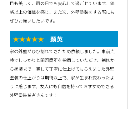
目も美しく、雨の日でも安心して過ごせています。価
格以上の価値を感じ、また次、外壁塗装をする際にも
ぜひお願いしたいです。
★★★★★
顕英
家の外壁がひび割れてきたため依頼しました。事前点
検でしっかりと問題箇所を指摘していただき、補修か
ら塗装まで一貫して丁寧に仕上げてもらえました外壁
塗装の仕上がりは期待以上で、家が生まれ変わったよ
うに感じます。友人にも自信を持っておすすめできる
外壁塗装業者さんです！