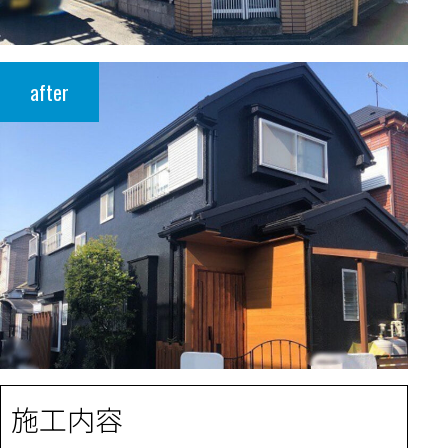
after
施工内容