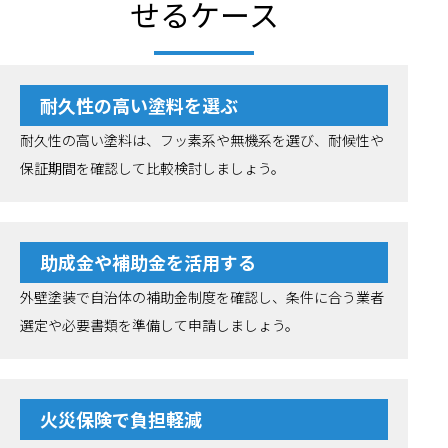
せるケース
耐久性の高い塗料を選ぶ
耐久性の高い塗料は、フッ素系や無機系を選び、耐候性や
保証期間を確認して比較検討しましょう。
助成金や補助金を活用する
外壁塗装で自治体の補助金制度を確認し、条件に合う業者
選定や必要書類を準備して申請しましょう。
火災保険で負担軽減