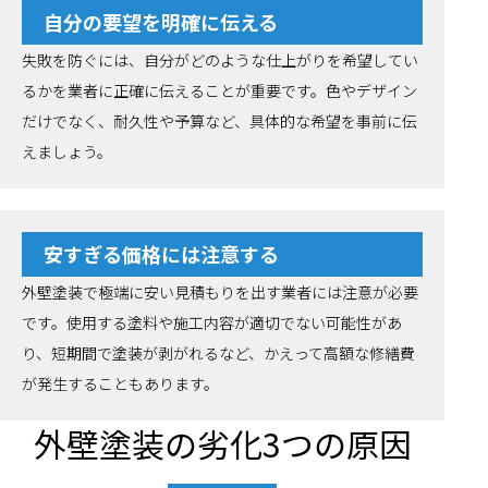
自分の要望を明確に伝える
失敗を防ぐには、自分がどのような仕上がりを希望してい
るかを業者に正確に伝えることが重要です。色やデザイン
だけでなく、耐久性や予算など、具体的な希望を事前に伝
えましょう。
安すぎる価格には注意する
外壁塗装で極端に安い見積もりを出す業者には注意が必要
です。使用する塗料や施工内容が適切でない可能性があ
り、短期間で塗装が剥がれるなど、かえって高額な修繕費
が発生することもあります。
外壁塗装の劣化3つの原因