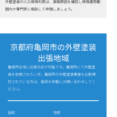
外壁塗装の火災保険利用は、損傷原因を確認し保険適用範
囲内か専門家に相談して申請しましょう。
京都府亀岡市の外壁塗装
出張地域
亀岡市全域に出張対応が可能です。亀岡市にて外壁塗
装を依頼されたい方、亀岡市の外壁塗装業者を比較検
討されている方は、是非お気軽にお問い合わせしてく
ださい。
旭町
京町