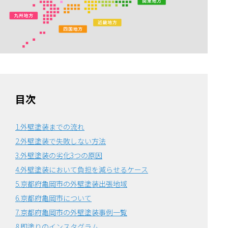
目次
1.外壁塗装までの流れ
2.外壁塗装で失敗しない方法
3.外壁塗装の劣化3つの原因
4.外壁塗装において負担を減らせるケース
5.京都府亀岡市の外壁塗装出張地域
6.京都府亀岡市について
7.京都府亀岡市の外壁塗装事例一覧
8.即塗りのインスタグラム