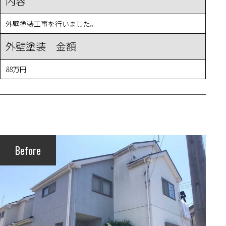
内容
外壁塗装工事を行いました。
外壁塗装 金額
88万円
Before