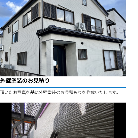
外壁塗装のお見積り
頂いたお写真を基に外壁塗装のお見積もりを作成いたします。