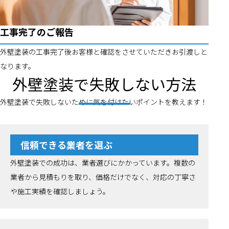
工事完了のご報告
外壁塗装の工事完了後お客様と確認をさせていただきお引渡しと
なります。
外壁塗装で失敗しない方法
外壁塗装で失敗しないために気を付けたいポイントを教えます！
信頼できる業者を選ぶ
外壁塗装での成功は、業者選びにかかっています。複数の
業者から見積もりを取り、価格だけでなく、対応の丁寧さ
や施工実績を確認しましょう。