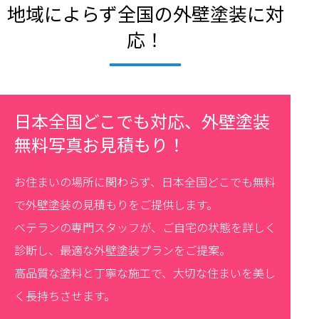
地域によらず全国の外壁塗装に対
応！
日本全国どこでも対応、外壁塗装
無料写真お見積もり！
お住まいの場所に関わらず、日本全国どこでも無料
で外壁塗装の見積もりをご提供します。
ベテランの専門スタッフが、ご自宅の状態を詳しく
診断し、最適な外壁塗装プランをご提案。
高品質な塗料と丁寧な施工で、大切な住まいを美し
く長持ちさせます。