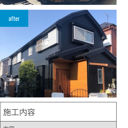
after
施工内容