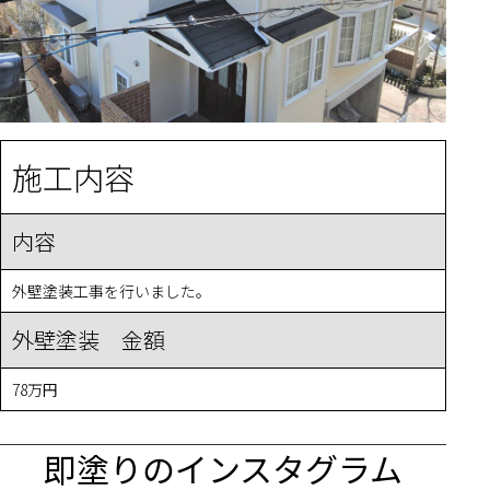
施工内容
内容
外壁塗装工事を行いました。
外壁塗装 金額
78万円
即塗りのインスタグラム