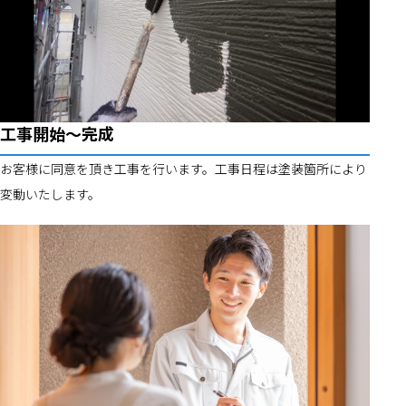
工事開始～完成
お客様に同意を頂き工事を行います。工事日程は塗装箇所により
変動いたします。