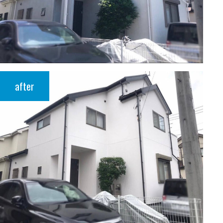
after