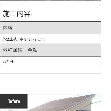
施工内容
内容
外壁塗装工事を行いました。
外壁塗装 金額
78万円
Before