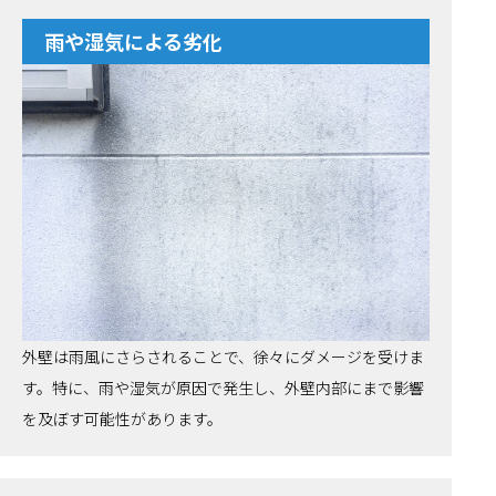
雨や湿気による劣化
外壁は雨風にさらされることで、徐々にダメージを受けま
す。特に、雨や湿気が原因で発生し、外壁内部にまで影響
を及ぼす可能性があります。