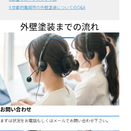
9.京都府亀岡市の外壁塗装についてのQ&A
外壁塗装までの流れ
お問い合わせ
まずは状況をお電話もしくはメールでお問い合わせ下さい。