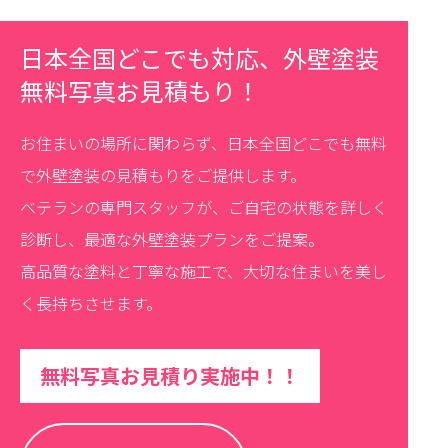
日本全国どこでも対応、外壁塗装
無料写真お見積もり！
お住まいの場所に関わらず、日本全国どこでも無料
で外壁塗装の見積もりをご提供します。
ベテランの専門スタッフが、ご自宅の状態を詳しく
診断し、最適な外壁塗装プランをご提案。
高品質な塗料と丁寧な施工で、大切な住まいを美し
く長持ちさせます。
無料写真お見積り実施中！！