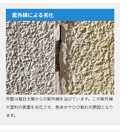
紫外線による劣化
外壁は毎日太陽からの紫外線を浴びています。この紫外線
が塗料の表面を劣化させ、色あせやひび割れの原因となり
ます。