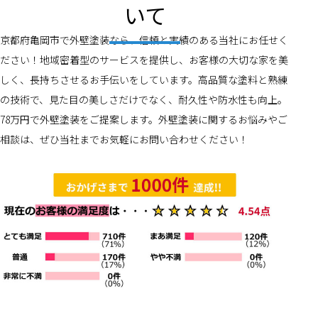
いて
京都府亀岡市で外壁塗装なら、信頼と実績のある当社にお任せく
ださい！地域密着型のサービスを提供し、お客様の大切な家を美
しく、長持ちさせるお手伝いをしています。高品質な塗料と熟練
の技術で、見た目の美しさだけでなく、耐久性や防水性も向上。
78万円で外壁塗装をご提案します。外壁塗装に関するお悩みやご
相談は、ぜひ当社までお気軽にお問い合わせください！