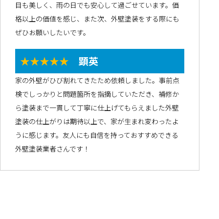
目も美しく、雨の日でも安心して過ごせています。価
格以上の価値を感じ、また次、外壁塗装をする際にも
ぜひお願いしたいです。
★★★★★
顕英
家の外壁がひび割れてきたため依頼しました。事前点
検でしっかりと問題箇所を指摘していただき、補修か
ら塗装まで一貫して丁寧に仕上げてもらえました外壁
塗装の仕上がりは期待以上で、家が生まれ変わったよ
うに感じます。友人にも自信を持っておすすめできる
外壁塗装業者さんです！