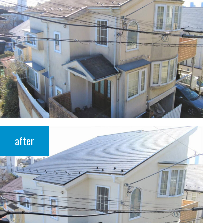
after