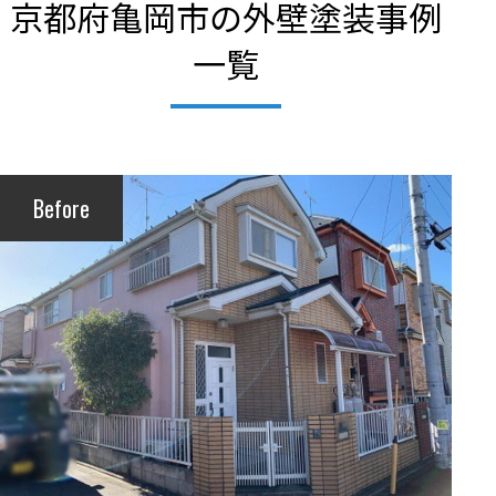
京都府亀岡市の外壁塗装事例
一覧
Before