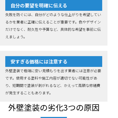
自分の要望を明確に伝える
失敗を防ぐには、自分がどのような仕上がりを希望してい
るかを業者に正確に伝えることが重要です。色やデザイン
だけでなく、耐久性や予算など、具体的な希望を事前に伝
えましょう。
安すぎる価格には注意する
外壁塗装で極端に安い見積もりを出す業者には注意が必要
です。使用する塗料や施工内容が適切でない可能性があ
り、短期間で塗装が剥がれるなど、かえって高額な修繕費
が発生することもあります。
外壁塗装の劣化3つの原因