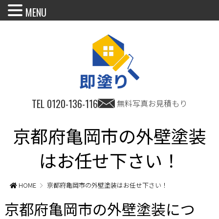
MENU
TEL
0120-136-116
無料写真お見積もり
京都府亀岡市の外壁塗装
はお任せ下さい！
HOME
京都府亀岡市の外壁塗装はお任せ下さい！
京都府亀岡市の外壁塗装につ