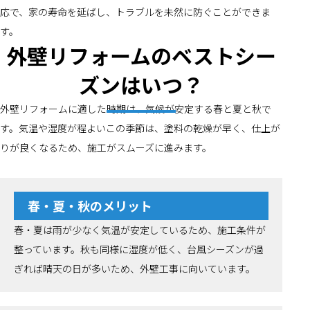
応で、家の寿命を延ばし、トラブルを未然に防ぐことができま
す。
外壁リフォームのベストシー
ズンはいつ？
外壁リフォームに適した時期は、気候が安定する春と夏と秋で
す。気温や湿度が程よいこの季節は、塗料の乾燥が早く、仕上が
りが良くなるため、施工がスムーズに進みます。
春・夏・秋のメリット
春・夏は雨が少なく気温が安定しているため、施工条件が
整っています。秋も同様に湿度が低く、台風シーズンが過
ぎれば晴天の日が多いため、外壁工事に向いています。