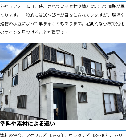
外壁リフォームは、使用されている素材や塗料によって周期が異
なります。一般的には10～15年が目安とされていますが、環境や
建物の状態によって早まることもあります。定期的な点検で劣化
のサインを見つけることが重要です。
塗料や素材による違い
塗料の場合、アクリル系は5～8年、ウレタン系は8～10年、シリ