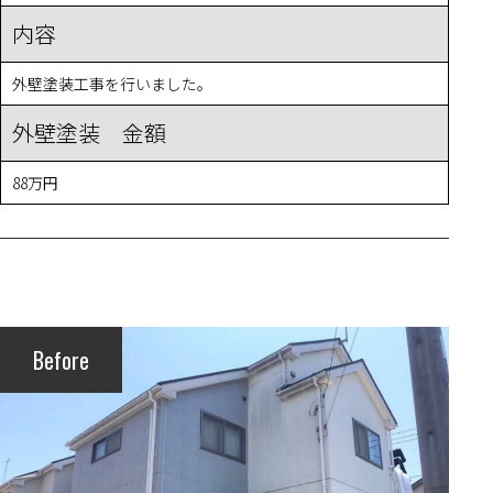
内容
外壁塗装工事を行いました。
外壁塗装 金額
88万円
Before