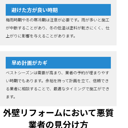
避けた方が良い時期
梅雨時期や冬の寒冷期は注意が必要です。雨が多いと施工
が中断することがあり、冬の低温は塗料が乾きにくく、仕
上がりに影響を与えることがあります。
早め計画がカギ
ベストシーズンは需要が高まり、業者の予約が埋まりやす
い時期でもあります。余裕を持って計画を立て、信頼でき
る業者に相談することで、最適なタイミングで施工ができ
ます。
外壁リフォームにおいて悪質
業者の見分け方