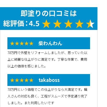
★★★★★
柴わんわん
78万円で外壁をリフォームしましたが、思っていた以
上に綺麗な仕上がりに満足です。丁寧な作業で、費用
以上の価値を感じました。
★★★★★
takaboss
78万円という価格でこの仕上がりなら大満足です。職
人さんの対応も良く、工程がスムーズで予定通り完了
しました。また利用したいです