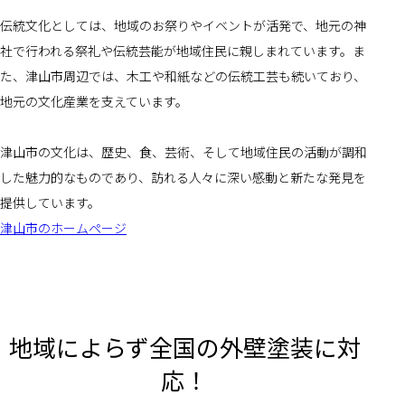
伝統文化としては、地域のお祭りやイベントが活発で、地元の神
社で行われる祭礼や伝統芸能が地域住民に親しまれています。ま
た、津山市周辺では、木工や和紙などの伝統工芸も続いており、
地元の文化産業を支えています。
津山市の文化は、歴史、食、芸術、そして地域住民の活動が調和
した魅力的なものであり、訪れる人々に深い感動と新たな発見を
提供しています。
津山市のホームページ
地域によらず全国の外壁塗装に対
応！