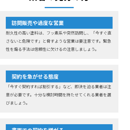
訪問販売や過度な営業
耐久性の高い塗料は、フッ素系や突然訪問し、「今すぐ直
さないと危険です」と脅すような営業は要注意です。緊急
性を煽る手法は信頼性に欠けるの注意しましょう。
契約を急がせる態度
「今すぐ契約すれば割引する」など、即決を迫る業者は注
意が必要です。十分な検討時間を持たせてくれる業者を選
びましょう。