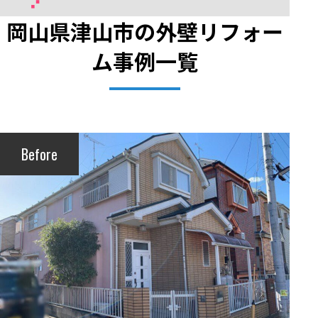
岡山県津山市の外壁リフォー
ム事例一覧
Before