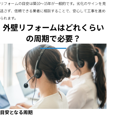
リフォームの目安は築10～15年が一般的です。劣化のサインを見
逃さず、信頼できる業者に相談することで、安心して工事を進め
られます。
外壁リフォームはどれくらい
の周期で必要？
目安となる周期