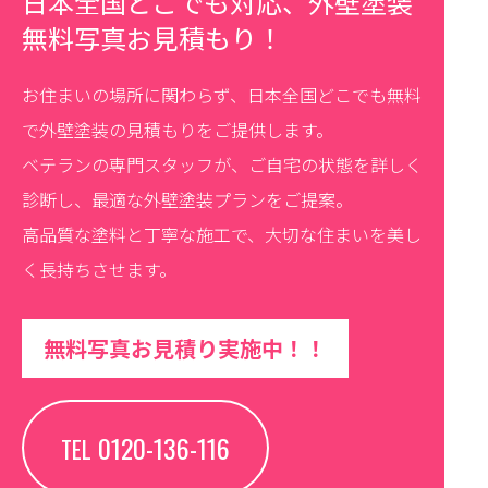
日本全国どこでも対応、外壁塗装
無料写真お見積もり！
お住まいの場所に関わらず、日本全国どこでも無料
で外壁塗装の見積もりをご提供します。
ベテランの専門スタッフが、ご自宅の状態を詳しく
診断し、最適な外壁塗装プランをご提案。
高品質な塗料と丁寧な施工で、大切な住まいを美し
く長持ちさせます。
無料写真お見積り実施中！！
0120-136-116
TEL