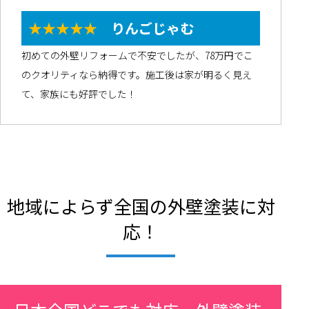
★★★★★
りんごじゃむ
初めての外壁リフォームで不安でしたが、78万円でこ
のクオリティなら納得です。施工後は家が明るく見え
て、家族にも好評でした！
地域によらず全国の外壁塗装に対
応！