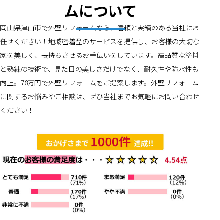
ムについて
岡山県津山市で外壁リフォームなら、信頼と実績のある当社にお
任せください！地域密着型のサービスを提供し、お客様の大切な
家を美しく、長持ちさせるお手伝いをしています。高品質な塗料
と熟練の技術で、見た目の美しさだけでなく、耐久性や防水性も
向上。78万円で外壁リフォームをご提案します。外壁リフォーム
に関するお悩みやご相談は、ぜひ当社までお気軽にお問い合わせ
ください！