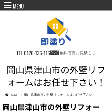
MENU
TEL
0120-136-116
無料写真お見積もり
岡山県津山市の外壁リフ
ォームはお任せ下さい！
HOME
岡山県津山市の外壁リフォームはお任せ下さい！
岡山県津山市の外壁リフォー