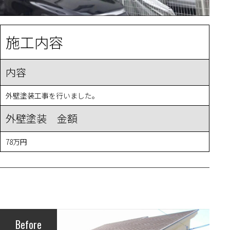
施工内容
内容
外壁塗装工事を行いました。
外壁塗装 金額
78万円
Before