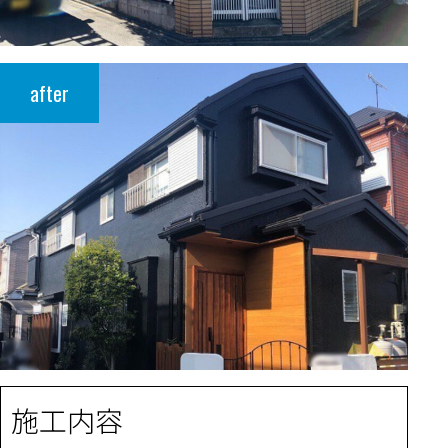
after
施工内容