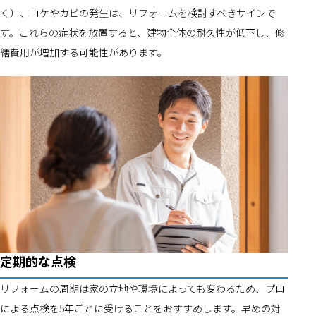
く）、コケやカビの発生は、リフォームを検討すべきサインで
す。これらの症状を放置すると、建物全体の耐久性が低下し、修
繕費用が増加する可能性があります。
定期的な点検
リフォームの周期は家の立地や環境によっても変わるため、プロ
による点検を5年ごとに受けることをおすすめします。早めの対