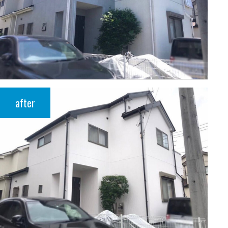
after