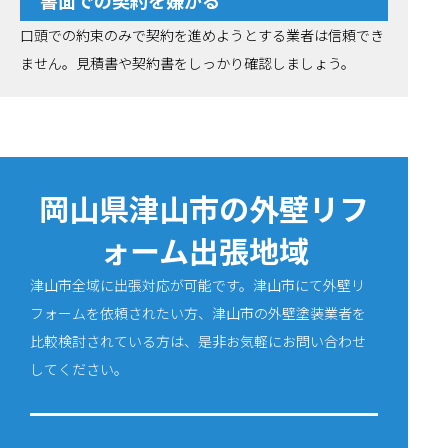
書面での契約を嫌がる
口頭での約束のみで契約を進めようとする業者は信頼でき
ません。見積書や契約書をしっかり確認しましょう。
岡山県津山市の外壁リフ
ォーム出張地域
津山市全域に出張対応が可能です。津山市にて外壁リ
フォームを依頼されたい方、津山市の外壁塗装業者を
比較検討されている方は、是非お気軽にお問い合わせ
してください。