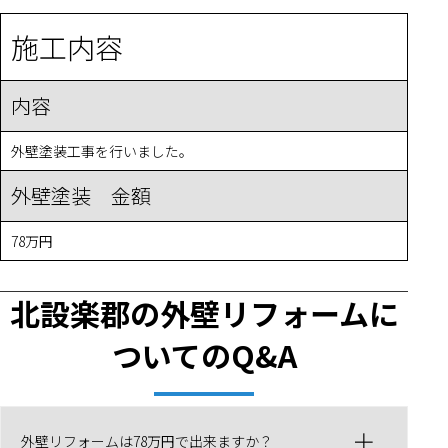
施工内容
内容
外壁塗装工事を行いました。
外壁塗装 金額
78万円
北設楽郡の外壁リフォームに
ついてのQ&A
外壁リフォームは78万円で出来ますか？