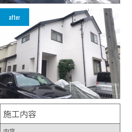
after
施工内容
内容