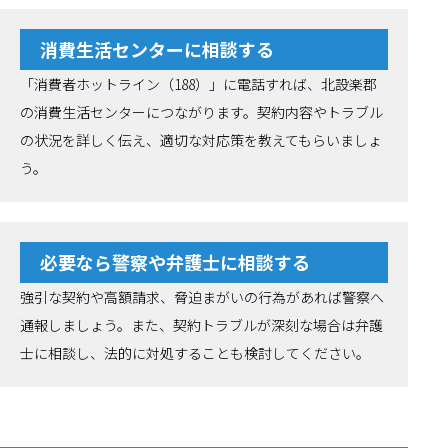
消費生活センターに相談する
「消費者ホットライン（188）」に電話すれば、北設楽郡
の消費生活センターにつながります。契約内容やトラブル
の状況を詳しく伝え、適切な対応策を教えてもらいましょ
う。
必要なら警察や弁護士に相談する
強引な契約や高額請求、脅迫まがいの行為があれば警察へ
通報しましょう。また、契約トラブルが深刻な場合は弁護
士に相談し、法的に対処することも検討してください。