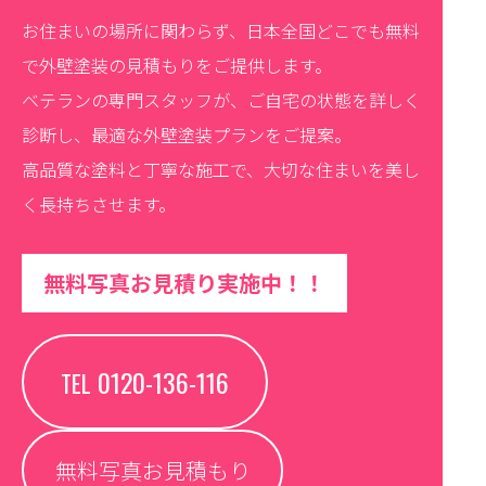
お住まいの場所に関わらず、日本全国どこでも無料
で外壁塗装の見積もりをご提供します。
ベテランの専門スタッフが、ご自宅の状態を詳しく
診断し、最適な外壁塗装プランをご提案。
高品質な塗料と丁寧な施工で、大切な住まいを美し
く長持ちさせます。
無料写真お見積り実施中！！
0120-136-116
TEL
無料写真お見積もり