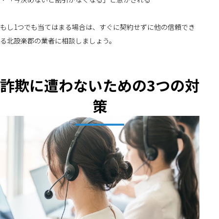
もし1つでも当てはまる場合は、すぐに契約せずに他の信頼でき
る北設楽郡の業者に相談しましょう。
詐欺に遭わないための3つの対
策