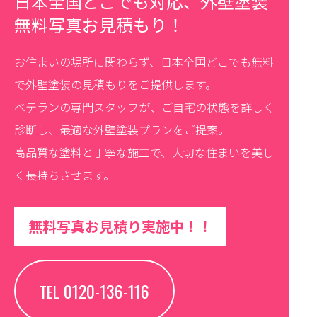
日本全国どこでも対応、外壁塗装
無料写真お見積もり！
お住まいの場所に関わらず、日本全国どこでも無料
で外壁塗装の見積もりをご提供します。
ベテランの専門スタッフが、ご自宅の状態を詳しく
診断し、最適な外壁塗装プランをご提案。
高品質な塗料と丁寧な施工で、大切な住まいを美し
く長持ちさせます。
無料写真お見積り実施中！！
0120-136-116
TEL