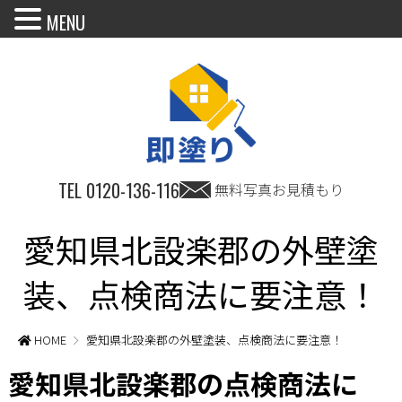
MENU
TEL
0120-136-116
無料写真お見積もり
愛知県北設楽郡の外壁塗
装、点検商法に要注意！
HOME
愛知県北設楽郡の外壁塗装、点検商法に要注意！
愛知県北設楽郡の点検商法に