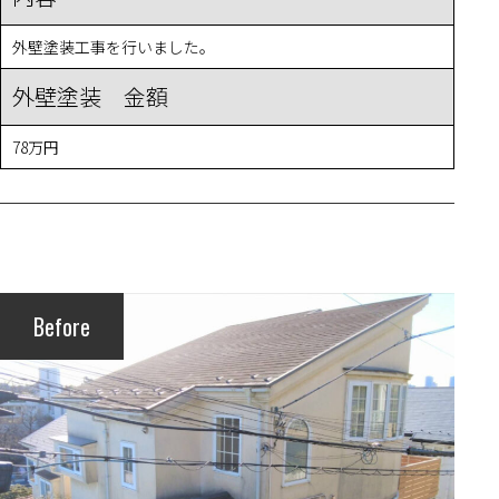
外壁塗装工事を行いました。
外壁塗装 金額
78万円
Before