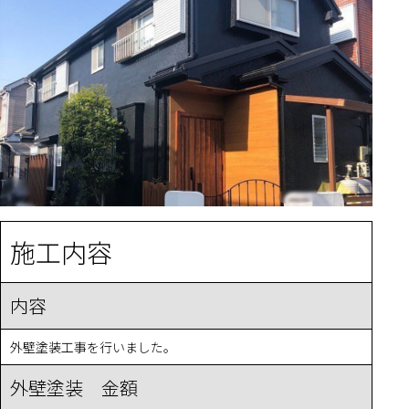
施工内容
内容
外壁塗装工事を行いました。
外壁塗装 金額