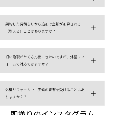
契約した見積もりから追加で金額が加算される
（増える）ことはありますか？
細い亀裂がたくさん出てきたのですが、外壁リフ
ォームで対応できますか？
外壁リフォーム中に天候の影響を受けることはあ
りますか？？
即塗りのインスタグラム