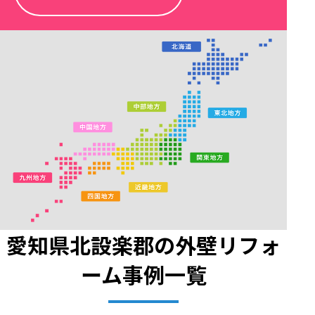
愛知県北設楽郡の外壁リフォ
ーム事例一覧