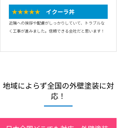
★★★★★
イクーラ丼
近隣への挨拶や配慮がしっかりしていて、トラブルな
く工事が進みました。信頼できる会社だと思います！
地域によらず全国の外壁塗装に対
応！