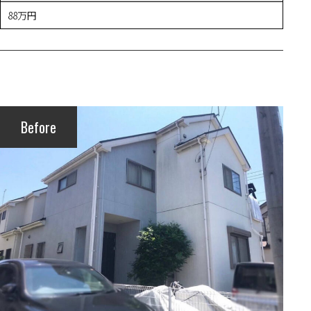
88万円
Before