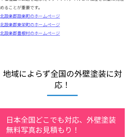
めることが重要です。
北設楽郡設楽町のホームページ
北設楽郡東栄町のホームページ
北設楽郡豊根村のホームページ
地域によらず全国の外壁塗装に対
応！
日本全国どこでも対応、外壁塗装
無料写真お見積もり！