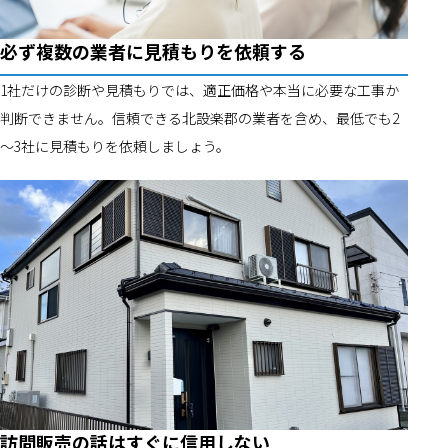
必ず複数の業者に見積もりを依頼する
1社だけの診断や見積もりでは、適正価格や本当に必要な工事か
判断できません。信頼できる北設楽郡の業者を含め、最低でも2
～3社に見積もりを依頼しましょう。
訪問販売の話はすぐに信用しない