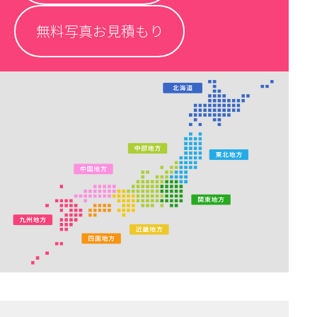
無料写真お見積もり