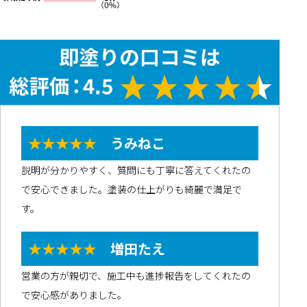
★★★★★
うみねこ
説明が分かりやすく、質問にも丁寧に答えてくれたの
で安心できました。塗装の仕上がりも綺麗で満足で
す。
★★★★★
増田たえ
営業の方が親切で、施工中も進捗報告をしてくれたの
で安心感がありました。