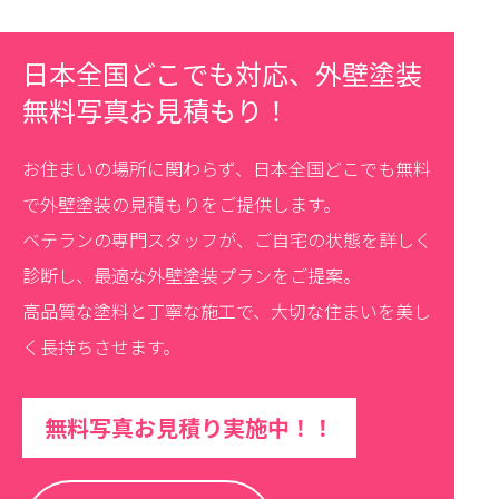
日本全国どこでも対応、外壁塗装
無料写真お見積もり！
お住まいの場所に関わらず、日本全国どこでも無料
で外壁塗装の見積もりをご提供します。
ベテランの専門スタッフが、ご自宅の状態を詳しく
診断し、最適な外壁塗装プランをご提案。
高品質な塗料と丁寧な施工で、大切な住まいを美し
く長持ちさせます。
無料写真お見積り実施中！！