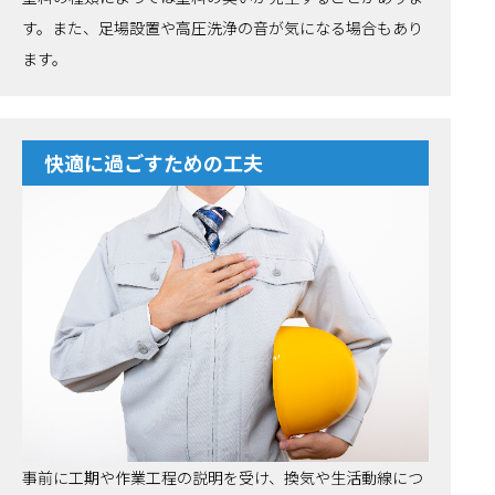
す。また、足場設置や高圧洗浄の音が気になる場合もあり
ます。
快適に過ごすための工夫
事前に工期や作業工程の説明を受け、換気や生活動線につ