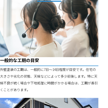
一般的な工期の目安
外壁塗装の工期は、一般的に7日〜14日程度が目安です。住宅の
大きさや劣化の状態、天候などによって多少前後します。特に天
候不良が続く場合や下地処理に時間がかかる場合は、工期が長引
くことがあります。