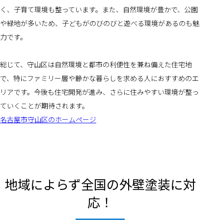
く、子育て環境も整っています。また、自然環境が豊かで、公園
や緑地が多いため、子どもがのびのびと遊べる環境があるのも魅
力です。
総じて、守山区は自然環境と都市の利便性を兼ね備えた住宅地
で、特にファミリー層や静かな暮らしを求める人におすすめのエ
リアです。今後も住宅開発が進み、さらに住みやすい環境が整っ
ていくことが期待されます。
名古屋市守山区のホームページ
地域によらず全国の外壁塗装に対
応！