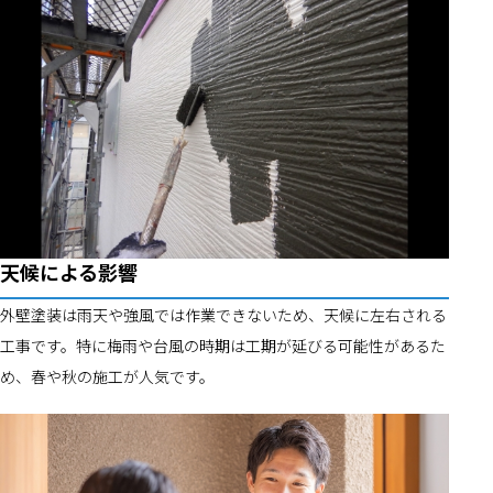
天候による影響
外壁塗装は雨天や強風では作業できないため、天候に左右される
工事です。特に梅雨や台風の時期は工期が延びる可能性があるた
め、春や秋の施工が人気です。