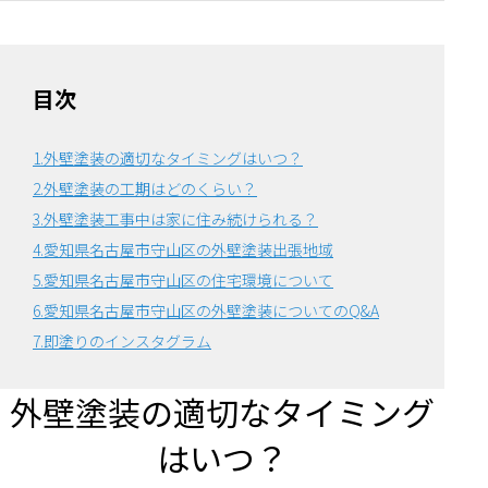
目次
1.外壁塗装の適切なタイミングはいつ？
2.外壁塗装の工期はどのくらい？
3.外壁塗装工事中は家に住み続けられる？
4.愛知県名古屋市守山区の外壁塗装出張地域
5.愛知県名古屋市守山区の住宅環境について
6.
愛知県名古屋市守山区の外壁塗装についてのQ&A
7.即塗りのインスタグラム
外壁塗装の適切なタイミング
はいつ？