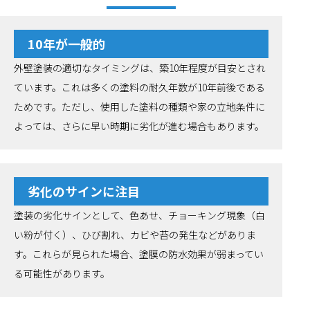
10年が一般的
外壁塗装の適切なタイミングは、築10年程度が目安とされ
ています。これは多くの塗料の耐久年数が10年前後である
ためです。ただし、使用した塗料の種類や家の立地条件に
よっては、さらに早い時期に劣化が進む場合もあります。
劣化のサインに注目
塗装の劣化サインとして、色あせ、チョーキング現象（白
い粉が付く）、ひび割れ、カビや苔の発生などがありま
す。これらが見られた場合、塗膜の防水効果が弱まってい
る可能性があります。