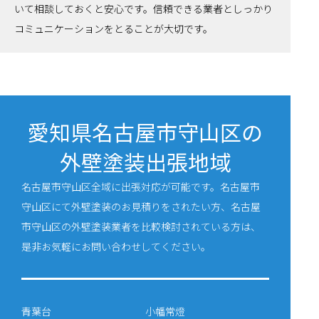
いて相談しておくと安心です。信頼できる業者としっかり
コミュニケーションをとることが大切です。
愛知県名古屋市守山区の
外壁塗装出張地域
名古屋市守山区全域に出張対応が可能です。名古屋市
守山区にて外壁塗装のお見積りをされたい方、名古屋
市守山区の外壁塗装業者を比較検討されている方は、
是非お気軽にお問い合わせしてください。
青葉台
小幡常燈