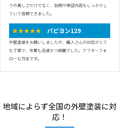
りの美しさだけでなく、説明や保証内容もしっかりし
ていて信頼できました。
★★★★★
パピヨン129
外壁塗装をお願いしましたが、職人さんの対応がとて
も丁寧で、作業も迅速かつ綺麗でした。アフターフォ
ローも万全です。
地域によらず全国の外壁塗装に対
応！