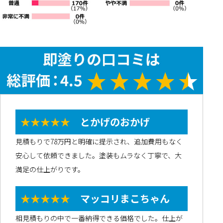
★★★★★
とかげのおかげ
見積もりで78万円と明確に提示され、追加費用もなく
安心して依頼できました。塗装もムラなく丁寧で、大
満足の仕上がりです。
★★★★★
マッコリまこちゃん
相見積もりの中で一番納得できる価格でした。仕上が