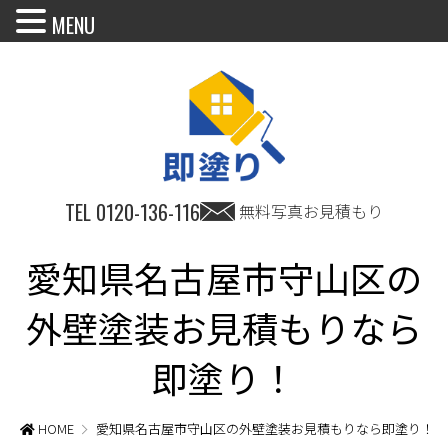
MENU
TEL
0120-136-116
無料写真お見積もり
愛知県名古屋市守山区の
外壁塗装お見積もりなら
即塗り！
HOME
愛知県名古屋市守山区の外壁塗装お見積もりなら即塗り！