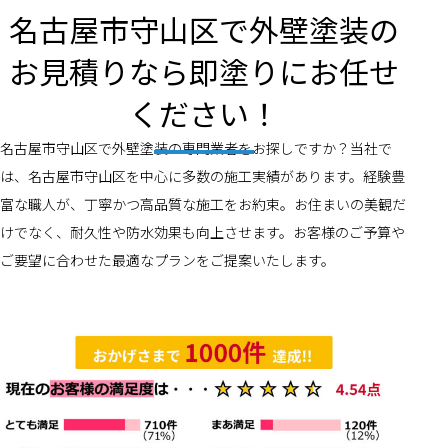
名古屋市守山区で外壁塗装の
お見積りなら即塗りにお任せ
ください！
名古屋市守山区で外壁塗装の専門業者をお探しですか？当社で
は、名古屋市守山区を中心に多数の施工実績があります。経験豊
富な職人が、丁寧かつ高品質な施工をお約束。お住まいの美観だ
けでなく、耐久性や防水効果も向上させます。お客様のご予算や
ご要望に合わせた最適なプランをご提案いたします。