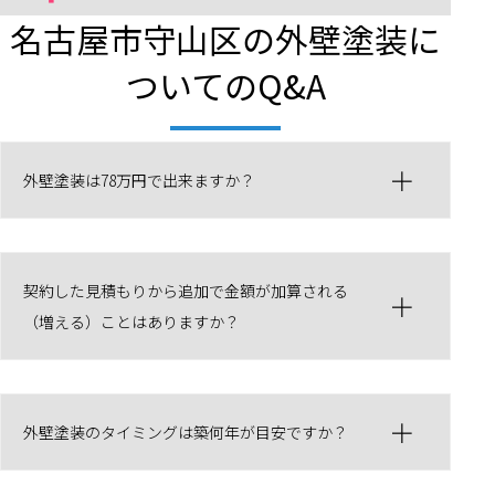
名古屋市守山区の外壁塗装に
ついてのQ&A
外壁塗装は78万円で出来ますか？
契約した見積もりから追加で金額が加算される
（増える）ことはありますか？
外壁塗装のタイミングは築何年が目安ですか？