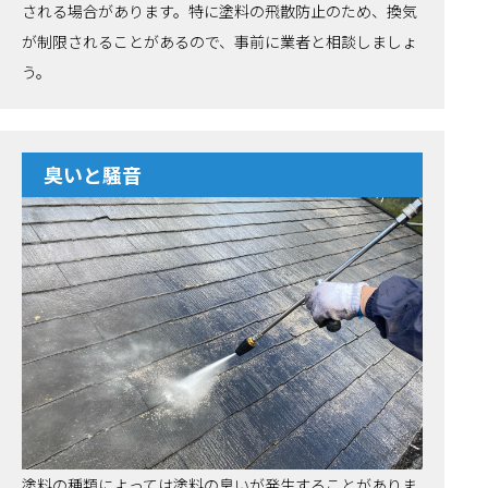
される場合があります。特に塗料の飛散防止のため、換気
が制限されることがあるので、事前に業者と相談しましょ
う。
臭いと騒音
塗料の種類によっては塗料の臭いが発生することがありま