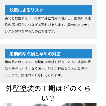
放置によるリスク
劣化を放置すると、雨水が外壁内部に浸入し、雨漏りや建
物内部の腐食につながる恐れがあります。早めのメンテナ
ンスが建物を守るために重要です。
定期的な点検と早めの対応
築年数だけでなく、定期的な点検を行うことで、外壁の状
態を把握しやすくなります。劣化が軽微なうちに塗装を行
うことで、修繕コストも抑えられます。
外壁塗装の工期はどのくら
い？