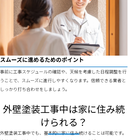
スムーズに進めるためのポイント
事前に工事スケジュールの確認や、天候を考慮した日程調整を行
うことで、スムーズに進行しやすくなります。信頼できる業者と
しっかり打ち合わせをしましょう。
外壁塗装工事中は家に住み続
けられる？
外壁塗装工事中でも、基本的に家に住み続けることは可能です。