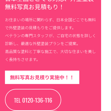
無料写真お見積もり！
お住まいの場所に関わらず、日本全国どこでも無料
で外壁塗装の見積もりをご提供します。
ベテランの専門スタッフが、ご自宅の状態を詳しく
診断し、最適な外壁塗装プランをご提案。
高品質な塗料と丁寧な施工で、大切な住まいを美し
く長持ちさせます。
無料写真お見積り実施中！！
0120-136-116
TEL