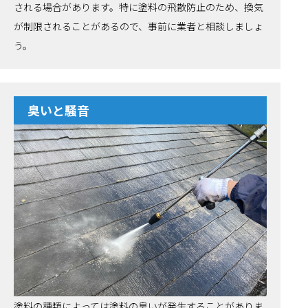
される場合があります。特に塗料の飛散防止のため、換気
が制限されることがあるので、事前に業者と相談しましょ
う。
臭いと騒音
塗料の種類によっては塗料の臭いが発生することがありま