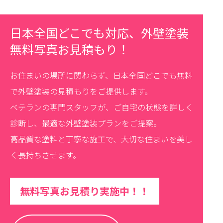
日本全国どこでも対応、外壁塗装
無料写真お見積もり！
お住まいの場所に関わらず、日本全国どこでも無料
で外壁塗装の見積もりをご提供します。
ベテランの専門スタッフが、ご自宅の状態を詳しく
診断し、最適な外壁塗装プランをご提案。
高品質な塗料と丁寧な施工で、大切な住まいを美し
く長持ちさせます。
無料写真お見積り実施中！！