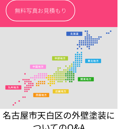
無料写真お見積もり
名古屋市天白区の外壁塗装に
ついてのQ&A