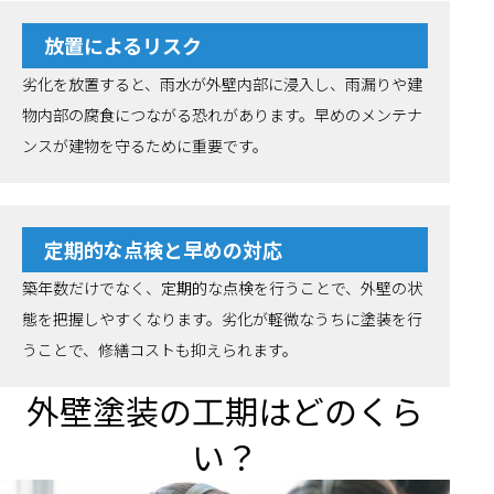
放置によるリスク
劣化を放置すると、雨水が外壁内部に浸入し、雨漏りや建
物内部の腐食につながる恐れがあります。早めのメンテナ
ンスが建物を守るために重要です。
定期的な点検と早めの対応
築年数だけでなく、定期的な点検を行うことで、外壁の状
態を把握しやすくなります。劣化が軽微なうちに塗装を行
うことで、修繕コストも抑えられます。
外壁塗装の工期はどのくら
い？