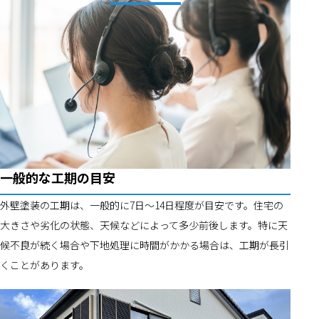
一般的な工期の目安
外壁塗装の工期は、一般的に7日〜14日程度が目安です。住宅の
大きさや劣化の状態、天候などによって多少前後します。特に天
候不良が続く場合や下地処理に時間がかかる場合は、工期が長引
くことがあります。