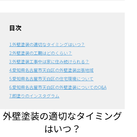
目次
1.外壁塗装の適切なタイミングはいつ？
2.外壁塗装の工期はどのくらい？
3.外壁塗装工事中は家に住み続けられる？
4.愛知県名古屋市天白区の外壁塗装出張地域
5.愛知県名古屋市天白区の住宅環境について
6.
愛知県名古屋市天白区の外壁塗装についてのQ&A
7.即塗りのインスタグラム
外壁塗装の適切なタイミング
はいつ？