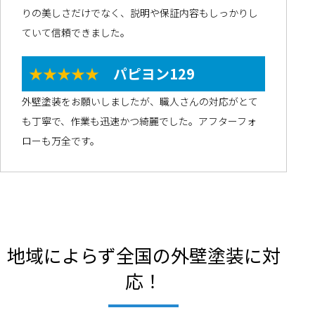
りの美しさだけでなく、説明や保証内容もしっかりし
ていて信頼できました。
★★★★★
パピヨン129
外壁塗装をお願いしましたが、職人さんの対応がとて
も丁寧で、作業も迅速かつ綺麗でした。アフターフォ
ローも万全です。
地域によらず全国の外壁塗装に対
応！