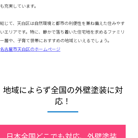
も充実しています。
総じて、天白区は自然環境と都市の利便性を兼ね備えた住みやす
いエリアです。特に、静かで落ち着いた住宅地を求めるファミリ
ー層や、子育て世帯におすすめの地域といえるでしょう。
名古屋市天白区のホームページ
地域によらず全国の外壁塗装に対
応！
日本全国どこでも対応、外壁塗装