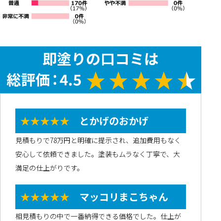
★★★★★
とかげのおかげ
見積もりで78万円と明確に提示され、追加費用もなく
安心して依頼できました。塗装もムラなく丁寧で、大
満足の仕上がりです。
★★★★★
マッコリまこちゃん
相見積もりの中で一番納得できる価格でした。仕上が