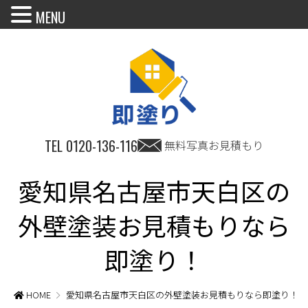
MENU
TEL
0120-136-116
無料写真お見積もり
愛知県名古屋市天白区の
外壁塗装お見積もりなら
即塗り！
HOME
愛知県名古屋市天白区の外壁塗装お見積もりなら即塗り！