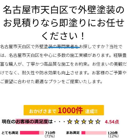
名古屋市天白区で外壁塗装の
お見積りなら即塗りにお任せ
ください！
名古屋市天白区で外壁塗装の専門業者をお探しですか？当社で
は、名古屋市天白区を中心に多数の施工実績があります。経験豊
富な職人が、丁寧かつ高品質な施工をお約束。お住まいの美観だ
けでなく、耐久性や防水効果も向上させます。お客様のご予算や
ご要望に合わせた最適なプランをご提案いたします。