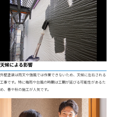
天候による影響
外壁塗装は雨天や強風では作業できないため、天候に左右される
工事です。特に梅雨や台風の時期は工期が延びる可能性があるた
め、春や秋の施工が人気です。