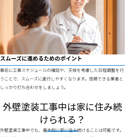
スムーズに進めるためのポイント
事前に工事スケジュールの確認や、天候を考慮した日程調整を行
うことで、スムーズに進行しやすくなります。信頼できる業者と
しっかり打ち合わせをしましょう。
外壁塗装工事中は家に住み続
けられる？
外壁塗装工事中でも、基本的に家に住み続けることは可能です。