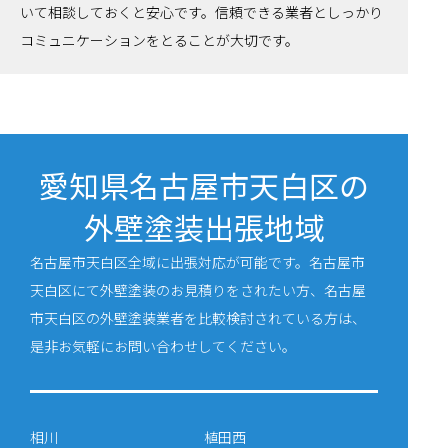
いて相談しておくと安心です。信頼できる業者としっかり
コミュニケーションをとることが大切です。
愛知県名古屋市天白区の
外壁塗装出張地域
名古屋市天白区全域に出張対応が可能です。名古屋市
天白区にて外壁塗装のお見積りをされたい方、名古屋
市天白区の外壁塗装業者を比較検討されている方は、
是非お気軽にお問い合わせしてください。
相川
植田西