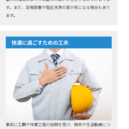
す。また、足場設置や高圧洗浄の音が気になる場合もあり
ます。
快適に過ごすための工夫
事前に工期や作業工程の説明を受け、換気や生活動線につ