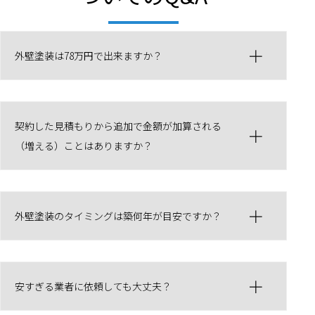
外壁塗装は78万円で出来ますか？
契約した見積もりから追加で金額が加算される
（増える）ことはありますか？
外壁塗装のタイミングは築何年が目安ですか？
安すぎる業者に依頼しても大丈夫？