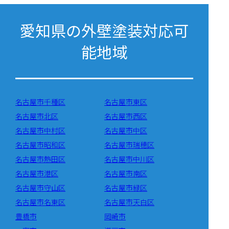
愛知県の外壁塗装対応可
能地域
名古屋市千種区
名古屋市東区
名古屋市北区
名古屋市西区
名古屋市中村区
名古屋市中区
名古屋市昭和区
名古屋市瑞穂区
名古屋市熱田区
名古屋市中川区
名古屋市港区
名古屋市南区
名古屋市守山区
名古屋市緑区
名古屋市名東区
名古屋市天白区
豊橋市
岡崎市