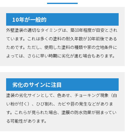
10年が一般的
外壁塗装の適切なタイミングは、築10年程度が目安とされ
ています。これは多くの塗料の耐久年数が10年前後である
ためです。ただし、使用した塗料の種類や家の立地条件に
よっては、さらに早い時期に劣化が進む場合もあります。
劣化のサインに注目
塗装の劣化サインとして、色あせ、チョーキング現象（白
い粉が付く）、ひび割れ、カビや苔の発生などがありま
す。これらが見られた場合、塗膜の防水効果が弱まってい
る可能性があります。