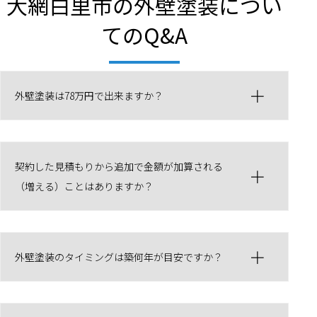
大網白里市の外壁塗装につい
てのQ&A
外壁塗装は78万円で出来ますか？
契約した見積もりから追加で金額が加算される
（増える）ことはありますか？
外壁塗装のタイミングは築何年が目安ですか？