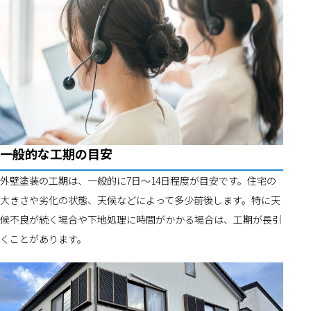
一般的な工期の目安
外壁塗装の工期は、一般的に7日〜14日程度が目安です。住宅の
大きさや劣化の状態、天候などによって多少前後します。特に天
候不良が続く場合や下地処理に時間がかかる場合は、工期が長引
くことがあります。