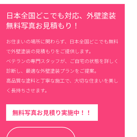
日本全国どこでも対応、外壁塗装
無料写真お見積もり！
お住まいの場所に関わらず、日本全国どこでも無料
で外壁塗装の見積もりをご提供します。
ベテランの専門スタッフが、ご自宅の状態を詳しく
診断し、最適な外壁塗装プランをご提案。
高品質な塗料と丁寧な施工で、大切な住まいを美し
く長持ちさせます。
無料写真お見積り実施中！！