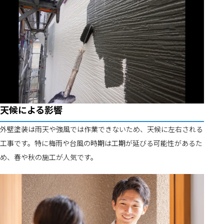
天候による影響
外壁塗装は雨天や強風では作業できないため、天候に左右される
工事です。特に梅雨や台風の時期は工期が延びる可能性があるた
め、春や秋の施工が人気です。