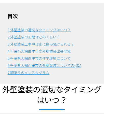
目次
1.外壁塗装の適切なタイミングはいつ？
2.外壁塗装の工期はどのくらい？
3.外壁塗装工事中は家に住み続けられる？
4.千葉県大網白里市の外壁塗装出張地域
5.千葉県大網白里市の住宅環境について
6.
千葉県大網白里市の外壁塗装についてのQ&A
7.即塗りのインスタグラム
外壁塗装の適切なタイミング
はいつ？