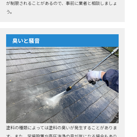
が制限されることがあるので、事前に業者と相談しましょ
う。
臭いと騒音
塗料の種類によっては塗料の臭いが発生することがありま
す。また、足場設置や高圧洗浄の音が気になる場合もあり