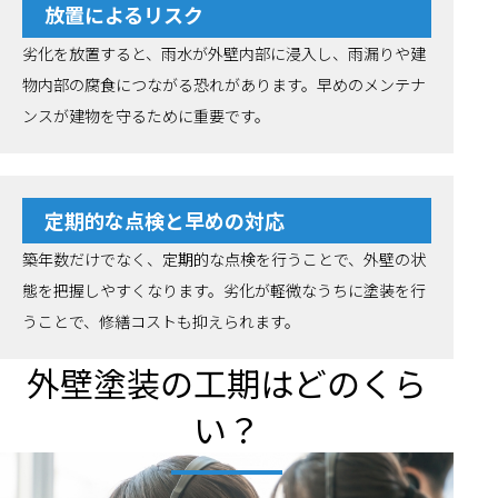
放置によるリスク
劣化を放置すると、雨水が外壁内部に浸入し、雨漏りや建
物内部の腐食につながる恐れがあります。早めのメンテナ
ンスが建物を守るために重要です。
定期的な点検と早めの対応
築年数だけでなく、定期的な点検を行うことで、外壁の状
態を把握しやすくなります。劣化が軽微なうちに塗装を行
うことで、修繕コストも抑えられます。
外壁塗装の工期はどのくら
い？