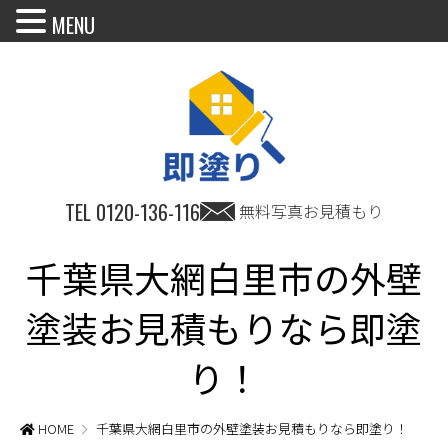
MENU
TEL
0120-136-116
無料写真お見積もり
千葉県大網白里市の外壁
塗装お見積もりなら即塗
り！
HOME
千葉県大網白里市の外壁塗装お見積もりなら即塗り！