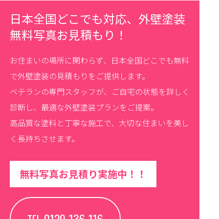
日本全国どこでも対応、外壁塗装
無料写真お見積もり！
お住まいの場所に関わらず、日本全国どこでも無料
で外壁塗装の見積もりをご提供します。
ベテランの専門スタッフが、ご自宅の状態を詳しく
診断し、最適な外壁塗装プランをご提案。
高品質な塗料と丁寧な施工で、大切な住まいを美し
く長持ちさせます。
無料写真お見積り実施中！！
0120-136-116
TEL