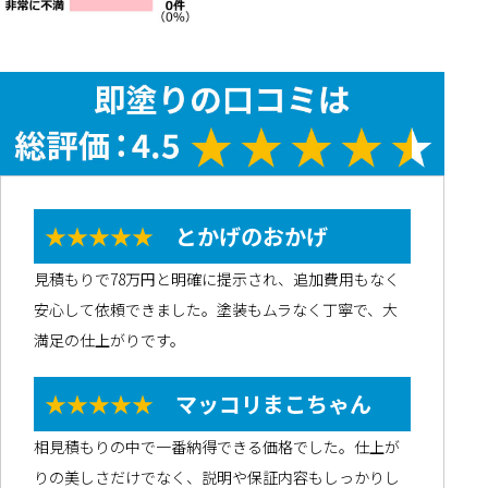
★★★★★
とかげのおかげ
見積もりで78万円と明確に提示され、追加費用もなく
安心して依頼できました。塗装もムラなく丁寧で、大
満足の仕上がりです。
★★★★★
マッコリまこちゃん
相見積もりの中で一番納得できる価格でした。仕上が
りの美しさだけでなく、説明や保証内容もしっかりし