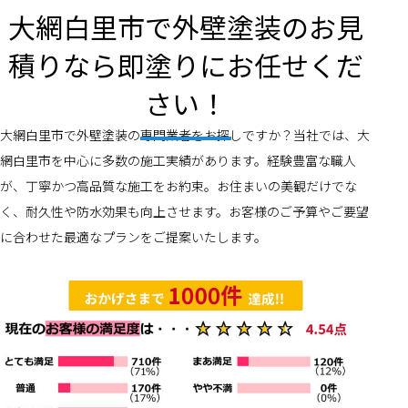
大網白里市で外壁塗装のお見
積りなら即塗りにお任せくだ
さい！
大網白里市で外壁塗装の専門業者をお探しですか？当社では、大
網白里市を中心に多数の施工実績があります。経験豊富な職人
が、丁寧かつ高品質な施工をお約束。お住まいの美観だけでな
く、耐久性や防水効果も向上させます。お客様のご予算やご要望
に合わせた最適なプランをご提案いたします。