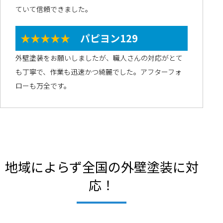
ていて信頼できました。
★★★★★
パピヨン129
外壁塗装をお願いしましたが、職人さんの対応がとて
も丁寧で、作業も迅速かつ綺麗でした。アフターフォ
ローも万全です。
地域によらず全国の外壁塗装に対
応！