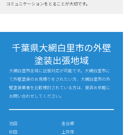
コミュニケーションをとることが大切です。
千葉県大網白里市の外壁
塗装出張地域
大網白里市全域に出張対応が可能です。大網白里市に
て外壁塗装のお見積りをされたい方、大網白里市の外
壁塗装業者を比較検討されている方は、是非お気軽に
お問い合わせしてください。
池田
金谷郷
砂田
上貝塚