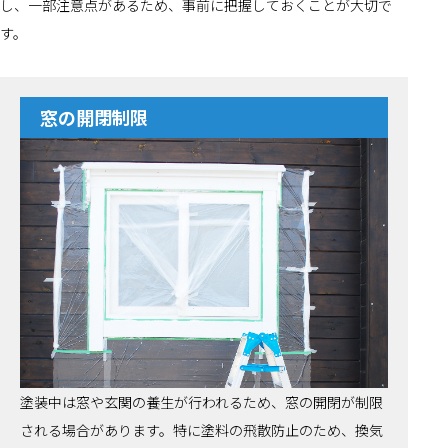
し、一部注意点があるため、事前に把握しておくことが大切で
す。
窓の開閉制限
塗装中は窓や玄関の養生が行われるため、窓の開閉が制限
される場合があります。特に塗料の飛散防止のため、換気