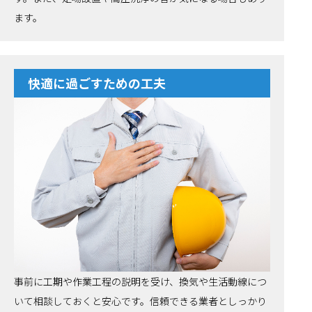
ます。
快適に過ごすための工夫
事前に工期や作業工程の説明を受け、換気や生活動線につ
いて相談しておくと安心です。信頼できる業者としっかり