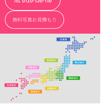
無料写真お見積もり