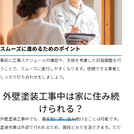
スムーズに進めるためのポイント
事前に工事スケジュールの確認や、天候を考慮した日程調整を行
うことで、スムーズに進行しやすくなります。信頼できる業者と
しっかり打ち合わせをしましょう。
外壁塗装工事中は家に住み続
けられる？
外壁塗装工事中でも、基本的に家に住み続けることは可能です。
塗装作業は外部で行われるため、普段どおり生活できます。ただ