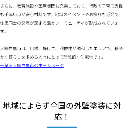
さらに、教育施設や医療機関も充実しており、行政の子育て支援
も手厚い点が安心材料です。地域のイベントやお祭りも活発で、
住民同士の交流が深まる温かいコミュニティが形成されていま
す。
大網白里市は、自然、静けさ、利便性が調和したエリアで、穏や
かな暮らしを求める人々にとって理想的な住宅地です。
千葉県大網白里市のホームページ
地域によらず全国の外壁塗装に対
応！