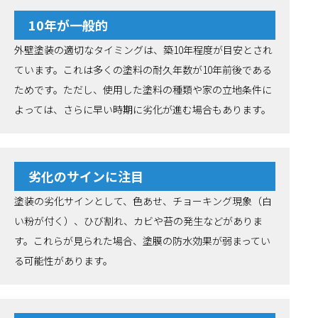
10年が一般的
外壁塗装の適切なタイミングは、築10年程度が目安とされ
ています。これは多くの塗料の耐久年数が10年前後である
ためです。ただし、使用した塗料の種類や家の立地条件に
よっては、さらに早い時期に劣化が進む場合もあります。
劣化のサインに注目
塗装の劣化サインとして、色あせ、チョーキング現象（白
い粉が付く）、ひび割れ、カビや苔の発生などがありま
す。これらが見られた場合、塗膜の防水効果が弱まってい
る可能性があります。