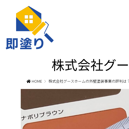
株式会社グー
HOME
株式会社グースホームの外壁塗装事業の評判は