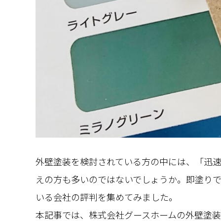
外壁塗装を検討されている方の中には、「迅
えの方も多いのではないでしょうか。即塗り
いる会社の評判を集めてみました。​
本記事では、株式会社グースホームの外壁塗装