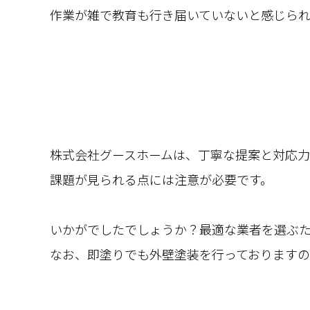
作業が雑で教育も行き届いていないと感じら
株式会社グースホームは、丁寧な提案と対応
課題が見られる点には注意が必要です。
いかがでしたでしょうか？最適な業者を選ぶ
なお、即塗りでも外壁塗装を行っております