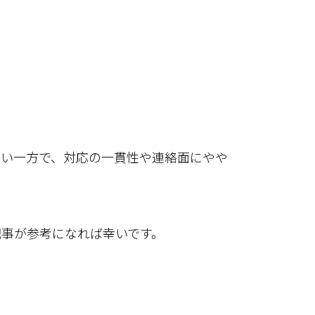
多い一方で、対応の一貫性や連絡面にやや
記事が参考になれば幸いです。