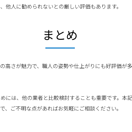
れ、他人に勧められないとの厳しい評価もあります。
まとめ
力の高さが魅力で、職人の姿勢や仕上がりにも好評価が
ためには、他の業者と比較検討することも重要です。本
ので、ご不明な点があればお気軽にご相談ください。