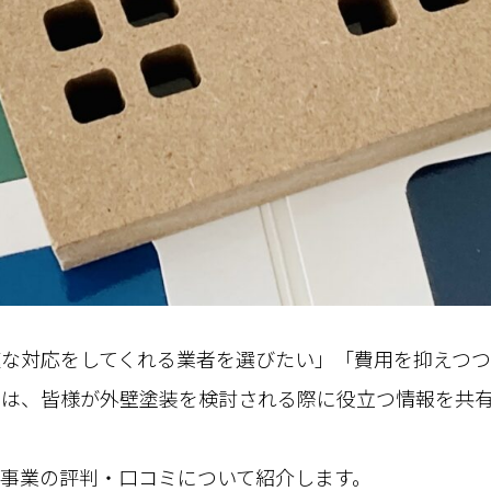
速な対応をしてくれる業者を選びたい」「費用を抑えつ
では、皆様が外壁塗装を検討される際に役立つ情報を共
事業の評判・口コミについて紹介します。