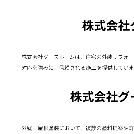
株式会社
株式会社グースホームは、住宅の外装リフォー
対応を強みに、信頼される施工を提供していま
株式会社グ
外壁・屋根塗装において、複数の塗料提案や