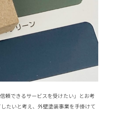
つ信頼できるサービスを受けたい」とお考
有したいと考え、外壁塗装事業を手掛けて