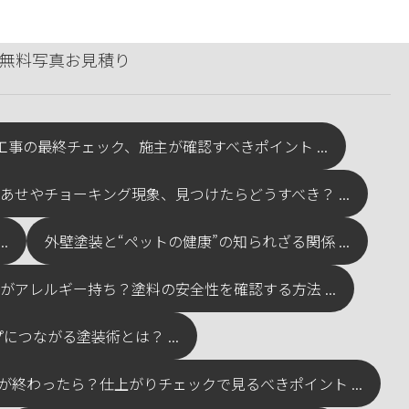
無料写真お見積り
工事の最終チェック、施主が確認すべきポイント ...
あせやチョーキング現象、見つけたらどうすべき？ ...
.
外壁塗装と“ペットの健康”の知られざる関係 ...
がアレルギー持ち？塗料の安全性を確認する方法 ...
つながる塗装術とは？ ...
が終わったら？仕上がりチェックで見るべきポイント ...