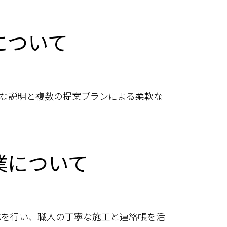
について
な説明と複数の提案プランによる柔軟な
業について
応を行い、職人の丁寧な施工と連絡帳を活