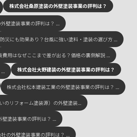
株式会社桑原塗装の外壁塗装事業の評判は？
壁塗装事業の評判は？ ...
防災にも効果あり？台風に強い塗料・塗装の選び方 ...
装費用はなぜここまで差が出る？価格の裏側解説 ...
株式会社大野建装の外壁塗装事業の評判は？
..
株式会社松本建装工業の外壁塗装事業の評判は？ ...
のリフォーム塗装源）の外壁塗装...
塗装事業の評判は？ ...
の外壁塗装事業の評判は？ ...