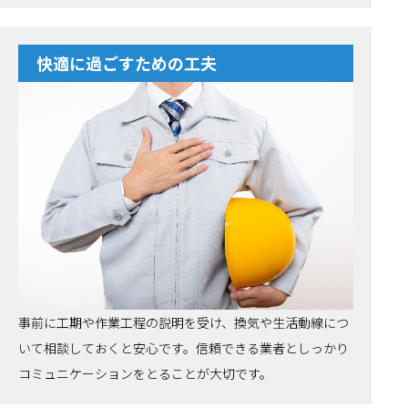
快適に過ごすための工夫
事前に工期や作業工程の説明を受け、換気や生活動線につ
いて相談しておくと安心です。信頼できる業者としっかり
コミュニケーションをとることが大切です。