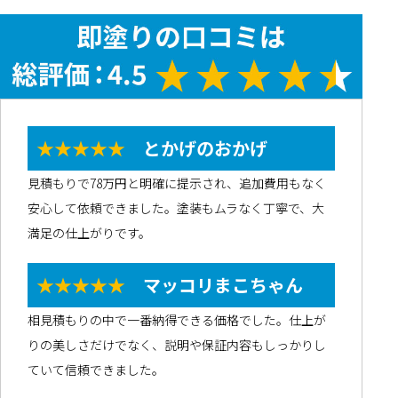
★★★★★
とかげのおかげ
見積もりで78万円と明確に提示され、追加費用もなく
安心して依頼できました。塗装もムラなく丁寧で、大
満足の仕上がりです。
★★★★★
マッコリまこちゃん
相見積もりの中で一番納得できる価格でした。仕上が
りの美しさだけでなく、説明や保証内容もしっかりし
ていて信頼できました。