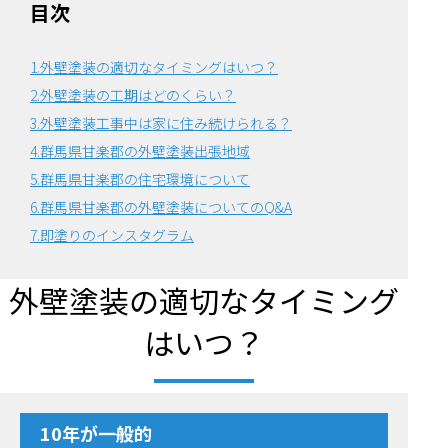
目次
1.外壁塗装の適切なタイミングはいつ？
2.外壁塗装の工期はどのくらい？
3.外壁塗装工事中は家に住み続けられる？
4.群馬県甘楽郡の外壁塗装出張地域
5.群馬県甘楽郡の住宅環境について
6.
群馬県甘楽郡の外壁塗装についてのQ&A
7.即塗りのインスタグラム
外壁塗装の適切なタイミング
はいつ？
10年が一般的