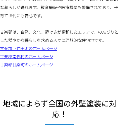
な暮らしが送れます。教育施設や医療機関も整備されており、子
育て世代にも安心です。
甘楽郡は、自然、文化、静けさが調和したエリアで、のんびりと
した穏やかな暮らしを求める人々に理想的な住宅地です。
甘楽郡下仁田町のホームページ
甘楽郡南牧村のホームページ
甘楽郡甘楽町のホームページ
地域によらず全国の外壁塗装に対
応！