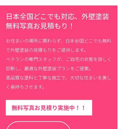
日本全国どこでも対応、外壁塗装
無料写真お見積もり！
お住まいの場所に関わらず、日本全国どこでも無料
で外壁塗装の見積もりをご提供します。
ベテランの専門スタッフが、ご自宅の状態を詳しく
診断し、最適な外壁塗装プランをご提案。
高品質な塗料と丁寧な施工で、大切な住まいを美し
く長持ちさせます。
無料写真お見積り実施中！！