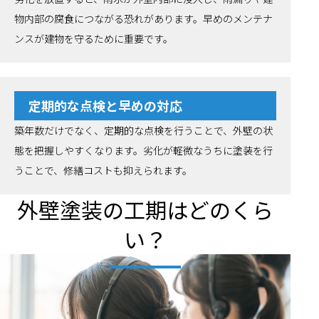
物内部の腐食につながる恐れがあります。早めのメンテナ
ンスが建物を守るために重要です。
定期的な点検と早めの対応
築年数だけでなく、定期的な点検を行うことで、外壁の状
態を把握しやすくなります。劣化が軽微なうちに塗装を行
うことで、修繕コストも抑えられます。
外壁塗装の工期はどのくら
い？