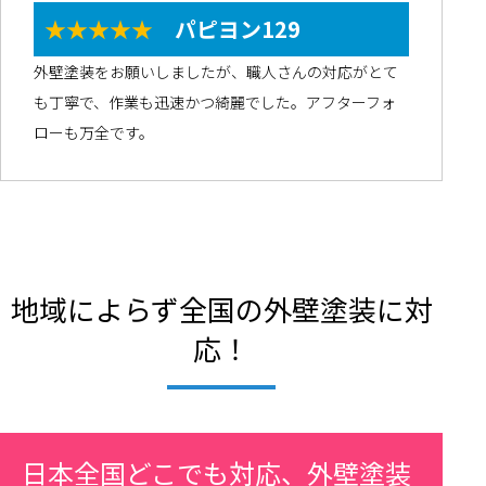
★★★★★
パピヨン129
外壁塗装をお願いしましたが、職人さんの対応がとて
も丁寧で、作業も迅速かつ綺麗でした。アフターフォ
ローも万全です。
地域によらず全国の外壁塗装に対
応！
日本全国どこでも対応、外壁塗装