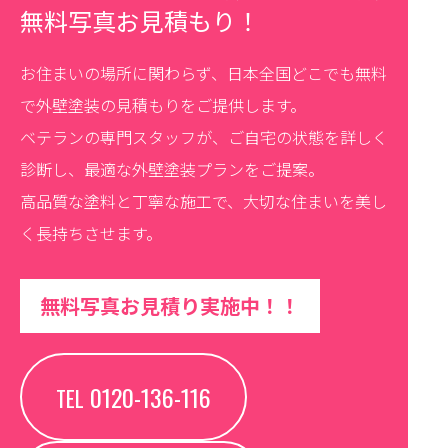
無料写真お見積もり！
お住まいの場所に関わらず、日本全国どこでも無料
で外壁塗装の見積もりをご提供します。
ベテランの専門スタッフが、ご自宅の状態を詳しく
診断し、最適な外壁塗装プランをご提案。
高品質な塗料と丁寧な施工で、大切な住まいを美し
く長持ちさせます。
無料写真お見積り実施中！！
0120-136-116
TEL