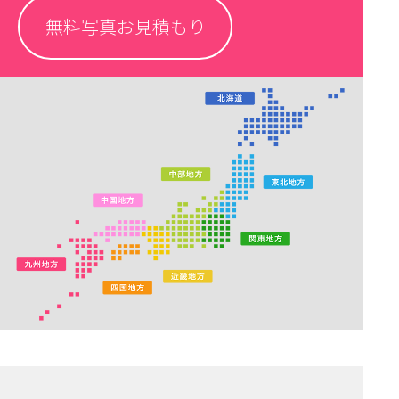
無料写真お見積もり