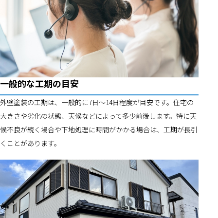
一般的な工期の目安
外壁塗装の工期は、一般的に7日〜14日程度が目安です。住宅の
大きさや劣化の状態、天候などによって多少前後します。特に天
候不良が続く場合や下地処理に時間がかかる場合は、工期が長引
くことがあります。