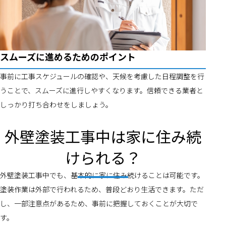
スムーズに進めるためのポイント
事前に工事スケジュールの確認や、天候を考慮した日程調整を行
うことで、スムーズに進行しやすくなります。信頼できる業者と
しっかり打ち合わせをしましょう。
外壁塗装工事中は家に住み続
けられる？
外壁塗装工事中でも、基本的に家に住み続けることは可能です。
塗装作業は外部で行われるため、普段どおり生活できます。ただ
し、一部注意点があるため、事前に把握しておくことが大切で
す。