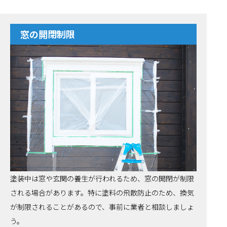
窓の開閉制限
塗装中は窓や玄関の養生が行われるため、窓の開閉が制限
される場合があります。特に塗料の飛散防止のため、換気
が制限されることがあるので、事前に業者と相談しましょ
う。