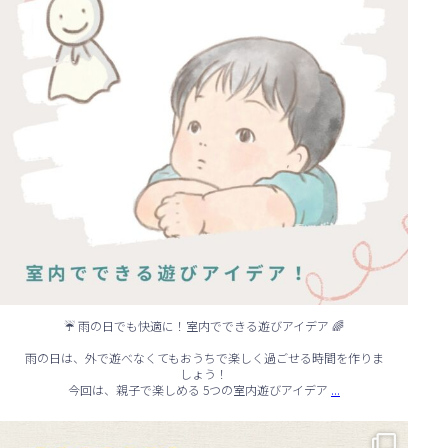
☔ 雨の日でも快適に！室内でできる遊びアイデア 🌈
雨の日は、外で遊べなくてもおうちで楽しく過ごせる時間を作りま
しょう！
...
今回は、親子で楽しめる 5つの室内遊びアイデア
🏠 知らないと損する！外壁塗装のタイミング✨