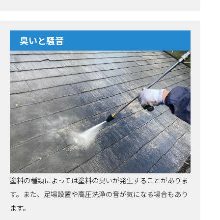
臭いと騒音
塗料の種類によっては塗料の臭いが発生することがありま
す。また、足場設置や高圧洗浄の音が気になる場合もあり
ます。