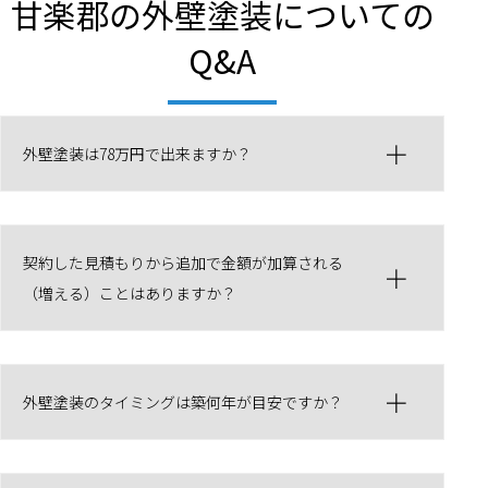
甘楽郡の外壁塗装についての
Q&A
外壁塗装は78万円で出来ますか？
契約した見積もりから追加で金額が加算される
（増える）ことはありますか？
外壁塗装のタイミングは築何年が目安ですか？