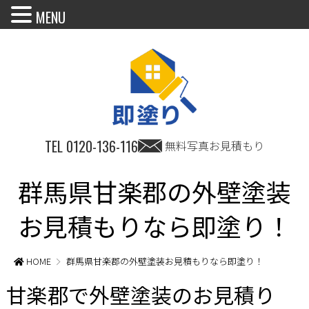
MENU
TEL
0120-136-116
無料写真お見積もり
群馬県甘楽郡の外壁塗装
お見積もりなら即塗り！
HOME
群馬県甘楽郡の外壁塗装お見積もりなら即塗り！
甘楽郡で外壁塗装のお見積り