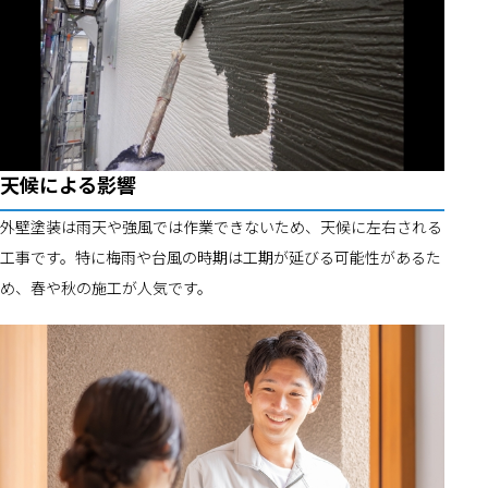
天候による影響
外壁塗装は雨天や強風では作業できないため、天候に左右される
工事です。特に梅雨や台風の時期は工期が延びる可能性があるた
め、春や秋の施工が人気です。