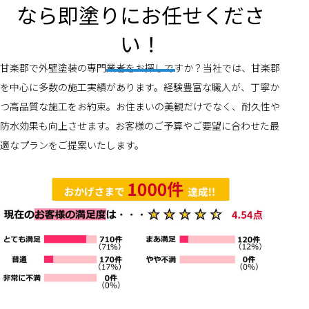
なら即塗りにお任せくださ
い！
甘楽郡で外壁塗装の専門業者をお探しですか？当社では、甘楽郡
を中心に多数の施工実績があります。経験豊富な職人が、丁寧か
つ高品質な施工をお約束。お住まいの美観だけでなく、耐久性や
防水効果も向上させます。お客様のご予算やご要望に合わせた最
適なプランをご提案いたします。