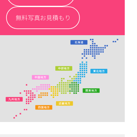
無料写真お見積もり