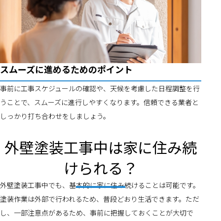
スムーズに進めるためのポイント
事前に工事スケジュールの確認や、天候を考慮した日程調整を行
うことで、スムーズに進行しやすくなります。信頼できる業者と
しっかり打ち合わせをしましょう。
外壁塗装工事中は家に住み続
けられる？
外壁塗装工事中でも、基本的に家に住み続けることは可能です。
塗装作業は外部で行われるため、普段どおり生活できます。ただ
し、一部注意点があるため、事前に把握しておくことが大切で