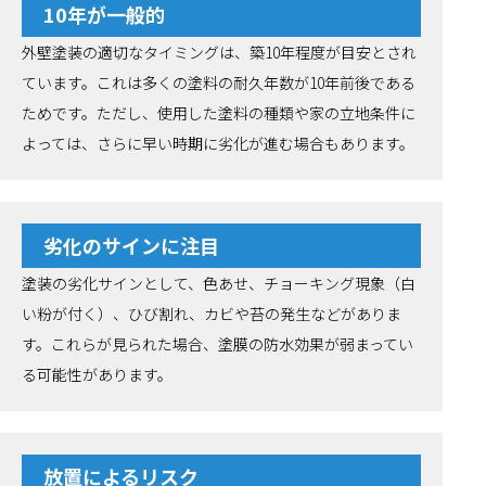
10年が一般的
外壁塗装の適切なタイミングは、築10年程度が目安とされ
ています。これは多くの塗料の耐久年数が10年前後である
ためです。ただし、使用した塗料の種類や家の立地条件に
よっては、さらに早い時期に劣化が進む場合もあります。
劣化のサインに注目
塗装の劣化サインとして、色あせ、チョーキング現象（白
い粉が付く）、ひび割れ、カビや苔の発生などがありま
す。これらが見られた場合、塗膜の防水効果が弱まってい
る可能性があります。
放置によるリスク