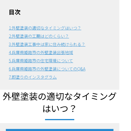
目次
1.外壁塗装の適切なタイミングはいつ？
2.外壁塗装の工期はどのくらい？
3.外壁塗装工事中は家に住み続けられる？
4.兵庫県姫路市の外壁塗装出張地域
5.兵庫県姫路市の住宅環境について
6.
兵庫県姫路市の外壁塗装についてのQ&A
7.即塗りのインスタグラム
外壁塗装の適切なタイミング
はいつ？