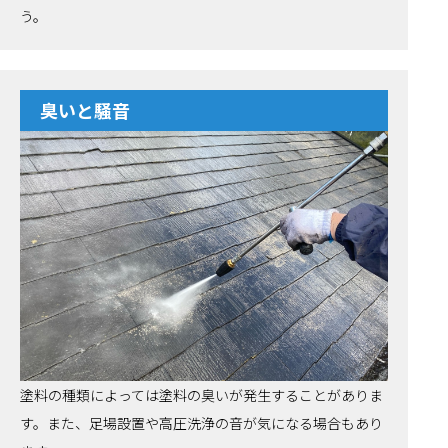
う。
臭いと騒音
塗料の種類によっては塗料の臭いが発生することがありま
す。また、足場設置や高圧洗浄の音が気になる場合もあり