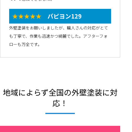
★★★★★
パピヨン129
外壁塗装をお願いしましたが、職人さんの対応がとて
も丁寧で、作業も迅速かつ綺麗でした。アフターフォ
ローも万全です。
地域によらず全国の外壁塗装に対
応！