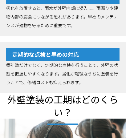
劣化を放置すると、雨水が外壁内部に浸入し、雨漏りや建
物内部の腐食につながる恐れがあります。早めのメンテナ
ンスが建物を守るために重要です。
定期的な点検と早めの対応
築年数だけでなく、定期的な点検を行うことで、外壁の状
態を把握しやすくなります。劣化が軽微なうちに塗装を行
うことで、修繕コストも抑えられます。
外壁塗装の工期はどのくら
い？