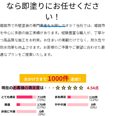
なら即塗りにお任せくださ
い！
姫路市で外壁塗装の専門業者をお探しですか？当社では、姫路市
を中心に多数の施工実績があります。経験豊富な職人が、丁寧か
つ高品質な施工をお約束。お住まいの美観だけでなく、耐久性や
防水効果も向上させます。お客様のご予算やご要望に合わせた最
適なプランをご提案いたします。