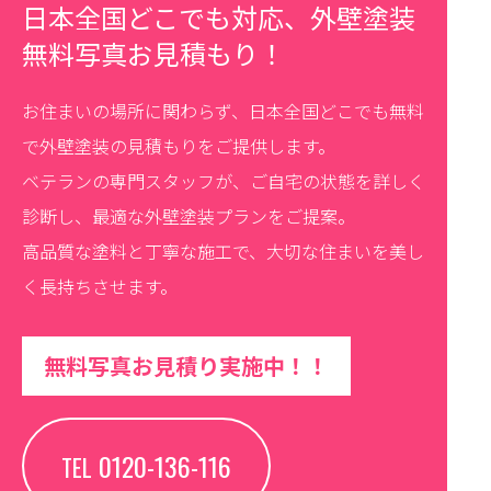
日本全国どこでも対応、外壁塗装
無料写真お見積もり！
お住まいの場所に関わらず、日本全国どこでも無料
で外壁塗装の見積もりをご提供します。
ベテランの専門スタッフが、ご自宅の状態を詳しく
診断し、最適な外壁塗装プランをご提案。
高品質な塗料と丁寧な施工で、大切な住まいを美し
く長持ちさせます。
無料写真お見積り実施中！！
0120-136-116
TEL