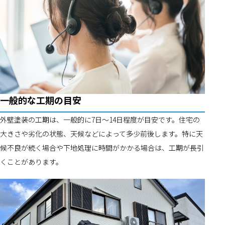
一般的な工期の目安
外壁塗装の工期は、一般的に7日〜14日程度が目安です。住宅の
大きさや劣化の状態、天候などによって多少前後します。特に天
候不良が続く場合や下地処理に時間がかかる場合は、工期が長引
くことがあります。