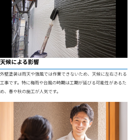
天候による影響
外壁塗装は雨天や強風では作業できないため、天候に左右される
工事です。特に梅雨や台風の時期は工期が延びる可能性があるた
め、春や秋の施工が人気です。