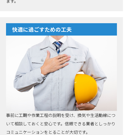
ます。
快適に過ごすための工夫
事前に工期や作業工程の説明を受け、換気や生活動線につ
いて相談しておくと安心です。信頼できる業者としっかり
コミュニケーションをとることが大切です。