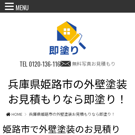
MENU
TEL
0120-136-116
無料写真お見積もり
兵庫県姫路市の外壁塗装
お見積もりなら即塗り！
HOME
兵庫県姫路市の外壁塗装お見積もりなら即塗り！
姫路市で外壁塗装のお見積り