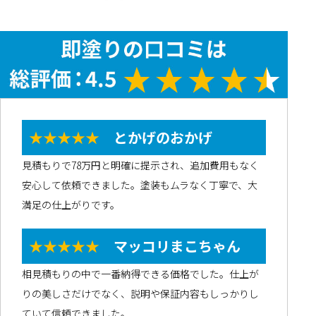
★★★★★
とかげのおかげ
見積もりで78万円と明確に提示され、追加費用もなく
安心して依頼できました。塗装もムラなく丁寧で、大
満足の仕上がりです。
★★★★★
マッコリまこちゃん
相見積もりの中で一番納得できる価格でした。仕上が
りの美しさだけでなく、説明や保証内容もしっかりし
ていて信頼できました。