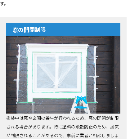
す。
窓の開閉制限
塗装中は窓や玄関の養生が行われるため、窓の開閉が制限
される場合があります。特に塗料の飛散防止のため、換気
が制限されることがあるので、事前に業者と相談しましょ