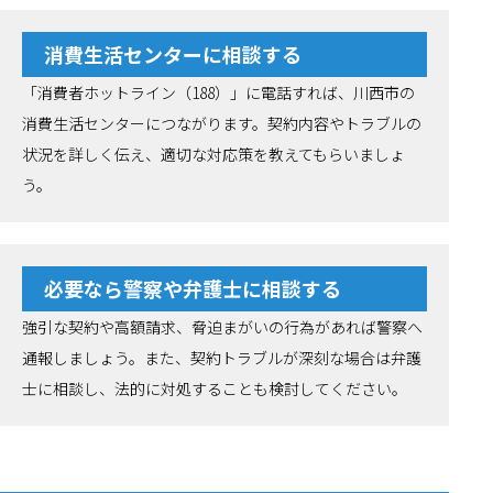
消費生活センターに相談する
「消費者ホットライン（188）」に電話すれば、川西市の
消費生活センターにつながります。契約内容やトラブルの
状況を詳しく伝え、適切な対応策を教えてもらいましょ
う。
必要なら警察や弁護士に相談する
強引な契約や高額請求、脅迫まがいの行為があれば警察へ
通報しましょう。また、契約トラブルが深刻な場合は弁護
士に相談し、法的に対処することも検討してください。