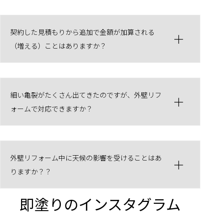
契約した見積もりから追加で金額が加算される
（増える）ことはありますか？
細い亀裂がたくさん出てきたのですが、外壁リフ
ォームで対応できますか？
外壁リフォーム中に天候の影響を受けることはあ
りますか？？
即塗りのインスタグラム