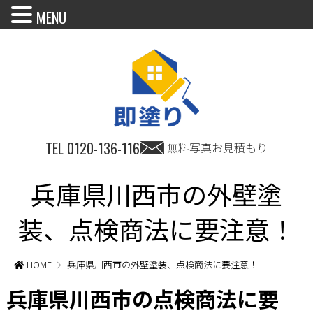
MENU
TEL
0120-136-116
無料写真お見積もり
兵庫県川西市の外壁塗
装、点検商法に要注意！
HOME
兵庫県川西市の外壁塗装、点検商法に要注意！
兵庫県川西市の点検商法に要