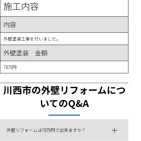
施工内容
内容
外壁塗装工事を行いました。
外壁塗装 金額
78万円
川西市
の外壁リフォームにつ
いてのQ&A
外壁リフォームは78万円で出来ますか？