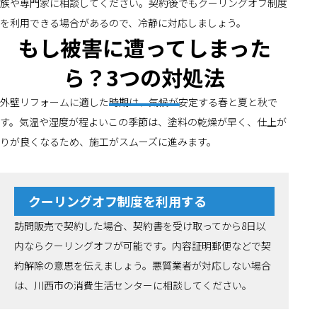
族や専門家に相談してください。契約後でもクーリングオフ制度
を利用できる場合があるので、冷静に対応しましょう。
もし被害に遭ってしまった
ら？3つの対処法
外壁リフォームに適した時期は、気候が安定する春と夏と秋で
す。気温や湿度が程よいこの季節は、塗料の乾燥が早く、仕上が
りが良くなるため、施工がスムーズに進みます。
クーリングオフ制度を利用する
訪問販売で契約した場合、契約書を受け取ってから8日以
内ならクーリングオフが可能です。内容証明郵便などで契
約解除の意思を伝えましょう。悪質業者が対応しない場合
は、川西市の消費生活センターに相談してください。