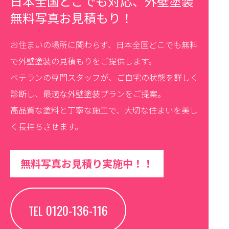
日本全国どこでも対応、外壁塗装
無料写真お見積もり！
お住まいの場所に関わらず、日本全国どこでも無料
で外壁塗装の見積もりをご提供します。
ベテランの専門スタッフが、ご自宅の状態を詳しく
診断し、最適な外壁塗装プランをご提案。
高品質な塗料と丁寧な施工で、大切な住まいを美し
く長持ちさせます。
無料写真お見積り実施中！！
0120-136-116
TEL