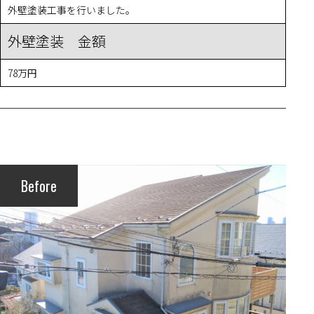
外壁塗装工事を行いました。
外壁塗装 金額
78万円
Before