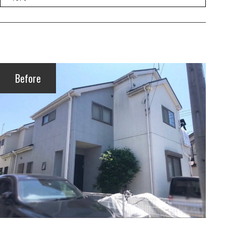
Before