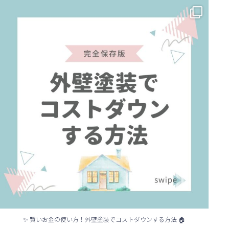
✨ 賢いお金の使い方！外壁塗装でコストダウンする方法 🏠
...
✨ 賢いお金の使い方！外壁塗装でコストダウンする方法 🏠