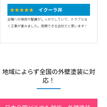
★★★★★
イクーラ丼
近隣への挨拶や配慮がしっかりしていて、トラブルな
く工事が進みました。信頼できる会社だと思います！
地域によらず全国の外壁塗装に対
応！