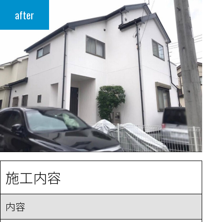
after
施工内容
内容