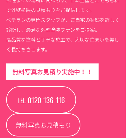
お住まいの場所に関わらず、日本全国どこでも無料
で外壁塗装の見積もりをご提供します。
ベテランの専門スタッフが、ご自宅の状態を詳しく
診断し、最適な外壁塗装プランをご提案。
高品質な塗料と丁寧な施工で、大切な住まいを美し
く長持ちさせます。
無料写真お見積り実施中！！
0120-136-116
TEL
無料写真お見積もり