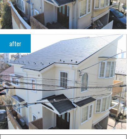
after