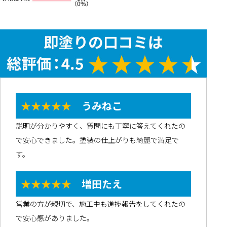
★★★★★
うみねこ
説明が分かりやすく、質問にも丁寧に答えてくれたの
で安心できました。塗装の仕上がりも綺麗で満足で
す。
★★★★★
増田たえ
営業の方が親切で、施工中も進捗報告をしてくれたの
で安心感がありました。