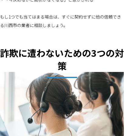
もし1つでも当てはまる場合は、すぐに契約せずに他の信頼でき
る川西市の業者に相談しましょう。
詐欺に遭わないための3つの対
策