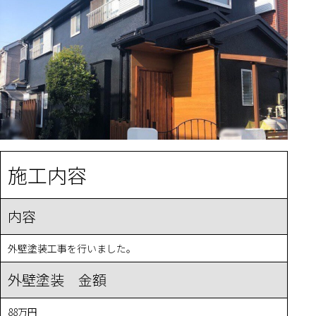
施工内容
内容
外壁塗装工事を行いました。
外壁塗装 金額
88万円