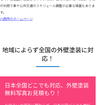
の利用で車や公共交通のスケジュール調整が必要な場面もありま
す。
川西市のホームページ
地域によらず全国の外壁塗装に対
応！
日本全国どこでも対応、外壁塗装
無料写真お見積もり！