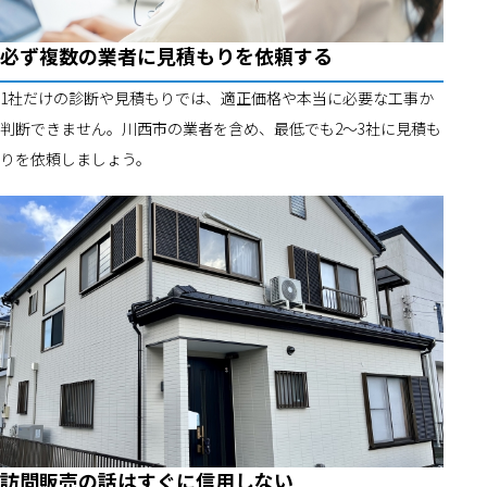
必ず複数の業者に見積もりを依頼する
1社だけの診断や見積もりでは、適正価格や本当に必要な工事か
判断できません。川西市の業者を含め、最低でも2～3社に見積も
りを依頼しましょう。
訪問販売の話はすぐに信用しない