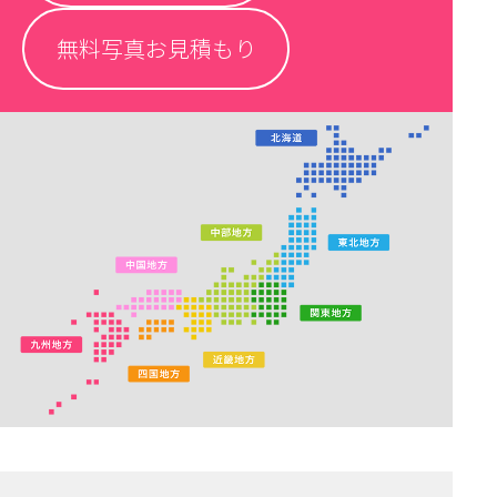
無料写真お見積もり