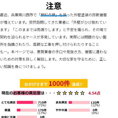
注意
最近、兵庫県川西市で「無料点検」を装った外壁塗装の詐欺被害
が増えています。突然訪問してきた業者に「外壁がひび割れてい
ます」「このままでは雨漏りします」と不安を煽られ、その場で
契約を迫られるケースが多発しています。実際には問題のない箇
所を指摘されたり、高額な工事を押し付けられたりすること
も…。本ページでは、悪質業者の手口や見抜き方、被害に遭わな
いための対策を詳しく解説します。大切な家を守るために、正し
い知識を身につけましょう。