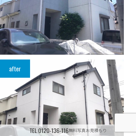
after
TEL
0120-136-116
無料写真お見積もり