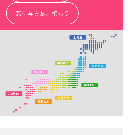
無料写真お見積もり