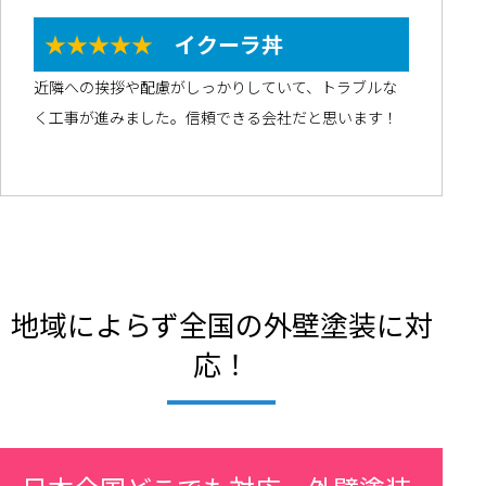
★★★★★
イクーラ丼
近隣への挨拶や配慮がしっかりしていて、トラブルな
く工事が進みました。信頼できる会社だと思います！
地域によらず全国の外壁塗装に対
応！