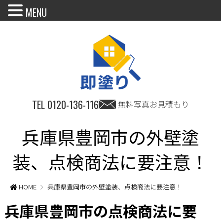
MENU
TEL
0120-136-116
無料写真お見積もり
兵庫県豊岡市の外壁塗
装、点検商法に要注意！
HOME
兵庫県豊岡市の外壁塗装、点検商法に要注意！
兵庫県豊岡市の点検商法に要