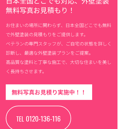
日本全国どこでも対応、外壁塗装
無料写真お見積もり！
お住まいの場所に関わらず、日本全国どこでも無料
で外壁塗装の見積もりをご提供します。
ベテランの専門スタッフが、ご自宅の状態を詳しく
診断し、最適な外壁塗装プランをご提案。
高品質な塗料と丁寧な施工で、大切な住まいを美し
く長持ちさせます。
無料写真お見積り実施中！！
0120-136-116
TEL