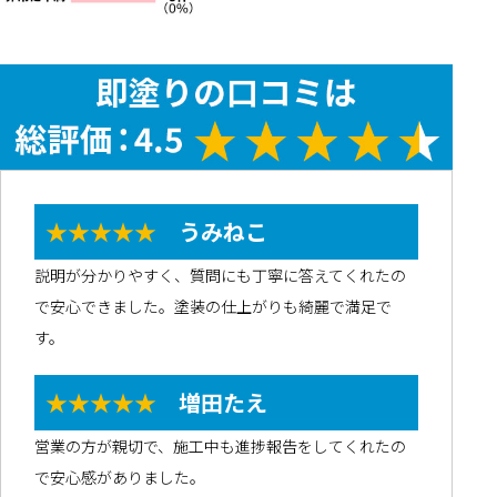
★★★★★
うみねこ
説明が分かりやすく、質問にも丁寧に答えてくれたの
で安心できました。塗装の仕上がりも綺麗で満足で
す。
★★★★★
増田たえ
営業の方が親切で、施工中も進捗報告をしてくれたの
で安心感がありました。