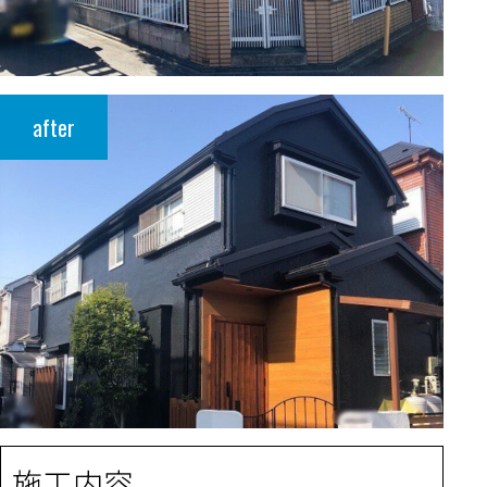
after
施工内容