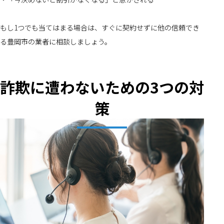
もし1つでも当てはまる場合は、すぐに契約せずに他の信頼でき
る豊岡市の業者に相談しましょう。
詐欺に遭わないための3つの対
策