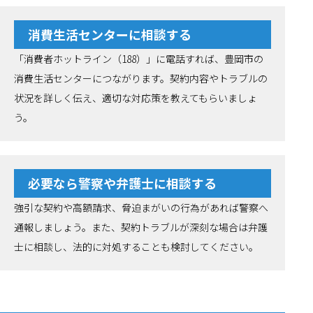
消費生活センターに相談する
「消費者ホットライン（188）」に電話すれば、豊岡市の
消費生活センターにつながります。契約内容やトラブルの
状況を詳しく伝え、適切な対応策を教えてもらいましょ
う。
必要なら警察や弁護士に相談する
強引な契約や高額請求、脅迫まがいの行為があれば警察へ
通報しましょう。また、契約トラブルが深刻な場合は弁護
士に相談し、法的に対処することも検討してください。