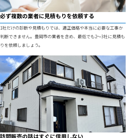
必ず複数の業者に見積もりを依頼する
1社だけの診断や見積もりでは、適正価格や本当に必要な工事か
判断できません。豊岡市の業者を含め、最低でも2～3社に見積も
りを依頼しましょう。
訪問販売の話はすぐに信用しない