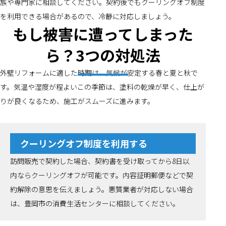
族や専門家に相談してください。契約後でもクーリングオフ制度
を利用できる場合があるので、冷静に対応しましょう。
もし被害に遭ってしまった
ら？3つの対処法
外壁リフォームに適した時期は、気候が安定する春と夏と秋で
す。気温や湿度が程よいこの季節は、塗料の乾燥が早く、仕上が
りが良くなるため、施工がスムーズに進みます。
クーリングオフ制度を利用する
訪問販売で契約した場合、契約書を受け取ってから8日以
内ならクーリングオフが可能です。内容証明郵便などで契
約解除の意思を伝えましょう。悪質業者が対応しない場合
は、豊岡市の消費生活センターに相談してください。