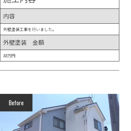
内容
外壁塗装工事を行いました。
外壁塗装 金額
88万円
Before