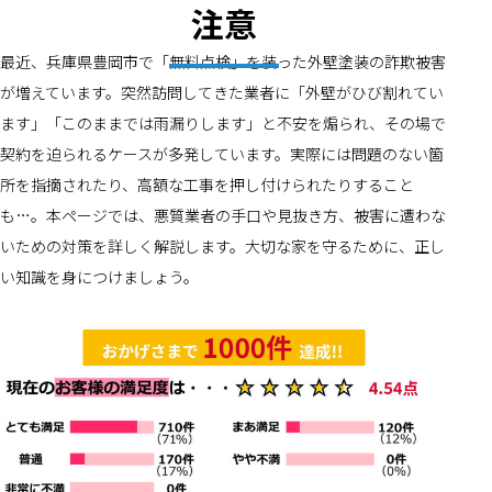
注意
最近、兵庫県豊岡市で「無料点検」を装った外壁塗装の詐欺被害
が増えています。突然訪問してきた業者に「外壁がひび割れてい
ます」「このままでは雨漏りします」と不安を煽られ、その場で
契約を迫られるケースが多発しています。実際には問題のない箇
所を指摘されたり、高額な工事を押し付けられたりすること
も…。本ページでは、悪質業者の手口や見抜き方、被害に遭わな
いための対策を詳しく解説します。大切な家を守るために、正し
い知識を身につけましょう。