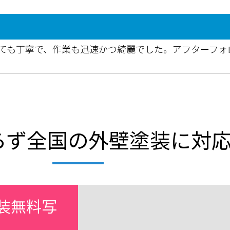
ても丁寧で、作業も迅速かつ綺麗でした。アフターフォ
らず全国の外壁塗装に対
装無料写