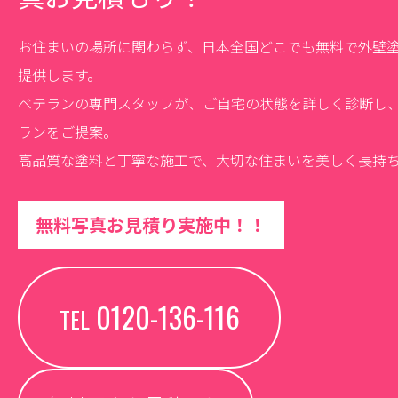
お住まいの場所に関わらず、日本全国どこでも無料で外壁
提供します。
ベテランの専門スタッフが、ご自宅の状態を詳しく診断し
ランをご提案。
高品質な塗料と丁寧な施工で、大切な住まいを美しく長持
無料写真お見積り実施中！！
0120-136-116
TEL