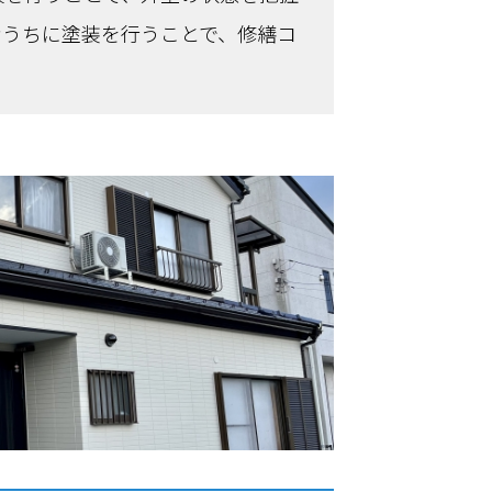
なうちに塗装を行うことで、修繕コ