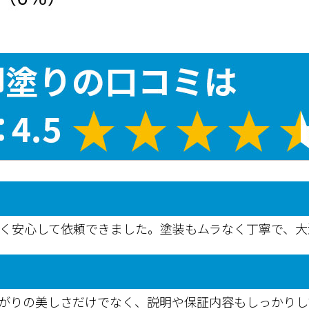
なく安心して依頼できました。塗装もムラなく丁寧で、大
がりの美しさだけでなく、説明や保証内容もしっかりし