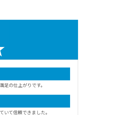
満足の仕上がりです。
ていて信頼できました。