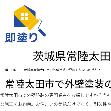
茨城県常陸太田
HOME
茨城県常陸太田市の外壁塗装お見積もりなら即塗り！
常陸太田市で外壁塗装
常陸太田市で外壁塗装の専門業者をお探しですか？当
な施工をお約束。お住まいの美観だけでなく、耐久性