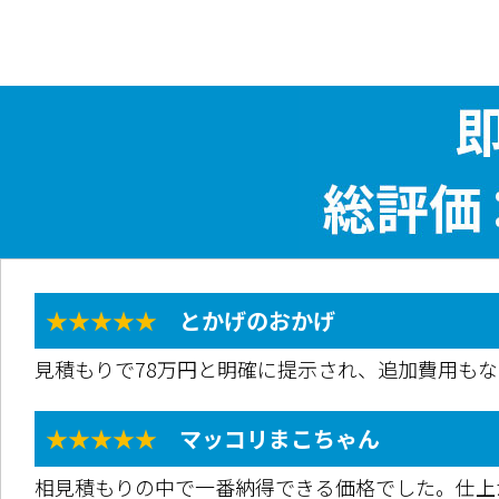
★★★★★
とかげのおかげ
見積もりで78万円と明確に提示され、追加費用も
★★★★★
マッコリまこちゃん
相見積もりの中で一番納得できる価格でした。仕上