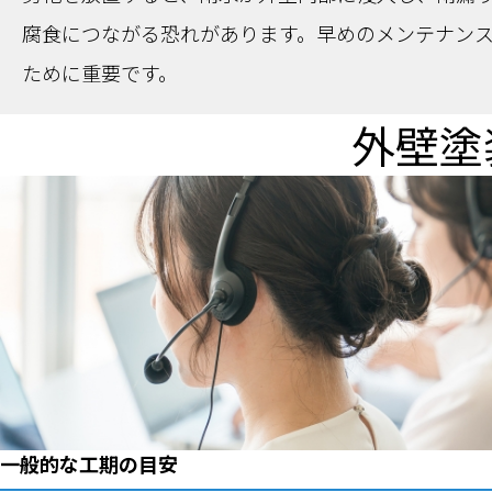
腐食につながる恐れがあります。早めのメンテナン
ために重要です。
外壁塗
一般的な工期の目安