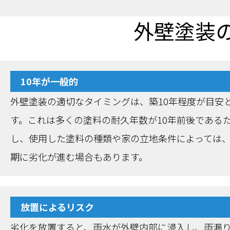
外壁塗装
10年が一般的
外壁塗装の適切なタイミングは、築10年程度が目安
す。これは多くの塗料の耐久年数が10年前後である
し、使用した塗料の種類や家の立地条件によっては
期に劣化が進む場合もあります。
放置によるリスク
劣化を放置すると、雨水が外壁内部に浸入し、雨漏