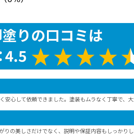
なく安心して依頼できました。塗装もムラなく丁寧で、大
がりの美しさだけでなく、説明や保証内容もしっかりし