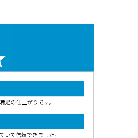
満足の仕上がりです。
ていて信頼できました。