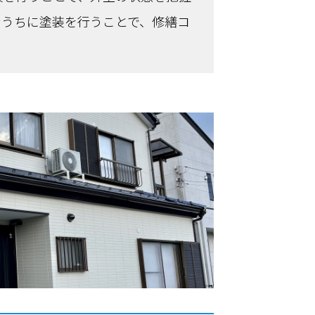
なうちに塗装を行うことで、修繕コ