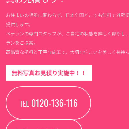
お住まいの場所に関わらず、日本全国どこでも無料で外壁
提供します。
ベテランの専門スタッフが、ご自宅の状態を詳しく診断し
ランをご提案。
高品質な塗料と丁寧な施工で、大切な住まいを美しく長持
無料写真お見積り実施中！！
0120-136-116
TEL