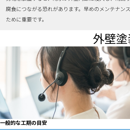
腐食につながる恐れがあります。早めのメンテナン
ために重要です。
外壁塗
一般的な工期の目安