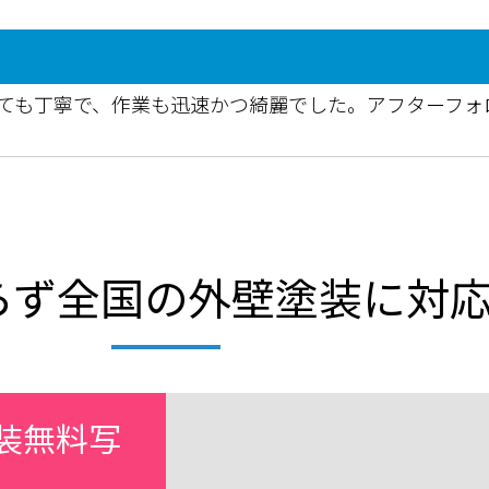
ても丁寧で、作業も迅速かつ綺麗でした。アフターフォ
らず全国の外壁塗装に対
装無料写