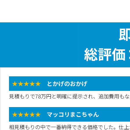
★★★★★
とかげのおかげ
見積もりで78万円と明確に提示され、追加費用も
★★★★★
マッコリまこちゃん
相見積もりの中で一番納得できる価格でした。仕上