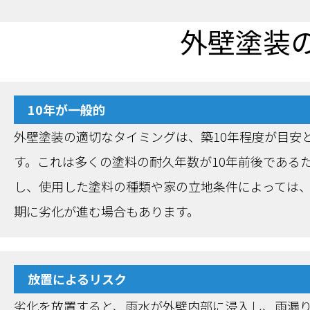
外壁塗装
10年が一般的
外壁塗装の適切なタイミングは、築10年程度が目安
す。これは多くの塗料の耐久年数が10年前後である
し、使用した塗料の種類や家の立地条件によっては
期に劣化が進む場合もあります。
放置によるリスク
劣化を放置すると、雨水が外壁内部に浸入し、雨漏