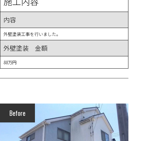
施工内容
内容
外壁塗装工事を行いました。
外壁塗装 金額
88万円
Before