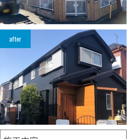
after