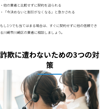
・他の業者と比較せずに契約を迫られる
・「今決めないと割引がなくなる」と急かされる
もし1つでも当てはまる場合は、すぐに契約せずに他の信頼でき
る川崎市川崎区の業者に相談しましょう。
詐欺に遭わないための3つの対
策