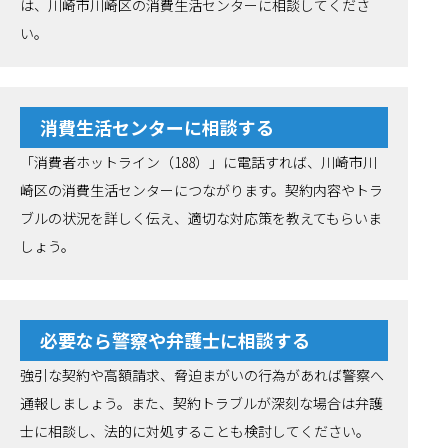
は、川崎市川崎区の消費生活センターに相談してくださ
い。
消費生活センターに相談する
「消費者ホットライン（188）」に電話すれば、川崎市川
崎区の消費生活センターにつながります。契約内容やトラ
ブルの状況を詳しく伝え、適切な対応策を教えてもらいま
しょう。
必要なら警察や弁護士に相談する
強引な契約や高額請求、脅迫まがいの行為があれば警察へ
通報しましょう。また、契約トラブルが深刻な場合は弁護
士に相談し、法的に対処することも検討してください。