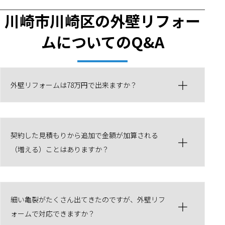
川崎市川崎区の外壁リフォー
ムについてのQ&A
外壁リフォームは78万円で出来ますか？
契約した見積もりから追加で金額が加算される
（増える）ことはありますか？
細い亀裂がたくさん出てきたのですが、外壁リフ
ォームで対応できますか？