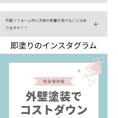
外壁リフォーム中に天候の影響を受けることはあ
りますか？？
即塗りのインスタグラム
✨ 賢いお金の使い方！外壁塗装でコストダウンする方法 🏠
...