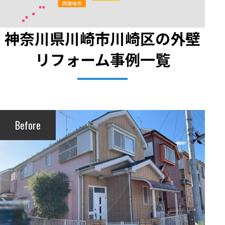
神奈川県川崎市川崎区の外壁
リフォーム事例一覧
Before