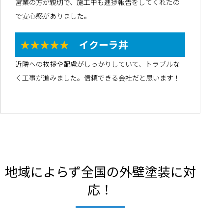
営業の方が親切で、施工中も進捗報告をしてくれたの
で安心感がありました。
★★★★★
イクーラ丼
近隣への挨拶や配慮がしっかりしていて、トラブルな
く工事が進みました。信頼できる会社だと思います！
地域によらず全国の外壁塗装に対
応！