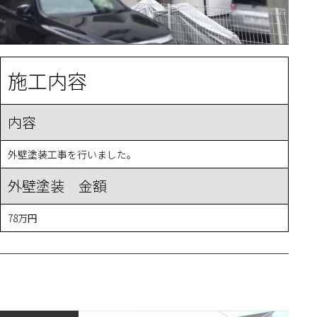
施工内容
内容
外壁塗装工事を行いました。
外壁塗装 金額
78万円