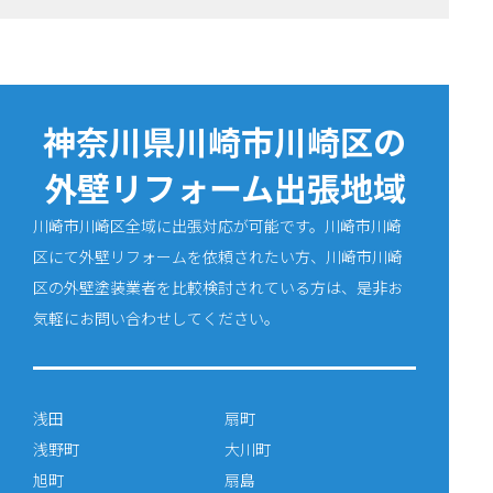
神奈川県川崎市川崎区の
外壁リフォーム出張地域
川崎市川崎区全域に出張対応が可能です。川崎市川崎
区にて外壁リフォームを依頼されたい方、川崎市川崎
区の外壁塗装業者を比較検討されている方は、是非お
気軽にお問い合わせしてください。
浅田
扇町
浅野町
大川町
旭町
扇島