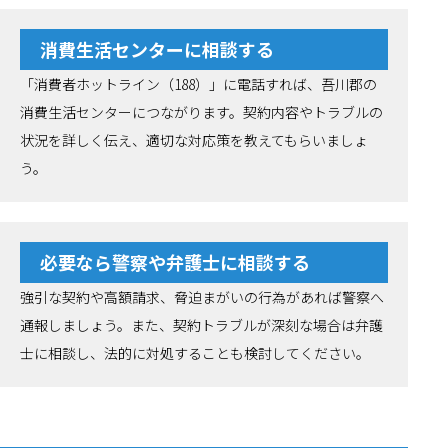
消費生活センターに相談する
「消費者ホットライン（188）」に電話すれば、吾川郡の
消費生活センターにつながります。契約内容やトラブルの
状況を詳しく伝え、適切な対応策を教えてもらいましょ
う。
必要なら警察や弁護士に相談する
強引な契約や高額請求、脅迫まがいの行為があれば警察へ
通報しましょう。また、契約トラブルが深刻な場合は弁護
士に相談し、法的に対処することも検討してください。