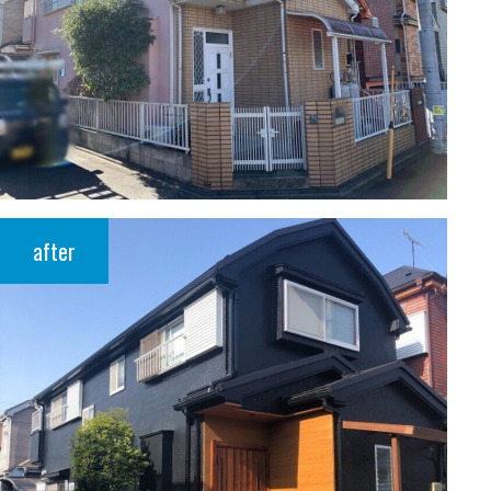
after