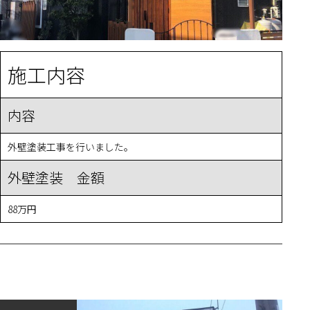
施工内容
内容
外壁塗装工事を行いました。
外壁塗装 金額
88万円