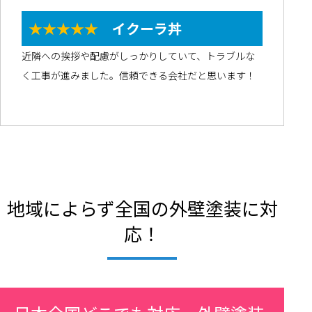
★★★★★
イクーラ丼
近隣への挨拶や配慮がしっかりしていて、トラブルな
く工事が進みました。信頼できる会社だと思います！
地域によらず全国の外壁塗装に対
応！