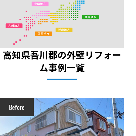
高知県吾川郡の外壁リフォー
ム事例一覧
Before