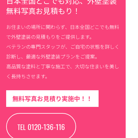
日本全国どこでも対応、外壁塗装
無料写真お見積もり！
お住まいの場所に関わらず、日本全国どこでも無料
で外壁塗装の見積もりをご提供します。
ベテランの専門スタッフが、ご自宅の状態を詳しく
診断し、最適な外壁塗装プランをご提案。
高品質な塗料と丁寧な施工で、大切な住まいを美し
く長持ちさせます。
無料写真お見積り実施中！！
0120-136-116
TEL