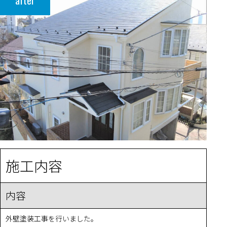
after
施工内容
内容
外壁塗装工事を行いました。