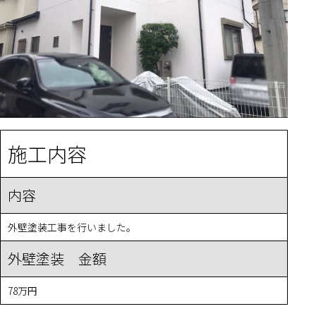
施工内容
内容
外壁塗装工事を行いました。
外壁塗装 金額
78万円