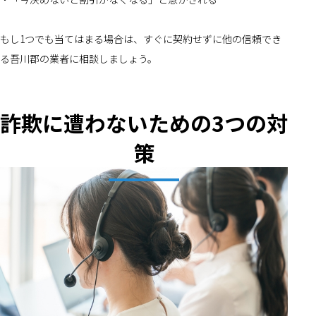
もし1つでも当てはまる場合は、すぐに契約せずに他の信頼でき
る吾川郡の業者に相談しましょう。
詐欺に遭わないための3つの対
策