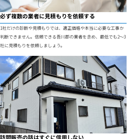
必ず複数の業者に見積もりを依頼する
1社だけの診断や見積もりでは、適正価格や本当に必要な工事か
判断できません。信頼できる吾川郡の業者を含め、最低でも2～3
社に見積もりを依頼しましょう。
訪問販売の話はすぐに信用しない