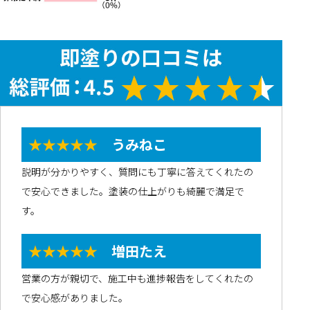
★★★★★
うみねこ
説明が分かりやすく、質問にも丁寧に答えてくれたの
で安心できました。塗装の仕上がりも綺麗で満足で
す。
★★★★★
増田たえ
営業の方が親切で、施工中も進捗報告をしてくれたの
で安心感がありました。