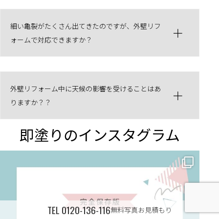
細い亀裂がたくさん出てきたのですが、外壁リフ
ォームで対応できますか？
外壁リフォーム中に天候の影響を受けることはあ
りますか？？
即塗りのインスタグラム
✨ 賢いお金の使い方！外壁塗装でコストダウンする方法 🏠
...
TEL
0120-136-116
無料写真お見積もり