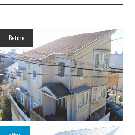
Before