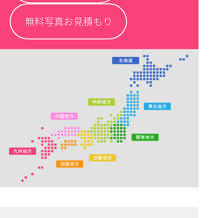
無料写真お見積もり