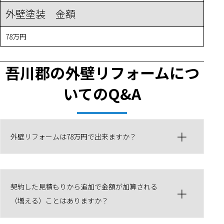
外壁塗装 金額
78万円
吾川郡の外壁リフォームにつ
いてのQ&A
外壁リフォームは78万円で出来ますか？
契約した見積もりから追加で金額が加算される
（増える）ことはありますか？