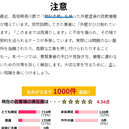
注意
最近、高知県吾川郡で「無料点検」を装った外壁塗装の詐欺被害
が増えています。突然訪問してきた業者に「外壁がひび割れてい
ます」「このままでは雨漏りします」と不安を煽られ、その場で
契約を迫られるケースが多発しています。実際には問題のない箇
所を指摘されたり、高額な工事を押し付けられたりすること
も…。本ページでは、悪質業者の手口や見抜き方、被害に遭わな
いための対策を詳しく解説します。大切な家を守るために、正し
い知識を身につけましょう。