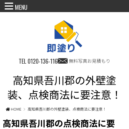
MENU
TEL
0120-136-116
無料写真お見積もり
高知県吾川郡の外壁塗
装、点検商法に要注意！
HOME
高知県吾川郡の外壁塗装、点検商法に要注意！
高知県吾川郡の点検商法に要