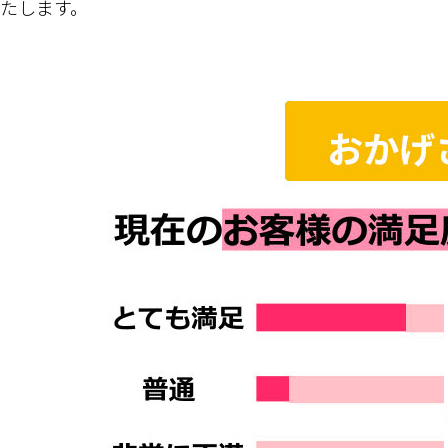
たします。