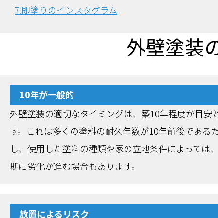
7.即塗りのインスタグラム
外壁塗装
10年が一般的
外壁塗装の適切なタイミングは、築10年程度が目安
す。これは多くの塗料の耐久年数が10年前後である
し、使用した塗料の種類や家の立地条件によっては
期に劣化が進む場合もあります。
放置によるリスク