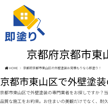
京都府京都市東
HOME
京都府京都市東山区の外壁塗装お見積もりなら即塗り！
京都市東山区で外壁塗装
京都市東山区で外壁塗装の専門業者をお探しですか？
品質な施工をお約束。お住まいの美観だけでなく、耐