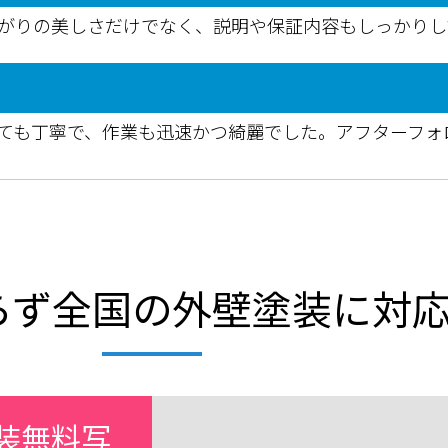
がりの美しさだけでなく、説明や保証内容もしっかりし
ても丁寧で、作業も迅速かつ綺麗でした。アフターフォ
らず全国の外壁塗装に対
装無料写