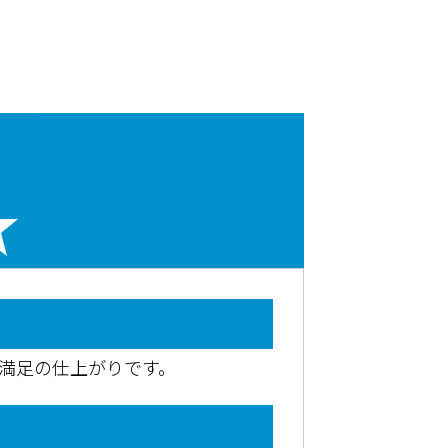
満足の仕上がりです。