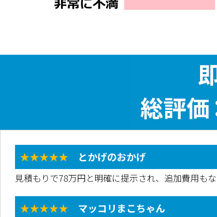
★★★★★
とかげのおかげ
見積もりで78万円と明確に提示され、追加費用も
★★★★★
マッコリまこちゃん