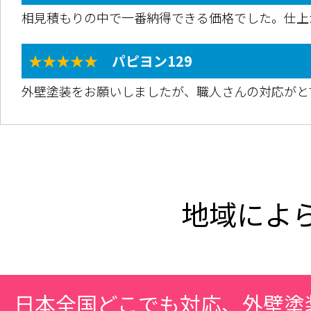
相見積もりの中で一番納得できる価格でした。仕上
★★★★★
パピヨン129
外壁塗装をお願いしましたが、職人さんの対応がと
地域によ
日本全国どこでも対応、外壁塗