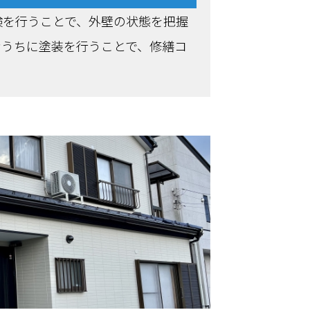
検を行うことで、外壁の状態を把握
なうちに塗装を行うことで、修繕コ