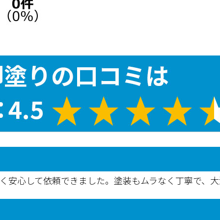
なく安心して依頼できました。塗装もムラなく丁寧で、大