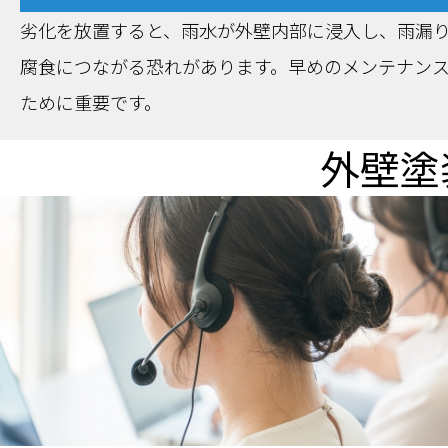
劣化を放置すると、雨水が外壁内部に浸入し、雨漏
腐食につながる恐れがあります。早めのメンテナン
ために重要です。
外壁塗