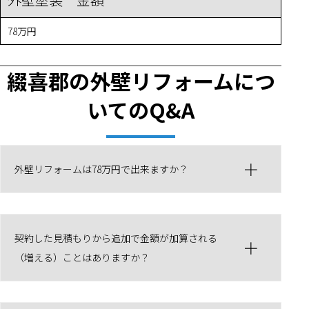
78万円
綴喜郡の外壁リフォームにつ
いてのQ&A
外壁リフォームは78万円で出来ますか？
契約した見積もりから追加で金額が加算される
（増える）ことはありますか？