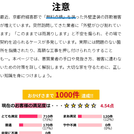
注意
最近、京都府綴喜郡で「無料点検」を装った外壁塗装の詐欺被害
が増えています。突然訪問してきた業者に「外壁がひび割れてい
ます」「このままでは雨漏りします」と不安を煽られ、その場で
契約を迫られるケースが多発しています。実際には問題のない箇
所を指摘されたり、高額な工事を押し付けられたりすること
も…。本ページでは、悪質業者の手口や見抜き方、被害に遭わな
いための対策を詳しく解説します。大切な家を守るために、正し
い知識を身につけましょう。