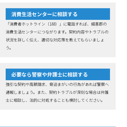
消費生活センターに相談する
「消費者ホットライン（188）」に電話すれば、綴喜郡の
消費生活センターにつながります。契約内容やトラブルの
状況を詳しく伝え、適切な対応策を教えてもらいましょ
う。
必要なら警察や弁護士に相談する
強引な契約や高額請求、脅迫まがいの行為があれば警察へ
通報しましょう。また、契約トラブルが深刻な場合は弁護
士に相談し、法的に対処することも検討してください。