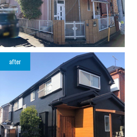
after