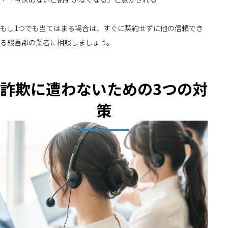
もし1つでも当てはまる場合は、すぐに契約せずに他の信頼でき
る綴喜郡の業者に相談しましょう。
詐欺に遭わないための3つの対
策