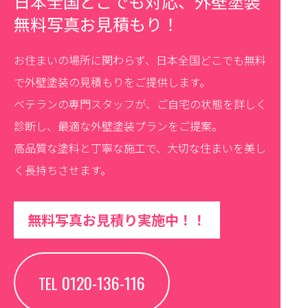
日本全国どこでも対応、外壁塗装
無料写真お見積もり！
お住まいの場所に関わらず、日本全国どこでも無料
で外壁塗装の見積もりをご提供します。
ベテランの専門スタッフが、ご自宅の状態を詳しく
診断し、最適な外壁塗装プランをご提案。
高品質な塗料と丁寧な施工で、大切な住まいを美し
く長持ちさせます。
無料写真お見積り実施中！！
0120-136-116
TEL