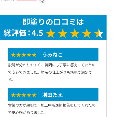
★★★★★
うみねこ
説明が分かりやすく、質問にも丁寧に答えてくれたの
で安心できました。塗装の仕上がりも綺麗で満足で
す。
★★★★★
増田たえ
営業の方が親切で、施工中も進捗報告をしてくれたの
で安心感がありました。