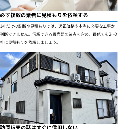
必ず複数の業者に見積もりを依頼する
1社だけの診断や見積もりでは、適正価格や本当に必要な工事か
判断できません。信頼できる綴喜郡の業者を含め、最低でも2～3
社に見積もりを依頼しましょう。
訪問販売の話はすぐに信用しない