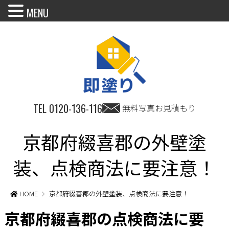
MENU
TEL
0120-136-116
無料写真お見積もり
京都府綴喜郡の外壁塗
装、点検商法に要注意！
HOME
京都府綴喜郡の外壁塗装、点検商法に要注意！
京都府綴喜郡の点検商法に要