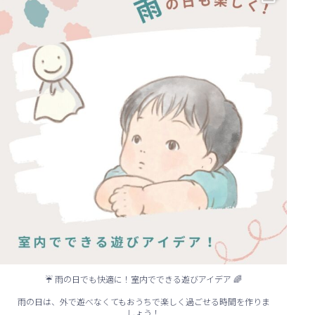
☔ 雨の日でも快適に！室内でできる遊びアイデア 🌈
雨の日は、外で遊べなくてもおうちで楽しく過ごせる時間を作りま
しょう！