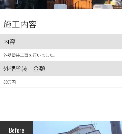
施工内容
内容
外壁塗装工事を行いました。
外壁塗装 金額
88万円
Before