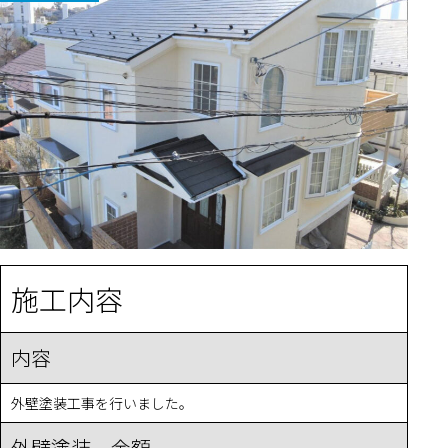
施工内容
内容
外壁塗装工事を行いました。
外壁塗装 金額