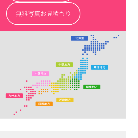
無料写真お見積もり