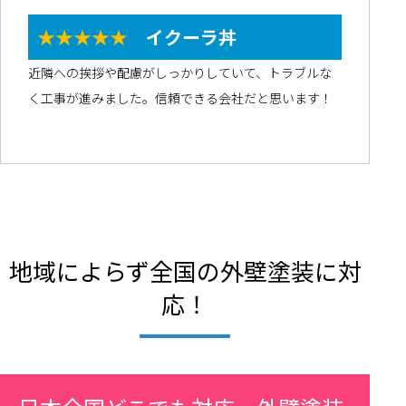
★★★★★
イクーラ丼
近隣への挨拶や配慮がしっかりしていて、トラブルな
く工事が進みました。信頼できる会社だと思います！
地域によらず全国の外壁塗装に対
応！