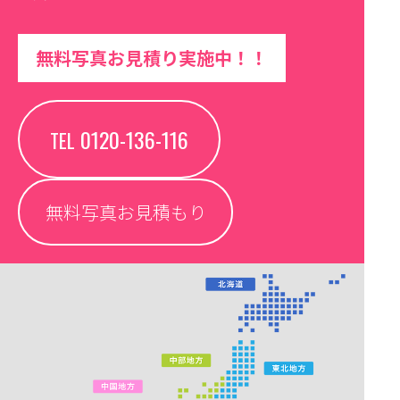
無料写真お見積り実施中！！
0120-136-116
TEL
無料写真お見積もり