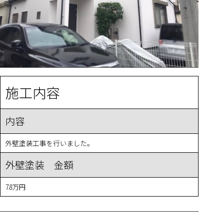
施工内容
内容
外壁塗装工事を行いました。
外壁塗装 金額
78万円