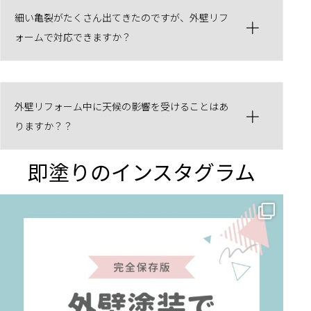
細い亀裂がたくさん出てきたのですが、外壁リフ
ォームで対応できますか？
外壁リフォーム中に天候の影響を受けることはあ
りますか？？
即塗りのインスタグラム
✨ 賢いお金の使い方！外壁塗装でコストダウンする方法 🏠
...