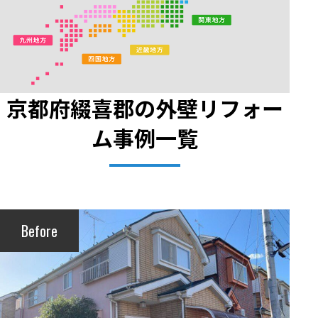
京都府綴喜郡の外壁リフォー
ム事例一覧
Before