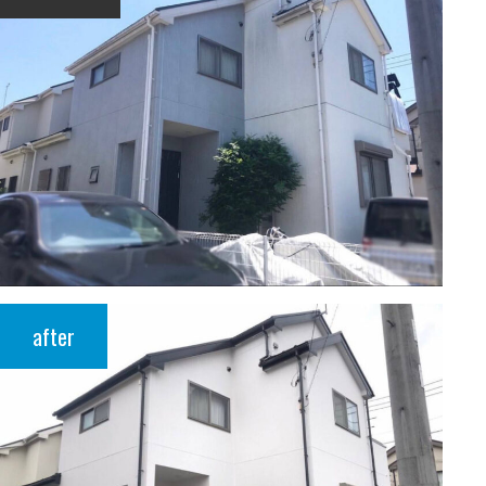
after