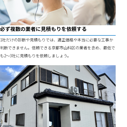
必ず複数の業者に見積もりを依頼する
1社だけの診断や見積もりでは、適正価格や本当に必要な工事か
判断できません。信頼できる京都市山科区の業者を含め、最低で
も2～3社に見積もりを依頼しましょう。