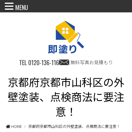
MENU
TEL
0120-136-116
無料写真お見積もり
京都府京都市山科区の外
壁塗装、点検商法に要注
意！
HOME
京都府京都市山科区の外壁塗装、点検商法に要注意！