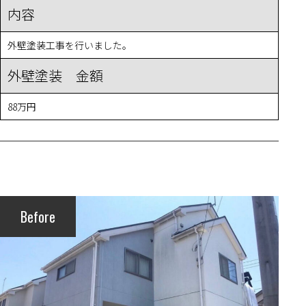
内容
外壁塗装工事を行いました。
外壁塗装 金額
88万円
Before