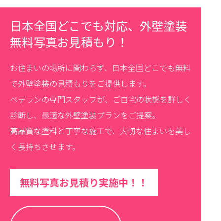
日本全国どこでも対応、外壁塗装
無料写真お見積もり！
お住まいの場所に関わらず、日本全国どこでも無料
で外壁塗装の見積もりをご提供します。
ベテランの専門スタッフが、ご自宅の状態を詳しく
診断し、最適な外壁塗装プランをご提案。
高品質な塗料と丁寧な施工で、大切な住まいを美し
く長持ちさせます。
無料写真お見積り実施中！！