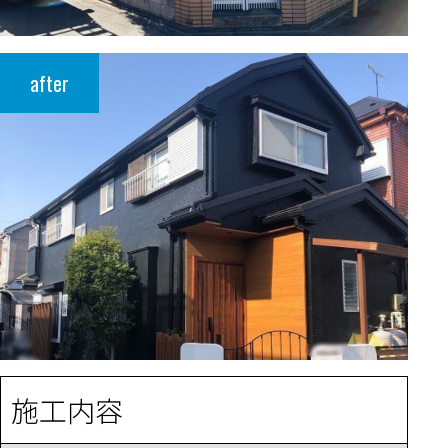
after
施工内容