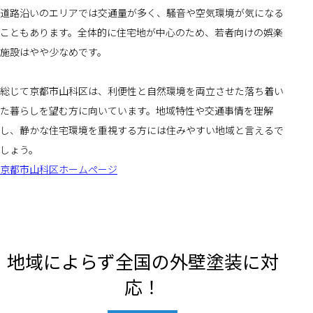
道路沿いのエリアでは交通量が多く、騒音や空気環境が気になる
こともあります。全体的に住宅地が中心のため、若者向けの娯楽
施設はやや少なめです。
総じて京都市山科区は、利便性と自然環境を両立させた落ち着い
た暮らしを望む方に向いています。地域特性や交通事情を理解
し、静かな住宅環境を重視する方には住みやすい地域と言えるで
しょう。
京都市山科区ホームページ
地域によらず全国の外壁塗装に対
応！