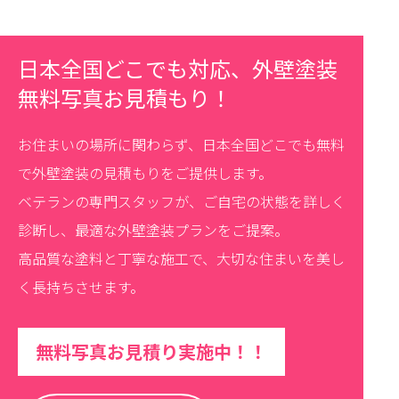
日本全国どこでも対応、外壁塗装
無料写真お見積もり！
お住まいの場所に関わらず、日本全国どこでも無料
で外壁塗装の見積もりをご提供します。
ベテランの専門スタッフが、ご自宅の状態を詳しく
診断し、最適な外壁塗装プランをご提案。
高品質な塗料と丁寧な施工で、大切な住まいを美し
く長持ちさせます。
無料写真お見積り実施中！！