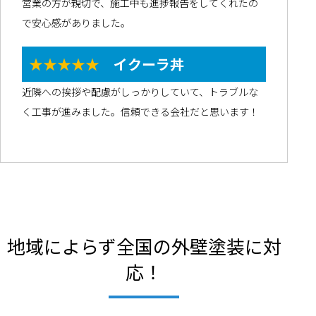
営業の方が親切で、施工中も進捗報告をしてくれたの
で安心感がありました。
★★★★★
イクーラ丼
近隣への挨拶や配慮がしっかりしていて、トラブルな
く工事が進みました。信頼できる会社だと思います！
地域によらず全国の外壁塗装に対
応！