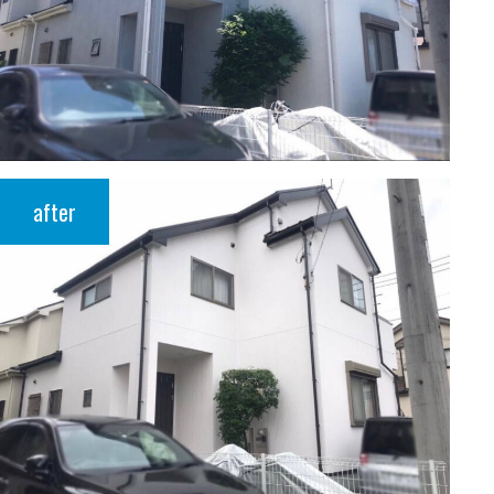
after