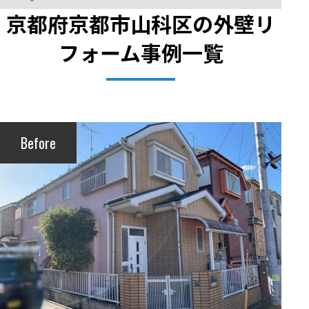
京都府京都市山科区の外壁リ
フォーム事例一覧
Before