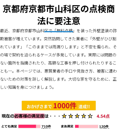
京都府京都市山科区の点検商
法に要注意
最近、京都府京都市山科区で「無料点検」を装った外壁塗装の詐
欺被害が増えています。突然訪問してきた業者に「外壁がひび割
れています」「このままでは雨漏りします」と不安を煽られ、そ
の場で契約を迫られるケースが多発しています。実際には問題の
ない箇所を指摘されたり、高額な工事を押し付けられたりするこ
とも…。本ページでは、悪質業者の手口や見抜き方、被害に遭わ
ないための対策を詳しく解説します。大切な家を守るために、正
しい知識を身につけましょう。