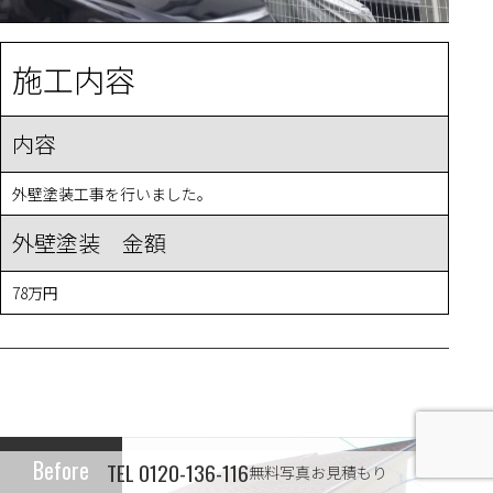
施工内容
内容
外壁塗装工事を行いました。
外壁塗装 金額
78万円
Before
TEL
0120-136-116
無料写真お見積もり