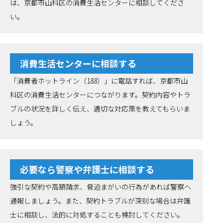
は、京都市山科区の消費生活センターに相談してくださ
い。
消費生活センターに相談する
「消費者ホットライン（188）」に電話すれば、京都市山
科区の消費生活センターにつながります。契約内容やトラ
ブルの状況を詳しく伝え、適切な対応策を教えてもらいま
しょう。
必要なら警察や弁護士に相談する
強引な契約や高額請求、脅迫まがいの行為があれば警察へ
通報しましょう。また、契約トラブルが深刻な場合は弁護
士に相談し、法的に対処することも検討してください。