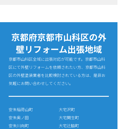
京都府京都市山科区の外
壁リフォーム出張地域
京都市山科区全域に出張対応が可能です。京都市山科
区にて外壁リフォームを依頼されたい方、京都市山科
区の外壁塗装業者を比較検討されている方は、是非お
気軽にお問い合わせしてください。
安朱稲荷山町
大宅沢町
安朱奥ノ田
大宅関生町
安朱川向町
大宅辻脇町