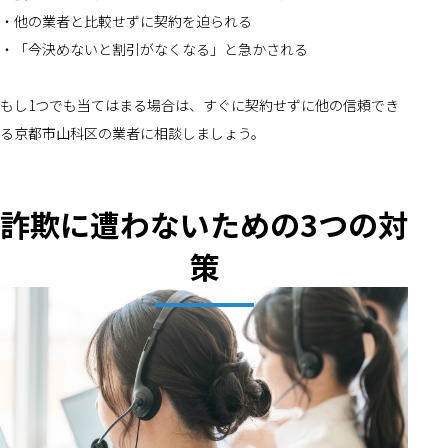
・他の業者と比較せずに契約を迫られる
・「今決めないと割引がなくなる」と急かされる
もし1つでも当てはまる場合は、すぐに契約せずに他の信頼でき
る京都市山科区の業者に相談しましょう。
詐欺に遭わないための3つの対
策