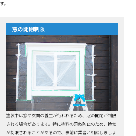
す。
窓の開閉制限
塗装中は窓や玄関の養生が行われるため、窓の開閉が制限
される場合があります。特に塗料の飛散防止のため、換気
が制限されることがあるので、事前に業者と相談しましょ