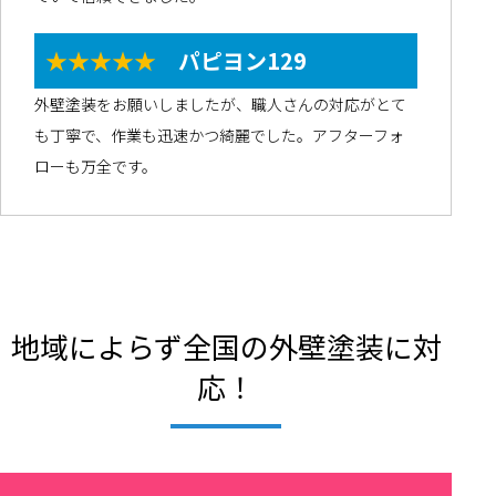
★★★★★
パピヨン129
外壁塗装をお願いしましたが、職人さんの対応がとて
も丁寧で、作業も迅速かつ綺麗でした。アフターフォ
ローも万全です。
地域によらず全国の外壁塗装に対
応！