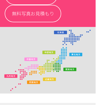
無料写真お見積もり