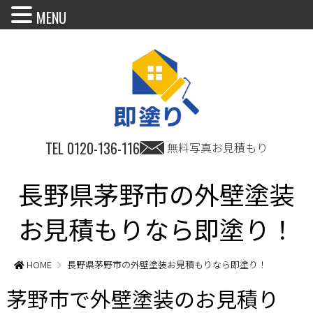
MENU
TEL
0120-136-116
無料写真お見積もり
長野県茅野市の外壁塗装
お見積もりなら即塗り！
HOME
長野県茅野市の外壁塗装お見積もりなら即塗り！
茅野市で外壁塗装のお見積り