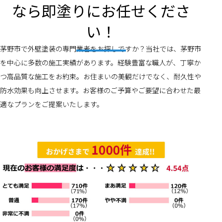
なら即塗りにお任せくださ
い！
茅野市で外壁塗装の専門業者をお探しですか？当社では、茅野市
を中心に多数の施工実績があります。経験豊富な職人が、丁寧か
つ高品質な施工をお約束。お住まいの美観だけでなく、耐久性や
防水効果も向上させます。お客様のご予算やご要望に合わせた最
適なプランをご提案いたします。