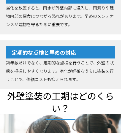
劣化を放置すると、雨水が外壁内部に浸入し、雨漏りや建
物内部の腐食につながる恐れがあります。早めのメンテナ
ンスが建物を守るために重要です。
定期的な点検と早めの対応
築年数だけでなく、定期的な点検を行うことで、外壁の状
態を把握しやすくなります。劣化が軽微なうちに塗装を行
うことで、修繕コストも抑えられます。
外壁塗装の工期はどのくら
い？