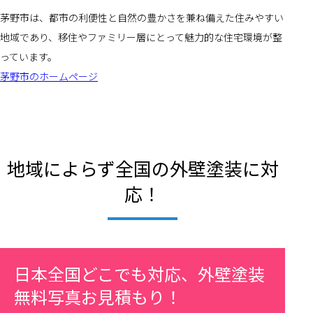
茅野市は、都市の利便性と自然の豊かさを兼ね備えた住みやすい
地域であり、移住やファミリー層にとって魅力的な住宅環境が整
っています。
茅野市のホームページ
地域によらず全国の外壁塗装に対
応！
日本全国どこでも対応、外壁塗装
無料写真お見積もり！