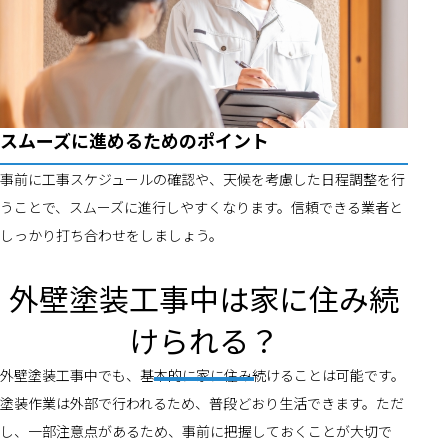
スムーズに進めるためのポイント
事前に工事スケジュールの確認や、天候を考慮した日程調整を行
うことで、スムーズに進行しやすくなります。信頼できる業者と
しっかり打ち合わせをしましょう。
外壁塗装工事中は家に住み続
けられる？
外壁塗装工事中でも、基本的に家に住み続けることは可能です。
塗装作業は外部で行われるため、普段どおり生活できます。ただ
し、一部注意点があるため、事前に把握しておくことが大切で