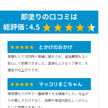
★★★★★
とかげのおかげ
見積もりで78万円と明確に提示され、追加費用もなく
安心して依頼できました。塗装もムラなく丁寧で、大
満足の仕上がりです。
★★★★★
マッコリまこちゃん
相見積もりの中で一番納得できる価格でした。仕上が
りの美しさだけでなく、説明や保証内容もしっかりし
ていて信頼できました。