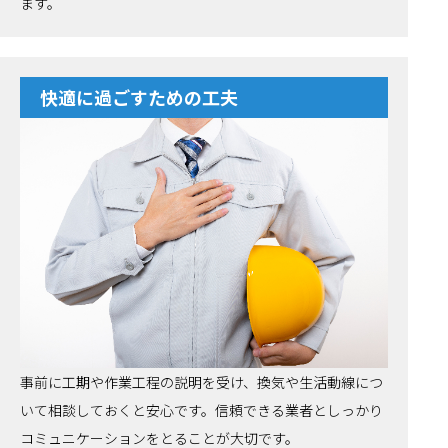
ます。
快適に過ごすための工夫
事前に工期や作業工程の説明を受け、換気や生活動線につ
いて相談しておくと安心です。信頼できる業者としっかり
コミュニケーションをとることが大切です。