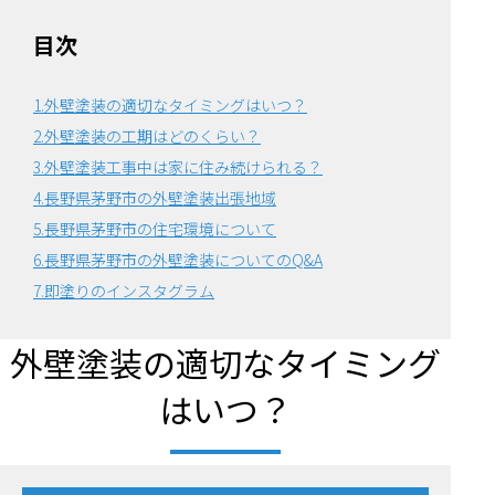
目次
1.外壁塗装の適切なタイミングはいつ？
2.外壁塗装の工期はどのくらい？
3.外壁塗装工事中は家に住み続けられる？
4.長野県茅野市の外壁塗装出張地域
5.長野県茅野市の住宅環境について
6.
長野県茅野市の外壁塗装についてのQ&A
7.即塗りのインスタグラム
外壁塗装の適切なタイミング
はいつ？