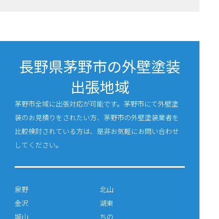
長野県茅野市の外壁塗装
出張地域
茅野市全域に出張対応が可能です。茅野市にて外壁塗
装のお見積りをされたい方、茅野市の外壁塗装業者を
比較検討されている方は、是非お気軽にお問い合わせ
してください。
泉野
北山
金沢
湖東
城山
ちの