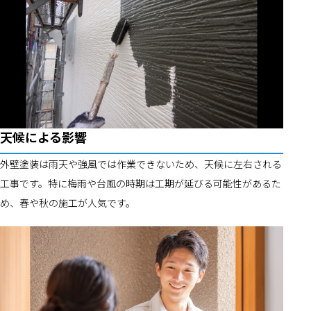
天候による影響
外壁塗装は雨天や強風では作業できないため、天候に左右される
工事です。特に梅雨や台風の時期は工期が延びる可能性があるた
め、春や秋の施工が人気です。