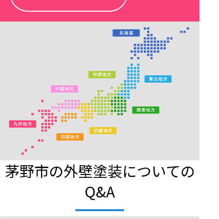
茅野市の外壁塗装についての
Q&A