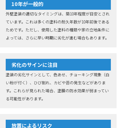
10年が一般的
外壁塗装の適切なタイミングは、築10年程度が目安とされ
ています。これは多くの塗料の耐久年数が10年前後である
ためです。ただし、使用した塗料の種類や家の立地条件に
よっては、さらに早い時期に劣化が進む場合もあります。
劣化のサインに注目
塗装の劣化サインとして、色あせ、チョーキング現象（白
い粉が付く）、ひび割れ、カビや苔の発生などがありま
す。これらが見られた場合、塗膜の防水効果が弱まってい
る可能性があります。
放置によるリスク