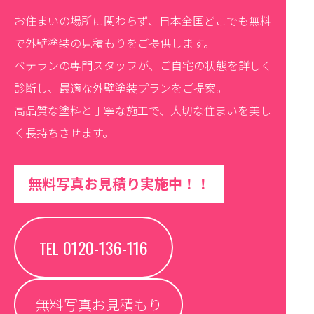
お住まいの場所に関わらず、日本全国どこでも無料
で外壁塗装の見積もりをご提供します。
ベテランの専門スタッフが、ご自宅の状態を詳しく
診断し、最適な外壁塗装プランをご提案。
高品質な塗料と丁寧な施工で、大切な住まいを美し
く長持ちさせます。
無料写真お見積り実施中！！
0120-136-116
TEL
無料写真お見積もり