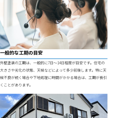
一般的な工期の目安
外壁塗装の工期は、一般的に7日〜14日程度が目安です。住宅の
大きさや劣化の状態、天候などによって多少前後します。特に天
候不良が続く場合や下地処理に時間がかかる場合は、工期が長引
くことがあります。