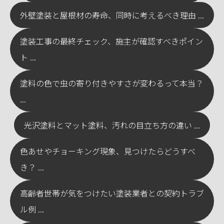
外壁塗装と屋根材の寿命、同時に考えるべき理由 ...
塗装工事の最終チェック、施主が確認すべきポイン
ト ...
塗料の色で虫の寄り付きやすさが変わるって本当？
...
光沢塗料とマット塗料、汚れの目立ち方の違い ...
色あせやチョーキング現象、見つけたらどうすべ
き？ ...
高齢者世帯が気をつけたい塗装業者との契約トラブ
ル例 ...