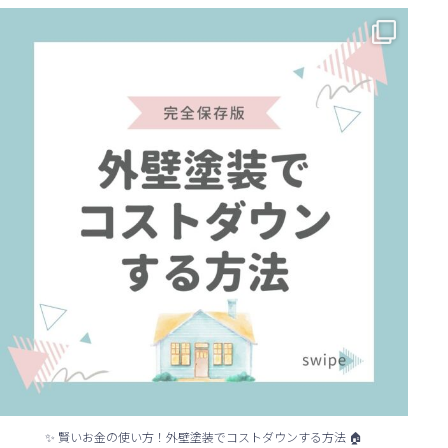
✨ 賢いお金の使い方！外壁塗装でコストダウンする方法 🏠
...
✨ 賢いお金の使い方！外壁塗装でコストダウンする方法 🏠