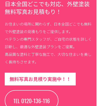
日本全国どこでも対応、外壁塗装
無料写真お見積もり！
お住まいの場所に関わらず、日本全国どこでも無料
で外壁塗装の見積もりをご提供します。
ベテランの専門スタッフが、ご自宅の状態を詳しく
診断し、最適な外壁塗装プランをご提案。
高品質な塗料と丁寧な施工で、大切な住まいを美し
く長持ちさせます。
無料写真お見積り実施中！！
0120-136-116
TEL