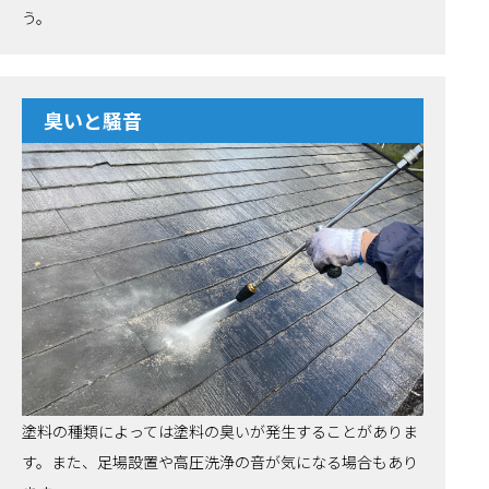
う。
臭いと騒音
塗料の種類によっては塗料の臭いが発生することがありま
す。また、足場設置や高圧洗浄の音が気になる場合もあり