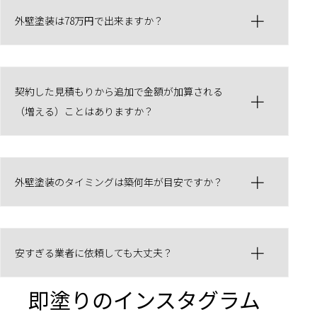
外壁塗装は78万円で出来ますか？
契約した見積もりから追加で金額が加算される
（増える）ことはありますか？
外壁塗装のタイミングは築何年が目安ですか？
安すぎる業者に依頼しても大丈夫？
即塗りのインスタグラム