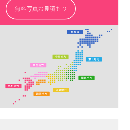
無料写真お見積もり