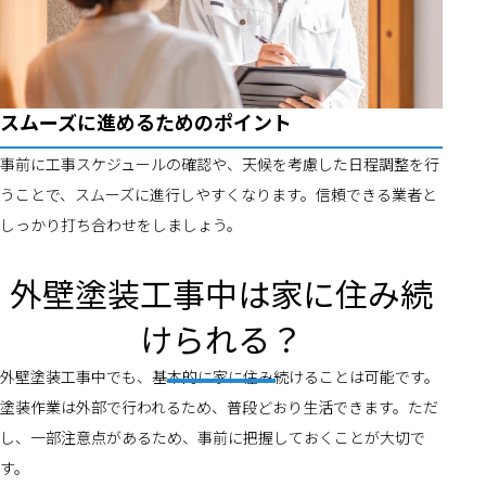
スムーズに進めるためのポイント
事前に工事スケジュールの確認や、天候を考慮した日程調整を行
うことで、スムーズに進行しやすくなります。信頼できる業者と
しっかり打ち合わせをしましょう。
外壁塗装工事中は家に住み続
けられる？
外壁塗装工事中でも、基本的に家に住み続けることは可能です。
塗装作業は外部で行われるため、普段どおり生活できます。ただ
し、一部注意点があるため、事前に把握しておくことが大切で
す。