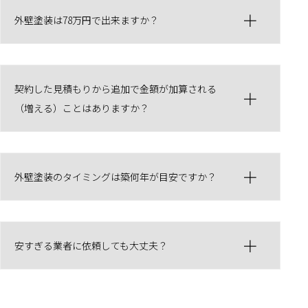
外壁塗装は78万円で出来ますか？
契約した見積もりから追加で金額が加算される
（増える）ことはありますか？
外壁塗装のタイミングは築何年が目安ですか？
安すぎる業者に依頼しても大丈夫？