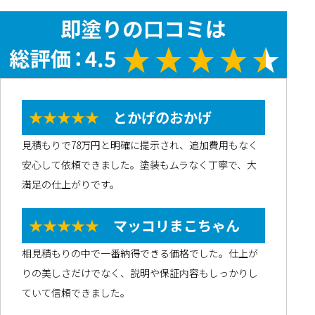
★★★★★
とかげのおかげ
見積もりで78万円と明確に提示され、追加費用もなく
安心して依頼できました。塗装もムラなく丁寧で、大
満足の仕上がりです。
★★★★★
マッコリまこちゃん
相見積もりの中で一番納得できる価格でした。仕上が
りの美しさだけでなく、説明や保証内容もしっかりし
ていて信頼できました。