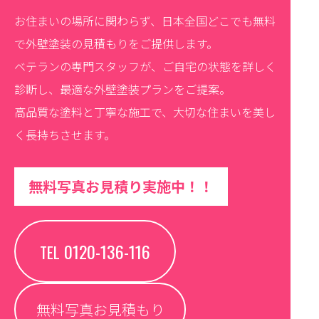
お住まいの場所に関わらず、日本全国どこでも無料
で外壁塗装の見積もりをご提供します。
ベテランの専門スタッフが、ご自宅の状態を詳しく
診断し、最適な外壁塗装プランをご提案。
高品質な塗料と丁寧な施工で、大切な住まいを美し
く長持ちさせます。
無料写真お見積り実施中！！
0120-136-116
TEL
無料写真お見積もり