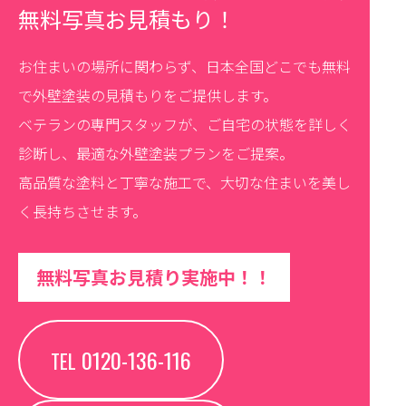
無料写真お見積もり！
お住まいの場所に関わらず、日本全国どこでも無料
で外壁塗装の見積もりをご提供します。
ベテランの専門スタッフが、ご自宅の状態を詳しく
診断し、最適な外壁塗装プランをご提案。
高品質な塗料と丁寧な施工で、大切な住まいを美し
く長持ちさせます。
無料写真お見積り実施中！！
0120-136-116
TEL