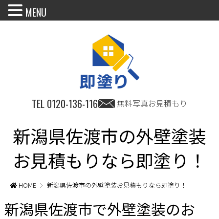
MENU
TEL
0120-136-116
無料写真お見積もり
新潟県佐渡市の外壁塗装
お見積もりなら即塗り！
HOME
新潟県佐渡市の外壁塗装お見積もりなら即塗り！
新潟県佐渡市で外壁塗装のお