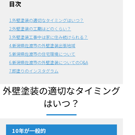
目次
1.外壁塗装の適切なタイミングはいつ？
2.外壁塗装の工期はどのくらい？
3.外壁塗装工事中は家に住み続けられる？
4.新潟県佐渡市の外壁塗装出張地域
5.新潟県佐渡市の住宅環境について
6.
新潟県佐渡市の外壁塗装についてのQ&A
7.即塗りのインスタグラム
外壁塗装の適切なタイミング
はいつ？
10年が一般的