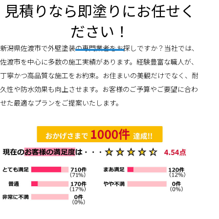
見積りなら即塗りにお任せく
ださい！
新潟県佐渡市で外壁塗装の専門業者をお探しですか？当社では、
佐渡市を中心に多数の施工実績があります。経験豊富な職人が、
丁寧かつ高品質な施工をお約束。お住まいの美観だけでなく、耐
久性や防水効果も向上させます。お客様のご予算やご要望に合わ
せた最適なプランをご提案いたします。