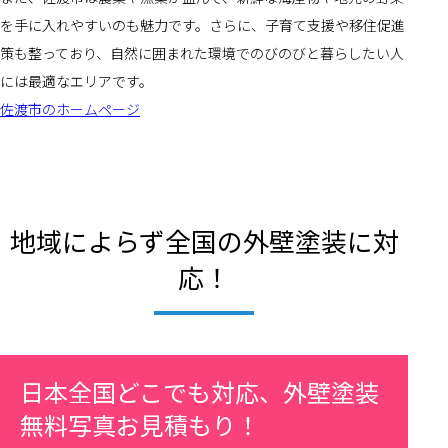
を手に入れやすいのも魅力です。さらに、子育て支援や移住促進
策も整っており、自然に囲まれた環境でのびのびと暮らしたい人
には最適なエリアです。
佐渡市のホームページ
地域によらず全国の外壁塗装に対
応！
日本全国どこでも対応、外壁塗装
無料写真お見積もり！