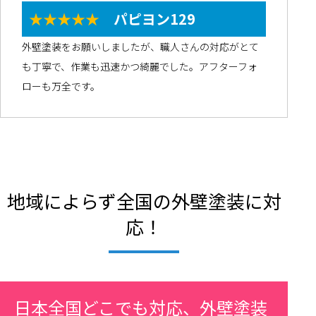
★★★★★
パピヨン129
外壁塗装をお願いしましたが、職人さんの対応がとて
も丁寧で、作業も迅速かつ綺麗でした。アフターフォ
ローも万全です。
地域によらず全国の外壁塗装に対
応！
日本全国どこでも対応、外壁塗装