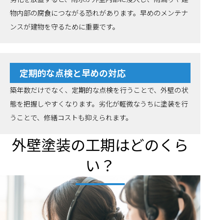
物内部の腐食につながる恐れがあります。早めのメンテナ
ンスが建物を守るために重要です。
定期的な点検と早めの対応
築年数だけでなく、定期的な点検を行うことで、外壁の状
態を把握しやすくなります。劣化が軽微なうちに塗装を行
うことで、修繕コストも抑えられます。
外壁塗装の工期はどのくら
い？