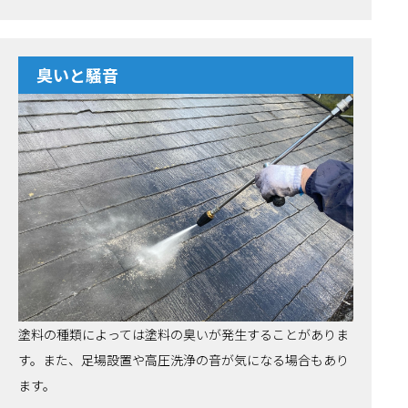
臭いと騒音
塗料の種類によっては塗料の臭いが発生することがありま
す。また、足場設置や高圧洗浄の音が気になる場合もあり
ます。