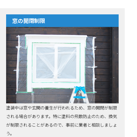
窓の開閉制限
塗装中は窓や玄関の養生が行われるため、窓の開閉が制限
される場合があります。特に塗料の飛散防止のため、換気
が制限されることがあるので、事前に業者と相談しましょ
う。