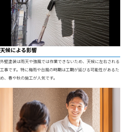
天候による影響
外壁塗装は雨天や強風では作業できないため、天候に左右される
工事です。特に梅雨や台風の時期は工期が延びる可能性があるた
め、春や秋の施工が人気です。