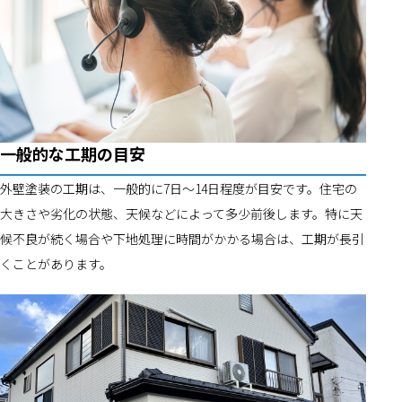
一般的な工期の目安
外壁塗装の工期は、一般的に7日〜14日程度が目安です。住宅の
大きさや劣化の状態、天候などによって多少前後します。特に天
候不良が続く場合や下地処理に時間がかかる場合は、工期が長引
くことがあります。