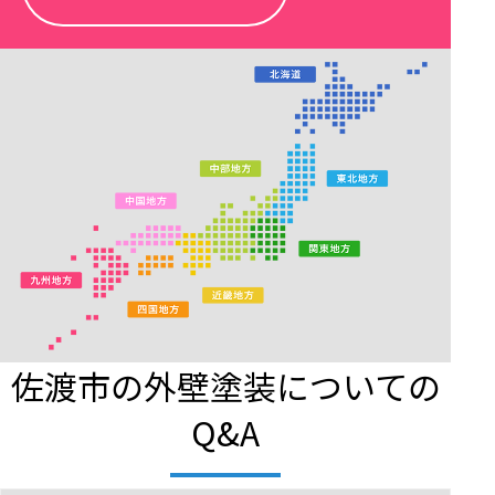
佐渡市の外壁塗装についての
Q&A