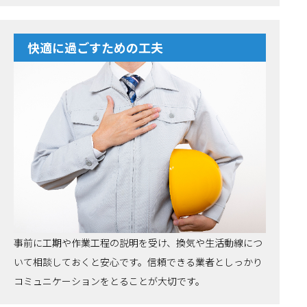
快適に過ごすための工夫
事前に工期や作業工程の説明を受け、換気や生活動線につ
いて相談しておくと安心です。信頼できる業者としっかり
コミュニケーションをとることが大切です。