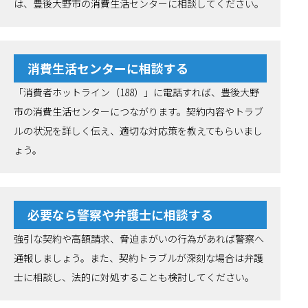
は、豊後大野市の消費生活センターに相談してください。
消費生活センターに相談する
「消費者ホットライン（188）」に電話すれば、豊後大野
市の消費生活センターにつながります。契約内容やトラブ
ルの状況を詳しく伝え、適切な対応策を教えてもらいまし
ょう。
必要なら警察や弁護士に相談する
強引な契約や高額請求、脅迫まがいの行為があれば警察へ
通報しましょう。また、契約トラブルが深刻な場合は弁護
士に相談し、法的に対処することも検討してください。