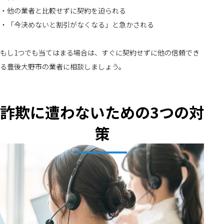
・他の業者と比較せずに契約を迫られる
・「今決めないと割引がなくなる」と急かされる
もし1つでも当てはまる場合は、すぐに契約せずに他の信頼でき
る豊後大野市の業者に相談しましょう。
詐欺に遭わないための3つの対
策