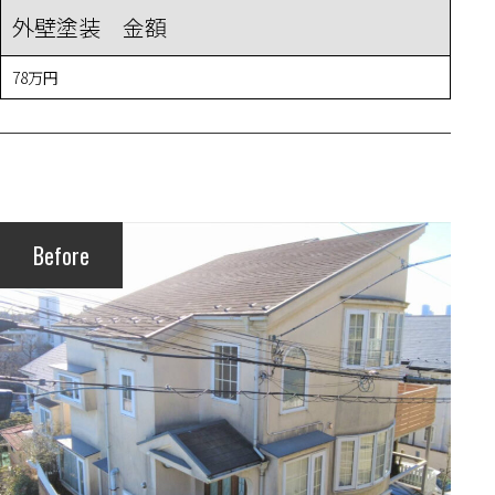
外壁塗装 金額
78万円
Before