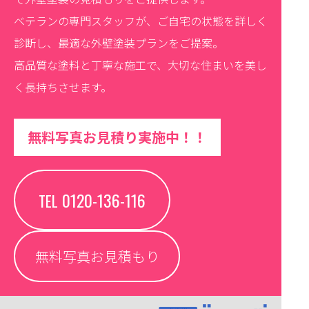
ベテランの専門スタッフが、ご自宅の状態を詳しく
診断し、最適な外壁塗装プランをご提案。
高品質な塗料と丁寧な施工で、大切な住まいを美し
く長持ちさせます。
無料写真お見積り実施中！！
0120-136-116
TEL
無料写真お見積もり