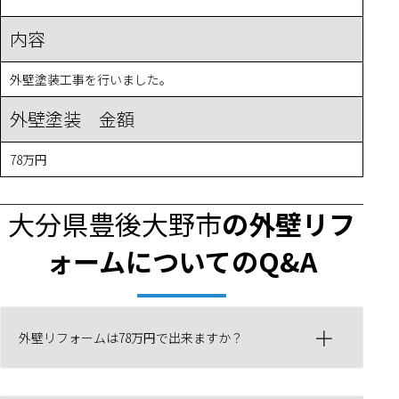
内容
外壁塗装工事を行いました。
外壁塗装 金額
78万円
大分県豊後大野市
の外壁リフ
ォームについてのQ&A
外壁リフォームは78万円で出来ますか？