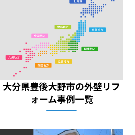
大分県豊後大野市の外壁リフ
ォーム事例一覧