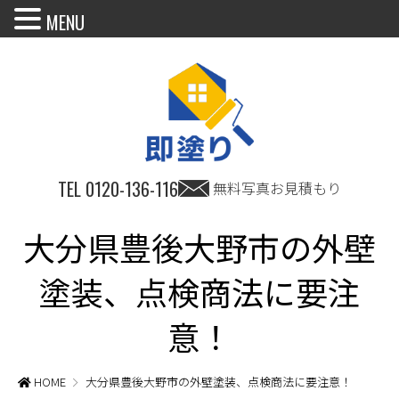
MENU
TEL
0120-136-116
無料写真お見積もり
大分県豊後大野市の外壁
塗装、点検商法に要注
意！
HOME
大分県豊後大野市の外壁塗装、点検商法に要注意！