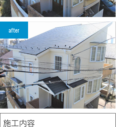
after
施工内容