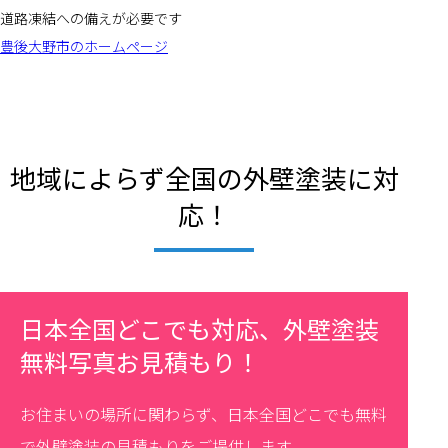
道路凍結への備えが必要です
豊後大野市のホームページ
地域によらず全国の外壁塗装に対
応！
日本全国どこでも対応、外壁塗装
無料写真お見積もり！
お住まいの場所に関わらず、日本全国どこでも無料
で外壁塗装の見積もりをご提供します。