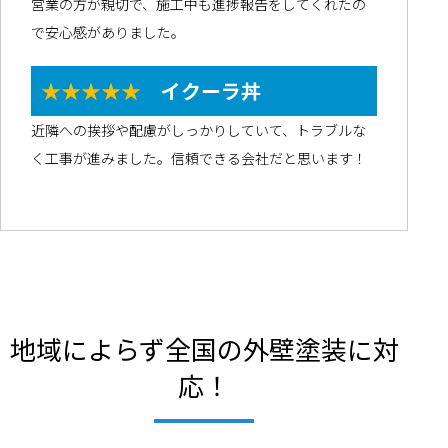
営業の方が親切で、施工中も進捗報告をしてくれたの
で安心感がありました。
★★★★★
イクーラ丼
近隣への挨拶や配慮がしっかりしていて、トラブルな
く工事が進みました。信頼できる会社だと思います！
地域によらず全国の外壁塗装に対
応！