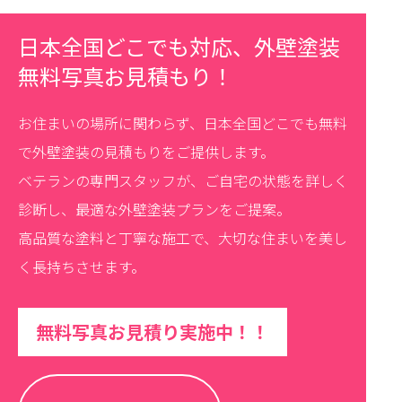
日本全国どこでも対応、外壁塗装
無料写真お見積もり！
お住まいの場所に関わらず、日本全国どこでも無料
で外壁塗装の見積もりをご提供します。
ベテランの専門スタッフが、ご自宅の状態を詳しく
診断し、最適な外壁塗装プランをご提案。
高品質な塗料と丁寧な施工で、大切な住まいを美し
く長持ちさせます。
無料写真お見積り実施中！！