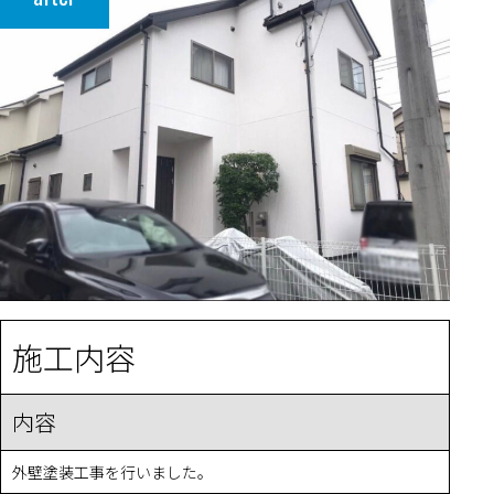
施工内容
内容
外壁塗装工事を行いました。