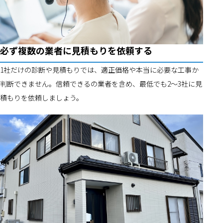
必ず複数の業者に見積もりを依頼する
1社だけの診断や見積もりでは、適正価格や本当に必要な工事か
判断できません。信頼できるの業者を含め、最低でも2～3社に見
積もりを依頼しましょう。