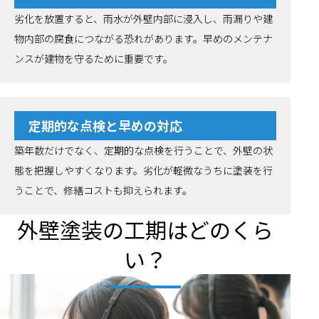
劣化を放置すると、雨水が外壁内部に浸入し、雨漏りや建
物内部の腐食につながる恐れがあります。早めのメンテナ
ンスが建物を守るために重要です。
定期的な点検と早めの対応
築年数だけでなく、定期的な点検を行うことで、外壁の状
態を把握しやすくなります。劣化が軽微なうちに塗装を行
うことで、修繕コストも抑えられます。
外壁塗装の工期はどのくら
い？