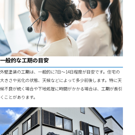
一般的な工期の目安
外壁塗装の工期は、一般的に7日〜14日程度が目安です。住宅の
大きさや劣化の状態、天候などによって多少前後します。特に天
候不良が続く場合や下地処理に時間がかかる場合は、工期が長引
くことがあります。