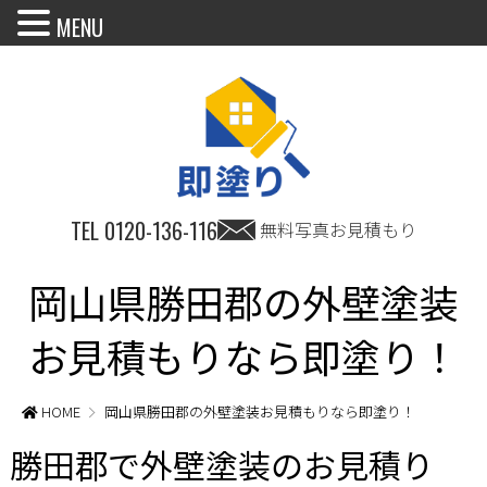
MENU
TEL
0120-136-116
無料写真お見積もり
岡山県勝田郡の外壁塗装
お見積もりなら即塗り！
HOME
岡山県勝田郡の外壁塗装お見積もりなら即塗り！
勝田郡で外壁塗装のお見積り