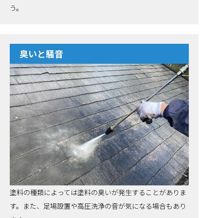
う。
臭いと騒音
塗料の種類によっては塗料の臭いが発生することがありま
す。また、足場設置や高圧洗浄の音が気になる場合もあり