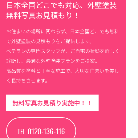
日本全国どこでも対応、外壁塗装
無料写真お見積もり！
お住まいの場所に関わらず、日本全国どこでも無料
で外壁塗装の見積もりをご提供します。
ベテランの専門スタッフが、ご自宅の状態を詳しく
診断し、最適な外壁塗装プランをご提案。
高品質な塗料と丁寧な施工で、大切な住まいを美し
く長持ちさせます。
無料写真お見積り実施中！！
0120-136-116
TEL