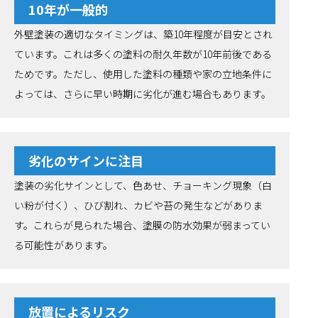
10年が一般的
外壁塗装の適切なタイミングは、築10年程度が目安とされ
ています。これは多くの塗料の耐久年数が10年前後である
ためです。ただし、使用した塗料の種類や家の立地条件に
よっては、さらに早い時期に劣化が進む場合もあります。
劣化のサインに注目
塗装の劣化サインとして、色あせ、チョーキング現象（白
い粉が付く）、ひび割れ、カビや苔の発生などがありま
す。これらが見られた場合、塗膜の防水効果が弱まってい
る可能性があります。
放置によるリスク