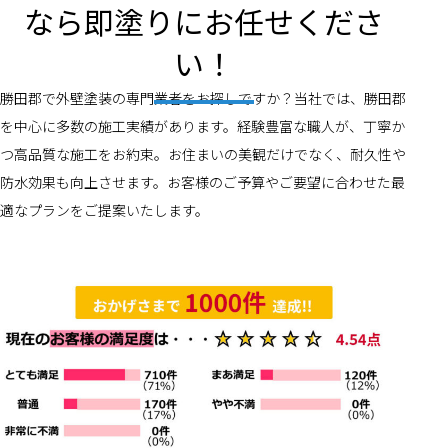
なら即塗りにお任せくださ
い！
勝田郡で外壁塗装の専門業者をお探しですか？当社では、勝田郡
を中心に多数の施工実績があります。経験豊富な職人が、丁寧か
つ高品質な施工をお約束。お住まいの美観だけでなく、耐久性や
防水効果も向上させます。お客様のご予算やご要望に合わせた最
適なプランをご提案いたします。