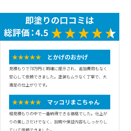
★★★★★
とかげのおかげ
見積もりで78万円と明確に提示され、追加費用もなく
安心して依頼できました。塗装もムラなく丁寧で、大
満足の仕上がりです。
★★★★★
マッコリまこちゃん
相見積もりの中で一番納得できる価格でした。仕上が
りの美しさだけでなく、説明や保証内容もしっかりし
ていて信頼できました。