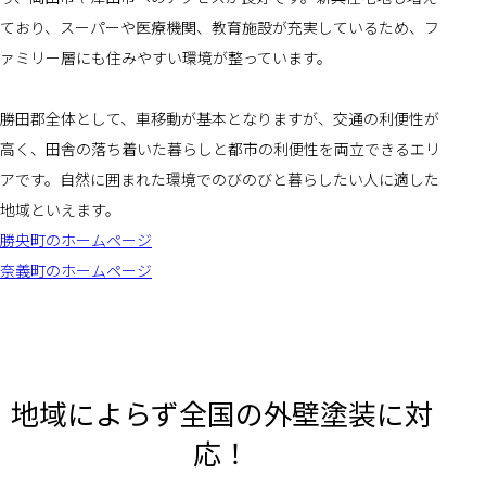
ており、スーパーや医療機関、教育施設が充実しているため、フ
ァミリー層にも住みやすい環境が整っています。
勝田郡全体として、車移動が基本となりますが、交通の利便性が
高く、田舎の落ち着いた暮らしと都市の利便性を両立できるエリ
アです。自然に囲まれた環境でのびのびと暮らしたい人に適した
地域といえます。
勝央町のホームページ
奈義町のホームページ
地域によらず全国の外壁塗装に対
応！