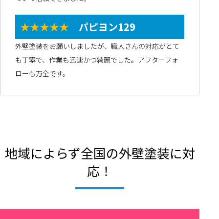
★★★★★
パピヨン129
外壁塗装をお願いしましたが、職人さんの対応がとて
も丁寧で、作業も迅速かつ綺麗でした。アフターフォ
ローも万全です。
地域によらず全国の外壁塗装に対
応！