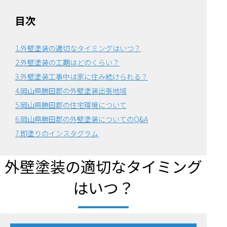
目次
1.外壁塗装の適切なタイミングはいつ？
2.外壁塗装の工期はどのくらい？
3.外壁塗装工事中は家に住み続けられる？
4.岡山県勝田郡の外壁塗装出張地域
5.岡山県勝田郡の住宅環境について
6.
岡山県勝田郡の外壁塗装についてのQ&A
7.即塗りのインスタグラム
外壁塗装の適切なタイミング
はいつ？