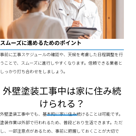
スムーズに進めるためのポイント
事前に工事スケジュールの確認や、天候を考慮した日程調整を行
うことで、スムーズに進行しやすくなります。信頼できる業者と
しっかり打ち合わせをしましょう。
外壁塗装工事中は家に住み続
けられる？
外壁塗装工事中でも、基本的に家に住み続けることは可能です。
塗装作業は外部で行われるため、普段どおり生活できます。ただ
し、一部注意点があるため、事前に把握しておくことが大切で