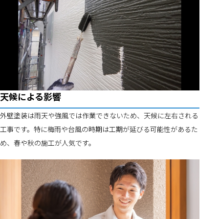
天候による影響
外壁塗装は雨天や強風では作業できないため、天候に左右される
工事です。特に梅雨や台風の時期は工期が延びる可能性があるた
め、春や秋の施工が人気です。