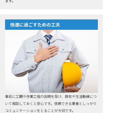
ます。
快適に過ごすための工夫
事前に工期や作業工程の説明を受け、換気や生活動線につ
いて相談しておくと安心です。信頼できる業者としっかり
コミュニケーションをとることが大切です。