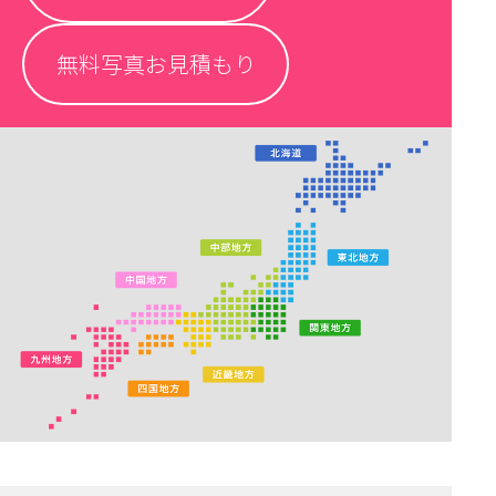
無料写真お見積もり