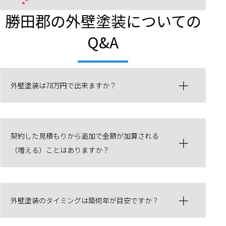
勝田郡の外壁塗装についての
Q&A
外壁塗装は78万円で出来ますか？
契約した見積もりから追加で金額が加算される
（増える）ことはありますか？
外壁塗装のタイミングは築何年が目安ですか？