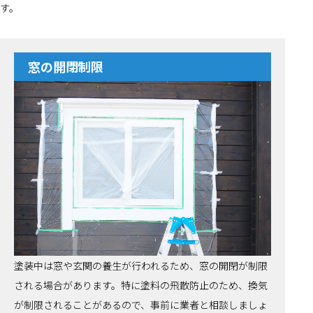
す。
窓の開閉制限
塗装中は窓や玄関の養生が行われるため、窓の開閉が制限
される場合があります。特に塗料の飛散防止のため、換気
が制限されることがあるので、事前に業者と相談しましょ