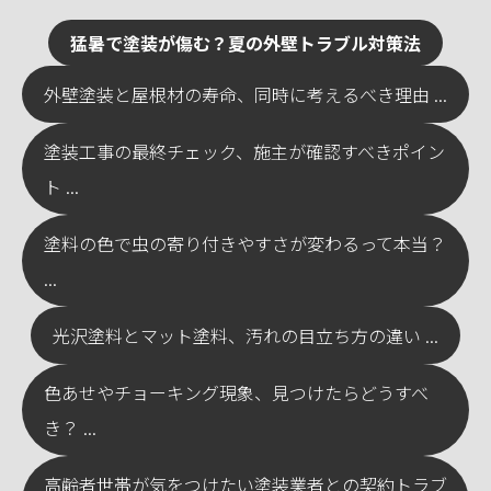
猛暑で塗装が傷む？夏の外壁トラブル対策法
外壁塗装と屋根材の寿命、同時に考えるべき理由 ...
塗装工事の最終チェック、施主が確認すべきポイン
ト ...
塗料の色で虫の寄り付きやすさが変わるって本当？
...
光沢塗料とマット塗料、汚れの目立ち方の違い ...
色あせやチョーキング現象、見つけたらどうすべ
き？ ...
高齢者世帯が気をつけたい塗装業者との契約トラブ