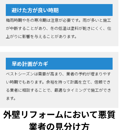
避けた方が良い時期
梅雨時期や冬の寒冷期は注意が必要です。雨が多いと施工
が中断することがあり、冬の低温は塗料が乾きにくく、仕
上がりに影響を与えることがあります。
早め計画がカギ
ベストシーズンは需要が高まり、業者の予約が埋まりやす
い時期でもあります。余裕を持って計画を立て、信頼でき
る業者に相談することで、最適なタイミングで施工ができ
ます。
外壁リフォームにおいて悪質
業者の見分け方