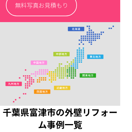
無料写真お見積もり
千葉県富津市の外壁リフォー
ム事例一覧