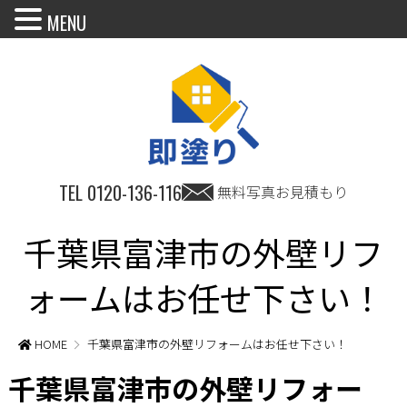
MENU
TEL
0120-136-116
無料写真お見積もり
千葉県富津市の外壁リフ
ォームはお任せ下さい！
HOME
千葉県富津市の外壁リフォームはお任せ下さい！
千葉県富津市の外壁リフォー