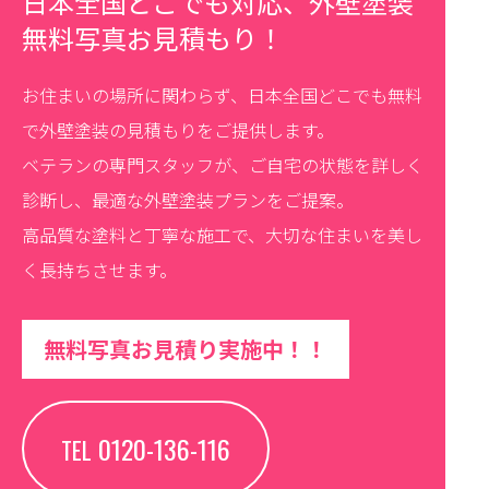
日本全国どこでも対応、外壁塗装
無料写真お見積もり！
お住まいの場所に関わらず、日本全国どこでも無料
で外壁塗装の見積もりをご提供します。
ベテランの専門スタッフが、ご自宅の状態を詳しく
診断し、最適な外壁塗装プランをご提案。
高品質な塗料と丁寧な施工で、大切な住まいを美し
く長持ちさせます。
無料写真お見積り実施中！！
0120-136-116
TEL