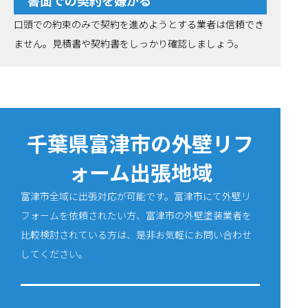
書面での契約を嫌がる
口頭での約束のみで契約を進めようとする業者は信頼でき
ません。見積書や契約書をしっかり確認しましょう。
千葉県富津市の外壁リフ
ォーム出張地域
富津市全域に出張対応が可能です。富津市にて外壁リ
フォームを依頼されたい方、富津市の外壁塗装業者を
比較検討されている方は、是非お気軽にお問い合わせ
してください。