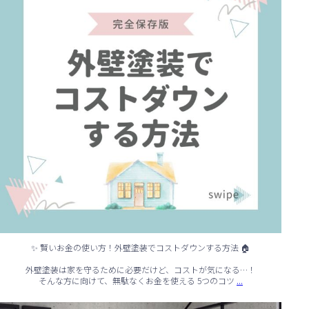
✨ 賢いお金の使い方！外壁塗装でコストダウンする方法 🏠
外壁塗装は家を守るために必要だけど、コストが気になる…！
...
そんな方に向けて、無駄なくお金を使える 5つのコツ