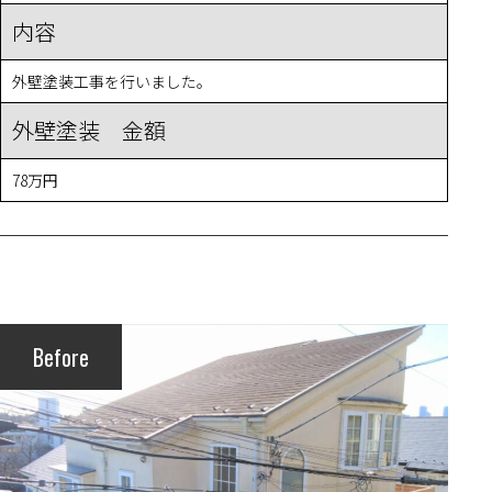
内容
外壁塗装工事を行いました。
外壁塗装 金額
78万円
Before