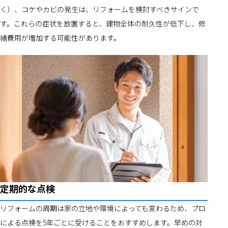
く）、コケやカビの発生は、リフォームを検討すべきサインで
す。これらの症状を放置すると、建物全体の耐久性が低下し、修
繕費用が増加する可能性があります。
定期的な点検
リフォームの周期は家の立地や環境によっても変わるため、プロ
による点検を5年ごとに受けることをおすすめします。早めの対