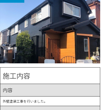
施工内容
内容
外壁塗装工事を行いました。