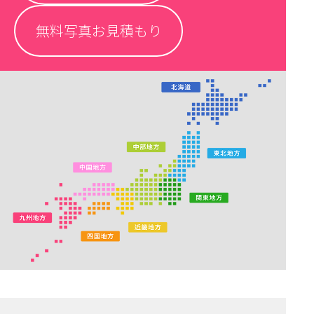
無料写真お見積もり