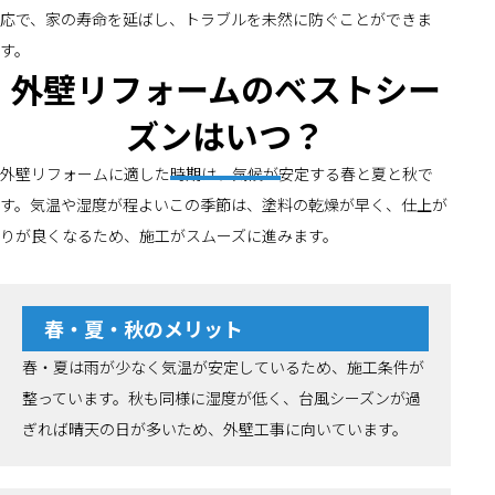
応で、家の寿命を延ばし、トラブルを未然に防ぐことができま
す。
外壁リフォームのベストシー
ズンはいつ？
外壁リフォームに適した時期は、気候が安定する春と夏と秋で
す。気温や湿度が程よいこの季節は、塗料の乾燥が早く、仕上が
りが良くなるため、施工がスムーズに進みます。
春・夏・秋のメリット
春・夏は雨が少なく気温が安定しているため、施工条件が
整っています。秋も同様に湿度が低く、台風シーズンが過
ぎれば晴天の日が多いため、外壁工事に向いています。