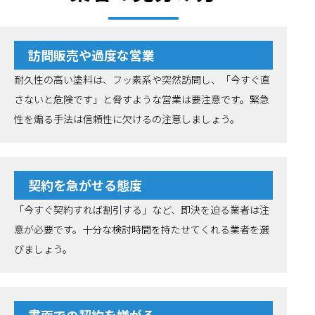
訪問販売や過度な営業
耐久性の高い塗料は、フッ素系や突然訪問し、「今すぐ直
さないと危険です」と脅すような営業は要注意です。緊急
性を煽る手法は信頼性に欠けるの注意しましょう。
契約を急がせる態度
「今すぐ契約すれば割引する」など、即決を迫る業者は注
意が必要です。十分な検討時間を持たせてくれる業者を選
びましょう。