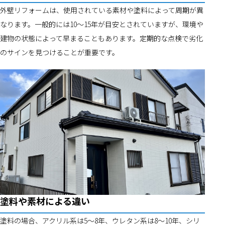
外壁リフォームは、使用されている素材や塗料によって周期が異
なります。一般的には10～15年が目安とされていますが、環境や
建物の状態によって早まることもあります。定期的な点検で劣化
のサインを見つけることが重要です。
塗料や素材による違い
塗料の場合、アクリル系は5～8年、ウレタン系は8～10年、シリ