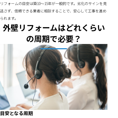
リフォームの目安は築10～15年が一般的です。劣化のサインを見
逃さず、信頼できる業者に相談することで、安心して工事を進め
られます。
外壁リフォームはどれくらい
の周期で必要？
目安となる周期