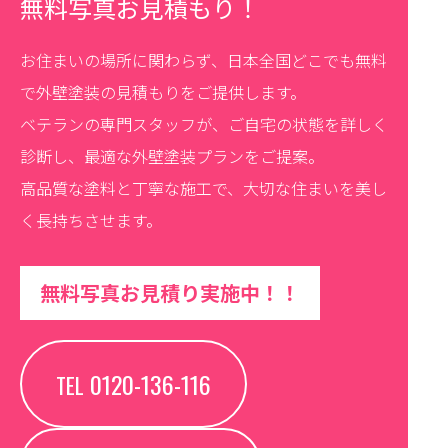
無料写真お見積もり！
お住まいの場所に関わらず、日本全国どこでも無料
で外壁塗装の見積もりをご提供します。
ベテランの専門スタッフが、ご自宅の状態を詳しく
診断し、最適な外壁塗装プランをご提案。
高品質な塗料と丁寧な施工で、大切な住まいを美し
く長持ちさせます。
無料写真お見積り実施中！！
0120-136-116
TEL