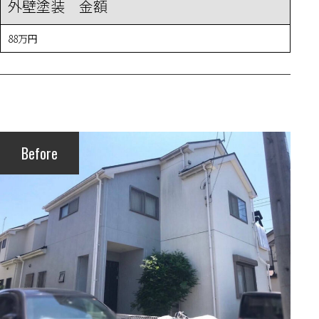
外壁塗装 金額
88万円
Before