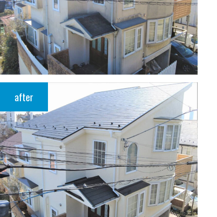
after