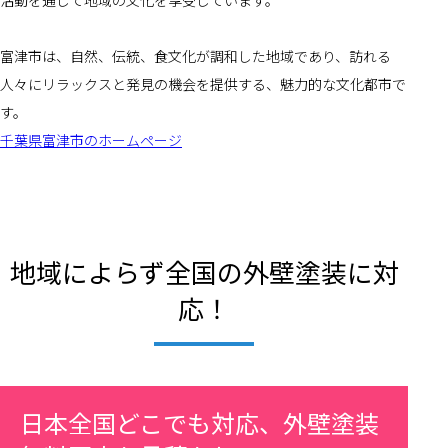
活動を通じて地域の文化を享受しています。
富津市は、自然、伝統、食文化が調和した地域であり、訪れる
人々にリラックスと発見の機会を提供する、魅力的な文化都市で
す。
千葉県富津市のホームページ
地域によらず全国の外壁塗装に対
応！
日本全国どこでも対応、外壁塗装