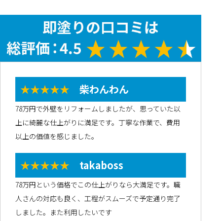
★★★★★
柴わんわん
78万円で外壁をリフォームしましたが、思っていた以
上に綺麗な仕上がりに満足です。丁寧な作業で、費用
以上の価値を感じました。
★★★★★
takaboss
78万円という価格でこの仕上がりなら大満足です。職
人さんの対応も良く、工程がスムーズで予定通り完了
しました。また利用したいです