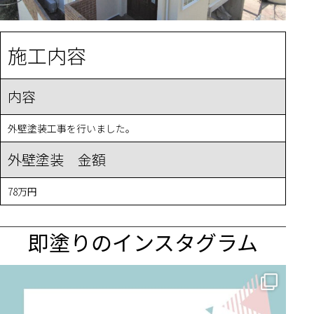
施工内容
内容
外壁塗装工事を行いました。
外壁塗装 金額
78万円
即塗りのインスタグラム
✨ 賢いお金の使い方！外壁塗装でコストダウンする方法 🏠
...