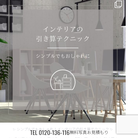
✨ シンプルでもおしゃれ！インテリアの引き算テクニック ✨
...
✨ シンプルでもおしゃれ！インテリアの引き算テクニック ✨
TEL
0120-136-116
無料写真お見積もり