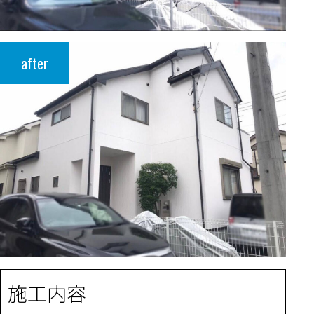
after
施工内容