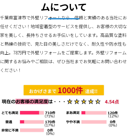
ムについて
千葉県富津市で外壁リフォームなら、信頼と実績のある当社にお
任せください！地域密着型のサービスを提供し、お客様の大切な
家を美しく、長持ちさせるお手伝いをしています。高品質な塗料
と熟練の技術で、見た目の美しさだけでなく、耐久性や防水性も
向上。78万円で外壁リフォームをご提案します。外壁リフォーム
に関するお悩みやご相談は、ぜひ当社までお気軽にお問い合わせ
ください！