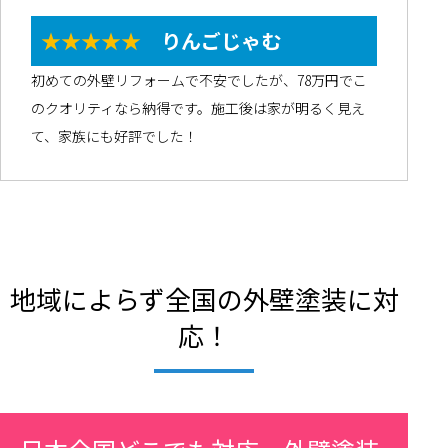
★★★★★
りんごじゃむ
初めての外壁リフォームで不安でしたが、78万円でこ
のクオリティなら納得です。施工後は家が明るく見え
て、家族にも好評でした！
地域によらず全国の外壁塗装に対
応！