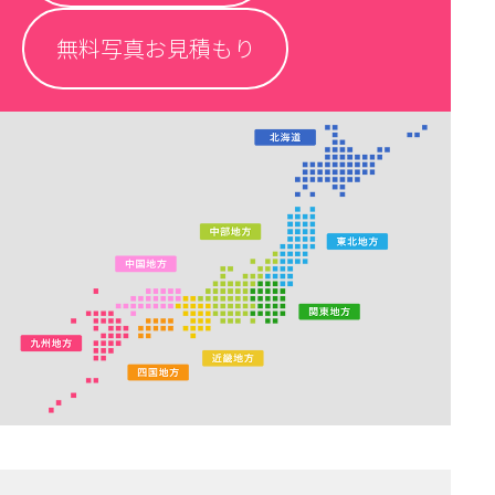
無料写真お見積もり