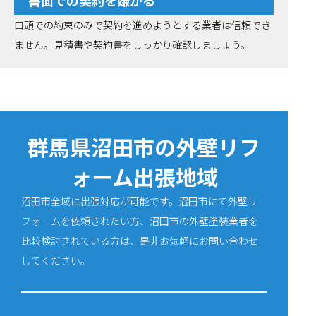
書面での契約を嫌がる
口頭での約束のみで契約を進めようとする業者は信頼でき
ません。見積書や契約書をしっかり確認しましょう。
群馬県沼田市の外壁リフ
ォーム出張地域
沼田市全域に出張対応が可能です。沼田市にて外壁リ
フォームを依頼されたい方、沼田市の外壁塗装業者を
比較検討されている方は、是非お気軽にお問い合わせ
してください。