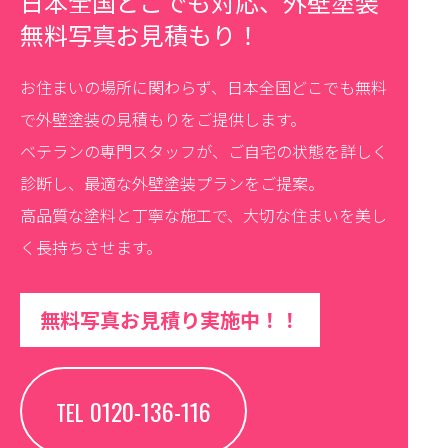
日本全国どこでも対応、外壁塗装
無料写真お見積もり！
お住まいの場所に関わらず、日本全国どこでも無料
で外壁塗装の見積もりをご提供します。
ベテランの専門スタッフが、ご自宅の状態を詳しく
診断し、最適な外壁塗装プランをご提案。
高品質な塗料と丁寧な施工で、大切な住まいを美し
く長持ちさせます。
無料写真お見積り実施中！！
0120-136-116
TEL