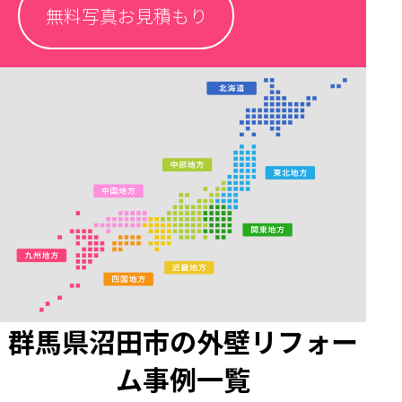
無料写真お見積もり
群馬県沼田市の外壁リフォー
ム事例一覧