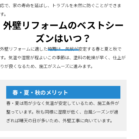
応で、家の寿命を延ばし、トラブルを未然に防ぐことができま
す。
外壁リフォームのベストシー
ズンはいつ？
外壁リフォームに適した時期は、気候が安定する春と夏と秋で
す。気温や湿度が程よいこの季節は、塗料の乾燥が早く、仕上が
りが良くなるため、施工がスムーズに進みます。
春・夏・秋のメリット
春・夏は雨が少なく気温が安定しているため、施工条件が
整っています。秋も同様に湿度が低く、台風シーズンが過
ぎれば晴天の日が多いため、外壁工事に向いています。