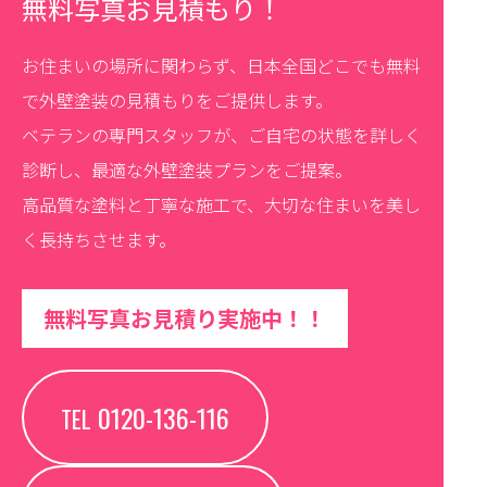
無料写真お見積もり！
お住まいの場所に関わらず、日本全国どこでも無料
で外壁塗装の見積もりをご提供します。
ベテランの専門スタッフが、ご自宅の状態を詳しく
診断し、最適な外壁塗装プランをご提案。
高品質な塗料と丁寧な施工で、大切な住まいを美し
く長持ちさせます。
無料写真お見積り実施中！！
0120-136-116
TEL