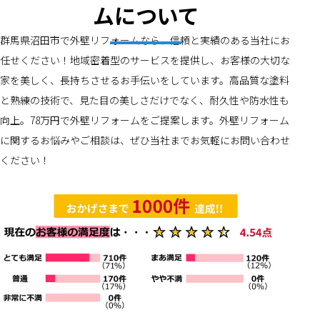
ムについて
群馬県沼田市で外壁リフォームなら、信頼と実績のある当社にお
任せください！地域密着型のサービスを提供し、お客様の大切な
家を美しく、長持ちさせるお手伝いをしています。高品質な塗料
と熟練の技術で、見た目の美しさだけでなく、耐久性や防水性も
向上。78万円で外壁リフォームをご提案します。外壁リフォーム
に関するお悩みやご相談は、ぜひ当社までお気軽にお問い合わせ
ください！