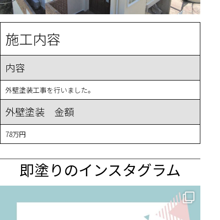
施工内容
内容
外壁塗装工事を行いました。
外壁塗装 金額
78万円
即塗りのインスタグラム
✨ 賢いお金の使い方！外壁塗装でコストダウンする方法 🏠
...