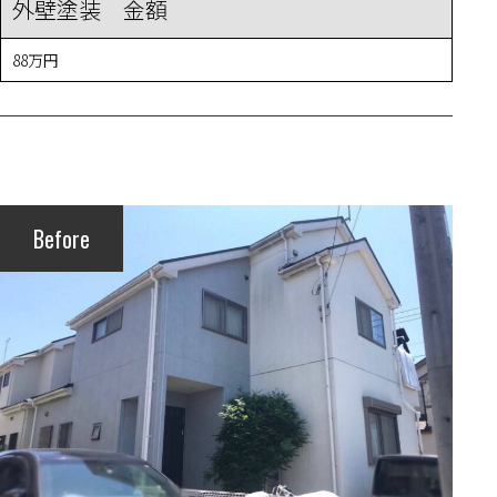
外壁塗装 金額
88万円
Before