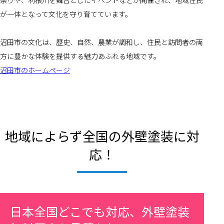
祭りや、利根川を舞台としたイベントなどが開催され、地域住民
が一体となって文化を守り育てています。
沼田市の文化は、歴史、自然、農業が調和し、住民と訪問者の両
方に豊かな体験を提供する魅力あふれる地域です。
沼田市のホームページ
地域によらず全国の外壁塗装に対
応！
日本全国どこでも対応、外壁塗装