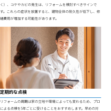
く）、コケやカビの発生は、リフォームを検討すべきサインで
す。これらの症状を放置すると、建物全体の耐久性が低下し、修
繕費用が増加する可能性があります。
定期的な点検
リフォームの周期は家の立地や環境によっても変わるため、プロ
による点検を5年ごとに受けることをおすすめします。早めの対