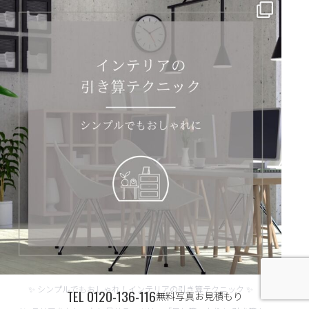
✨ シンプルでもおしゃれ！インテリアの引き算テクニック ✨
...
✨ シンプルでもおしゃれ！インテリアの引き算テクニック ✨
TEL
0120-136-116
無料写真お見積もり