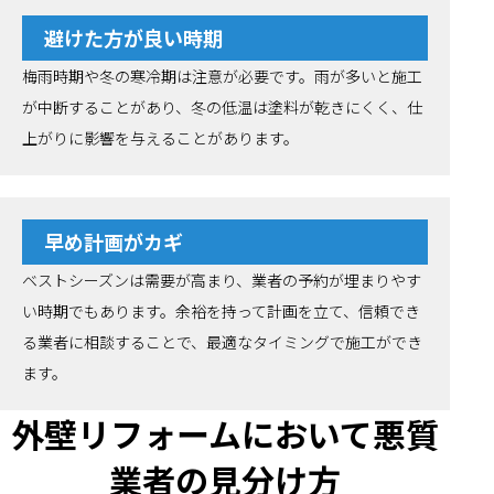
避けた方が良い時期
梅雨時期や冬の寒冷期は注意が必要です。雨が多いと施工
が中断することがあり、冬の低温は塗料が乾きにくく、仕
上がりに影響を与えることがあります。
早め計画がカギ
ベストシーズンは需要が高まり、業者の予約が埋まりやす
い時期でもあります。余裕を持って計画を立て、信頼でき
る業者に相談することで、最適なタイミングで施工ができ
ます。
外壁リフォームにおいて悪質
業者の見分け方