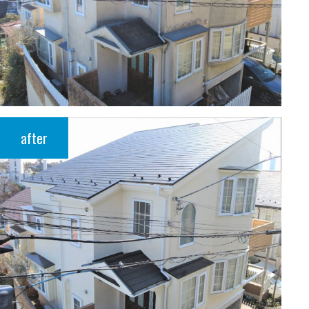
after