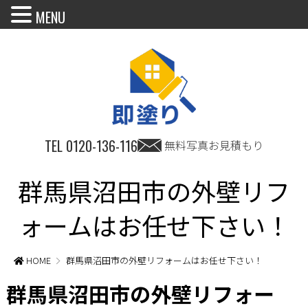
MENU
TEL
0120-136-116
無料写真お見積もり
群馬県沼田市の外壁リフ
ォームはお任せ下さい！
HOME
群馬県沼田市の外壁リフォームはお任せ下さい！
群馬県沼田市の外壁リフォー