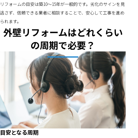
リフォームの目安は築10～15年が一般的です。劣化のサインを見
逃さず、信頼できる業者に相談することで、安心して工事を進め
られます。
外壁リフォームはどれくらい
の周期で必要？
目安となる周期