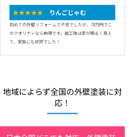
★★★★★
りんごじゃむ
初めての外壁リフォームで不安でしたが、78万円でこ
のクオリティなら納得です。施工後は家が明るく見え
て、家族にも好評でした！
地域によらず全国の外壁塗装に対
応！