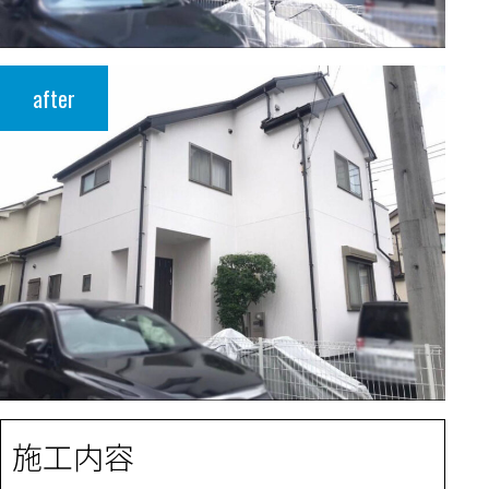
after
施工内容