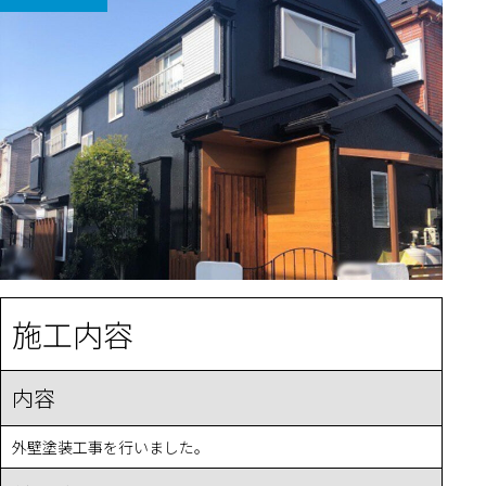
施工内容
内容
外壁塗装工事を行いました。