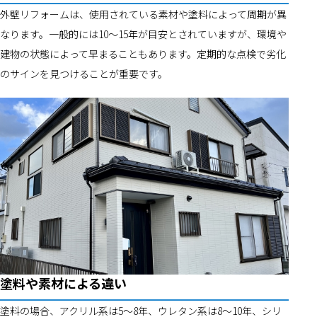
外壁リフォームは、使用されている素材や塗料によって周期が異
なります。一般的には10～15年が目安とされていますが、環境や
建物の状態によって早まることもあります。定期的な点検で劣化
のサインを見つけることが重要です。
塗料や素材による違い
塗料の場合、アクリル系は5～8年、ウレタン系は8～10年、シリ