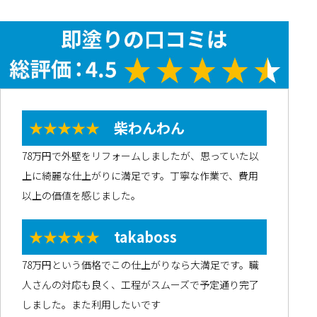
★★★★★
柴わんわん
78万円で外壁をリフォームしましたが、思っていた以
上に綺麗な仕上がりに満足です。丁寧な作業で、費用
以上の価値を感じました。
★★★★★
takaboss
78万円という価格でこの仕上がりなら大満足です。職
人さんの対応も良く、工程がスムーズで予定通り完了
しました。また利用したいです