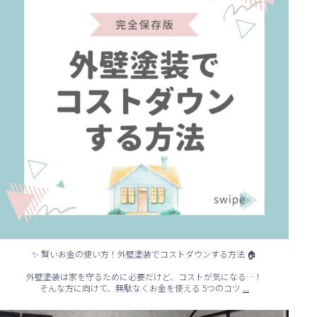
✨ 賢いお金の使い方！外壁塗装でコストダウンする方法 🏠
外壁塗装は家を守るために必要だけど、コストが気になる…！
...
そんな方に向けて、無駄なくお金を使える 5つのコツ