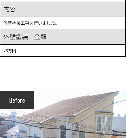
内容
外壁塗装工事を行いました。
外壁塗装 金額
78万円
Before