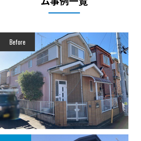
ム事例一覧
Before