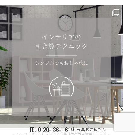
✨ シンプルでもおしゃれ！インテリアの引き算テクニック ✨
...
TEL
0120-136-116
無料写真お見積もり
✨ シンプルでもおしゃれ！インテリアの引き算テクニック ✨