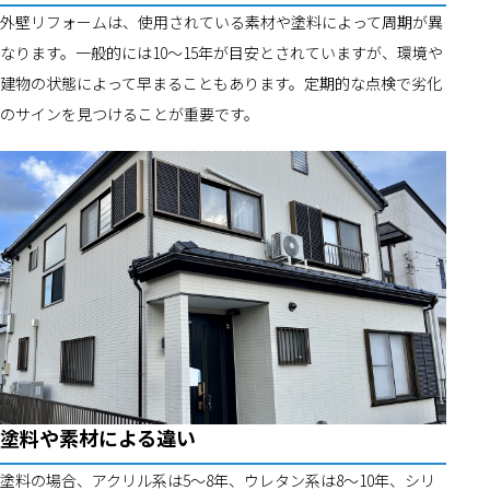
外壁リフォームは、使用されている素材や塗料によって周期が異
なります。一般的には10～15年が目安とされていますが、環境や
建物の状態によって早まることもあります。定期的な点検で劣化
のサインを見つけることが重要です。
塗料や素材による違い
塗料の場合、アクリル系は5～8年、ウレタン系は8～10年、シリ