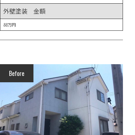
外壁塗装 金額
88万円
Before