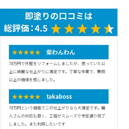
★★★★★
柴わんわん
78万円で外壁をリフォームしましたが、思っていた以
上に綺麗な仕上がりに満足です。丁寧な作業で、費用
以上の価値を感じました。
★★★★★
takaboss
78万円という価格でこの仕上がりなら大満足です。職
人さんの対応も良く、工程がスムーズで予定通り完了
しました。また利用したいです