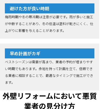
避けた方が良い時期
梅雨時期や冬の寒冷期は注意が必要です。雨が多いと施工
が中断することがあり、冬の低温は塗料が乾きにくく、仕
上がりに影響を与えることがあります。
早め計画がカギ
ベストシーズンは需要が高まり、業者の予約が埋まりやす
い時期でもあります。余裕を持って計画を立て、信頼でき
る業者に相談することで、最適なタイミングで施工ができ
ます。
外壁リフォームにおいて悪質
業者の見分け方