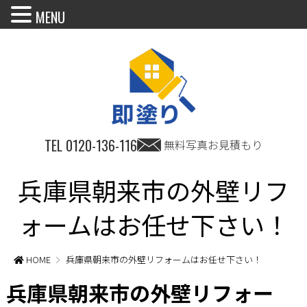
MENU
TEL
0120-136-116
無料写真お見積もり
兵庫県朝来市の外壁リフ
ォームはお任せ下さい！
HOME
兵庫県朝来市の外壁リフォームはお任せ下さい！
兵庫県朝来市の外壁リフォー