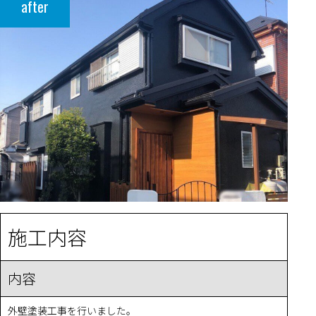
after
施工内容
内容
外壁塗装工事を行いました。