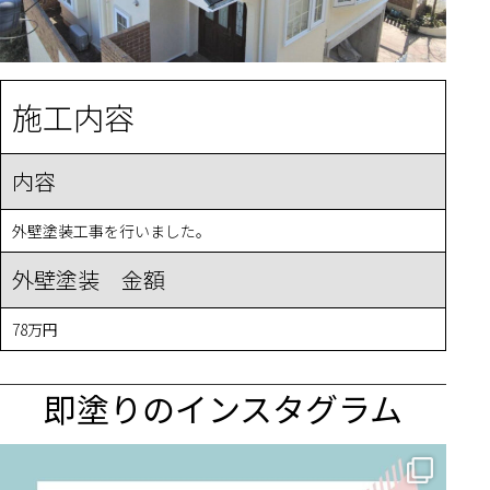
施工内容
内容
外壁塗装工事を行いました。
外壁塗装 金額
78万円
即塗りのインスタグラム
✨ 賢いお金の使い方！外壁塗装でコストダウンする方法 🏠
...