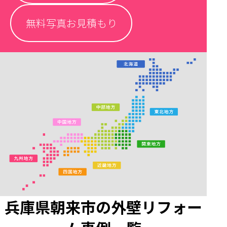
無料写真お見積もり
兵庫県朝来市の外壁リフォー