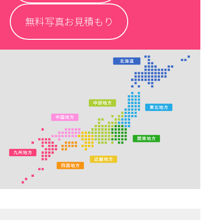
無料写真お見積もり