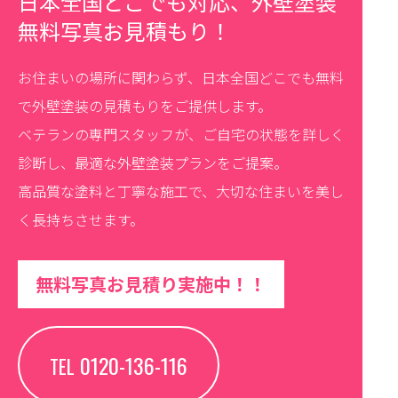
日本全国どこでも対応、外壁塗装
無料写真お見積もり！
お住まいの場所に関わらず、日本全国どこでも無料
で外壁塗装の見積もりをご提供します。
ベテランの専門スタッフが、ご自宅の状態を詳しく
診断し、最適な外壁塗装プランをご提案。
高品質な塗料と丁寧な施工で、大切な住まいを美し
く長持ちさせます。
無料写真お見積り実施中！！
0120-136-116
TEL