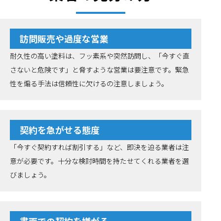
訪問販売や過度な営業
耐久性の高い塗料は、フッ素系や突然訪問し、「今すぐ直
さないと危険です」と脅すような営業は要注意です。緊急
性を煽る手法は信頼性に欠けるの注意しましょう。
契約を急がせる態度
「今すぐ契約すれば割引する」など、即決を迫る業者は注
意が必要です。十分な検討時間を持たせてくれる業者を選
びましょう。