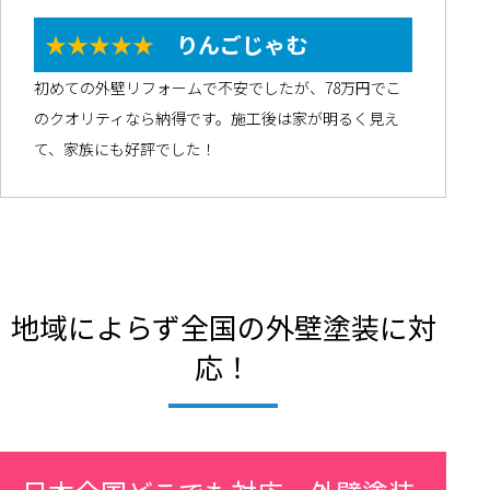
★★★★★
りんごじゃむ
初めての外壁リフォームで不安でしたが、78万円でこ
のクオリティなら納得です。施工後は家が明るく見え
て、家族にも好評でした！
地域によらず全国の外壁塗装に対
応！