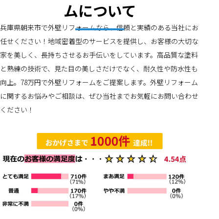
ムについて
兵庫県朝来市で外壁リフォームなら、信頼と実績のある当社にお
任せください！地域密着型のサービスを提供し、お客様の大切な
家を美しく、長持ちさせるお手伝いをしています。高品質な塗料
と熟練の技術で、見た目の美しさだけでなく、耐久性や防水性も
向上。78万円で外壁リフォームをご提案します。外壁リフォーム
に関するお悩みやご相談は、ぜひ当社までお気軽にお問い合わせ
ください！