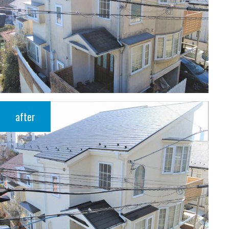
after