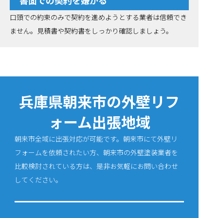
書面での契約を嫌がる
口頭での約束のみで契約を進めようとする業者は信頼でき
ません。見積書や契約書をしっかり確認しましょう。
兵庫県朝来市の外壁リフ
ォーム出張地域
朝来市全域に出張対応が可能です。朝来市にて外壁リ
フォームを依頼されたい方、朝来市の外壁塗装業者を
比較検討されている方は、是非お気軽にお問い合わせ
してください。