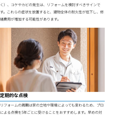
く）、コケやカビの発生は、リフォームを検討すべきサインで
す。これらの症状を放置すると、建物全体の耐久性が低下し、修
繕費用が増加する可能性があります。
定期的な点検
リフォームの周期は家の立地や環境によっても変わるため、プロ
による点検を5年ごとに受けることをおすすめします。早めの対