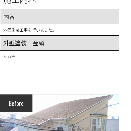
内容
外壁塗装工事を行いました。
外壁塗装 金額
78万円
Before