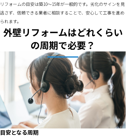
リフォームの目安は築10～15年が一般的です。劣化のサインを見
逃さず、信頼できる業者に相談することで、安心して工事を進め
られます。
外壁リフォームはどれくらい
の周期で必要？
目安となる周期