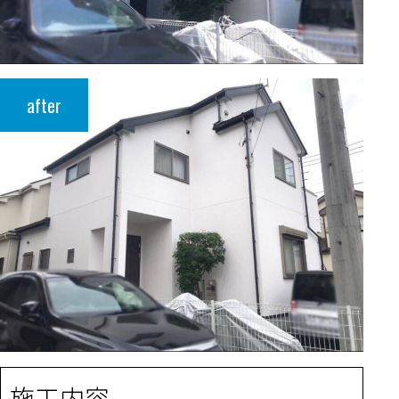
after
施工内容