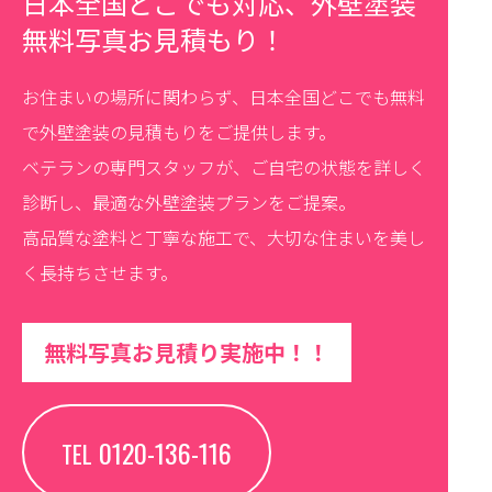
日本全国どこでも対応、外壁塗装
無料写真お見積もり！
お住まいの場所に関わらず、日本全国どこでも無料
で外壁塗装の見積もりをご提供します。
ベテランの専門スタッフが、ご自宅の状態を詳しく
診断し、最適な外壁塗装プランをご提案。
高品質な塗料と丁寧な施工で、大切な住まいを美し
く長持ちさせます。
無料写真お見積り実施中！！
0120-136-116
TEL