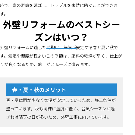
応で、家の寿命を延ばし、トラブルを未然に防ぐことができま
す。
外壁リフォームのベストシー
ズンはいつ？
外壁リフォームに適した時期は、気候が安定する春と夏と秋で
す。気温や湿度が程よいこの季節は、塗料の乾燥が早く、仕上が
りが良くなるため、施工がスムーズに進みます。
春・夏・秋のメリット
春・夏は雨が少なく気温が安定しているため、施工条件が
整っています。秋も同様に湿度が低く、台風シーズンが過
ぎれば晴天の日が多いため、外壁工事に向いています。