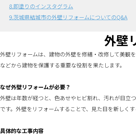
8.即塗りのインスタグラム
9.茨城県結城市の外壁リフォームについてのQ&A
外壁
外壁リフォームは、建物の外壁を修繕・改修して美観を
などから建物を保護する重要な役割を果たします。
なぜ外壁リフォームが必要？
外壁は年数が経つと、色あせやヒビ割れ、汚れが目立
です。外壁をリフォームすることで、見た目を新しくす
具体的な工事内容