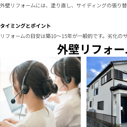
外壁リフォームには、塗り直し、サイディングの張り替
タイミングとポイント
リフォームの目安は築10～15年が一般的です。劣化
外壁リフォー