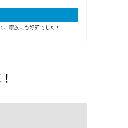
て、家族にも好評でした！
応！