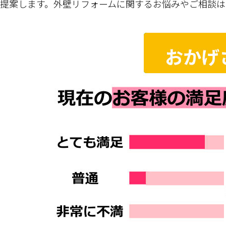
提案します。外壁リフォームに関するお悩みやご相談