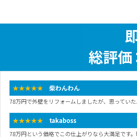
★★★★★
柴わんわん
78万円で外壁をリフォームしましたが、思ってい
★★★★★
takaboss
78万円という価格でこの仕上がりなら大満足です