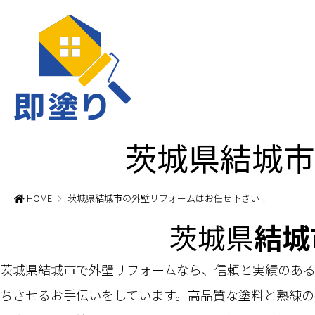
茨城県結城市
HOME
茨城県結城市の外壁リフォームはお任せ下さい！
茨城県
結城
茨城県結城市で外壁リフォームなら、信頼と実績のあ
ちさせるお手伝いをしています。高品質な塗料と熟練の