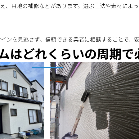
え、目地の補修などがあります。選ぶ工法や素材によっ
のサインを見逃さず、信頼できる業者に相談することで、
ムはどれくらいの周期で