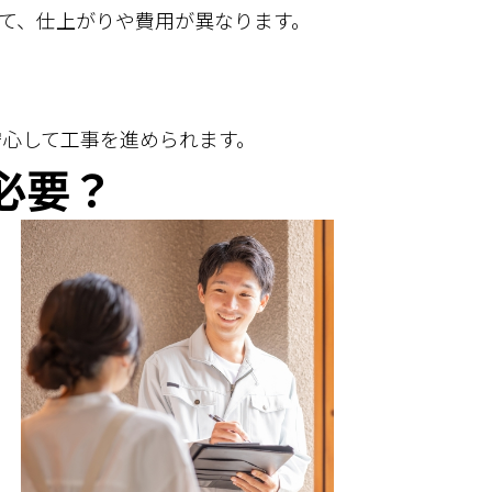
て、仕上がりや費用が異なります。
安心して工事を進められます。
必要？