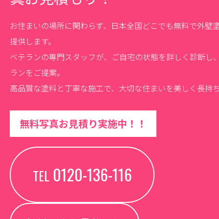
お住まいの場所に関わらず、日本全国どこでも無料で外壁
提供します。
ベテランの専門スタッフが、ご自宅の状態を詳しく診断し
ランをご提案。
高品質な塗料と丁寧な施工で、大切な住まいを美しく長持
無料写真お見積り実施中！！
0120-136-116
TEL