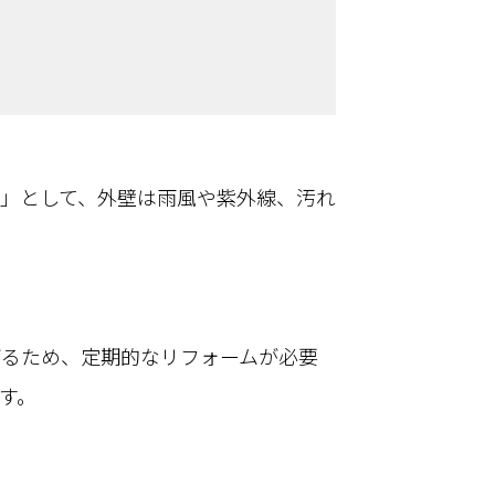
」として、外壁は雨風や紫外線、汚れ
がるため、定期的なリフォームが必要
す。