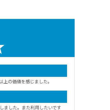
用以上の価値を感じました。
了しました。また利用したいです