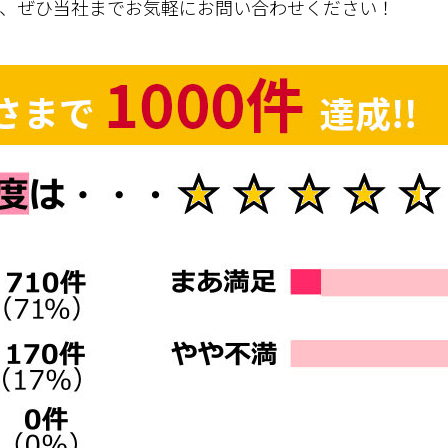
は、ぜひ当社までお気軽にお問い合わせください！