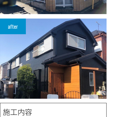
after
施工内容