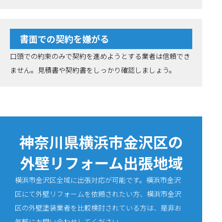
書面での契約を嫌がる
口頭での約束のみで契約を進めようとする業者は信頼でき
ません。見積書や契約書をしっかり確認しましょう。
神奈川県横浜市金沢区の
外壁リフォーム出張地域
横浜市金沢区全域に出張対応が可能です。横浜市金沢
区にて外壁リフォームを依頼されたい方、横浜市金沢
区の外壁塗装業者を比較検討されている方は、是非お
気軽にお問い合わせしてください。