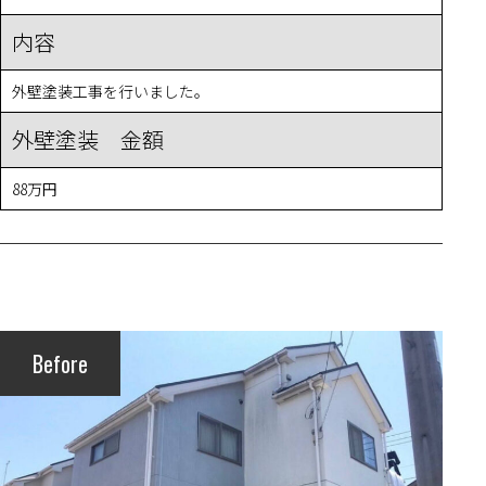
内容
外壁塗装工事を行いました。
外壁塗装 金額
88万円
Before