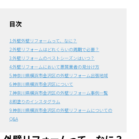
目次
1.外壁外壁リフォームって、なに？
2.外壁リフォームはどれくらいの周期で必要？
3.外壁リフォームのベストシーズンはいつ？
4.外壁リフォームにおいて悪質業者の見分け方
5.神奈川県横浜市金沢区の外壁リフォーム出張地域
6.神奈川県横浜市金沢区について
7.神奈川県横浜市金沢区の外壁リフォーム事例一覧
8.即塗りのインスタグラム
9.神奈川県横浜市金沢区の外壁リフォームについての
Q&A