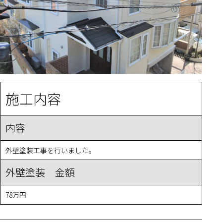
施工内容
内容
外壁塗装工事を行いました。
外壁塗装 金額
78万円