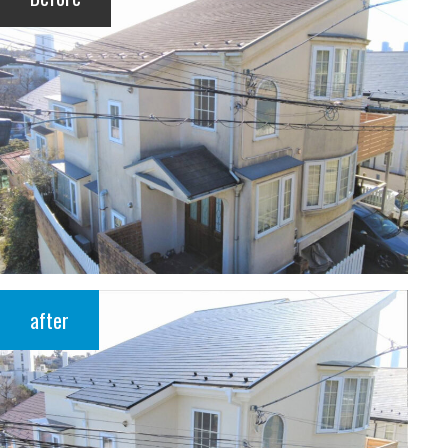
after