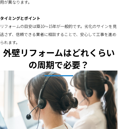
用が異なります。
タイミングとポイント
リフォームの目安は築10～15年が一般的です。劣化のサインを見
逃さず、信頼できる業者に相談することで、安心して工事を進め
られます。
外壁リフォームはどれくらい
の周期で必要？