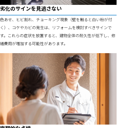
劣化のサインを見逃さない
色あせ、ヒビ割れ、チョーキング現象（壁を触ると白い粉が付
く）、コケやカビの発生は、リフォームを検討すべきサインで
す。これらの症状を放置すると、建物全体の耐久性が低下し、修
繕費用が増加する可能性があります。