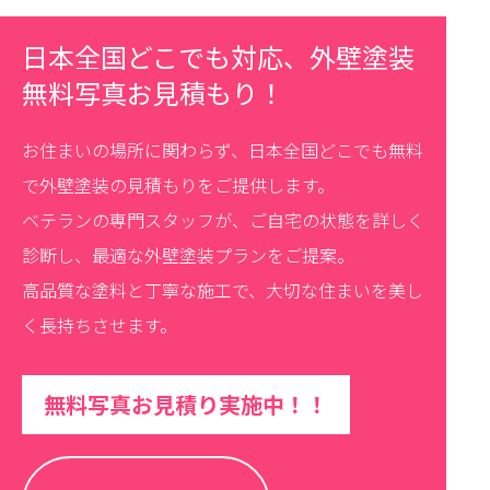
日本全国どこでも対応、外壁塗装
無料写真お見積もり！
お住まいの場所に関わらず、日本全国どこでも無料
で外壁塗装の見積もりをご提供します。
ベテランの専門スタッフが、ご自宅の状態を詳しく
診断し、最適な外壁塗装プランをご提案。
高品質な塗料と丁寧な施工で、大切な住まいを美し
く長持ちさせます。
無料写真お見積り実施中！！