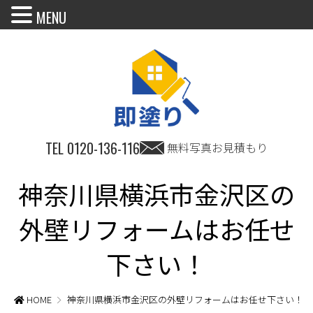
MENU
TEL
0120-136-116
無料写真お見積もり
神奈川県横浜市金沢区の
外壁リフォームはお任せ
下さい！
HOME
神奈川県横浜市金沢区の外壁リフォームはお任せ下さい！