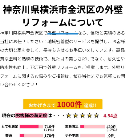
神奈川県横浜市金沢区の外壁
リフォームについて
神奈川県横浜市金沢区で外壁リフォームなら、信頼と実績のある
当社にお任せください！地域密着型のサービスを提供し、お客様
の大切な家を美しく、長持ちさせるお手伝いをしています。高品
質な塗料と熟練の技術で、見た目の美しさだけでなく、耐久性や
防水性も向上。78万円で外壁リフォームをご提案します。外壁リ
フォームに関するお悩みやご相談は、ぜひ当社までお気軽にお問
い合わせください！