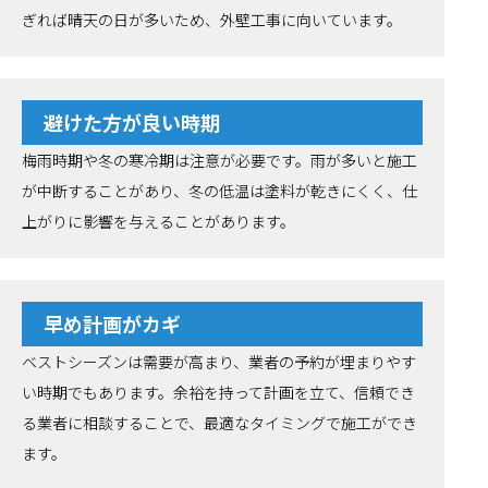
ぎれば晴天の日が多いため、外壁工事に向いています。
避けた方が良い時期
梅雨時期や冬の寒冷期は注意が必要です。雨が多いと施工
が中断することがあり、冬の低温は塗料が乾きにくく、仕
上がりに影響を与えることがあります。
早め計画がカギ
ベストシーズンは需要が高まり、業者の予約が埋まりやす
い時期でもあります。余裕を持って計画を立て、信頼でき
る業者に相談することで、最適なタイミングで施工ができ
ます。