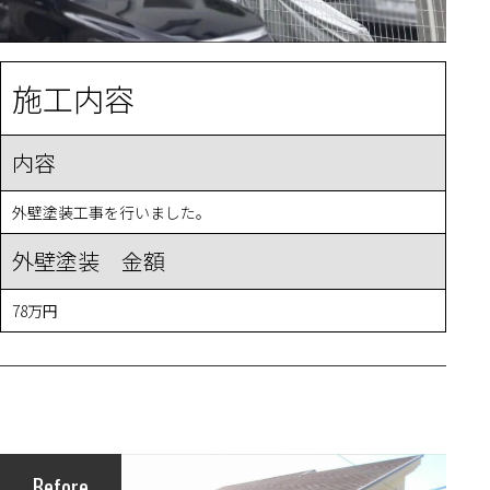
施工内容
内容
外壁塗装工事を行いました。
外壁塗装 金額
78万円
Before