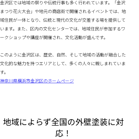
金沢区では地域の祭りや伝統行事も多く行われています。「金沢
まつり花火大会」や地元の商店街で開催されるイベントでは、地
域住民が一体となり、伝統と現代の文化が交差する場を提供して
います。また、区内の文化センターでは、地域住民が参加するワ
ークショップや講座が開催され、文化活動が盛んです。
このように金沢区は、歴史、自然、そして地域の活動が融合した
文化的な魅力を持つエリアとして、多くの人々に親しまれていま
す。
神奈川県横浜市金沢区のホームページ
地域によらず全国の外壁塗装に対
応！