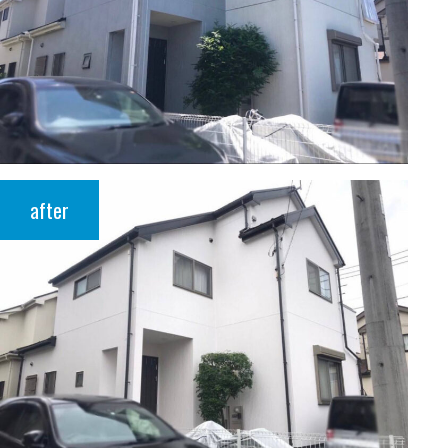
after