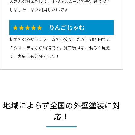
人さんの対応も良く、工程がスムーズで予定通り完了
しました。また利用したいです
★★★★★
りんごじゃむ
初めての外壁リフォームで不安でしたが、78万円でこ
のクオリティなら納得です。施工後は家が明るく見え
て、家族にも好評でした！
地域によらず全国の外壁塗装に対
応！