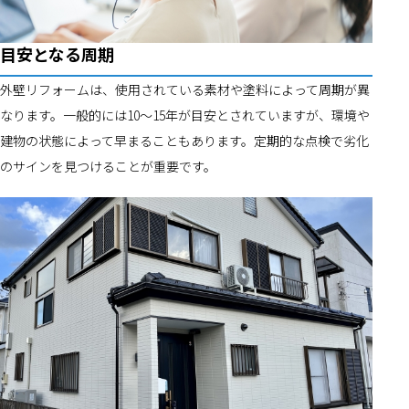
目安となる周期
外壁リフォームは、使用されている素材や塗料によって周期が異
なります。一般的には10～15年が目安とされていますが、環境や
建物の状態によって早まることもあります。定期的な点検で劣化
のサインを見つけることが重要です。