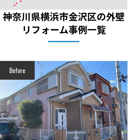
神奈川県横浜市金沢区の外壁
リフォーム事例一覧
Before