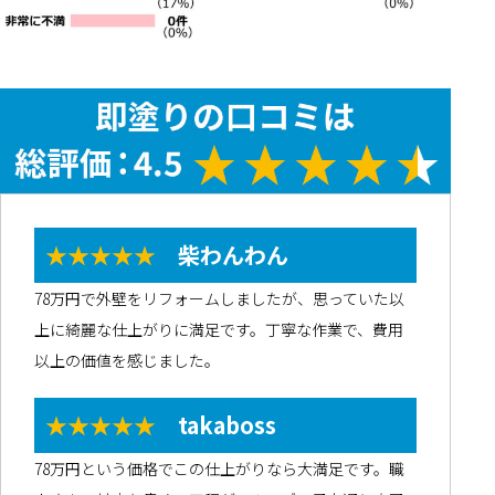
★★★★★
柴わんわん
78万円で外壁をリフォームしましたが、思っていた以
上に綺麗な仕上がりに満足です。丁寧な作業で、費用
以上の価値を感じました。
★★★★★
takaboss
78万円という価格でこの仕上がりなら大満足です。職