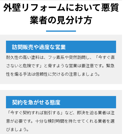
外壁リフォームにおいて悪質
業者の見分け方
訪問販売や過度な営業
耐久性の高い塗料は、フッ素系や突然訪問し、「今すぐ直
さないと危険です」と脅すような営業は要注意です。緊急
性を煽る手法は信頼性に欠けるの注意しましょう。
契約を急がせる態度
「今すぐ契約すれば割引する」など、即決を迫る業者は注
意が必要です。十分な検討時間を持たせてくれる業者を選
びましょう。