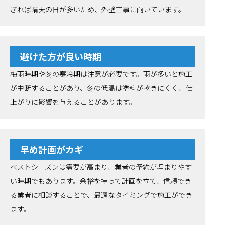
ぎれば晴天の日が多いため、外壁工事に向いています。
避けた方が良い時期
梅雨時期や冬の寒冷期は注意が必要です。雨が多いと施工
が中断することがあり、冬の低温は塗料が乾きにくく、仕
上がりに影響を与えることがあります。
早め計画がカギ
ベストシーズンは需要が高まり、業者の予約が埋まりやす
い時期でもあります。余裕を持って計画を立て、信頼でき
る業者に相談することで、最適なタイミングで施工ができ
ます。