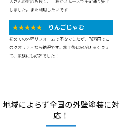
人さんの対応も良く、工程がスムーズで予定通り完了
しました。また利用したいです
★★★★★
りんごじゃむ
初めての外壁リフォームで不安でしたが、78万円でこ
のクオリティなら納得です。施工後は家が明るく見え
て、家族にも好評でした！
地域によらず全国の外壁塗装に対
応！