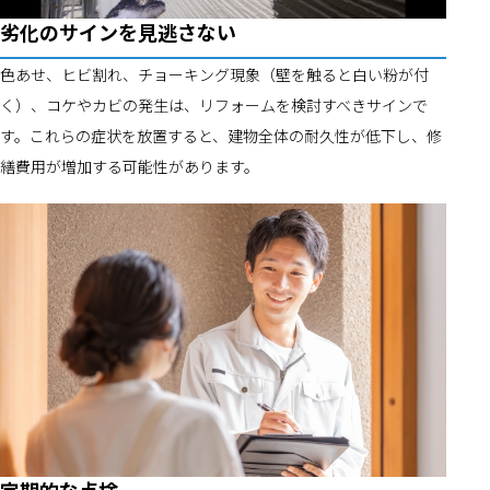
劣化のサインを見逃さない
色あせ、ヒビ割れ、チョーキング現象（壁を触ると白い粉が付
く）、コケやカビの発生は、リフォームを検討すべきサインで
す。これらの症状を放置すると、建物全体の耐久性が低下し、修
繕費用が増加する可能性があります。