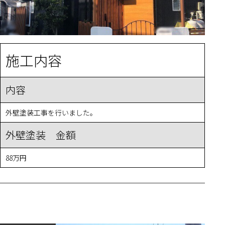
施工内容
内容
外壁塗装工事を行いました。
外壁塗装 金額
88万円