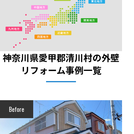
神奈川県愛甲郡清川村の外壁
リフォーム事例一覧
Before