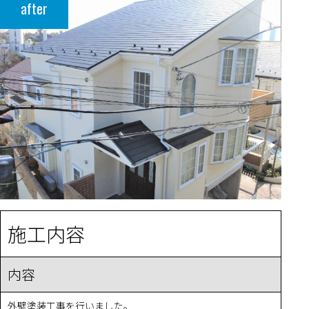
after
施工内容
内容
外壁塗装工事を行いました。