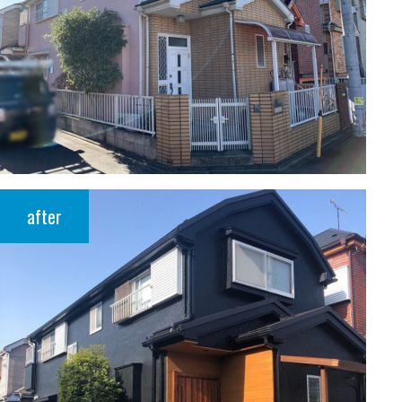
after