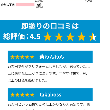
★★★★★
柴わんわん
78万円で外壁をリフォームしましたが、思っていた以
上に綺麗な仕上がりに満足です。丁寧な作業で、費用
以上の価値を感じました。
★★★★★
takaboss
78万円という価格でこの仕上がりなら大満足です。職