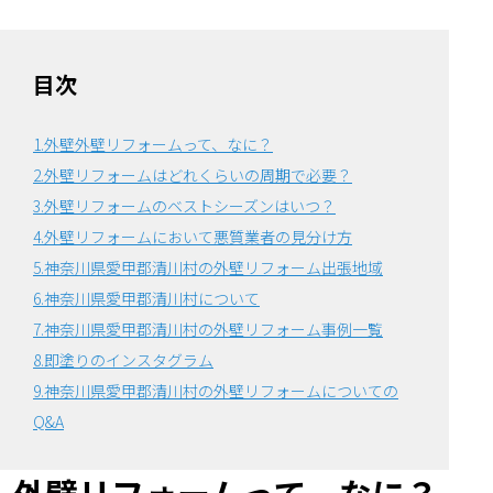
目次
1.外壁外壁リフォームって、なに？
2.外壁リフォームはどれくらいの周期で必要？
3.外壁リフォームのベストシーズンはいつ？
4.外壁リフォームにおいて悪質業者の見分け方
5.神奈川県愛甲郡清川村の外壁リフォーム出張地域
6.神奈川県愛甲郡清川村について
7.神奈川県愛甲郡清川村の外壁リフォーム事例一覧
8.即塗りのインスタグラム
9.神奈川県愛甲郡清川村の外壁リフォームについての
Q&A