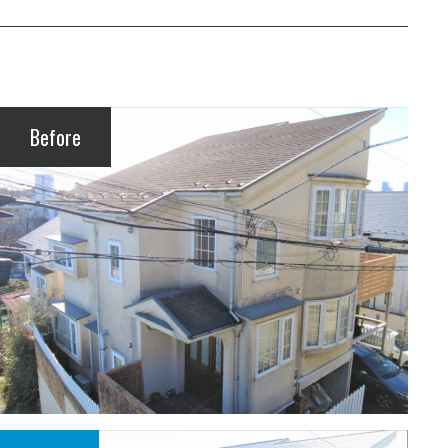
Before