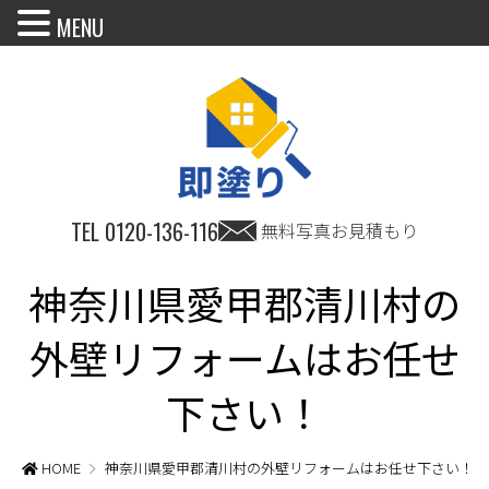
MENU
TEL
0120-136-116
無料写真お見積もり
神奈川県愛甲郡清川村の
外壁リフォームはお任せ
下さい！
HOME
神奈川県愛甲郡清川村の外壁リフォームはお任せ下さい！