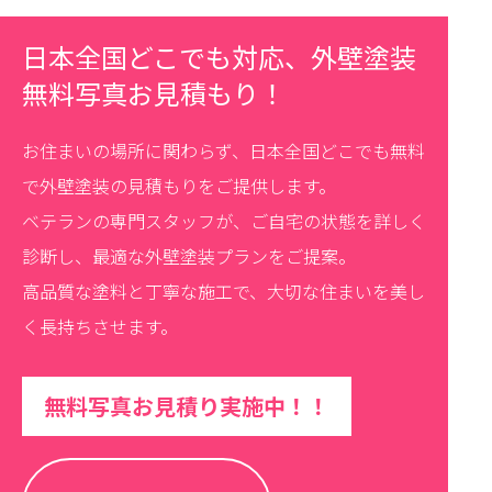
日本全国どこでも対応、外壁塗装
無料写真お見積もり！
お住まいの場所に関わらず、日本全国どこでも無料
で外壁塗装の見積もりをご提供します。
ベテランの専門スタッフが、ご自宅の状態を詳しく
診断し、最適な外壁塗装プランをご提案。
高品質な塗料と丁寧な施工で、大切な住まいを美し
く長持ちさせます。
無料写真お見積り実施中！！