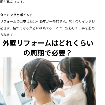
用が異なります。
タイミングとポイント
リフォームの目安は築10～15年が一般的です。劣化のサインを見
逃さず、信頼できる業者に相談することで、安心して工事を進め
られます。
外壁リフォームはどれくらい
の周期で必要？