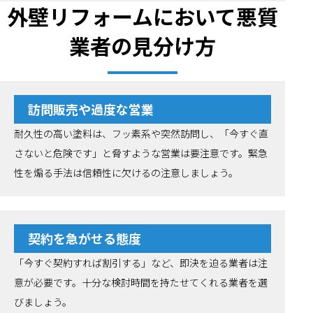
外壁リフォームにおいて悪質
業者の見分け方
訪問販売や過度な営業
耐久性の高い塗料は、フッ素系や突然訪問し、「今すぐ直
さないと危険です」と脅すような営業は要注意です。緊急
性を煽る手法は信頼性に欠けるの注意しましょう。
契約を急がせる態度
「今すぐ契約すれば割引する」など、即決を迫る業者は注
意が必要です。十分な検討時間を持たせてくれる業者を選
びましょう。