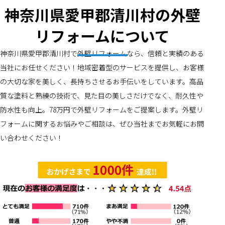
神奈川県愛甲郡清川村の外壁
リフォームについて
神奈川県愛甲郡清川村で外壁リフォームなら、信頼と実績のある
当社にお任せください！地域密着型のサービスを提供し、お客様
の大切な家を美しく、長持ちさせるお手伝いをしています。高品
質な塗料と熟練の技術で、見た目の美しさだけでなく、耐久性や
防水性も向上。78万円で外壁リフォームをご提案します。外壁リ
フォームに関するお悩みやご相談は、ぜひ当社までお気軽にお問
い合わせください！