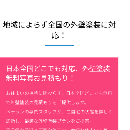
地域によらず全国の外壁塗装に対
応！
日本全国どこでも対応、外壁塗装
無料写真お見積もり！
お住まいの場所に関わらず、日本全国どこでも無料
で外壁塗装の見積もりをご提供します。
ベテランの専門スタッフが、ご自宅の状態を詳しく
診断し、最適な外壁塗装プランをご提案。