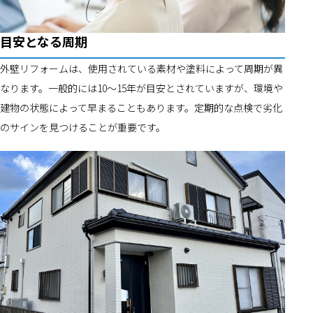
目安となる周期
外壁リフォームは、使用されている素材や塗料によって周期が異
なります。一般的には10～15年が目安とされていますが、環境や
建物の状態によって早まることもあります。定期的な点検で劣化
のサインを見つけることが重要です。