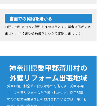
書面での契約を嫌がる
口頭での約束のみで契約を進めようとする業者は信頼でき
ません。見積書や契約書をしっかり確認しましょう。
神奈川県愛甲郡清川村の
外壁リフォーム出張地域
愛甲郡清川村全域に出張対応が可能です。愛甲郡清川
村にて外壁リフォームを依頼されたい方、愛甲郡清川
村の外壁塗装業者を比較検討されている方は、是非お
気軽にお問い合わせしてください。