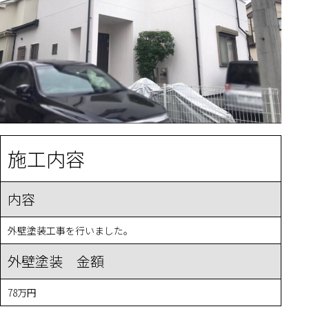
施工内容
内容
外壁塗装工事を行いました。
外壁塗装 金額
78万円