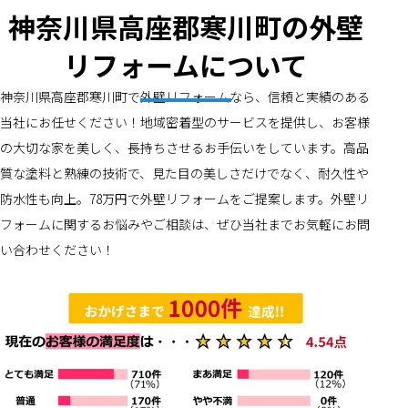
神奈川県高座郡寒川町の外壁
リフォームについて
神奈川県高座郡寒川町で外壁リフォームなら、信頼と実績のある
当社にお任せください！地域密着型のサービスを提供し、お客様
の大切な家を美しく、長持ちさせるお手伝いをしています。高品
質な塗料と熟練の技術で、見た目の美しさだけでなく、耐久性や
防水性も向上。78万円で外壁リフォームをご提案します。外壁リ
フォームに関するお悩みやご相談は、ぜひ当社までお気軽にお問
い合わせください！