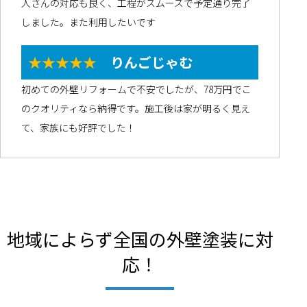
人さんの対応も良く、工程がスムーズで予定通り完了
しました。また利用したいです
★★★★★
りんごじゃむ
初めての外壁リフォームで不安でしたが、78万円でこ
のクオリティなら納得です。施工後は家が明るく見え
て、家族にも好評でした！
地域によらず全国の外壁塗装に対
応！