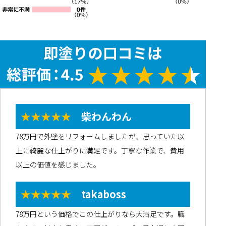
★★★★★
柴わんわん
78万円で外壁をリフォームしましたが、思っていた以
上に綺麗な仕上がりに満足です。丁寧な作業で、費用
以上の価値を感じました。
★★★★★
takaboss
78万円という価格でこの仕上がりなら大満足です。職