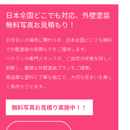
日本全国どこでも対応、外壁塗装
無料写真お見積もり！
お住まいの場所に関わらず、日本全国どこでも無料
で外壁塗装の見積もりをご提供します。
ベテランの専門スタッフが、ご自宅の状態を詳しく
診断し、最適な外壁塗装プランをご提案。
高品質な塗料と丁寧な施工で、大切な住まいを美し
く長持ちさせます。
無料写真お見積り実施中！！