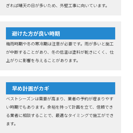
ぎれば晴天の日が多いため、外壁工事に向いています。
避けた方が良い時期
梅雨時期や冬の寒冷期は注意が必要です。雨が多いと施工
が中断することがあり、冬の低温は塗料が乾きにくく、仕
上がりに影響を与えることがあります。
早め計画がカギ
ベストシーズンは需要が高まり、業者の予約が埋まりやす
い時期でもあります。余裕を持って計画を立て、信頼でき
る業者に相談することで、最適なタイミングで施工ができ
ます。