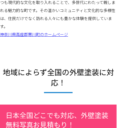
つも現代的な文化を取り入れることで、多世代にわたって親しま
れる魅力的な町です。その温かいコミュニティと文化的な多様性
は、住民だけでなく訪れる人々にも豊かな体験を提供していま
す。
神奈川県高座郡寒川町のホームページ
地域によらず全国の外壁塗装に対
応！
日本全国どこでも対応、外壁塗装
無料写真お見積もり！