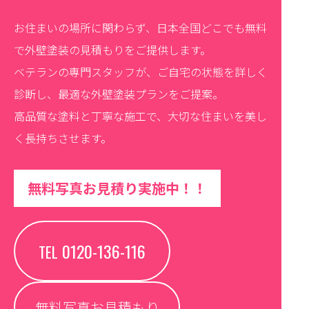
お住まいの場所に関わらず、日本全国どこでも無料
で外壁塗装の見積もりをご提供します。
ベテランの専門スタッフが、ご自宅の状態を詳しく
診断し、最適な外壁塗装プランをご提案。
高品質な塗料と丁寧な施工で、大切な住まいを美し
く長持ちさせます。
無料写真お見積り実施中！！
0120-136-116
TEL
無料写真お見積もり