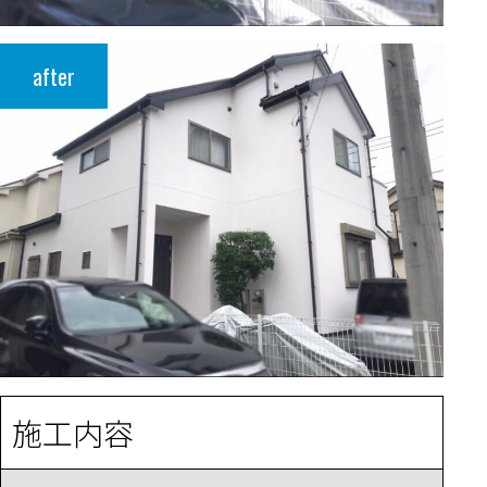
after
施工内容