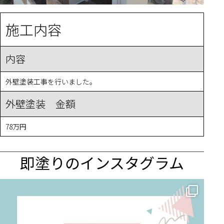
施工内容
内容
外壁塗装工事を行いました。
外壁塗装 金額
78万円
即塗りのインスタグラム
✨ 賢いお金の使い方！外壁塗装でコストダウンする方法 🏠
...