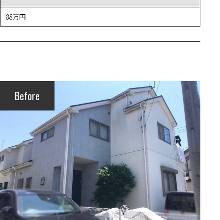
88万円
Before