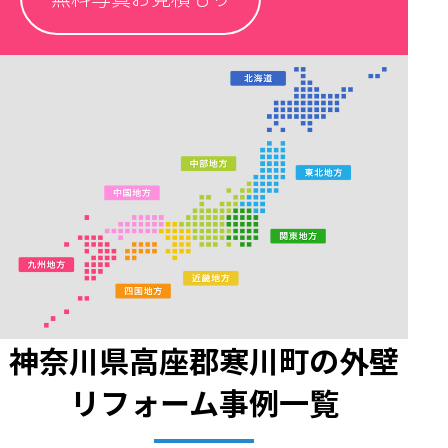
神奈川県高座郡寒川町の外壁
リフォーム事例一覧