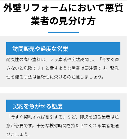
外壁リフォームにおいて悪質
業者の見分け方
訪問販売や過度な営業
耐久性の高い塗料は、フッ素系や突然訪問し、「今すぐ直
さないと危険です」と脅すような営業は要注意です。緊急
性を煽る手法は信頼性に欠けるの注意しましょう。
契約を急がせる態度
「今すぐ契約すれば割引する」など、即決を迫る業者は注
意が必要です。十分な検討時間を持たせてくれる業者を選
びましょう。