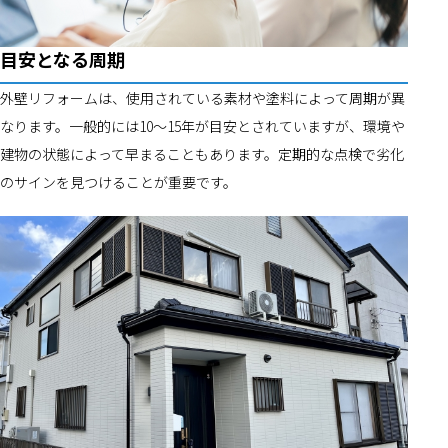
目安となる周期
外壁リフォームは、使用されている素材や塗料によって周期が異
なります。一般的には10～15年が目安とされていますが、環境や
建物の状態によって早まることもあります。定期的な点検で劣化
のサインを見つけることが重要です。