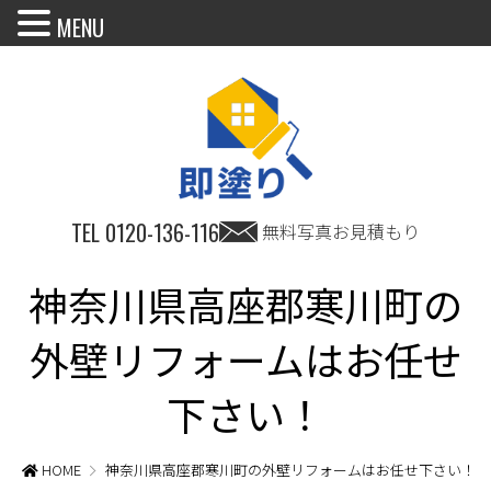
MENU
TEL
0120-136-116
無料写真お見積もり
神奈川県高座郡寒川町の
外壁リフォームはお任せ
下さい！
HOME
神奈川県高座郡寒川町の外壁リフォームはお任せ下さい！