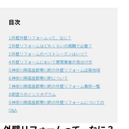
目次
1.外壁外壁リフォームって、なに？
2.外壁リフォームはどれくらいの周期で必要？
3.外壁リフォームのベストシーズンはいつ？
4.外壁リフォームにおいて悪質業者の見分け方
5.神奈川県高座郡寒川町の外壁リフォーム出張地域
6.神奈川県高座郡寒川町について
7.神奈川県高座郡寒川町の外壁リフォーム事例一覧
8.即塗りのインスタグラム
9.神奈川県高座郡寒川町の外壁リフォームについての
Q&A