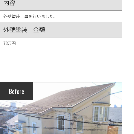
内容
外壁塗装工事を行いました。
外壁塗装 金額
78万円
Before