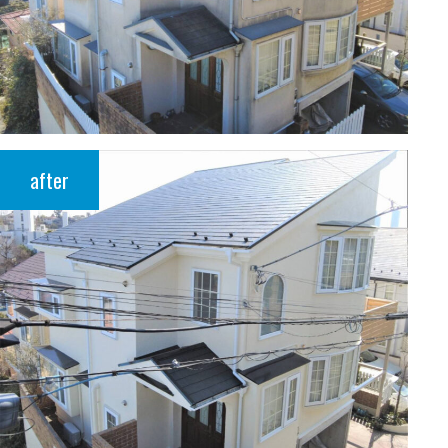
after