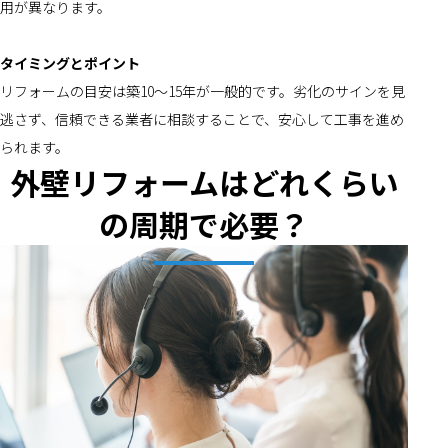
用が異なります。
タイミングとポイント
リフォームの目安は築10～15年が一般的です。劣化のサインを見
逃さず、信頼できる業者に相談することで、安心して工事を進め
られます。
外壁リフォームはどれくらい
の周期で必要？