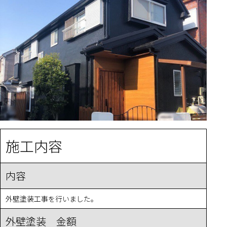
施工内容
内容
外壁塗装工事を行いました。
外壁塗装 金額