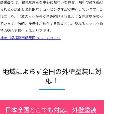
商業面では、鶴見駅周辺を中心に賑わいを見せ、昭和の趣を感じ
られる商店街と現代的なショッピング施設が共存しています。こ
れにより、地域の人々が長く住み続けられるような住環境が整っ
ています。伝統と多様性が融合する鶴見区は、訪れる人々にも独
特の魅力を提供するエリアです。
神奈川県横浜市鶴見区のホームページ
地域によらず全国の外壁塗装に対
応！
日本全国どこでも対応、外壁塗装