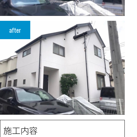
after
施工内容