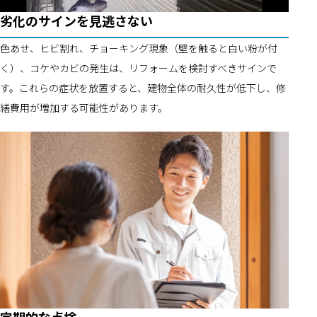
劣化のサインを見逃さない
色あせ、ヒビ割れ、チョーキング現象（壁を触ると白い粉が付
く）、コケやカビの発生は、リフォームを検討すべきサインで
す。これらの症状を放置すると、建物全体の耐久性が低下し、修
繕費用が増加する可能性があります。