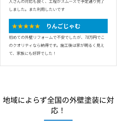
人さんの対応も良く、工程がスムーズで予定通り完了
しました。また利用したいです
★★★★★
りんごじゃむ
初めての外壁リフォームで不安でしたが、78万円でこ
のクオリティなら納得です。施工後は家が明るく見え
て、家族にも好評でした！
地域によらず全国の外壁塗装に対
応！