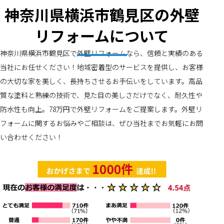
神奈川県横浜市鶴見区の外壁
リフォームについて
神奈川県横浜市鶴見区で外壁リフォームなら、信頼と実績のある
当社にお任せください！地域密着型のサービスを提供し、お客様
の大切な家を美しく、長持ちさせるお手伝いをしています。高品
質な塗料と熟練の技術で、見た目の美しさだけでなく、耐久性や
防水性も向上。78万円で外壁リフォームをご提案します。外壁リ
フォームに関するお悩みやご相談は、ぜひ当社までお気軽にお問
い合わせください！