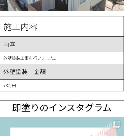
施工内容
内容
外壁塗装工事を行いました。
外壁塗装 金額
78万円
即塗りのインスタグラム
✨ 賢いお金の使い方！外壁塗装でコストダウンする方法 🏠
...