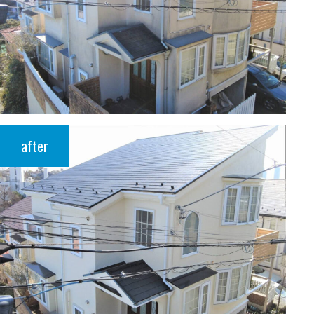
after