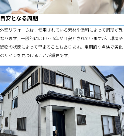
目安となる周期
外壁リフォームは、使用されている素材や塗料によって周期が異
なります。一般的には10～15年が目安とされていますが、環境や
建物の状態によって早まることもあります。定期的な点検で劣化
のサインを見つけることが重要です。