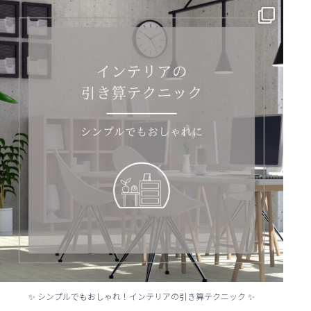
✨ シンプルでもおしゃれ！インテリアの引き算テクニック ✨
...
✨ シンプルでもおしゃれ！インテリアの引き算テクニック ✨