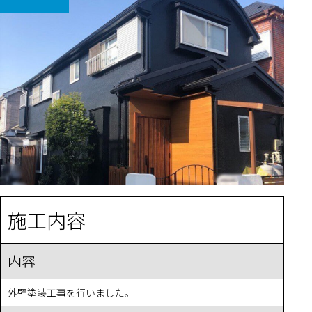
施工内容
内容
外壁塗装工事を行いました。