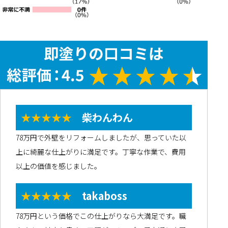
★★★★★
柴わんわん
78万円で外壁をリフォームしましたが、思っていた以
上に綺麗な仕上がりに満足です。丁寧な作業で、費用
以上の価値を感じました。
★★★★★
takaboss
78万円という価格でこの仕上がりなら大満足です。職