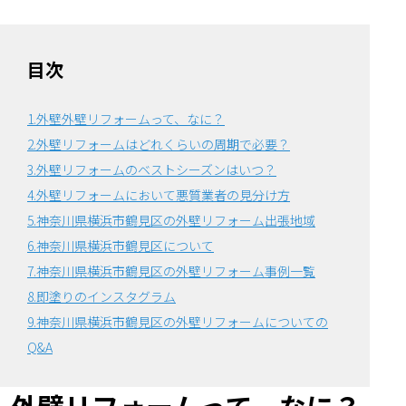
目次
1.外壁外壁リフォームって、なに？
2.外壁リフォームはどれくらいの周期で必要？
3.外壁リフォームのベストシーズンはいつ？
4.外壁リフォームにおいて悪質業者の見分け方
5.神奈川県横浜市鶴見区の外壁リフォーム出張地域
6.神奈川県横浜市鶴見区について
7.神奈川県横浜市鶴見区の外壁リフォーム事例一覧
8.即塗りのインスタグラム
9.神奈川県横浜市鶴見区の外壁リフォームについての
Q&A