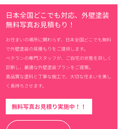
日本全国どこでも対応、外壁塗装
無料写真お見積もり！
お住まいの場所に関わらず、日本全国どこでも無料
で外壁塗装の見積もりをご提供します。
ベテランの専門スタッフが、ご自宅の状態を詳しく
診断し、最適な外壁塗装プランをご提案。
高品質な塗料と丁寧な施工で、大切な住まいを美し
く長持ちさせます。
無料写真お見積り実施中！！