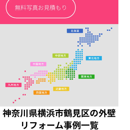
無料写真お見積もり
神奈川県横浜市鶴見区の外壁
リフォーム事例一覧