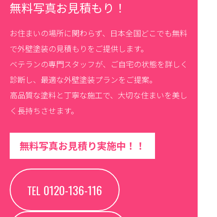
無料写真お見積もり！
お住まいの場所に関わらず、日本全国どこでも無料
で外壁塗装の見積もりをご提供します。
ベテランの専門スタッフが、ご自宅の状態を詳しく
診断し、最適な外壁塗装プランをご提案。
高品質な塗料と丁寧な施工で、大切な住まいを美し
く長持ちさせます。
無料写真お見積り実施中！！
0120-136-116
TEL