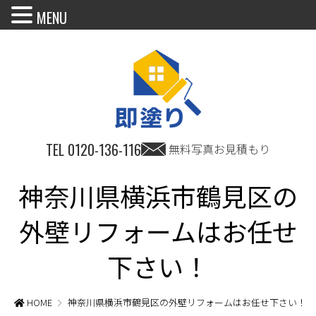
MENU
TEL
0120-136-116
無料写真お見積もり
神奈川県横浜市鶴見区の
外壁リフォームはお任せ
下さい！
HOME
神奈川県横浜市鶴見区の外壁リフォームはお任せ下さい！