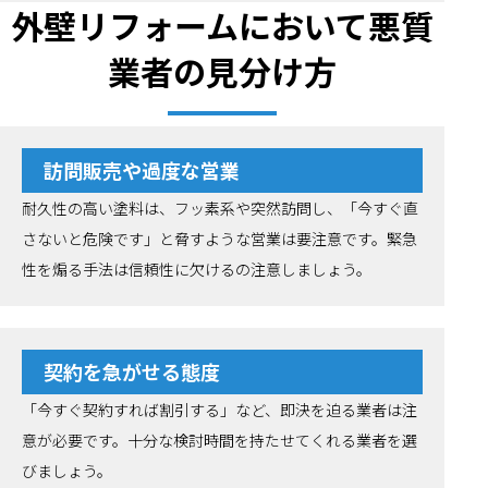
外壁リフォームにおいて悪質
業者の見分け方
訪問販売や過度な営業
耐久性の高い塗料は、フッ素系や突然訪問し、「今すぐ直
さないと危険です」と脅すような営業は要注意です。緊急
性を煽る手法は信頼性に欠けるの注意しましょう。
契約を急がせる態度
「今すぐ契約すれば割引する」など、即決を迫る業者は注
意が必要です。十分な検討時間を持たせてくれる業者を選
びましょう。