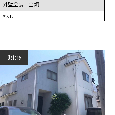
外壁塗装 金額
88万円
Before