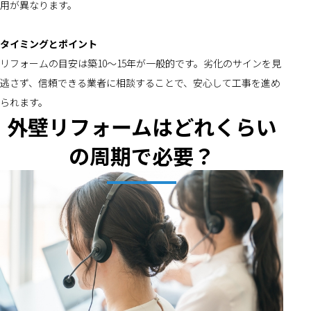
用が異なります。
タイミングとポイント
リフォームの目安は築10～15年が一般的です。劣化のサインを見
逃さず、信頼できる業者に相談することで、安心して工事を進め
られます。
外壁リフォームはどれくらい
の周期で必要？