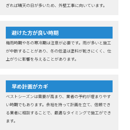
ぎれば晴天の日が多いため、外壁工事に向いています。
避けた方が良い時期
梅雨時期や冬の寒冷期は注意が必要です。雨が多いと施工
が中断することがあり、冬の低温は塗料が乾きにくく、仕
上がりに影響を与えることがあります。
早め計画がカギ
ベストシーズンは需要が高まり、業者の予約が埋まりやす
い時期でもあります。余裕を持って計画を立て、信頼でき
る業者に相談することで、最適なタイミングで施工ができ
ます。