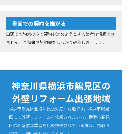
書面での契約を嫌がる
口頭での約束のみで契約を進めようとする業者は信頼でき
ません。見積書や契約書をしっかり確認しましょう。
神奈川県横浜市鶴見区の
外壁リフォーム出張地域
横浜市鶴見区全域に出張対応が可能です。横浜市鶴見
区にて外壁リフォームを依頼されたい方、横浜市鶴見
区の外壁塗装業者を比較検討されている方は、是非お
気軽にお問い合わせしてください。