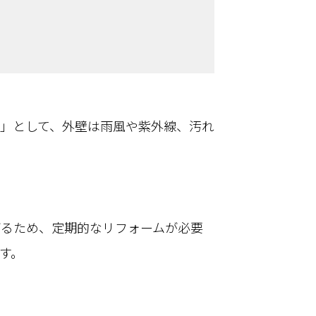
」として、外壁は雨風や紫外線、汚れ
がるため、定期的なリフォームが必要
す。