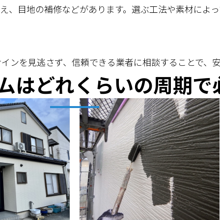
え、目地の補修などがあります。選ぶ工法や素材によっ
のサインを見逃さず、信頼できる業者に相談することで、
ムはどれくらいの周期で