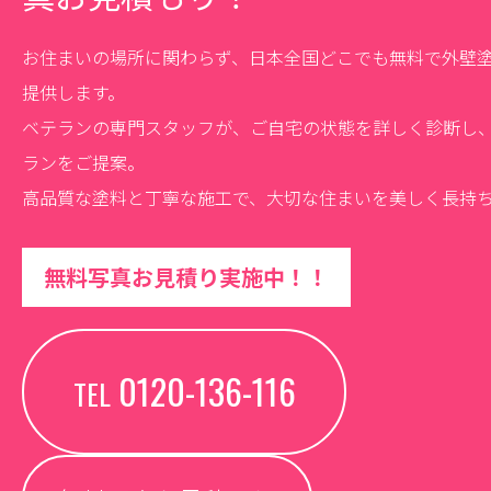
お住まいの場所に関わらず、日本全国どこでも無料で外壁
提供します。
ベテランの専門スタッフが、ご自宅の状態を詳しく診断し
ランをご提案。
高品質な塗料と丁寧な施工で、大切な住まいを美しく長持
無料写真お見積り実施中！！
0120-136-116
TEL