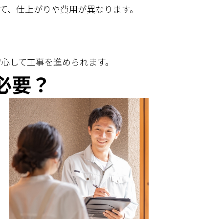
て、仕上がりや費用が異なります。
安心して工事を進められます。
必要？