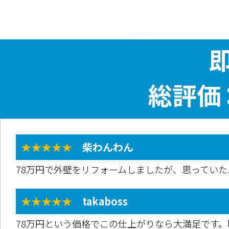
★★★★★
柴わんわん
78万円で外壁をリフォームしましたが、思ってい
★★★★★
takaboss
78万円という価格でこの仕上がりなら大満足です