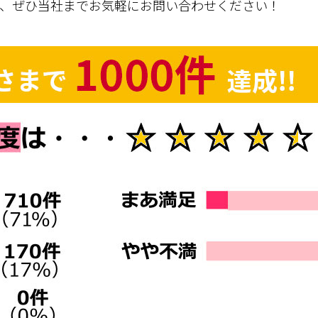
は、ぜひ当社までお気軽にお問い合わせください！