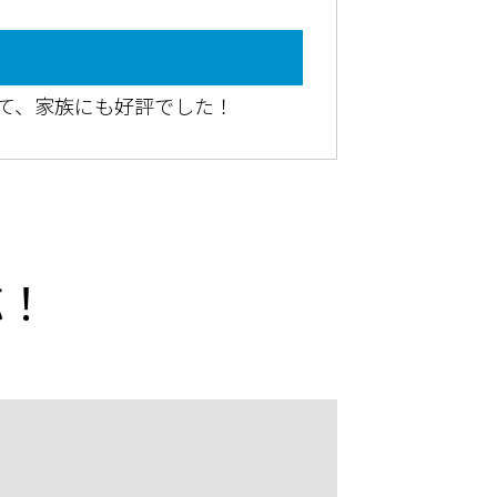
て、家族にも好評でした！
応！