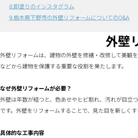
8.即塗りのインスタグラム
9.栃木県下野市の外壁リフォームについてのQ&A
外壁
外壁リフォームは、建物の外壁を修繕・改修して美観を
などから建物を保護する重要な役割を果たします。
なぜ外壁リフォームが必要？
外壁は年数が経つと、色あせやヒビ割れ、汚れが目立
です。外壁をリフォームすることで、見た目を新しくす
具体的な工事内容