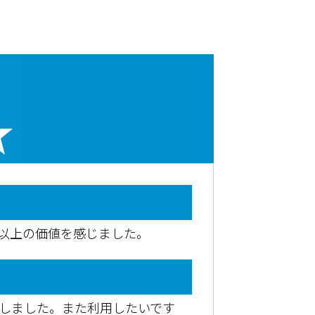
用以上の価値を感じました。
了しました。また利用したいです