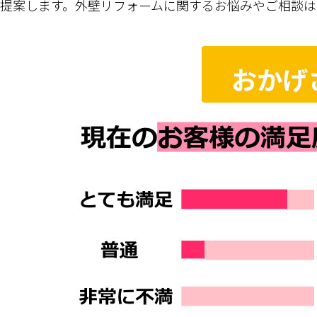
提案します。外壁リフォームに関するお悩みやご相談