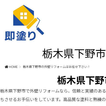
栃木県下野市
HOME
栃木県下野市の外壁リフォームはお任せ下さい！
栃木県下野
栃木県下野市で外壁リフォームなら、信頼と実績のあ
ちさせるお手伝いをしています。高品質な塗料と熟練の