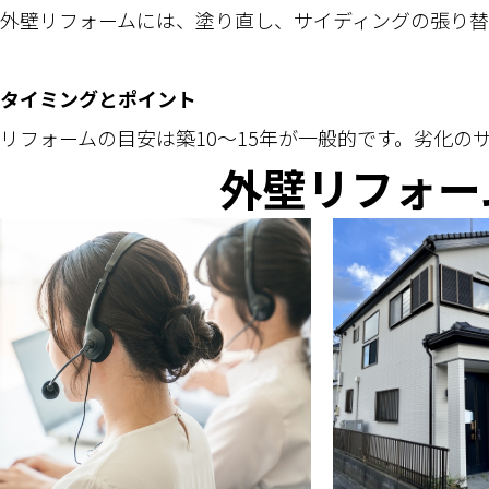
外壁リフォームには、塗り直し、サイディングの張り替
タイミングとポイント
リフォームの目安は築10～15年が一般的です。劣化
外壁リフォー