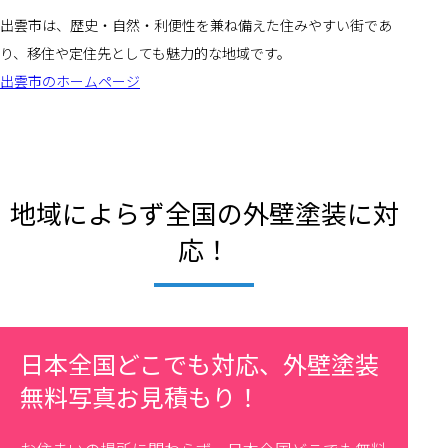
出雲市は、歴史・自然・利便性を兼ね備えた住みやすい街であ
り、移住や定住先としても魅力的な地域です。
出雲市のホームページ
地域によらず全国の外壁塗装に対
応！
日本全国どこでも対応、外壁塗装
無料写真お見積もり！