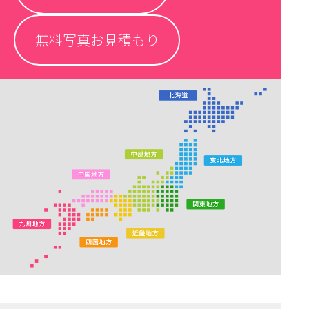
無料写真お見積もり