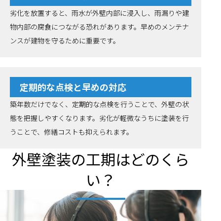
劣化を放置すると、雨水が外壁内部に浸入し、雨漏りや建
物内部の腐食につながる恐れがあります。早めのメンテナ
ンスが建物を守るために重要です。
定期的な点検と早めの対応
築年数だけでなく、定期的な点検を行うことで、外壁の状
態を把握しやすくなります。劣化が軽微なうちに塗装を行
うことで、修繕コストも抑えられます。
外壁塗装の工期はどのくら
い？