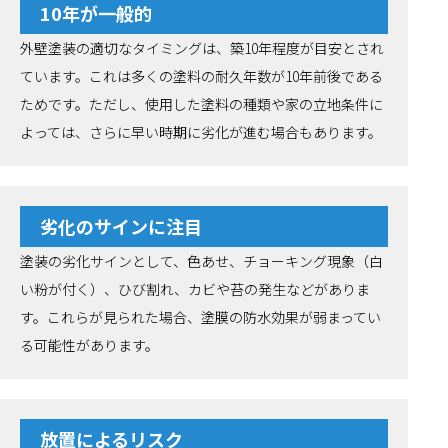
10年が一般的
外壁塗装の適切なタイミングは、築10年程度が目安とされ
ています。これは多くの塗料の耐久年数が10年前後である
ためです。ただし、使用した塗料の種類や家の立地条件に
よっては、さらに早い時期に劣化が進む場合もあります。
劣化のサインに注目
塗装の劣化サインとして、色あせ、チョーキング現象（白
い粉が付く）、ひび割れ、カビや苔の発生などがありま
す。これらが見られた場合、塗膜の防水効果が弱まってい
る可能性があります。
放置によるリスク