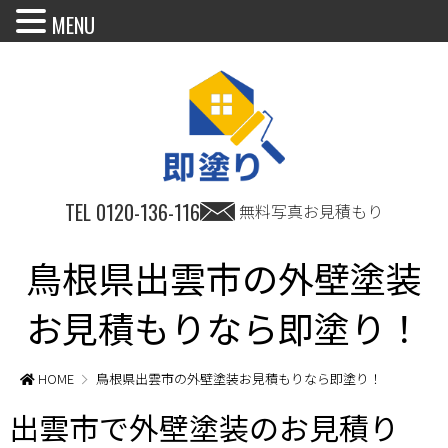
MENU
TEL
0120-136-116
無料写真お見積もり
鳥根県出雲市の外壁塗装
お見積もりなら即塗り！
HOME
鳥根県出雲市の外壁塗装お見積もりなら即塗り！
出雲市で外壁塗装のお見積り