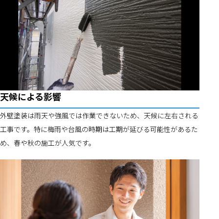
天候による影響
外壁塗装は雨天や強風では作業できないため、天候に左右される
工事です。特に梅雨や台風の時期は工期が延びる可能性があるた
め、春や秋の施工が人気です。