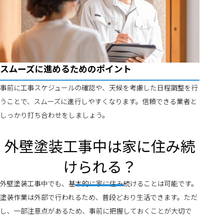
スムーズに進めるためのポイント
事前に工事スケジュールの確認や、天候を考慮した日程調整を行
うことで、スムーズに進行しやすくなります。信頼できる業者と
しっかり打ち合わせをしましょう。
外壁塗装工事中は家に住み続
けられる？
外壁塗装工事中でも、基本的に家に住み続けることは可能です。
塗装作業は外部で行われるため、普段どおり生活できます。ただ
し、一部注意点があるため、事前に把握しておくことが大切で