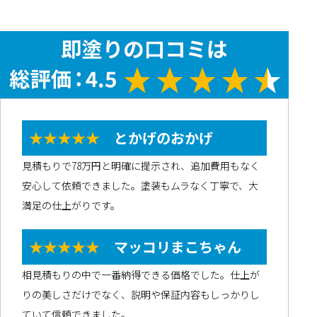
★★★★★
とかげのおかげ
見積もりで78万円と明確に提示され、追加費用もなく
安心して依頼できました。塗装もムラなく丁寧で、大
満足の仕上がりです。
★★★★★
マッコリまこちゃん
相見積もりの中で一番納得できる価格でした。仕上が
りの美しさだけでなく、説明や保証内容もしっかりし
ていて信頼できました。