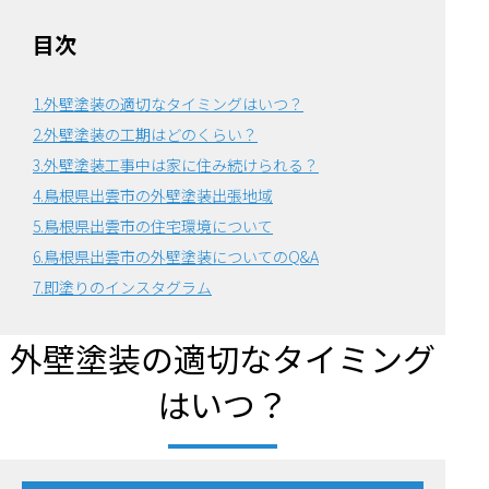
目次
1.外壁塗装の適切なタイミングはいつ？
2.外壁塗装の工期はどのくらい？
3.外壁塗装工事中は家に住み続けられる？
4.鳥根県出雲市の外壁塗装出張地域
5.鳥根県出雲市の住宅環境について
6.
鳥根県出雲市の外壁塗装についてのQ&A
7.即塗りのインスタグラム
外壁塗装の適切なタイミング
はいつ？