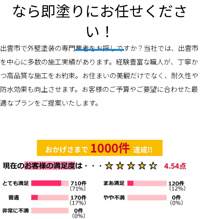
なら即塗りにお任せくださ
い！
出雲市で外壁塗装の専門業者をお探しですか？当社では、出雲市
を中心に多数の施工実績があります。経験豊富な職人が、丁寧か
つ高品質な施工をお約束。お住まいの美観だけでなく、耐久性や
防水効果も向上させます。お客様のご予算やご要望に合わせた最
適なプランをご提案いたします。