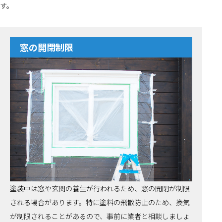
す。
窓の開閉制限
塗装中は窓や玄関の養生が行われるため、窓の開閉が制限
される場合があります。特に塗料の飛散防止のため、換気
が制限されることがあるので、事前に業者と相談しましょ