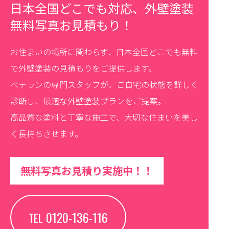
日本全国どこでも対応、外壁塗装
無料写真お見積もり！
お住まいの場所に関わらず、日本全国どこでも無料
で外壁塗装の見積もりをご提供します。
ベテランの専門スタッフが、ご自宅の状態を詳しく
診断し、最適な外壁塗装プランをご提案。
高品質な塗料と丁寧な施工で、大切な住まいを美し
く長持ちさせます。
無料写真お見積り実施中！！
0120-136-116
TEL