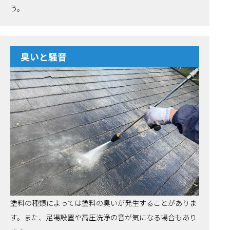
う。
臭いと騒音
塗料の種類によっては塗料の臭いが発生することがありま
す。また、足場設置や高圧洗浄の音が気になる場合もあり