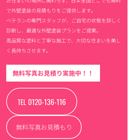
お住まいの場所に関わらず、日本全国どこでも無料
で外壁塗装の見積もりをご提供します。
ベテランの専門スタッフが、ご自宅の状態を詳しく
診断し、最適な外壁塗装プランをご提案。
高品質な塗料と丁寧な施工で、大切な住まいを美し
く長持ちさせます。
無料写真お見積り実施中！！
0120-136-116
TEL
無料写真お見積もり