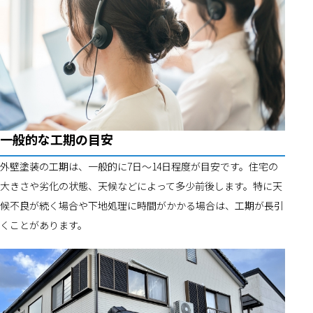
一般的な工期の目安
外壁塗装の工期は、一般的に7日〜14日程度が目安です。住宅の
大きさや劣化の状態、天候などによって多少前後します。特に天
候不良が続く場合や下地処理に時間がかかる場合は、工期が長引
くことがあります。