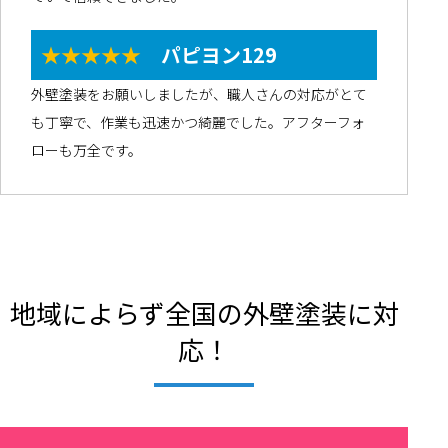
★★★★★
パピヨン129
外壁塗装をお願いしましたが、職人さんの対応がとて
も丁寧で、作業も迅速かつ綺麗でした。アフターフォ
ローも万全です。
地域によらず全国の外壁塗装に対
応！