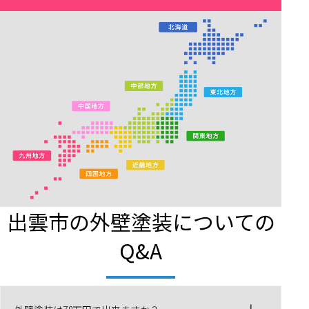
出雲市の外壁塗装についての
Q&A