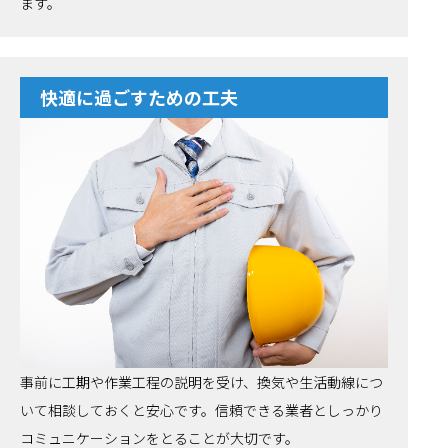
ます。
快適に過ごすための工夫
事前に工期や作業工程の説明を受け、換気や生活動線につ
いて相談しておくと安心です。信頼できる業者としっかり
コミュニケーションをとることが大切です。