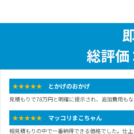
★★★★★
とかげのおかげ
見積もりで78万円と明確に提示され、追加費用も
★★★★★
マッコリまこちゃん
相見積もりの中で一番納得できる価格でした。仕上