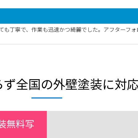
ても丁寧で、作業も迅速かつ綺麗でした。アフターフォ
らず全国の外壁塗装に対
装無料写