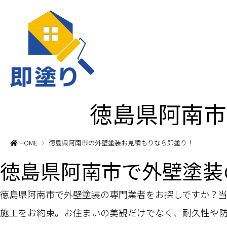
徳島県阿南市
HOME
徳島県阿南市の外壁塗装お見積もりなら即塗り！
徳島県阿南市で外壁塗装
徳島県阿南市で外壁塗装の専門業者をお探しですか？
施工をお約束。お住まいの美観だけでなく、耐久性や