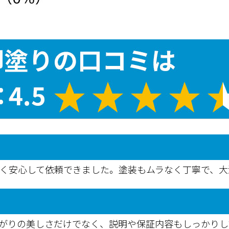
なく安心して依頼できました。塗装もムラなく丁寧で、大
がりの美しさだけでなく、説明や保証内容もしっかりし