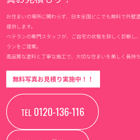
お住まいの場所に関わらず、日本全国どこでも無料で外壁
提供します。
ベテランの専門スタッフが、ご自宅の状態を詳しく診断し
ランをご提案。
高品質な塗料と丁寧な施工で、大切な住まいを美しく長持
無料写真お見積り実施中！！
0120-136-116
TEL