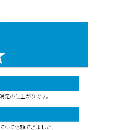
満足の仕上がりです。
ていて信頼できました。