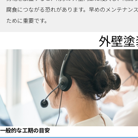
腐食につながる恐れがあります。早めのメンテナン
ために重要です。
外壁塗
一般的な工期の目安