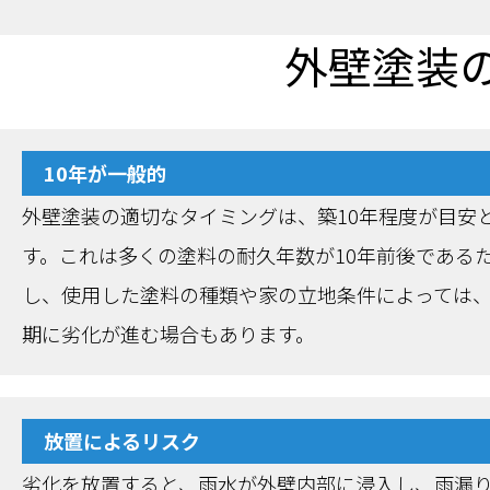
外壁塗装
10年が一般的
外壁塗装の適切なタイミングは、築10年程度が目安
す。これは多くの塗料の耐久年数が10年前後である
し、使用した塗料の種類や家の立地条件によっては
期に劣化が進む場合もあります。
放置によるリスク
劣化を放置すると、雨水が外壁内部に浸入し、雨漏