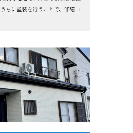
なうちに塗装を行うことで、修繕コ