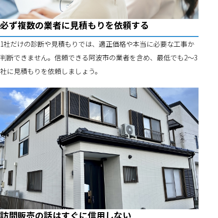
必ず複数の業者に見積もりを依頼する
1社だけの診断や見積もりでは、適正価格や本当に必要な工事か
判断できません。信頼できる阿波市の業者を含め、最低でも2～3
社に見積もりを依頼しましょう。
訪問販売の話はすぐに信用しない