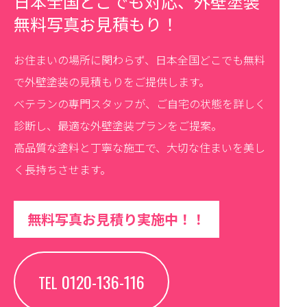
日本全国どこでも対応、外壁塗装
無料写真お見積もり！
お住まいの場所に関わらず、日本全国どこでも無料
で外壁塗装の見積もりをご提供します。
ベテランの専門スタッフが、ご自宅の状態を詳しく
診断し、最適な外壁塗装プランをご提案。
高品質な塗料と丁寧な施工で、大切な住まいを美し
く長持ちさせます。
無料写真お見積り実施中！！
0120-136-116
TEL