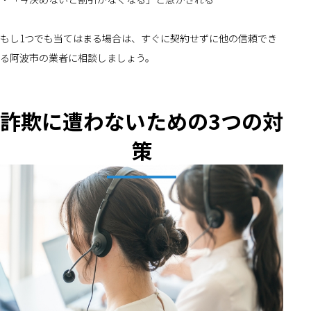
もし1つでも当てはまる場合は、すぐに契約せずに他の信頼でき
る阿波市の業者に相談しましょう。
詐欺に遭わないための3つの対
策