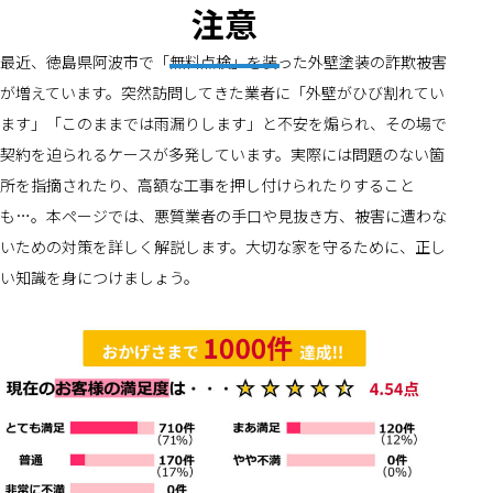
注意
最近、徳島県阿波市で「無料点検」を装った外壁塗装の詐欺被害
が増えています。突然訪問してきた業者に「外壁がひび割れてい
ます」「このままでは雨漏りします」と不安を煽られ、その場で
契約を迫られるケースが多発しています。実際には問題のない箇
所を指摘されたり、高額な工事を押し付けられたりすること
も…。本ページでは、悪質業者の手口や見抜き方、被害に遭わな
いための対策を詳しく解説します。大切な家を守るために、正し
い知識を身につけましょう。