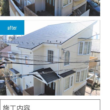
after
施工内容