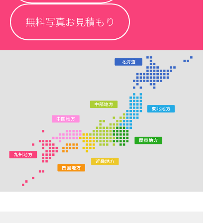
無料写真お見積もり