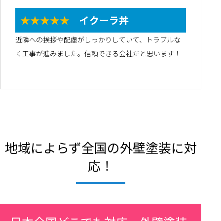
★★★★★
イクーラ丼
近隣への挨拶や配慮がしっかりしていて、トラブルな
く工事が進みました。信頼できる会社だと思います！
地域によらず全国の外壁塗装に対
応！