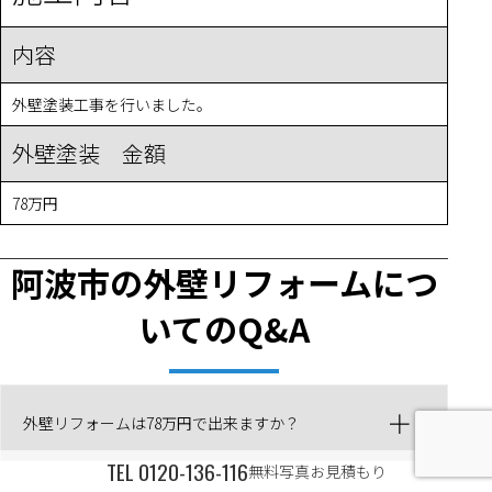
内容
外壁塗装工事を行いました。
外壁塗装 金額
78万円
阿波市の外壁リフォームにつ
いてのQ&A
外壁リフォームは78万円で出来ますか？
TEL
0120-136-116
無料写真お見積もり