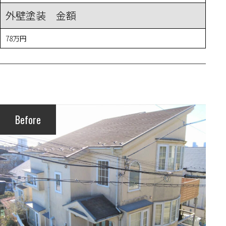
外壁塗装 金額
78万円
Before