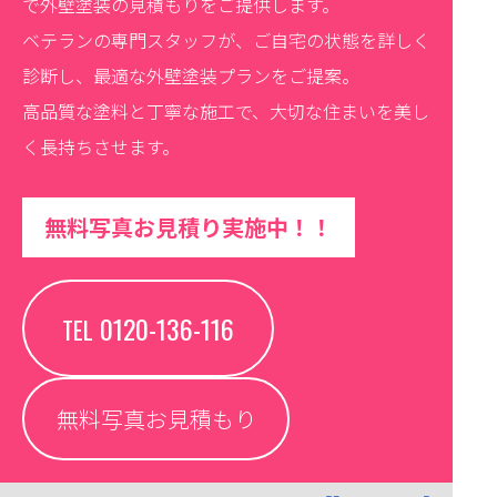
で外壁塗装の見積もりをご提供します。
ベテランの専門スタッフが、ご自宅の状態を詳しく
診断し、最適な外壁塗装プランをご提案。
高品質な塗料と丁寧な施工で、大切な住まいを美し
く長持ちさせます。
無料写真お見積り実施中！！
0120-136-116
TEL
無料写真お見積もり