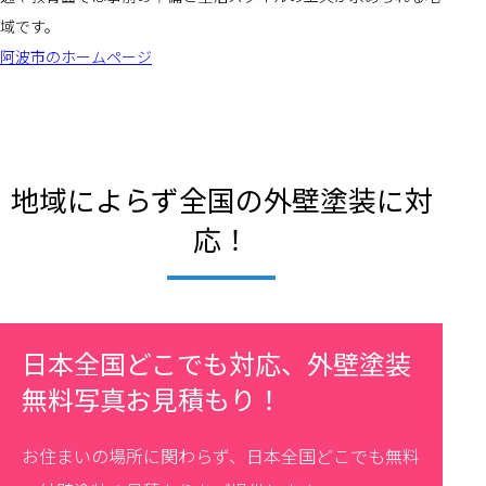
域です。
阿波市のホームページ
地域によらず全国の外壁塗装に対
応！
日本全国どこでも対応、外壁塗装
無料写真お見積もり！
お住まいの場所に関わらず、日本全国どこでも無料