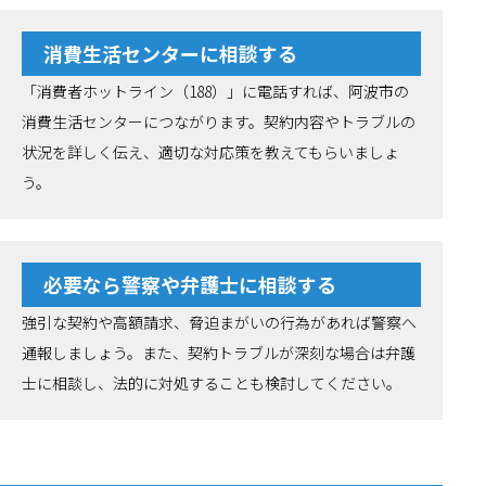
消費生活センターに相談する
「消費者ホットライン（188）」に電話すれば、阿波市の
消費生活センターにつながります。契約内容やトラブルの
状況を詳しく伝え、適切な対応策を教えてもらいましょ
う。
必要なら警察や弁護士に相談する
強引な契約や高額請求、脅迫まがいの行為があれば警察へ
通報しましょう。また、契約トラブルが深刻な場合は弁護
士に相談し、法的に対処することも検討してください。