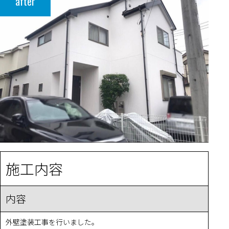
after
施工内容
内容
外壁塗装工事を行いました。