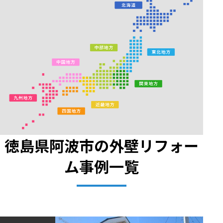
徳島県阿波市の外壁リフォー
ム事例一覧