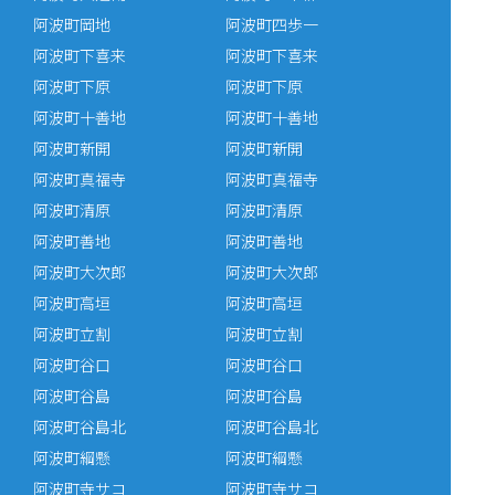
阿波町岡地
阿波町四歩一
阿波町下喜来
阿波町下喜来
阿波町下原
阿波町下原
阿波町十善地
阿波町十善地
阿波町新開
阿波町新開
阿波町真福寺
阿波町真福寺
阿波町清原
阿波町清原
阿波町善地
阿波町善地
阿波町大次郎
阿波町大次郎
阿波町高垣
阿波町高垣
阿波町立割
阿波町立割
阿波町谷口
阿波町谷口
阿波町谷島
阿波町谷島
阿波町谷島北
阿波町谷島北
阿波町綱懸
阿波町綱懸
阿波町寺サコ
阿波町寺サコ