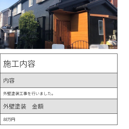
施工内容
内容
外壁塗装工事を行いました。
外壁塗装 金額
88万円