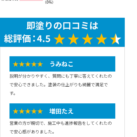
★★★★★
うみねこ
説明が分かりやすく、質問にも丁寧に答えてくれたの
で安心できました。塗装の仕上がりも綺麗で満足で
す。
★★★★★
増田たえ
営業の方が親切で、施工中も進捗報告をしてくれたの
で安心感がありました。