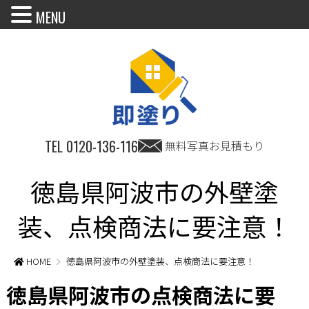
MENU
TEL
0120-136-116
無料写真お見積もり
徳島県阿波市の外壁塗
装、点検商法に要注意！
HOME
徳島県阿波市の外壁塗装、点検商法に要注意！
徳島県阿波市の点検商法に要