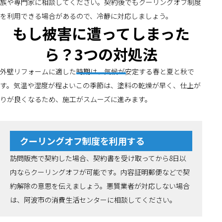
族や専門家に相談してください。契約後でもクーリングオフ制度
を利用できる場合があるので、冷静に対応しましょう。
もし被害に遭ってしまった
ら？3つの対処法
外壁リフォームに適した時期は、気候が安定する春と夏と秋で
す。気温や湿度が程よいこの季節は、塗料の乾燥が早く、仕上が
りが良くなるため、施工がスムーズに進みます。
クーリングオフ制度を利用する
訪問販売で契約した場合、契約書を受け取ってから8日以
内ならクーリングオフが可能です。内容証明郵便などで契
約解除の意思を伝えましょう。悪質業者が対応しない場合
は、阿波市の消費生活センターに相談してください。