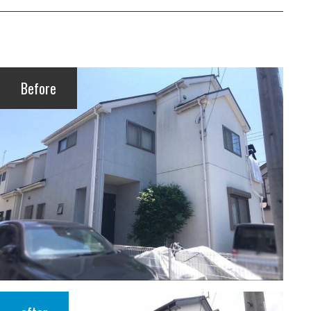
Before