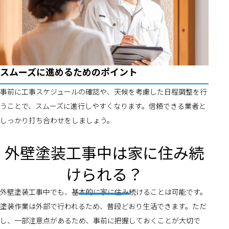
スムーズに進めるためのポイント
事前に工事スケジュールの確認や、天候を考慮した日程調整を行
うことで、スムーズに進行しやすくなります。信頼できる業者と
しっかり打ち合わせをしましょう。
外壁塗装工事中は家に住み続
けられる？
外壁塗装工事中でも、基本的に家に住み続けることは可能です。
塗装作業は外部で行われるため、普段どおり生活できます。ただ
し、一部注意点があるため、事前に把握しておくことが大切で