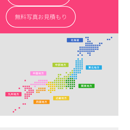
無料写真お見積もり