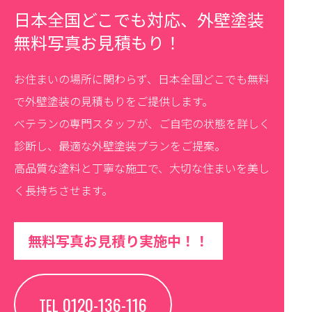
日本全国どこでも対応、外壁塗装
無料写真お見積もり！
お住まいの場所に関わらず、日本全国どこでも無料
で外壁塗装の見積もりをご提供します。
ベテランの専門スタッフが、ご自宅の状態を詳しく
診断し、最適な外壁塗装プランをご提案。
高品質な塗料と丁寧な施工で、大切な住まいを美し
く長持ちさせます。
無料写真お見積り実施中！！
0120-136-116
TEL