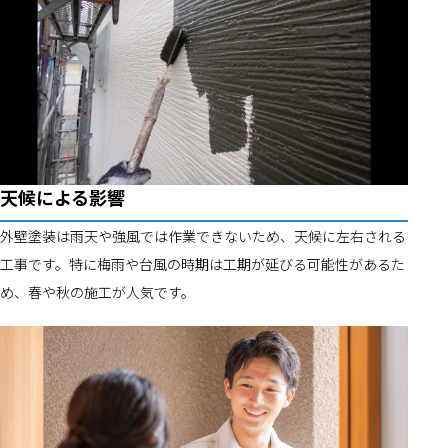
天候による影響
外壁塗装は雨天や強風では作業できないため、天候に左右される
工事です。特に梅雨や台風の時期は工期が延びる可能性があるた
め、春や秋の施工が人気です。