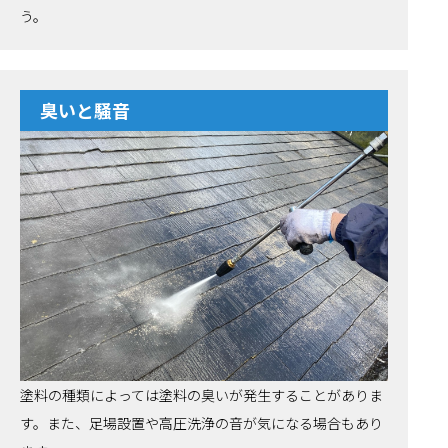
う。
臭いと騒音
塗料の種類によっては塗料の臭いが発生することがありま
す。また、足場設置や高圧洗浄の音が気になる場合もあり