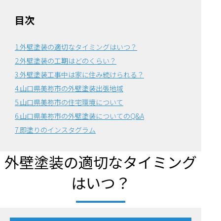
目次
1.外壁塗装の適切なタイミングはいつ？
2.外壁塗装の工期はどのくらい？
3.外壁塗装工事中は家に住み続けられる？
4.山口県美祢市の外壁塗装出張地域
5.山口県美祢市の住宅環境について
6.
山口県美祢市の外壁塗装についてのQ&A
7.即塗りのインスタグラム
外壁塗装の適切なタイミング
はいつ？