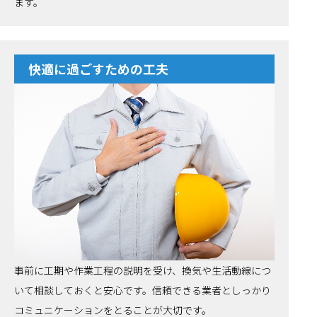
ます。
快適に過ごすための工夫
事前に工期や作業工程の説明を受け、換気や生活動線につ
いて相談しておくと安心です。信頼できる業者としっかり
コミュニケーションをとることが大切です。