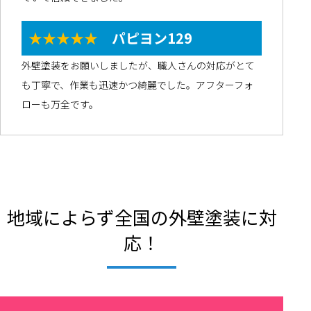
★★★★★
パピヨン129
外壁塗装をお願いしましたが、職人さんの対応がとて
も丁寧で、作業も迅速かつ綺麗でした。アフターフォ
ローも万全です。
地域によらず全国の外壁塗装に対
応！