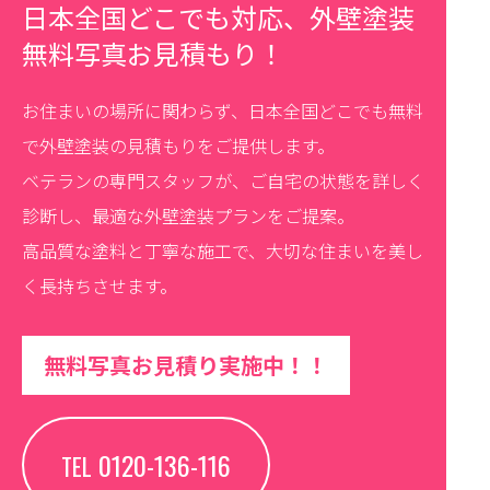
日本全国どこでも対応、外壁塗装
無料写真お見積もり！
お住まいの場所に関わらず、日本全国どこでも無料
で外壁塗装の見積もりをご提供します。
ベテランの専門スタッフが、ご自宅の状態を詳しく
診断し、最適な外壁塗装プランをご提案。
高品質な塗料と丁寧な施工で、大切な住まいを美し
く長持ちさせます。
無料写真お見積り実施中！！
0120-136-116
TEL