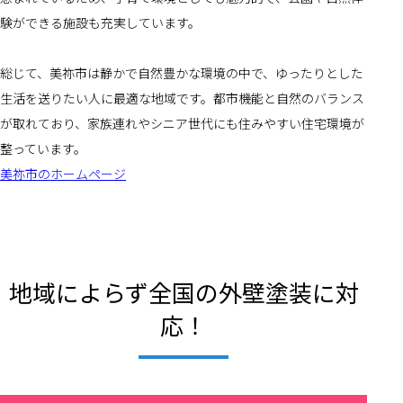
験ができる施設も充実しています。
総じて、美祢市は静かで自然豊かな環境の中で、ゆったりとした
生活を送りたい人に最適な地域です。都市機能と自然のバランス
が取れており、家族連れやシニア世代にも住みやすい住宅環境が
整っています。
美祢市のホームページ
地域によらず全国の外壁塗装に対
応！