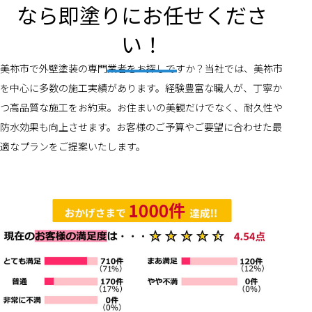
なら即塗りにお任せくださ
い！
美祢市で外壁塗装の専門業者をお探しですか？当社では、美祢市
を中心に多数の施工実績があります。経験豊富な職人が、丁寧か
つ高品質な施工をお約束。お住まいの美観だけでなく、耐久性や
防水効果も向上させます。お客様のご予算やご要望に合わせた最
適なプランをご提案いたします。