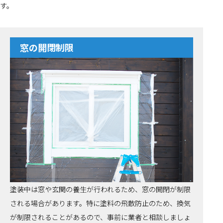
す。
窓の開閉制限
塗装中は窓や玄関の養生が行われるため、窓の開閉が制限
される場合があります。特に塗料の飛散防止のため、換気
が制限されることがあるので、事前に業者と相談しましょ