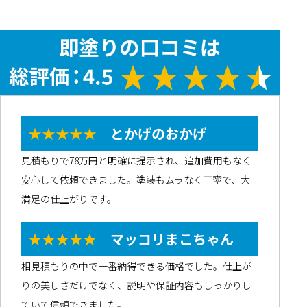
★★★★★
とかげのおかげ
見積もりで78万円と明確に提示され、追加費用もなく
安心して依頼できました。塗装もムラなく丁寧で、大
満足の仕上がりです。
★★★★★
マッコリまこちゃん
相見積もりの中で一番納得できる価格でした。仕上が
りの美しさだけでなく、説明や保証内容もしっかりし
ていて信頼できました。