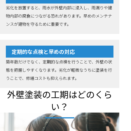
劣化を放置すると、雨水が外壁内部に浸入し、雨漏りや建
物内部の腐食につながる恐れがあります。早めのメンテナ
ンスが建物を守るために重要です。
定期的な点検と早めの対応
築年数だけでなく、定期的な点検を行うことで、外壁の状
態を把握しやすくなります。劣化が軽微なうちに塗装を行
うことで、修繕コストも抑えられます。
外壁塗装の工期はどのくら
い？