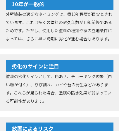
10年が一般的
外壁塗装の適切なタイミングは、築10年程度が目安とされ
ています。これは多くの塗料の耐久年数が10年前後である
ためです。ただし、使用した塗料の種類や家の立地条件に
よっては、さらに早い時期に劣化が進む場合もあります。
劣化のサインに注目
塗装の劣化サインとして、色あせ、チョーキング現象（白
い粉が付く）、ひび割れ、カビや苔の発生などがありま
す。これらが見られた場合、塗膜の防水効果が弱まってい
る可能性があります。
放置によるリスク