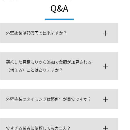
Q&A
外壁塗装は78万円で出来ますか？
契約した見積もりから追加で金額が加算される
（増える）ことはありますか？
外壁塗装のタイミングは築何年が目安ですか？
安すぎる業者に依頼しても大丈夫？