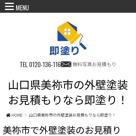
MENU
TEL
0120-136-116
無料写真お見積もり
山口県美祢市の外壁塗装
お見積もりなら即塗り！
HOME
山口県美祢市の外壁塗装お見積もりなら即塗り！
美祢市で外壁塗装のお見積り