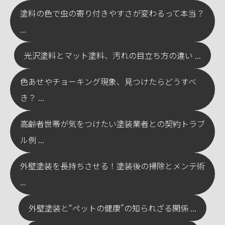
塗料の色で虫の寄り付きやすさが変わるって本当？
...
光沢塗料とマット塗料、汚れの目立ち方の違い ...
色あせやチョーキング現象、見つけたらどうすべ
き？ ...
高齢者世帯が気をつけたい塗装業者との契約トラブ
ル例 ...
外壁塗装を長持ちさせる！塗装後の掃除とメンテ術
...
外壁塗装と“ペットの健康”の知られざる関係 ...