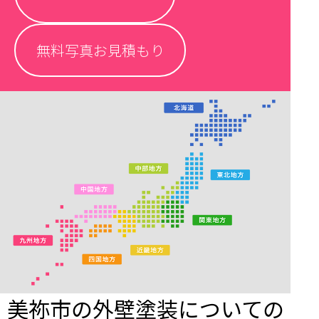
無料写真お見積もり
美祢市の外壁塗装についての