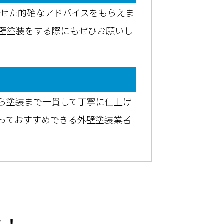
わせた的確なアドバイスをもらえま
壁塗装をする際にもぜひお願いし
ら塗装まで一貫して丁寧に仕上げ
っておすすめできる外壁塗装業者