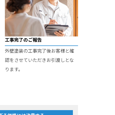
工事完了のご報告
外壁塗装の工事完了後お客様と確
認をさせていただきお引渡しとな
ります。