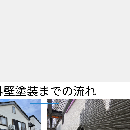
外壁塗装までの流れ