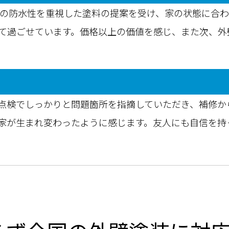
円の防水性を重視した塗料の提案を受け、家の状態に合
て過ごせています。価格以上の価値を感じ、また次、外
点検でしっかりと問題箇所を指摘していただき、補修か
家が生まれ変わったように感じます。友人にも自信を持