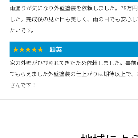
雨漏りが気になり外壁塗装を依頼しました。78万
した。完成後の見た目も美しく、雨の日でも安心し
たいです。
★★★★★
顕英
家の外壁がひび割れてきたため依頼しました。事前
てもらえました外壁塗装の仕上がりは期待以上で、
さんです！