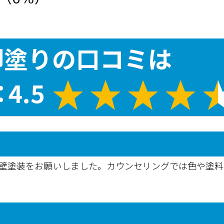
外壁塗装をお願いしました。カウンセリングでは色や塗