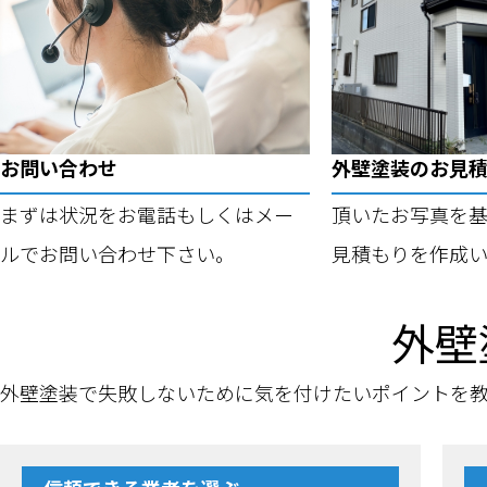
お問い合わせ
外壁塗装のお見
まずは状況をお電話もしくはメー
頂いたお写真を
ルでお問い合わせ下さい。
見積もりを作成い
外壁
外壁塗装で失敗しないために気を付けたいポイントを