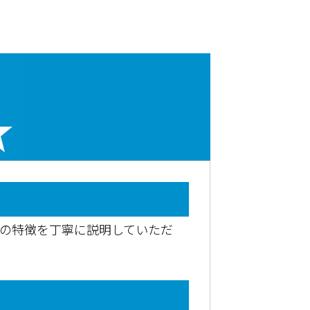
料の特徴を丁寧に説明していただ