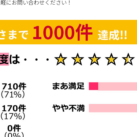
気軽にお問い合わせください！