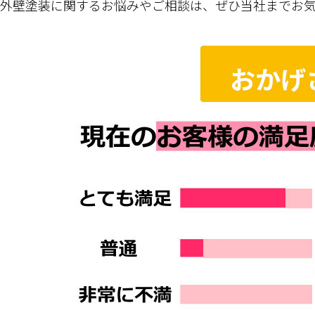
外壁塗装に関するお悩みやご相談は、ぜひ当社までお