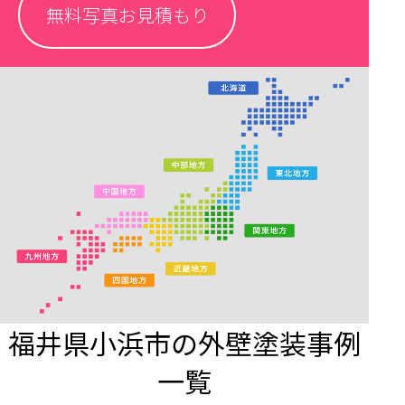
無料写真お見積もり
福井県小浜市の外壁塗装事例
一覧