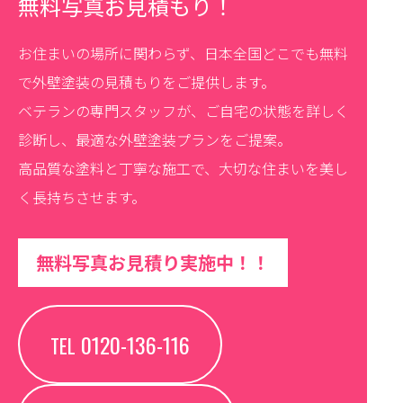
無料写真お見積もり！
お住まいの場所に関わらず、日本全国どこでも無料
で外壁塗装の見積もりをご提供します。
ベテランの専門スタッフが、ご自宅の状態を詳しく
診断し、最適な外壁塗装プランをご提案。
高品質な塗料と丁寧な施工で、大切な住まいを美し
く長持ちさせます。
無料写真お見積り実施中！！
0120-136-116
TEL