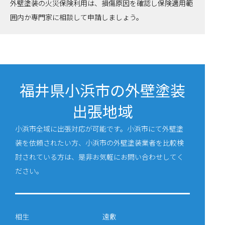
外壁塗装の火災保険利用は、損傷原因を確認し保険適用範
囲内か専門家に相談して申請しましょう。
福井県小浜市の外壁塗装
出張地域
小浜市全域に出張対応が可能です。小浜市にて外壁塗
装を依頼されたい方、小浜市の外壁塗装業者を比較検
討されている方は、是非お気軽にお問い合わせしてく
ださい。
相生
遠敷