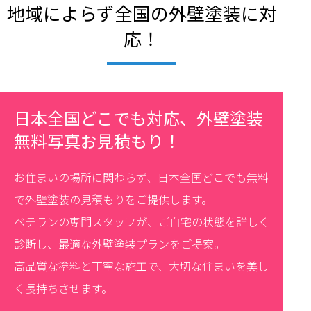
地域によらず全国の外壁塗装に対
応！
日本全国どこでも対応、外壁塗装
無料写真お見積もり！
お住まいの場所に関わらず、日本全国どこでも無料
で外壁塗装の見積もりをご提供します。
ベテランの専門スタッフが、ご自宅の状態を詳しく
診断し、最適な外壁塗装プランをご提案。
高品質な塗料と丁寧な施工で、大切な住まいを美し
く長持ちさせます。