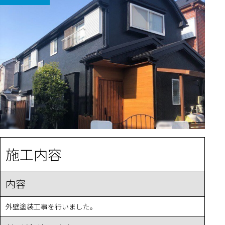
施工内容
内容
外壁塗装工事を行いました。