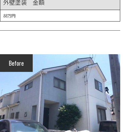
外壁塗装 金額
88万円
Before