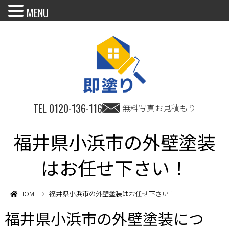
MENU
TEL
0120-136-116
無料写真お見積もり
福井県小浜市の外壁塗装
はお任せ下さい！
HOME
福井県小浜市の外壁塗装はお任せ下さい！
福井県小浜市の外壁塗装につ