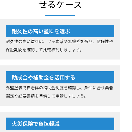
せるケース
耐久性の高い塗料を選ぶ
耐久性の高い塗料は、フッ素系や無機系を選び、耐候性や
保証期間を確認して比較検討しましょう。
助成金や補助金を活用する
外壁塗装で自治体の補助金制度を確認し、条件に合う業者
選定や必要書類を準備して申請しましょう。
火災保険で負担軽減