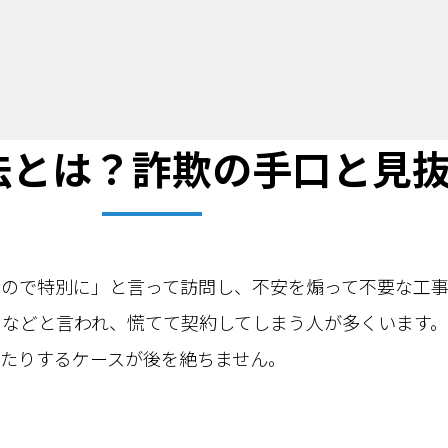
法とは？詐欺の手口と見
るので特別に」と言って訪問し、不安を煽って不要な工
」などと言われ、慌てて契約してしまう人が多くいます
たりするケースが後を絶ちません。