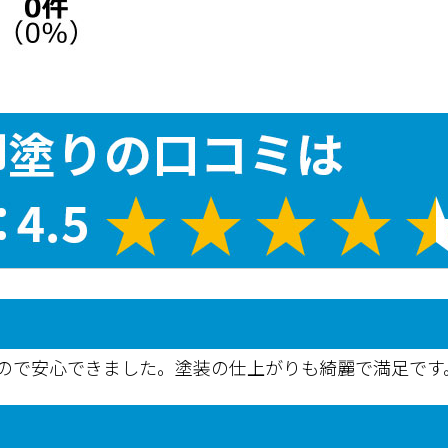
ので安心できました。塗装の仕上がりも綺麗で満足です