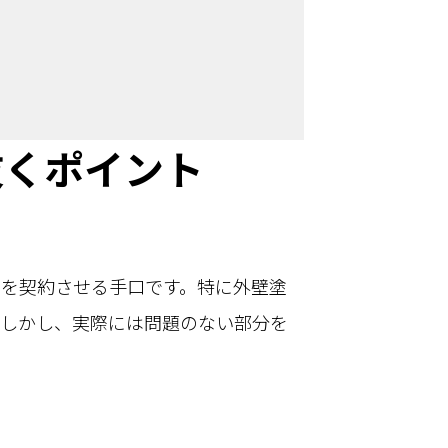
抜くポイント
事を契約させる手口です。特に外壁塗
。しかし、実際には問題のない部分を