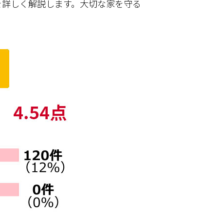
を詳しく解説します。大切な家を守る