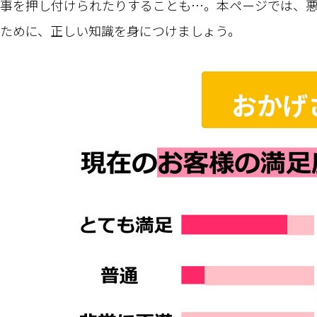
事を押し付けられたりすることも…。本ページでは、
ために、正しい知識を身につけましょう。