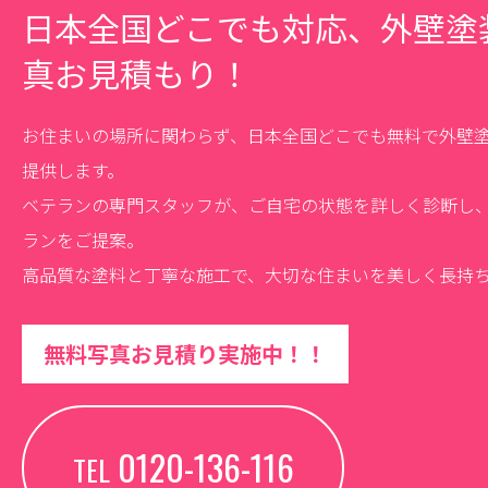
日本全国どこでも対応、外壁塗
真お見積もり！
お住まいの場所に関わらず、日本全国どこでも無料で外壁
提供します。
ベテランの専門スタッフが、ご自宅の状態を詳しく診断し
ランをご提案。
高品質な塗料と丁寧な施工で、大切な住まいを美しく長持
無料写真お見積り実施中！！
0120-136-116
TEL