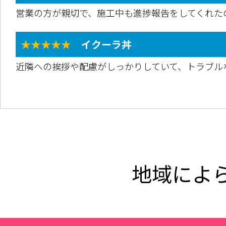
営業の方が親切で、施工中も進捗報告をしてくれた
★★★★★
イクーラ丼
近隣への挨拶や配慮がしっかりしていて、トラブル
地域によ