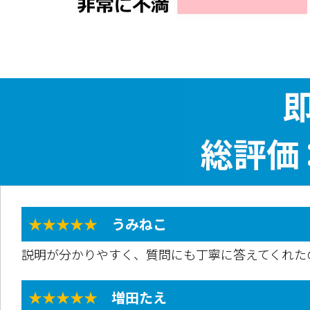
★★★★★
うみねこ
説明が分かりやすく、質問にも丁寧に答えてくれた
★★★★★
増田たえ