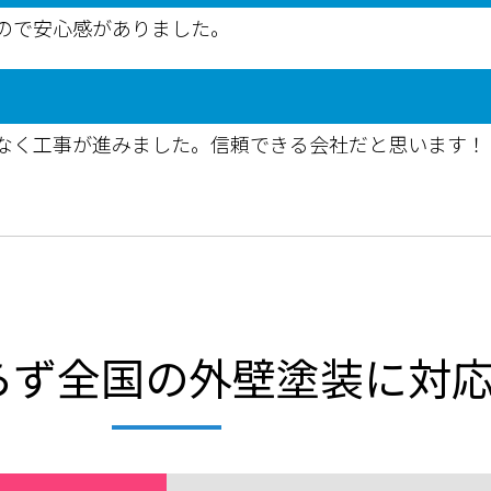
ので安心感がありました。
なく工事が進みました。信頼できる会社だと思います！
らず全国の外壁塗装に対