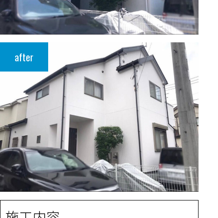
after
施工内容