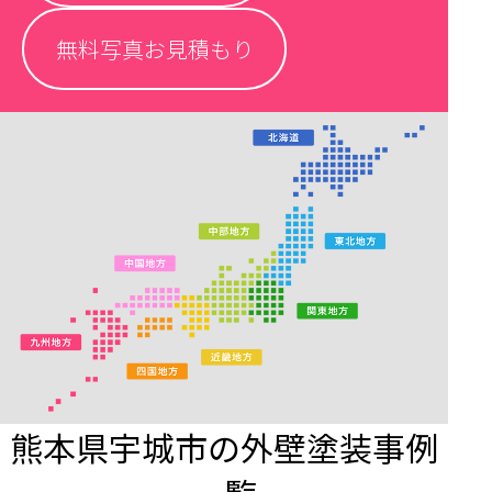
無料写真お見積もり
熊本県宇城市の外壁塗装事例