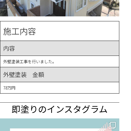
施工内容
内容
外壁塗装工事を行いました。
外壁塗装 金額
78万円
即塗りのインスタグラム
✨ 賢いお金の使い方！外壁塗装でコストダウンする方法 🏠
...