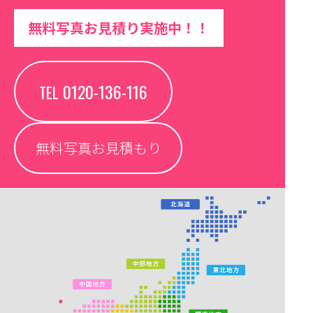
無料写真お見積り実施中！！
0120-136-116
TEL
無料写真お見積もり