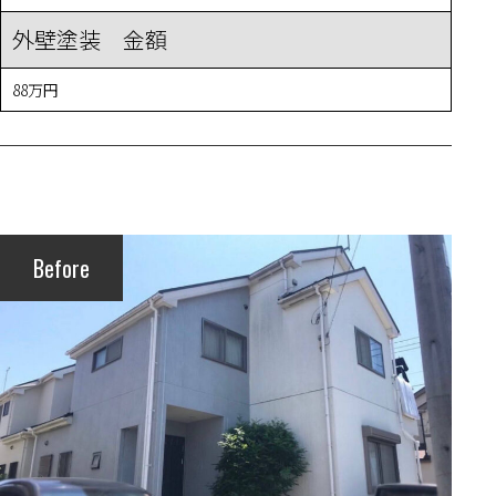
外壁塗装 金額
88万円
Before