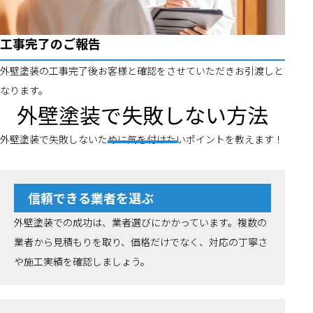
工事完了のご報告
外壁塗装の工事完了後お客様と確認をさせていただきお引渡しと
なります。
外壁塗装で失敗しない方法
外壁塗装で失敗しないために気を付けたいポイントを教えます！
信頼できる業者を選ぶ
外壁塗装での成功は、業者選びにかかっています。複数の
業者から見積もりを取り、価格だけでなく、対応の丁寧さ
や施工実績を確認しましょう。