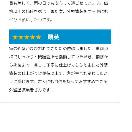
目も美しく、雨の日でも安心して過ごせています。価
格以上の価値を感じ、また次、外壁塗装をする際にも
ぜひお願いしたいです。
★★★★★
顕英
家の外壁がひび割れてきたため依頼しました。事前点
検でしっかりと問題箇所を指摘していただき、補修か
ら塗装まで一貫して丁寧に仕上げてもらえました外壁
塗装の仕上がりは期待以上で、家が生まれ変わったよ
うに感じます。友人にも自信を持っておすすめできる
外壁塗装業者さんです！