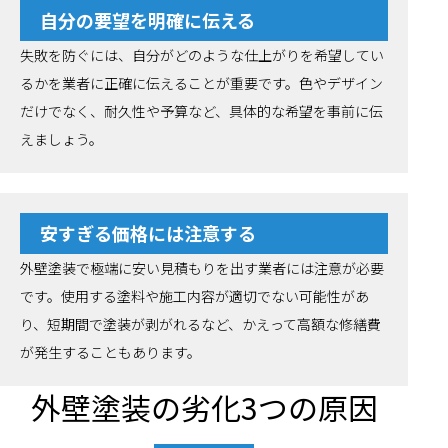
自分の要望を明確に伝える
失敗を防ぐには、自分がどのような仕上がりを希望してい
るかを業者に正確に伝えることが重要です。色やデザイン
だけでなく、耐久性や予算など、具体的な希望を事前に伝
えましょう。
安すぎる価格には注意する
外壁塗装で極端に安い見積もりを出す業者には注意が必要
です。使用する塗料や施工内容が適切でない可能性があ
り、短期間で塗装が剥がれるなど、かえって高額な修繕費
が発生することもあります。
外壁塗装の劣化3つの原因