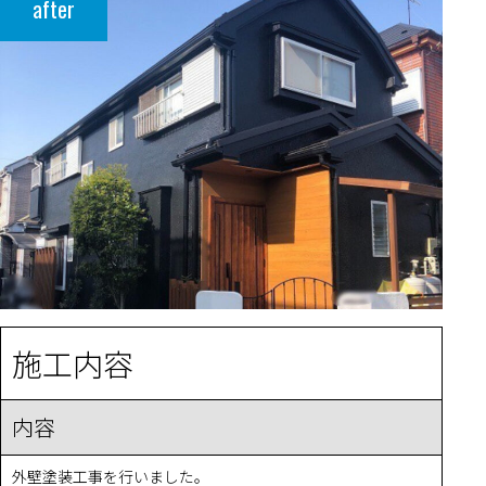
after
施工内容
内容
外壁塗装工事を行いました。