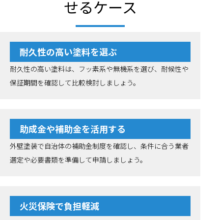
せるケース
耐久性の高い塗料を選ぶ
耐久性の高い塗料は、フッ素系や無機系を選び、耐候性や
保証期間を確認して比較検討しましょう。
助成金や補助金を活用する
外壁塗装で自治体の補助金制度を確認し、条件に合う業者
選定や必要書類を準備して申請しましょう。
火災保険で負担軽減