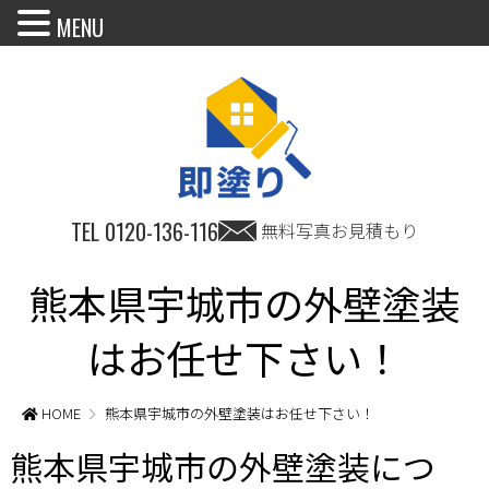
MENU
TEL
0120-136-116
無料写真お見積もり
熊本県宇城市の外壁塗装
はお任せ下さい！
HOME
熊本県宇城市の外壁塗装はお任せ下さい！
熊本県宇城市の外壁塗装につ