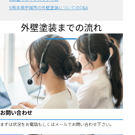
9.熊本県宇城市の外壁塗装についてのQ&A
外壁塗装までの流れ
お問い合わせ
まずは状況をお電話もしくはメールでお問い合わせ下さい。