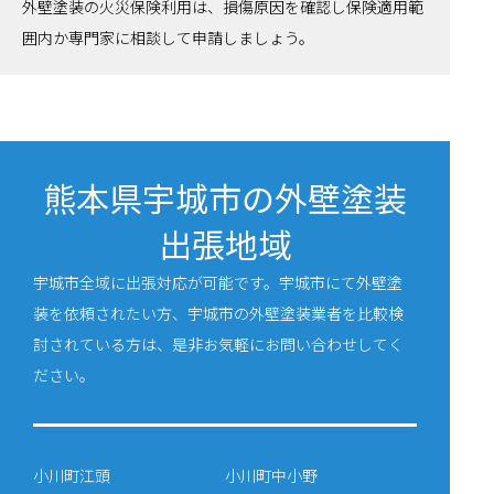
外壁塗装の火災保険利用は、損傷原因を確認し保険適用範
囲内か専門家に相談して申請しましょう。
熊本県宇城市の外壁塗装
出張地域
宇城市全域に出張対応が可能です。宇城市にて外壁塗
装を依頼されたい方、宇城市の外壁塗装業者を比較検
討されている方は、是非お気軽にお問い合わせしてく
ださい。
小川町江頭
小川町中小野