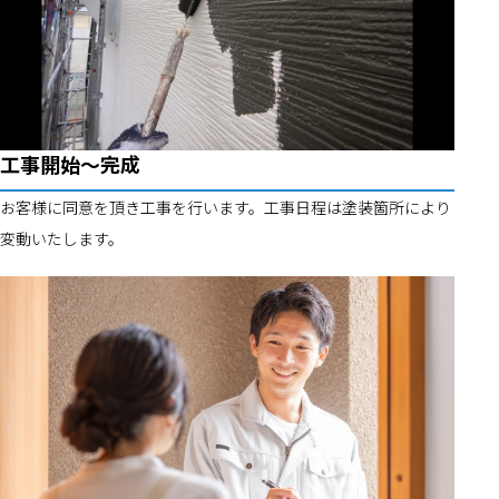
工事開始～完成
お客様に同意を頂き工事を行います。工事日程は塗装箇所により
変動いたします。