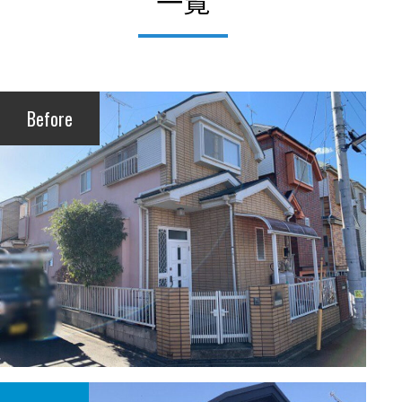
一覧
Before