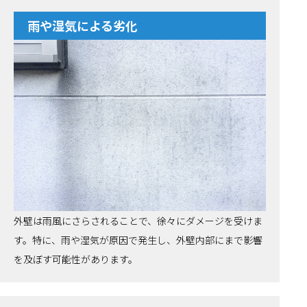
雨や湿気による劣化
外壁は雨風にさらされることで、徐々にダメージを受けま
す。特に、雨や湿気が原因で発生し、外壁内部にまで影響
を及ぼす可能性があります。