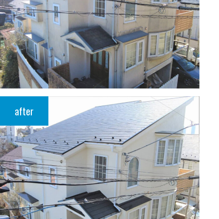
after