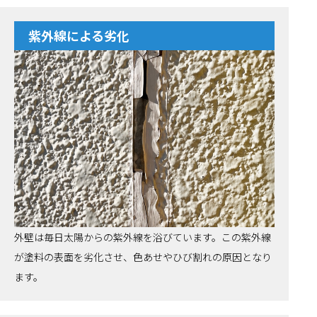
紫外線による劣化
外壁は毎日太陽からの紫外線を浴びています。この紫外線
が塗料の表面を劣化させ、色あせやひび割れの原因となり
ます。