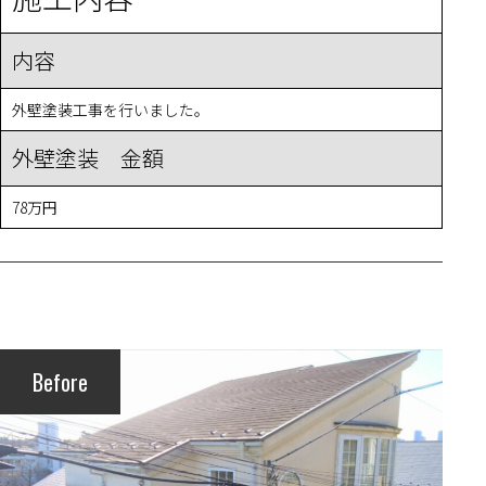
内容
外壁塗装工事を行いました。
外壁塗装 金額
78万円
Before