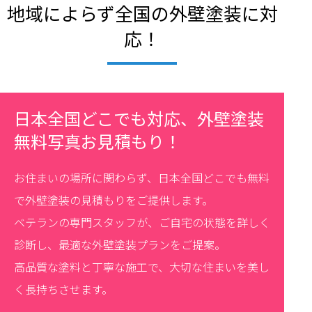
地域によらず全国の外壁塗装に対
応！
日本全国どこでも対応、外壁塗装
無料写真お見積もり！
お住まいの場所に関わらず、日本全国どこでも無料
で外壁塗装の見積もりをご提供します。
ベテランの専門スタッフが、ご自宅の状態を詳しく
診断し、最適な外壁塗装プランをご提案。
高品質な塗料と丁寧な施工で、大切な住まいを美し
く長持ちさせます。