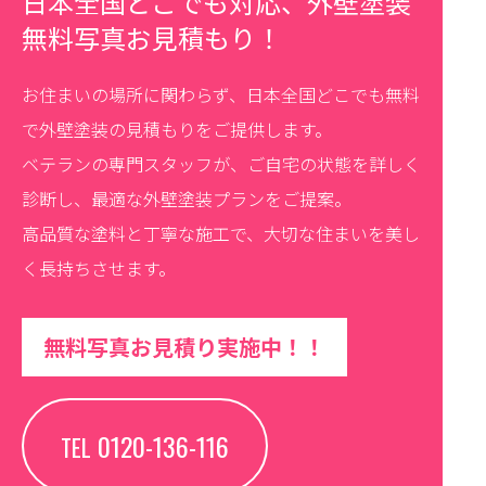
日本全国どこでも対応、外壁塗装
無料写真お見積もり！
お住まいの場所に関わらず、日本全国どこでも無料
で外壁塗装の見積もりをご提供します。
ベテランの専門スタッフが、ご自宅の状態を詳しく
診断し、最適な外壁塗装プランをご提案。
高品質な塗料と丁寧な施工で、大切な住まいを美し
く長持ちさせます。
無料写真お見積り実施中！！
0120-136-116
TEL