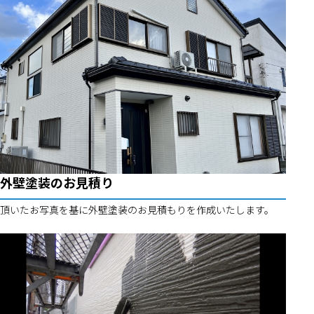
外壁塗装のお見積り
頂いたお写真を基に外壁塗装のお見積もりを作成いたします。