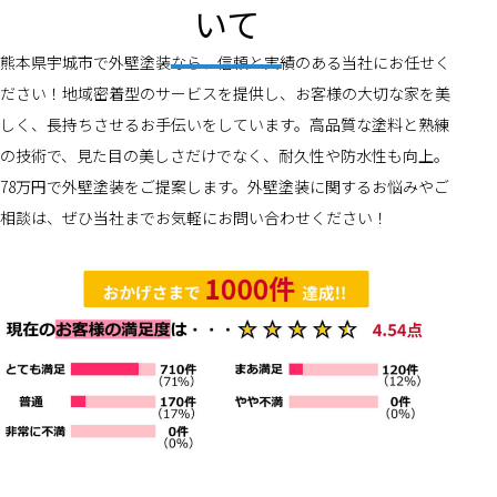
いて
熊本県宇城市で外壁塗装なら、信頼と実績のある当社にお任せく
ださい！地域密着型のサービスを提供し、お客様の大切な家を美
しく、長持ちさせるお手伝いをしています。高品質な塗料と熟練
の技術で、見た目の美しさだけでなく、耐久性や防水性も向上。
78万円で外壁塗装をご提案します。外壁塗装に関するお悩みやご
相談は、ぜひ当社までお気軽にお問い合わせください！