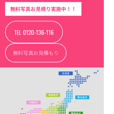
無料写真お見積り実施中！！
0120-136-116
TEL
無料写真お見積もり