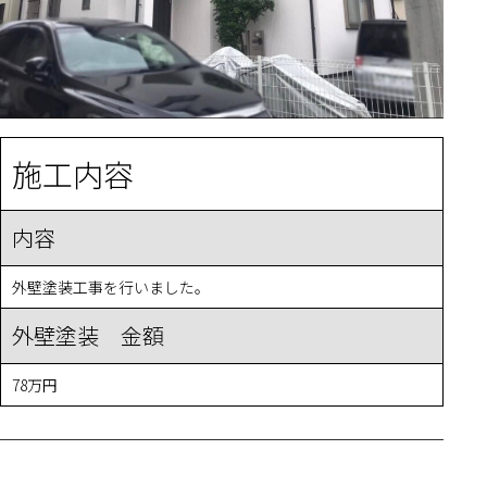
施工内容
内容
外壁塗装工事を行いました。
外壁塗装 金額
78万円