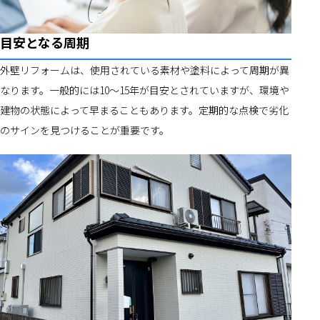
目安となる周期
外壁リフォームは、使用されている素材や塗料によって周期が異
なります。一般的には10～15年が目安とされていますが、環境や
建物の状態によって早まることもあります。定期的な点検で劣化
のサインを見つけることが重要です。