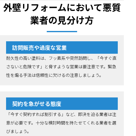
外壁リフォームにおいて悪質
業者の見分け方
訪問販売や過度な営業
耐久性の高い塗料は、フッ素系や突然訪問し、「今すぐ直
さないと危険です」と脅すような営業は要注意です。緊急
性を煽る手法は信頼性に欠けるの注意しましょう。
契約を急がせる態度
「今すぐ契約すれば割引する」など、即決を迫る業者は注
意が必要です。十分な検討時間を持たせてくれる業者を選
びましょう。