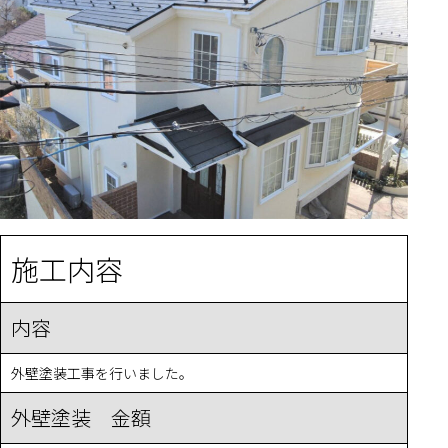
施工内容
内容
外壁塗装工事を行いました。
外壁塗装 金額