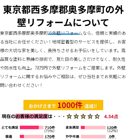
東京都西多摩郡奥多摩町の外
壁リフォームについて
東京都西多摩郡奥多摩町で外壁リフォームなら、信頼と実績のあ
る当社にお任せください！地域密着型のサービスを提供し、お客
様の大切な家を美しく、長持ちさせるお手伝いをしています。高
品質な塗料と熟練の技術で、見た目の美しさだけでなく、耐久性
や防水性も向上。78万円で外壁リフォームをご提案します。外壁
リフォームに関するお悩みやご相談は、ぜひ当社までお気軽にお
問い合わせください！