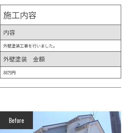
施工内容
内容
外壁塗装工事を行いました。
外壁塗装 金額
88万円
Before