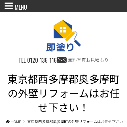
MENU
TEL
0120-136-116
無料写真お見積もり
東京都西多摩郡奥多摩町
の外壁リフォームはお任
せ下さい！
HOME
東京都西多摩郡奥多摩町の外壁リフォームはお任せ下さい！