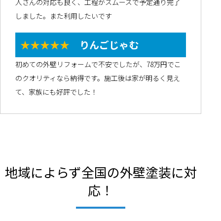
人さんの対応も良く、工程がスムーズで予定通り完了
しました。また利用したいです
★★★★★
りんごじゃむ
初めての外壁リフォームで不安でしたが、78万円でこ
のクオリティなら納得です。施工後は家が明るく見え
て、家族にも好評でした！
地域によらず全国の外壁塗装に対
応！