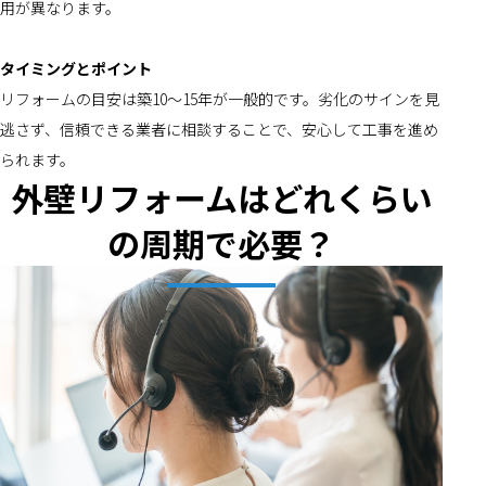
用が異なります。
タイミングとポイント
リフォームの目安は築10～15年が一般的です。劣化のサインを見
逃さず、信頼できる業者に相談することで、安心して工事を進め
られます。
外壁リフォームはどれくらい
の周期で必要？