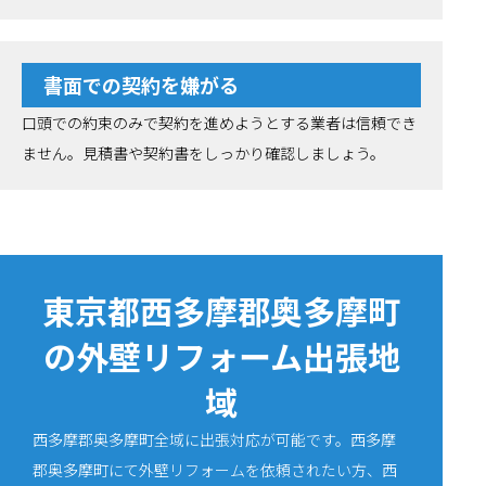
書面での契約を嫌がる
口頭での約束のみで契約を進めようとする業者は信頼でき
ません。見積書や契約書をしっかり確認しましょう。
東京都西多摩郡奥多摩町
の外壁リフォーム出張地
域
西多摩郡奥多摩町全域に出張対応が可能です。西多摩
郡奥多摩町にて外壁リフォームを依頼されたい方、西