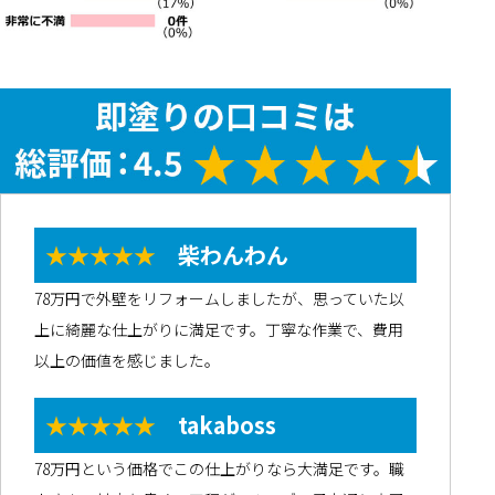
★★★★★
柴わんわん
78万円で外壁をリフォームしましたが、思っていた以
上に綺麗な仕上がりに満足です。丁寧な作業で、費用
以上の価値を感じました。
★★★★★
takaboss
78万円という価格でこの仕上がりなら大満足です。職