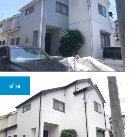
after