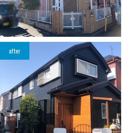
after