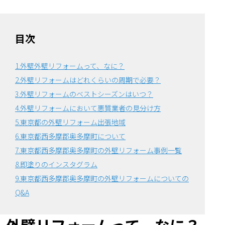
目次
1.外壁外壁リフォームって、なに？
2.外壁リフォームはどれくらいの周期で必要？
3.外壁リフォームのベストシーズンはいつ？
4.外壁リフォームにおいて悪質業者の見分け方
5.東京都の外壁リフォーム出張地域
6.東京都西多摩郡奥多摩町について
7.東京都西多摩郡奥多摩町の外壁リフォーム事例一覧
8.即塗りのインスタグラム
9.東京都西多摩郡奥多摩町の外壁リフォームについての
Q&A