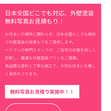
日本全国どこでも対応、外壁塗装
無料写真お見積もり！
お住まいの場所に関わらず、日本全国どこでも無料
で外壁塗装の見積もりをご提供します。
ベテランの専門スタッフが、ご自宅の状態を詳しく
診断し、最適な外壁塗装プランをご提案。
高品質な塗料と丁寧な施工で、大切な住まいを美し
く長持ちさせます。
無料写真お見積り実施中！！