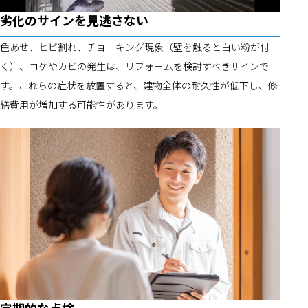
劣化のサインを見逃さない
色あせ、ヒビ割れ、チョーキング現象（壁を触ると白い粉が付
く）、コケやカビの発生は、リフォームを検討すべきサインで
す。これらの症状を放置すると、建物全体の耐久性が低下し、修
繕費用が増加する可能性があります。