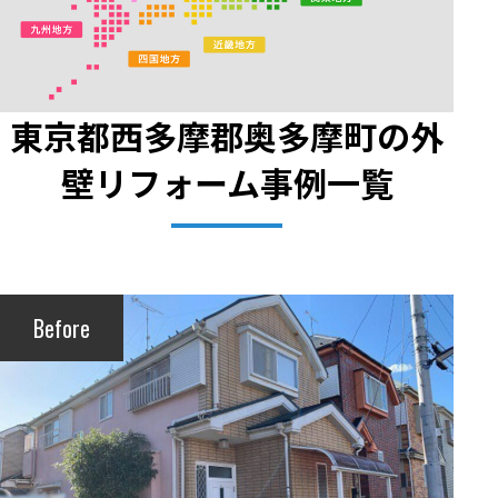
東京都西多摩郡奥多摩町の外
壁リフォーム事例一覧
Before