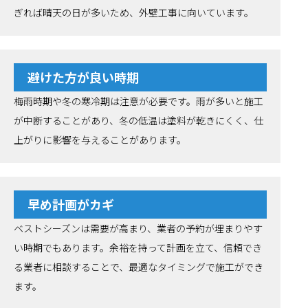
ぎれば晴天の日が多いため、外壁工事に向いています。
避けた方が良い時期
梅雨時期や冬の寒冷期は注意が必要です。雨が多いと施工
が中断することがあり、冬の低温は塗料が乾きにくく、仕
上がりに影響を与えることがあります。
早め計画がカギ
ベストシーズンは需要が高まり、業者の予約が埋まりやす
い時期でもあります。余裕を持って計画を立て、信頼でき
る業者に相談することで、最適なタイミングで施工ができ
ます。