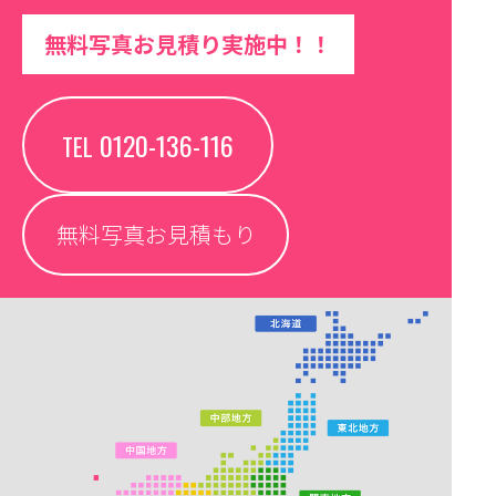
無料写真お見積り実施中！！
0120-136-116
TEL
無料写真お見積もり