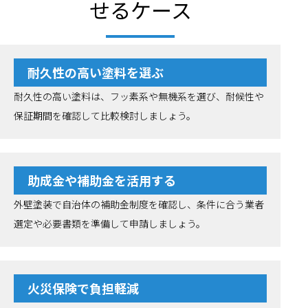
せるケース
耐久性の高い塗料を選ぶ
耐久性の高い塗料は、フッ素系や無機系を選び、耐候性や
保証期間を確認して比較検討しましょう。
助成金や補助金を活用する
外壁塗装で自治体の補助金制度を確認し、条件に合う業者
選定や必要書類を準備して申請しましょう。
火災保険で負担軽減