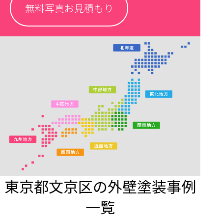
無料写真お見積もり
東京都文京区の外壁塗装事例
一覧