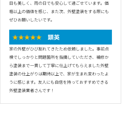
目も美しく、雨の日でも安心して過ごせています。価
格以上の価値を感じ、また次、外壁塗装をする際にも
ぜひお願いしたいです。
★★★★★
顕英
家の外壁がひび割れてきたため依頼しました。事前点
検でしっかりと問題箇所を指摘していただき、補修か
ら塗装まで一貫して丁寧に仕上げてもらえました外壁
塗装の仕上がりは期待以上で、家が生まれ変わったよ
うに感じます。友人にも自信を持っておすすめできる
外壁塗装業者さんです！