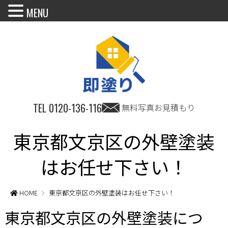
MENU
TEL
0120-136-116
無料写真お見積もり
東京都文京区の外壁塗装
はお任せ下さい！
HOME
東京都文京区の外壁塗装はお任せ下さい！
東京都文京区の外壁塗装につ