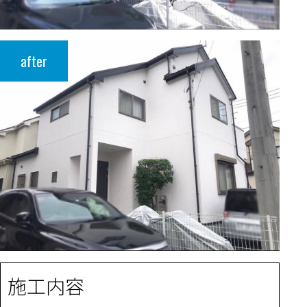
after
施工内容