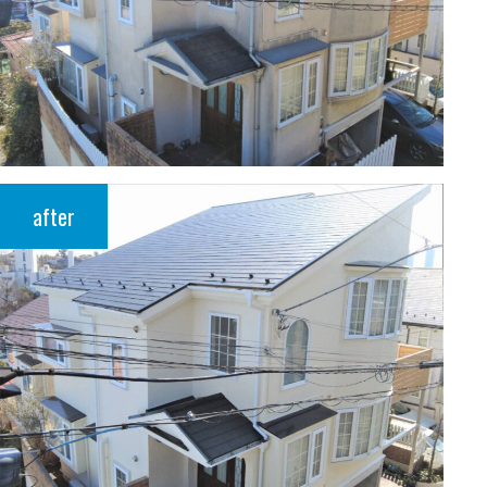
after