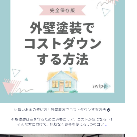
✨ 賢いお金の使い方！外壁塗装でコストダウンする方法 🏠
外壁塗装は家を守るために必要だけど、コストが気になる…！
...
そんな方に向けて、無駄なくお金を使える 5つのコツ