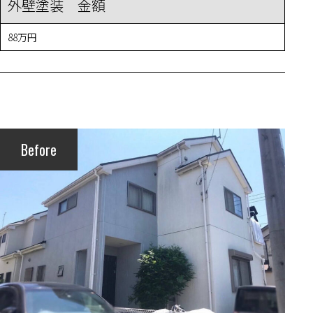
外壁塗装 金額
88万円
Before