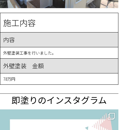
施工内容
内容
外壁塗装工事を行いました。
外壁塗装 金額
78万円
即塗りのインスタグラム
✨ 賢いお金の使い方！外壁塗装でコストダウンする方法 🏠
...