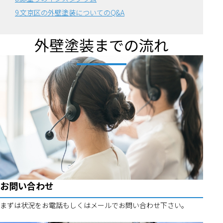
9.文京区の外壁塗装についてのQ&A
外壁塗装までの流れ
お問い合わせ
まずは状況をお電話もしくはメールでお問い合わせ下さい。