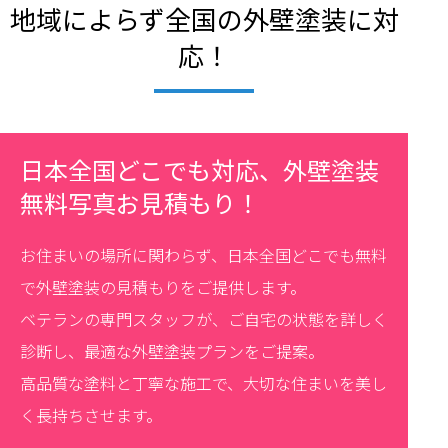
地域によらず全国の外壁塗装に対
応！
日本全国どこでも対応、外壁塗装
無料写真お見積もり！
お住まいの場所に関わらず、日本全国どこでも無料
で外壁塗装の見積もりをご提供します。
ベテランの専門スタッフが、ご自宅の状態を詳しく
診断し、最適な外壁塗装プランをご提案。
高品質な塗料と丁寧な施工で、大切な住まいを美し
く長持ちさせます。