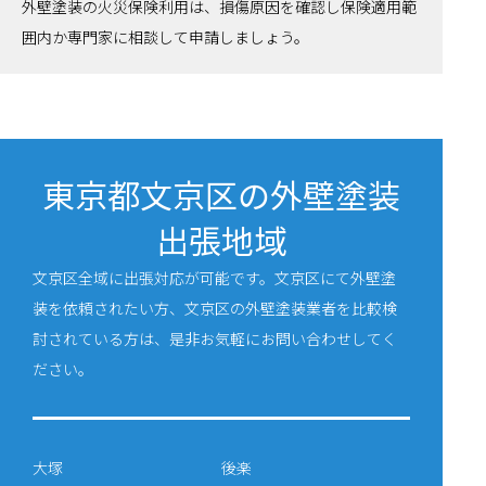
外壁塗装の火災保険利用は、損傷原因を確認し保険適用範
囲内か専門家に相談して申請しましょう。
東京都文京区の外壁塗装
出張地域
文京区全域に出張対応が可能です。文京区にて外壁塗
装を依頼されたい方、文京区の外壁塗装業者を比較検
討されている方は、是非お気軽にお問い合わせしてく
ださい。
大塚
後楽