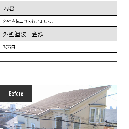
内容
外壁塗装工事を行いました。
外壁塗装 金額
78万円
Before