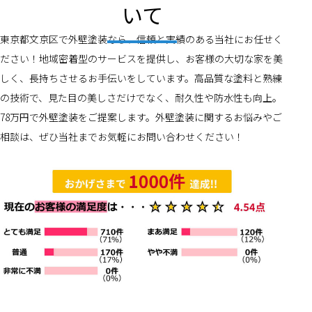
いて
東京都文京区で外壁塗装なら、信頼と実績のある当社にお任せく
ださい！地域密着型のサービスを提供し、お客様の大切な家を美
しく、長持ちさせるお手伝いをしています。高品質な塗料と熟練
の技術で、見た目の美しさだけでなく、耐久性や防水性も向上。
78万円で外壁塗装をご提案します。外壁塗装に関するお悩みやご
相談は、ぜひ当社までお気軽にお問い合わせください！