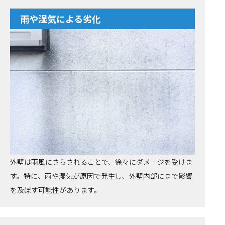
雨や湿気による劣化
外壁は雨風にさらされることで、徐々にダメージを受けま
す。特に、雨や湿気が原因で発生し、外壁内部にまで影響
を及ぼす可能性があります。