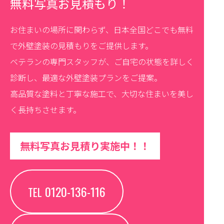
無料写真お見積もり！
お住まいの場所に関わらず、日本全国どこでも無料
で外壁塗装の見積もりをご提供します。
ベテランの専門スタッフが、ご自宅の状態を詳しく
診断し、最適な外壁塗装プランをご提案。
高品質な塗料と丁寧な施工で、大切な住まいを美し
く長持ちさせます。
無料写真お見積り実施中！！
0120-136-116
TEL