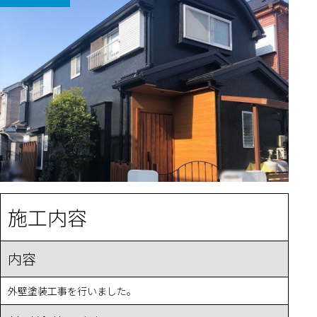
施工内容
内容
外壁塗装工事を行いました。