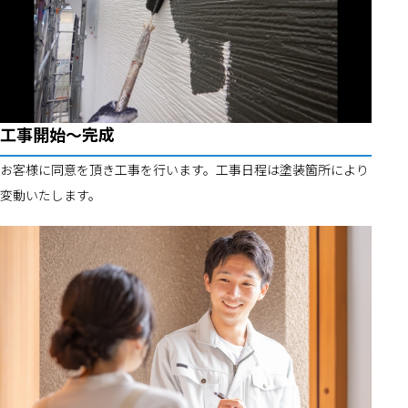
工事開始～完成
お客様に同意を頂き工事を行います。工事日程は塗装箇所により
変動いたします。