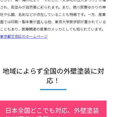
され、街並みが自然美に彩られます。また、徳川家康ゆかりの神
社や仏閣、名刹などが点在していることも特徴です。一方、産業
面では印刷・製本業が盛んな他、東京大学医学部が置かれている
こともあり、医療関連の産業のメッカとしても知られています。
東京都文京区のホームページ
地域によらず全国の外壁塗装に対
応！
日本全国どこでも対応、外壁塗装