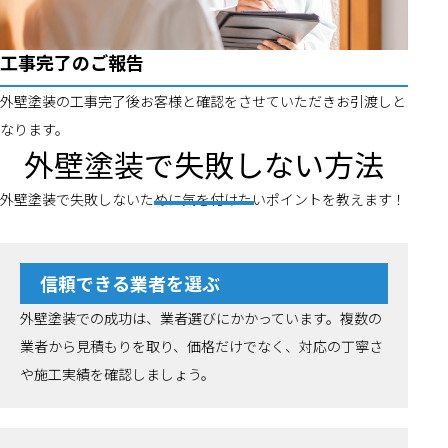
工事完了のご報告
外壁塗装の工事完了後お客様と確認をさせていただきお引渡しと
なります。
外壁塗装で失敗しない方法
外壁塗装で失敗しないために気を付けたいポイントを教えます！
信頼できる業者を選ぶ
外壁塗装での成功は、業者選びにかかっています。複数の
業者から見積もりを取り、価格だけでなく、対応の丁寧さ
や施工実績を確認しましょう。