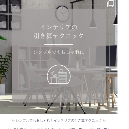
✨ シンプルでもおしゃれ！インテリアの引き算テクニック ✨
...
✨ シンプルでもおしゃれ！インテリアの引き算テクニック ✨