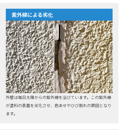
紫外線による劣化
外壁は毎日太陽からの紫外線を浴びています。この紫外線
が塗料の表面を劣化させ、色あせやひび割れの原因となり
ます。