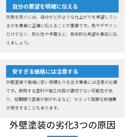
自分の要望を明確に伝える
失敗を防ぐには、自分がどのような仕上がりを希望してい
るかを業者に正確に伝えることが重要です。色やデザイン
だけでなく、耐久性や予算など、具体的な希望を事前に伝
えましょう。
安すぎる価格には注意する
外壁塗装で極端に安い見積もりを出す業者には注意が必要
です。使用する塗料や施工内容が適切でない可能性があ
り、短期間で塗装が剥がれるなど、かえって高額な修繕費
が発生することもあります。
外壁塗装の劣化3つの原因