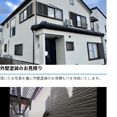
外壁塗装のお見積り
頂いたお写真を基に外壁塗装のお見積もりを作成いたします。