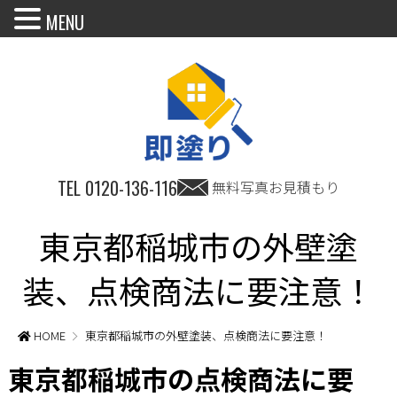
MENU
TEL
0120-136-116
無料写真お見積もり
東京都稲城市の外壁塗
装、点検商法に要注意！
HOME
東京都稲城市の外壁塗装、点検商法に要注意！
東京都稲城市の点検商法に要