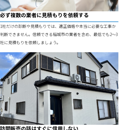
必ず複数の業者に見積もりを依頼する
1社だけの診断や見積もりでは、適正価格や本当に必要な工事か
判断できません。信頼できる稲城市の業者を含め、最低でも2～3
社に見積もりを依頼しましょう。
訪問販売の話はすぐに信用しない