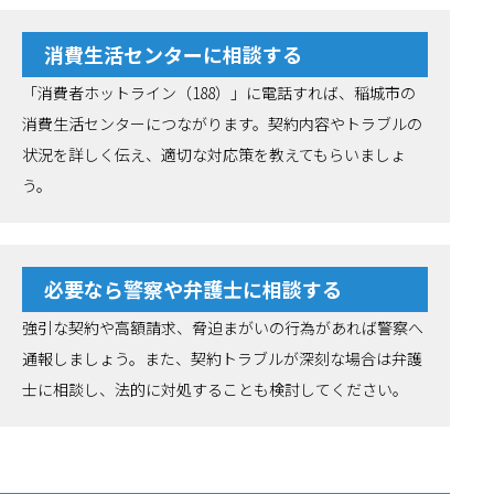
消費生活センターに相談する
「消費者ホットライン（188）」に電話すれば、稲城市の
消費生活センターにつながります。契約内容やトラブルの
状況を詳しく伝え、適切な対応策を教えてもらいましょ
う。
必要なら警察や弁護士に相談する
強引な契約や高額請求、脅迫まがいの行為があれば警察へ
通報しましょう。また、契約トラブルが深刻な場合は弁護
士に相談し、法的に対処することも検討してください。