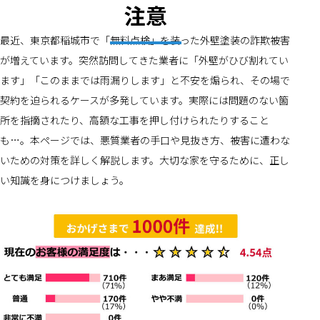
注意
最近、東京都稲城市で「無料点検」を装った外壁塗装の詐欺被害
が増えています。突然訪問してきた業者に「外壁がひび割れてい
ます」「このままでは雨漏りします」と不安を煽られ、その場で
契約を迫られるケースが多発しています。実際には問題のない箇
所を指摘されたり、高額な工事を押し付けられたりすること
も…。本ページでは、悪質業者の手口や見抜き方、被害に遭わな
いための対策を詳しく解説します。大切な家を守るために、正し
い知識を身につけましょう。