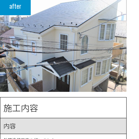
after
施工内容
内容