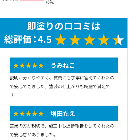
★★★★★
うみねこ
説明が分かりやすく、質問にも丁寧に答えてくれたの
で安心できました。塗装の仕上がりも綺麗で満足で
す。
★★★★★
増田たえ
営業の方が親切で、施工中も進捗報告をしてくれたの
で安心感がありました。