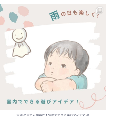
☔ 雨の日でも快適に！室内でできる遊びアイデア 🌈
...
☔ 雨の日でも快適に！室内でできる遊びアイデア 🌈