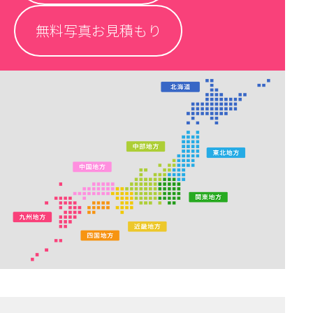
無料写真お見積もり