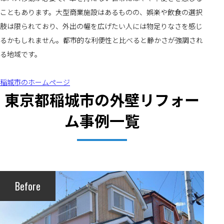
こともあります。大型商業施設はあるものの、娯楽や飲食の選択
肢は限られており、外出の幅を広げたい人には物足りなさを感じ
るかもしれません。都市的な利便性と比べると静かさが強調され
る地域です。
稲城市のホームページ
東京都稲城市の外壁リフォー
ム事例一覧
Before