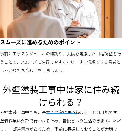
スムーズに進めるためのポイント
事前に工事スケジュールの確認や、天候を考慮した日程調整を行
うことで、スムーズに進行しやすくなります。信頼できる業者と
しっかり打ち合わせをしましょう。
外壁塗装工事中は家に住み続
けられる？
外壁塗装工事中でも、基本的に家に住み続けることは可能です。
塗装作業は外部で行われるため、普段どおり生活できます。ただ
し、一部注意点があるため、事前に把握しておくことが大切で