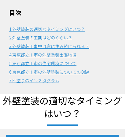
目次
1.外壁塗装の適切なタイミングはいつ？
2.外壁塗装の工期はどのくらい？
3.外壁塗装工事中は家に住み続けられる？
4.東京都立川市の外壁塗装出張地域
5.東京都立川市の住宅環境について
6.東京都
立川市の外壁塗装についてのQ&A
7.即塗りのインスタグラム
外壁塗装の適切なタイミング
はいつ？