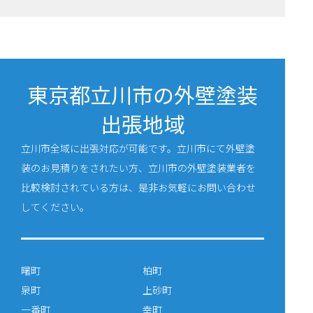
東京都立川市の外壁塗装
出張地域
立川市全域に出張対応が可能です。立川市にて外壁塗
装のお見積りをされたい方、立川市の外壁塗装業者を
比較検討されている方は、是非お気軽にお問い合わせ
してください。
曙町
柏町
泉町
上砂町
一番町
幸町