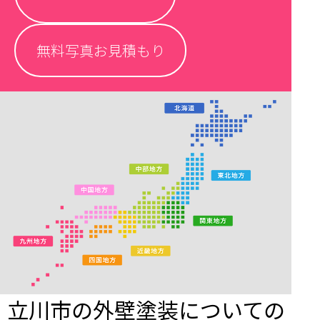
無料写真お見積もり
立川市の外壁塗装についての