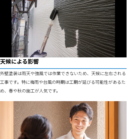
天候による影響
外壁塗装は雨天や強風では作業できないため、天候に左右される
工事です。特に梅雨や台風の時期は工期が延びる可能性があるた
め、春や秋の施工が人気です。