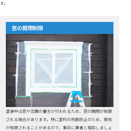
す。
窓の開閉制限
塗装中は窓や玄関の養生が行われるため、窓の開閉が制限
される場合があります。特に塗料の飛散防止のため、換気
が制限されることがあるので、事前に業者と相談しましょ