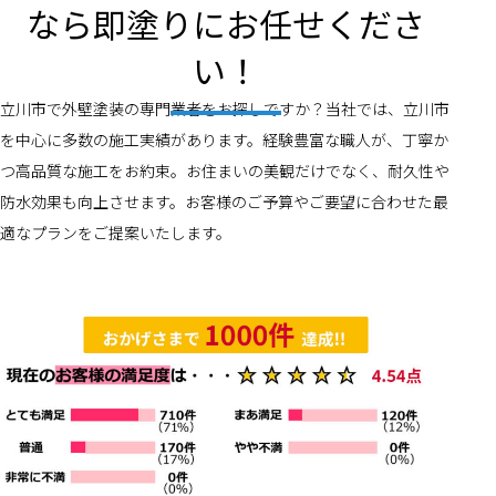
なら即塗りにお任せくださ
い！
立川市で外壁塗装の専門業者をお探しですか？当社では、立川市
を中心に多数の施工実績があります。経験豊富な職人が、丁寧か
つ高品質な施工をお約束。お住まいの美観だけでなく、耐久性や
防水効果も向上させます。お客様のご予算やご要望に合わせた最
適なプランをご提案いたします。