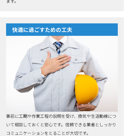
ます。
快適に過ごすための工夫
事前に工期や作業工程の説明を受け、換気や生活動線につ
いて相談しておくと安心です。信頼できる業者としっかり
コミュニケーションをとることが大切です。