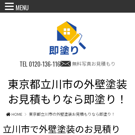
MENU
TEL
0120-136-116
無料写真お見積もり
東京都立川市の外壁塗装
お見積もりなら即塗り！
HOME
東京都立川市の外壁塗装お見積もりなら即塗り！
立川市で外壁塗装のお見積り