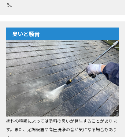
う。
臭いと騒音
塗料の種類によっては塗料の臭いが発生することがありま
す。また、足場設置や高圧洗浄の音が気になる場合もあり