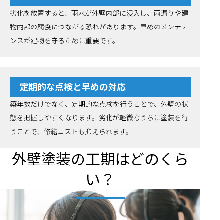
劣化を放置すると、雨水が外壁内部に浸入し、雨漏りや建
物内部の腐食につながる恐れがあります。早めのメンテナ
ンスが建物を守るために重要です。
定期的な点検と早めの対応
築年数だけでなく、定期的な点検を行うことで、外壁の状
態を把握しやすくなります。劣化が軽微なうちに塗装を行
うことで、修繕コストも抑えられます。
外壁塗装の工期はどのくら
い？