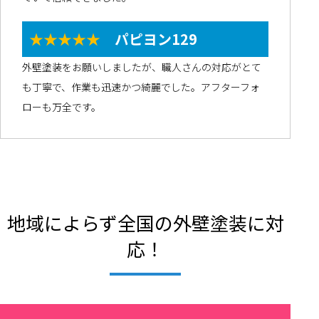
★★★★★
パピヨン129
外壁塗装をお願いしましたが、職人さんの対応がとて
も丁寧で、作業も迅速かつ綺麗でした。アフターフォ
ローも万全です。
地域によらず全国の外壁塗装に対
応！