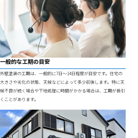
一般的な工期の目安
外壁塗装の工期は、一般的に7日〜14日程度が目安です。住宅の
大きさや劣化の状態、天候などによって多少前後します。特に天
候不良が続く場合や下地処理に時間がかかる場合は、工期が長引
くことがあります。