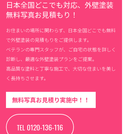
日本全国どこでも対応、外壁塗装
無料写真お見積もり！
お住まいの場所に関わらず、日本全国どこでも無料
で外壁塗装の見積もりをご提供します。
ベテランの専門スタッフが、ご自宅の状態を詳しく
診断し、最適な外壁塗装プランをご提案。
高品質な塗料と丁寧な施工で、大切な住まいを美し
く長持ちさせます。
無料写真お見積り実施中！！
0120-136-116
TEL