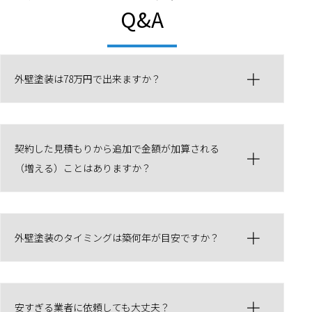
Q&A
外壁塗装は78万円で出来ますか？
契約した見積もりから追加で金額が加算される
（増える）ことはありますか？
外壁塗装のタイミングは築何年が目安ですか？
安すぎる業者に依頼しても大丈夫？