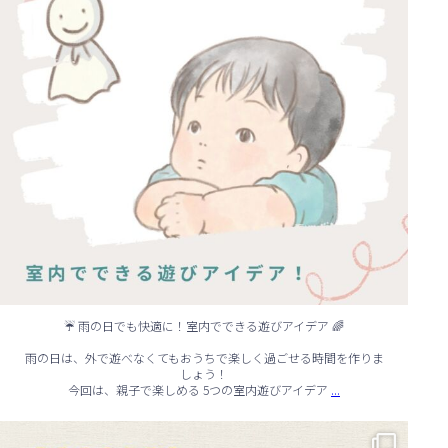
☔ 雨の日でも快適に！室内でできる遊びアイデア 🌈
雨の日は、外で遊べなくてもおうちで楽しく過ごせる時間を作りま
しょう！
...
今回は、親子で楽しめる 5つの室内遊びアイデア
🏠 知らないと損する！外壁塗装のタイミング✨