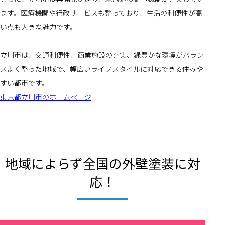
ます。医療機関や行政サービスも整っており、生活の利便性が高
い点も大きな魅力です。
立川市は、交通利便性、商業施設の充実、緑豊かな環境がバラン
スよく整った地域で、幅広いライフスタイルに対応できる住みや
すい都市です。
東京都立川市のホームページ
地域によらず全国の外壁塗装に対
応！