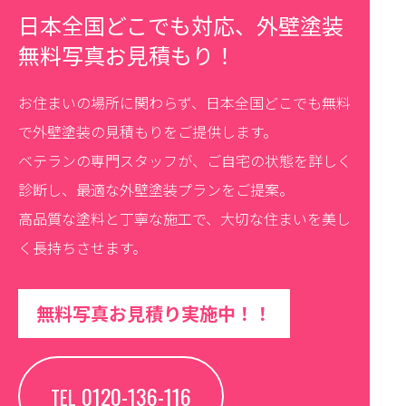
日本全国どこでも対応、外壁塗装
無料写真お見積もり！
お住まいの場所に関わらず、日本全国どこでも無料
で外壁塗装の見積もりをご提供します。
ベテランの専門スタッフが、ご自宅の状態を詳しく
診断し、最適な外壁塗装プランをご提案。
高品質な塗料と丁寧な施工で、大切な住まいを美し
く長持ちさせます。
無料写真お見積り実施中！！
0120-136-116
TEL