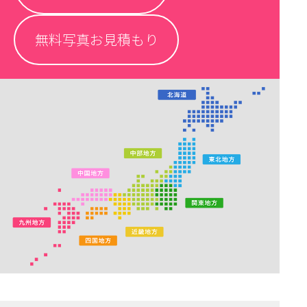
無料写真お見積もり