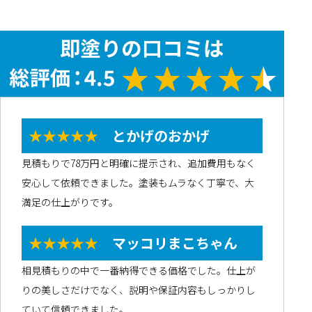
★★★★★
とかげのおかげ
見積もりで78万円と明確に提示され、追加費用もなく
安心して依頼できました。塗装もムラなく丁寧で、大
満足の仕上がりです。
★★★★★
マッコリまこちゃん
相見積もりの中で一番納得できる価格でした。仕上が
りの美しさだけでなく、説明や保証内容もしっかりし
ていて信頼できました。