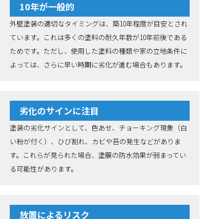
10年が一般的
外壁塗装の適切なタイミングは、築10年程度が目安とされ
ています。これは多くの塗料の耐久年数が10年前後である
ためです。ただし、使用した塗料の種類や家の立地条件に
よっては、さらに早い時期に劣化が進む場合もあります。
劣化のサインに注目
塗装の劣化サインとして、色あせ、チョーキング現象（白
い粉が付く）、ひび割れ、カビや苔の発生などがありま
す。これらが見られた場合、塗膜の防水効果が弱まってい
る可能性があります。
放置によるリスク