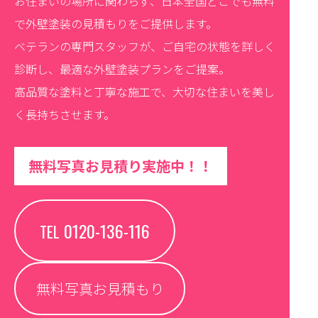
お住まいの場所に関わらず、日本全国どこでも無料
で外壁塗装の見積もりをご提供します。
ベテランの専門スタッフが、ご自宅の状態を詳しく
診断し、最適な外壁塗装プランをご提案。
高品質な塗料と丁寧な施工で、大切な住まいを美し
く長持ちさせます。
無料写真お見積り実施中！！
0120-136-116
TEL
無料写真お見積もり