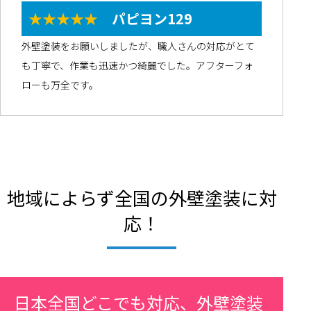
★★★★★
パピヨン129
外壁塗装をお願いしましたが、職人さんの対応がとて
も丁寧で、作業も迅速かつ綺麗でした。アフターフォ
ローも万全です。
地域によらず全国の外壁塗装に対
応！
日本全国どこでも対応、外壁塗装