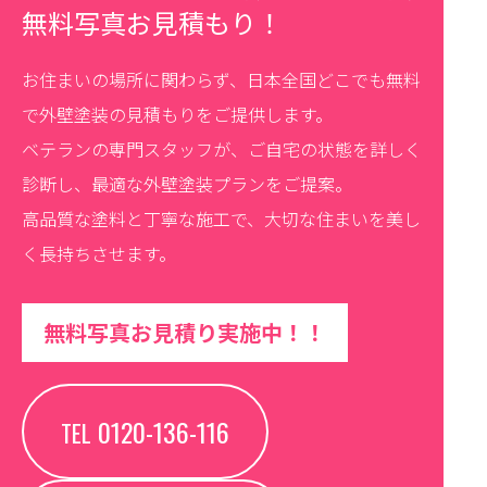
無料写真お見積もり！
お住まいの場所に関わらず、日本全国どこでも無料
で外壁塗装の見積もりをご提供します。
ベテランの専門スタッフが、ご自宅の状態を詳しく
診断し、最適な外壁塗装プランをご提案。
高品質な塗料と丁寧な施工で、大切な住まいを美し
く長持ちさせます。
無料写真お見積り実施中！！
0120-136-116
TEL