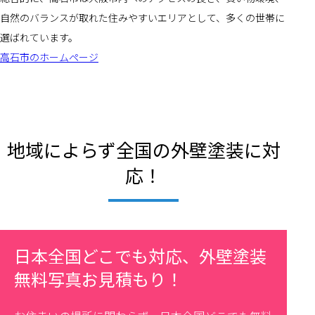
自然のバランスが取れた住みやすいエリアとして、多くの世帯に
選ばれています。
高石市のホームページ
地域によらず全国の外壁塗装に対
応！
日本全国どこでも対応、外壁塗装
無料写真お見積もり！