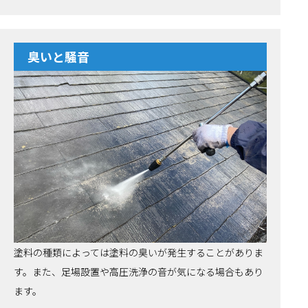
臭いと騒音
塗料の種類によっては塗料の臭いが発生することがありま
す。また、足場設置や高圧洗浄の音が気になる場合もあり
ます。