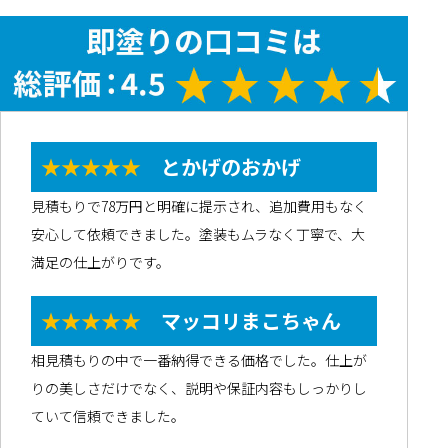
★★★★★
とかげのおかげ
見積もりで78万円と明確に提示され、追加費用もなく
安心して依頼できました。塗装もムラなく丁寧で、大
満足の仕上がりです。
★★★★★
マッコリまこちゃん
相見積もりの中で一番納得できる価格でした。仕上が
りの美しさだけでなく、説明や保証内容もしっかりし
ていて信頼できました。