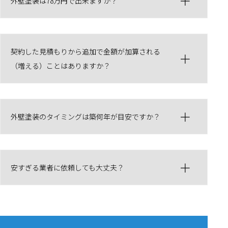
外壁塗装は78万円で出来ますか？
契約した見積もりから追加で金額が加算される
（増える）ことはありますか？
外壁塗装のタイミングは築何年が目安ですか？
安すぎる業者に依頼しても大丈夫？