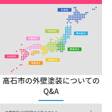
高石市の外壁塗装についての
Q&A