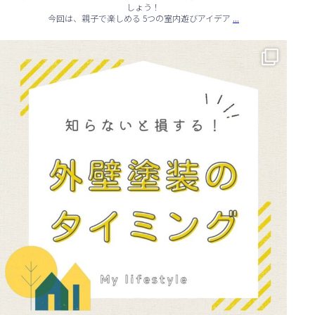
しょう！
...
今回は、親子で楽しめる 5つの室内遊びアイデア
🏠 知らないと損する！外壁塗装のタイミング✨
...