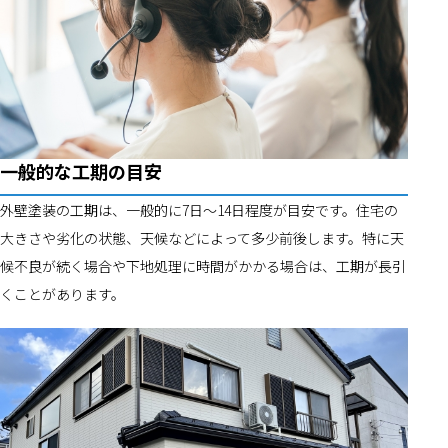
一般的な工期の目安
外壁塗装の工期は、一般的に7日〜14日程度が目安です。住宅の
大きさや劣化の状態、天候などによって多少前後します。特に天
候不良が続く場合や下地処理に時間がかかる場合は、工期が長引
くことがあります。