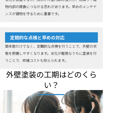
物内部の腐食につながる恐れがあります。早めのメンテナ
ンスが建物を守るために重要です。
定期的な点検と早めの対応
築年数だけでなく、定期的な点検を行うことで、外壁の状
態を把握しやすくなります。劣化が軽微なうちに塗装を行
うことで、修繕コストも抑えられます。
外壁塗装の工期はどのくら
い？