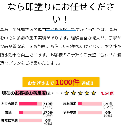
なら即塗りにお任せくださ
い！
高石市で外壁塗装の専門業者をお探しですか？当社では、高石市
を中心に多数の施工実績があります。経験豊富な職人が、丁寧か
つ高品質な施工をお約束。お住まいの美観だけでなく、耐久性や
防水効果も向上させます。お客様のご予算やご要望に合わせた最
適なプランをご提案いたします。