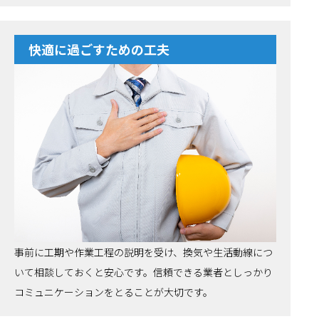
快適に過ごすための工夫
事前に工期や作業工程の説明を受け、換気や生活動線につ
いて相談しておくと安心です。信頼できる業者としっかり
コミュニケーションをとることが大切です。