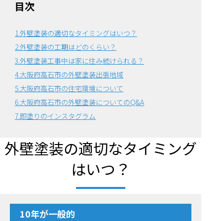
目次
1.外壁塗装の適切なタイミングはいつ？
2.外壁塗装の工期はどのくらい？
3.外壁塗装工事中は家に住み続けられる？
4.大阪府高石市の外壁塗装出張地域
5.大阪府高石市の住宅環境について
6.
大阪府高石市の外壁塗装についてのQ&A
7.即塗りのインスタグラム
外壁塗装の適切なタイミング
はいつ？
10年が一般的