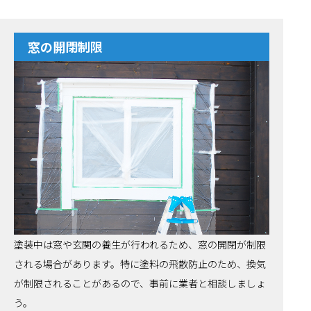
窓の開閉制限
塗装中は窓や玄関の養生が行われるため、窓の開閉が制限
される場合があります。特に塗料の飛散防止のため、換気
が制限されることがあるので、事前に業者と相談しましょ
う。