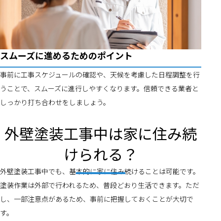
スムーズに進めるためのポイント
事前に工事スケジュールの確認や、天候を考慮した日程調整を行
うことで、スムーズに進行しやすくなります。信頼できる業者と
しっかり打ち合わせをしましょう。
外壁塗装工事中は家に住み続
けられる？
外壁塗装工事中でも、基本的に家に住み続けることは可能です。
塗装作業は外部で行われるため、普段どおり生活できます。ただ
し、一部注意点があるため、事前に把握しておくことが大切で
す。