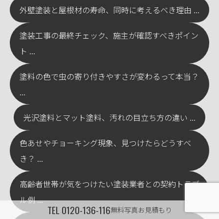
外壁塗装と屋根材の寿命、同時に考えるべき理由 ...
塗装工事の最終チェック、施主が確認すべきポイン
ト ...
塗料の色で虫の寄り付きやすさが変わるって本当？
...
光沢塗料とマット塗料、汚れの目立ち方の違い ...
色あせやチョーキング現象、見つけたらどうすべ
き？ ...
高齢者世帯が気をつけたい塗装業者との契約トラブ
ル例 ...
TEL
0120-136-116
無料写真お見積もり