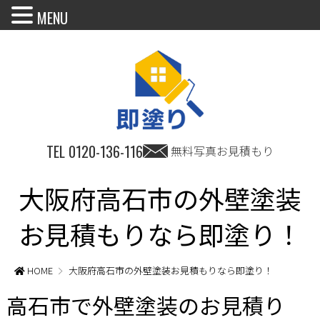
MENU
TEL
0120-136-116
無料写真お見積もり
大阪府高石市の外壁塗装
お見積もりなら即塗り！
HOME
大阪府高石市の外壁塗装お見積もりなら即塗り！
高石市で外壁塗装のお見積り