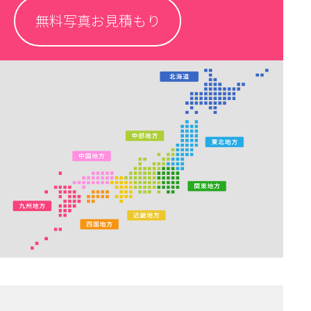
無料写真お見積もり