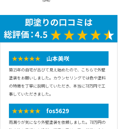
★★★★★
山本美咲
築15年の自宅が古びて見え始めたので、こちらで外壁
塗装をお願いしました。カウンセリングでは色や塗料
の特徴を丁寧に説明していただき、本当に78万円で工
事していただきました。
★★★★★
fos5629
雨漏りが気になり外壁塗装を依頼しました。78万円の