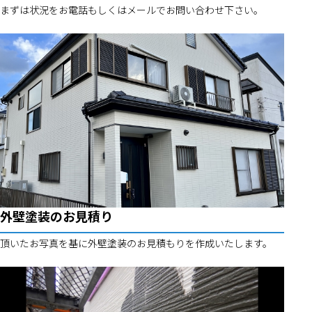
まずは状況をお電話もしくはメールでお問い合わせ下さい。
外壁塗装のお見積り
頂いたお写真を基に外壁塗装のお見積もりを作成いたします。