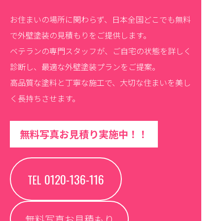
お住まいの場所に関わらず、日本全国どこでも無料
で外壁塗装の見積もりをご提供します。
ベテランの専門スタッフが、ご自宅の状態を詳しく
診断し、最適な外壁塗装プランをご提案。
高品質な塗料と丁寧な施工で、大切な住まいを美し
く長持ちさせます。
無料写真お見積り実施中！！
0120-136-116
TEL
無料写真お見積もり