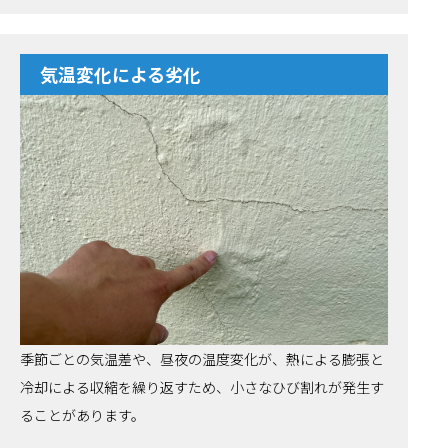
気温変化による劣化
季節ごとの気温差や、昼夜の温度変化が、熱による膨張と
冷却による収縮を繰り返すため、小さなひび割れが発生す
ることがあります。