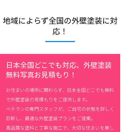
地域によらず全国の外壁塗装に対
応！
日本全国どこでも対応、外壁塗装
無料写真お見積もり！
お住まいの場所に関わらず、日本全国どこでも無料
で外壁塗装の見積もりをご提供します。
ベテランの専門スタッフが、ご自宅の状態を詳しく
診断し、最適な外壁塗装プランをご提案。
高品質な塗料と丁寧な施工で、大切な住まいを美し