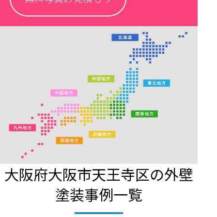
大阪府大阪市天王寺区の外壁
塗装事例一覧