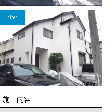
after
施工内容