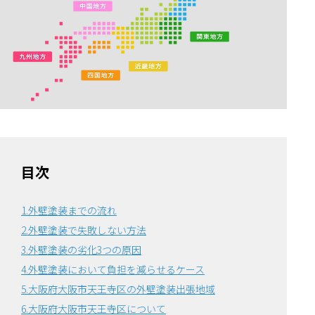
目次
1.外壁塗装までの流れ
2.外壁塗装で失敗しない方法
3.外壁塗装の劣化3つの原因
4.外壁塗装において負担を減らせるケース
5.大阪府大阪市天王寺区の外壁塗装出張地域
6.大阪府大阪市天王寺区について