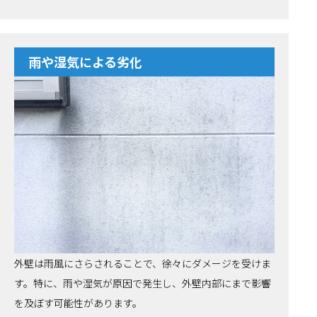
雨や湿気による劣化
外壁は雨風にさらされることで、徐々にダメージを受けま
す。特に、雨や湿気が原因で発生し、外壁内部にまで影響
を及ぼす可能性があります。