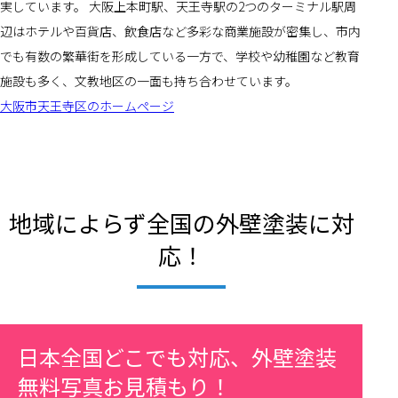
実しています。 大阪上本町駅、天王寺駅の2つのターミナル駅周
辺はホテルや百貨店、飲食店など多彩な商業施設が密集し、市内
でも有数の繁華街を形成している一方で、学校や幼稚園など教育
施設も多く、文教地区の一面も持ち合わせています。
大阪市天王寺区のホームページ
地域によらず全国の外壁塗装に対
応！
日本全国どこでも対応、外壁塗装
無料写真お見積もり！