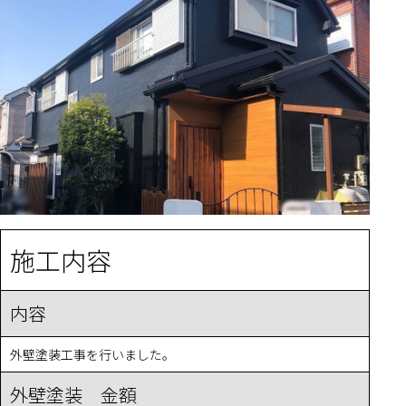
施工内容
内容
外壁塗装工事を行いました。
外壁塗装 金額