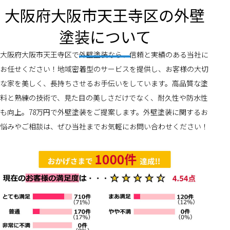
大阪府大阪市天王寺区の外壁
塗装について
大阪府大阪市天王寺区で外壁塗装なら、信頼と実績のある当社に
お任せください！地域密着型のサービスを提供し、お客様の大切
な家を美しく、長持ちさせるお手伝いをしています。高品質な塗
料と熟練の技術で、見た目の美しさだけでなく、耐久性や防水性
も向上。78万円で外壁塗装をご提案します。外壁塗装に関するお
悩みやご相談は、ぜひ当社までお気軽にお問い合わせください！