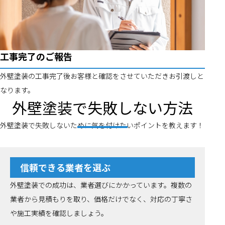
工事完了のご報告
外壁塗装の工事完了後お客様と確認をさせていただきお引渡しと
なります。
外壁塗装で失敗しない方法
外壁塗装で失敗しないために気を付けたいポイントを教えます！
信頼できる業者を選ぶ
外壁塗装での成功は、業者選びにかかっています。複数の
業者から見積もりを取り、価格だけでなく、対応の丁寧さ
や施工実績を確認しましょう。