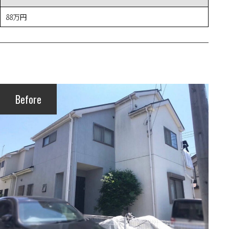
88万円
Before