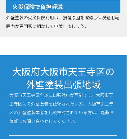
火災保険で負担軽減
外壁塗装の火災保険利用は、損傷原因を確認し保険適用範
囲内か専門家に相談して申請しましょう。
大阪府大阪市天王寺区の
外壁塗装出張地域
大阪市天王寺区全域に出張対応が可能です。大阪市天
王寺区にて外壁塗装を依頼されたい方、大阪市天王寺
区の外壁塗装業者を比較検討されている方は、是非お
気軽にお問い合わせしてください。