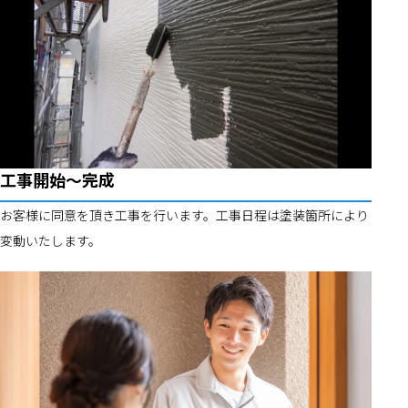
工事開始～完成
お客様に同意を頂き工事を行います。工事日程は塗装箇所により
変動いたします。