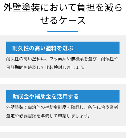
外壁塗装において負担を減ら
せるケース
耐久性の高い塗料を選ぶ
耐久性の高い塗料は、フッ素系や無機系を選び、耐候性や
保証期間を確認して比較検討しましょう。
助成金や補助金を活用する
外壁塗装で自治体の補助金制度を確認し、条件に合う業者
選定や必要書類を準備して申請しましょう。