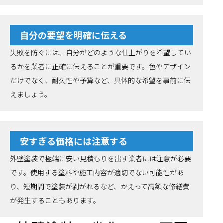
自分の要望を明確に伝える
失敗を防ぐには、自分がどのような仕上がりを希望してい
るかを業者に正確に伝えることが重要です。色やデザイン
だけでなく、耐久性や予算など、具体的な希望を事前に伝
えましょう。
安すぎる価格には注意する
外壁塗装で極端に安い見積もりを出す業者には注意が必要
です。使用する塗料や施工内容が適切でない可能性があ
り、短期間で塗装が剥がれるなど、かえって高額な修繕費
が発生することもあります。