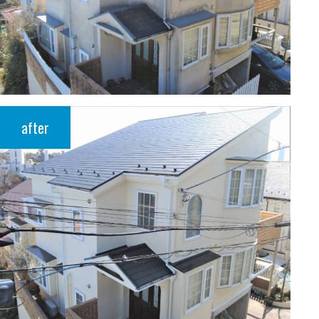
after