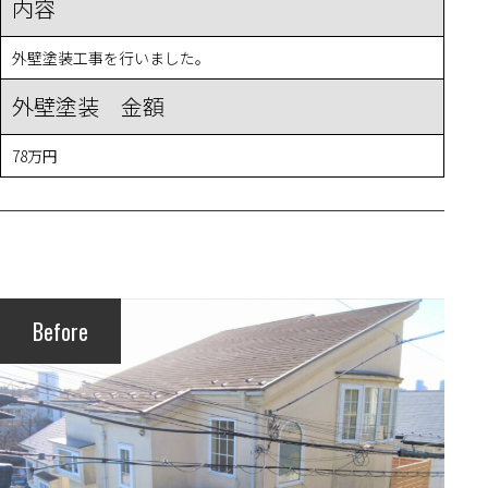
内容
外壁塗装工事を行いました。
外壁塗装 金額
78万円
Before