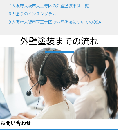
7.大阪府大阪市天王寺区の外壁塗装事例一覧
8.即塗りのインスタグラム
9.大阪府大阪市天王寺区の外壁塗装についてのQ&A
外壁塗装までの流れ
お問い合わせ