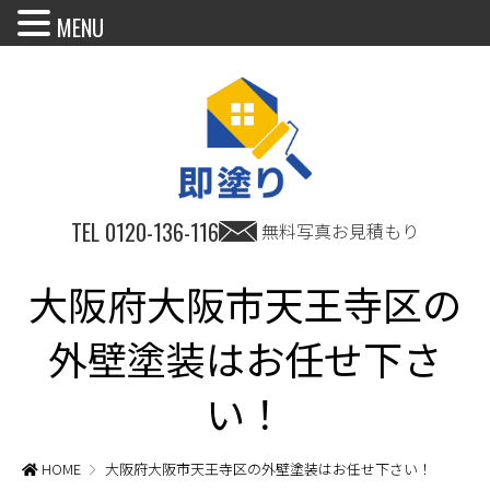
MENU
TEL
0120-136-116
無料写真お見積もり
大阪府大阪市天王寺区の
外壁塗装はお任せ下さ
い！
HOME
大阪府大阪市天王寺区の外壁塗装はお任せ下さい！