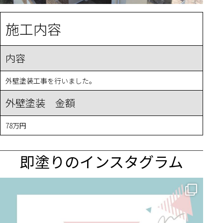
施工内容
内容
外壁塗装工事を行いました。
外壁塗装 金額
78万円
即塗りのインスタグラム
✨ 賢いお金の使い方！外壁塗装でコストダウンする方法 🏠
...